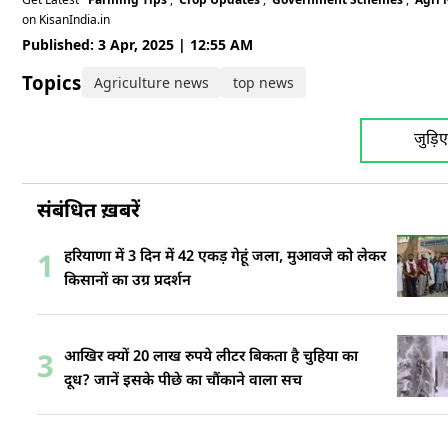
on KisanIndia.in
Published: 3 Apr, 2025 | 12:55 AM
Topics:
Agriculture news
top news
जुड़ि
संबंधित ख़बरें
हरियाणा में 3 दिन में 42 एकड़ गेहूं जला, मुआवजे को लेकर
1
किसानों का उग्र प्रदर्शन
आखिर क्यों 20 लाख रुपये लीटर बिकता है चुहिया का
3
दूध? जानें इसके पीछे का चौंकाने वाला सच