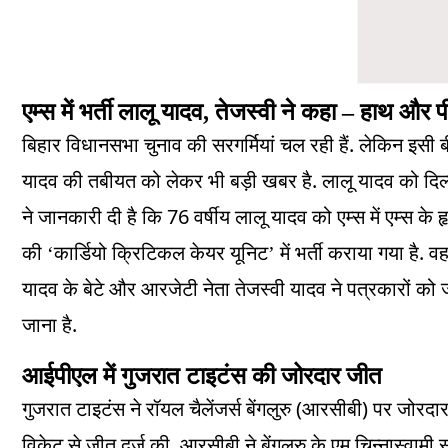
एम्स में भर्ती लालू यादव, तेजस्वी ने कहा – हाथ और पी
.
बिहार विधानसभा चुनाव की सरगर्मियां चल रही हैं
लेकिन इसी बी
.
यादव की तबीयत को लेकर भी बड़ी खबर है
लालू यादव को दिल्
76
ने जानकारी दी है कि
वर्षीय लालू यादव को एम्स में एम्स के 
.
की ‘कार्डियो क्रिटिकल केयर यूनिट’ में भर्ती कराया गया है
वह
यादव के बेटे और आरजेटी नेता तेजस्वी यादव ने पत्रकारों क
.
जाना है
आईपीएल में गुजरात टाइटंस की जोरदार जीत
(
)
गुजरात टाइटंस ने रॉयल चैलेंजर्स बेंगलुरु
आरसीबी
पर जोरदार
.
विकेट से जीत दर्ज की
आरसीबी ने बेंगलुरु के एम चिन्नास्वामी स