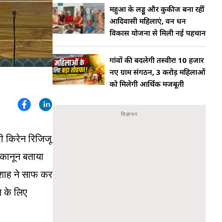
महुआ के लड्डू और कुकीज बना रहीं
आदिवासी महिलाएं, वन धन
विकास योजना से मिली नई पहचान
गांवों की बदलेगी तस्वीर! 10 हजार
नए ग्राम संगठन, 3 करोड़ महिलाओं
को मिलेगी आर्थिक मजबूती
री किरेन रिजिजू
 कानून बताया
ुए शाह ने साफ कर
ण के लिए