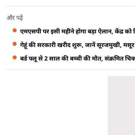
और पढ़ें
एमएसपी पर इसी महीने होगा बड़ा ऐलान, केंद्र को र
गेहूं की सरकारी खरीद शुरू, जानें सूरजमुखी, 
बर्ड फ्लू से 2 साल की बच्ची की मौत, संक्रमित 