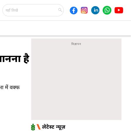
जानना है
 में वक्फ
लेटेस्ट न्यूज़