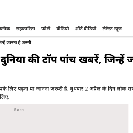
तकनीक
सहकारिता
फोटो
वीडियो
शॉर्ट वीडियो
लेटेस्ट न्यूज
न्हें जानना है जरूरी
ुनिया की टॉप पांच खबरें, जिन्हें 
 लिए पढ़ना या जानना जरूरी है. बुधवार 2 अप्रैल के दिन लोक सभा
लिए.