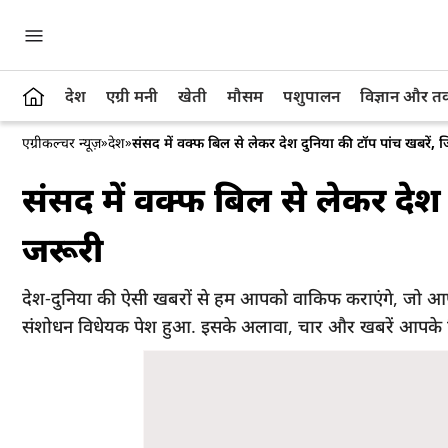
देश
एग्री मनी
खेती
मौसम
पशुपालन
विज्ञान और 
एग्रीकल्चर न्यूज़
»
देश
»
संसद में वक्फ बिल से लेकर देश दुनिया की टॉप पांच खबरें, जि
संसद में वक्फ बिल से लेकर देश द
जरूरी
देश-दुनिया की ऐसी खबरों से हम आपको वाकिफ कराएंगे, जो आपके
संशोधन विधेयक पेश हुआ. इसके अलावा, चार और खबरें आपके 