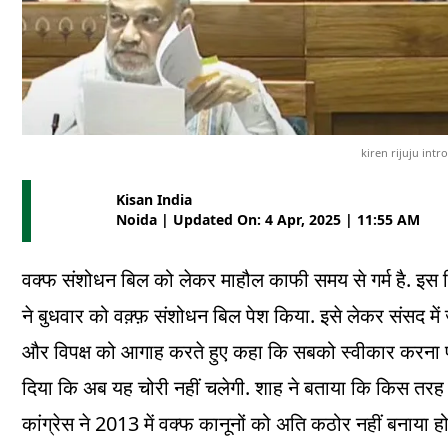
kiren rijuju int
Kisan India
Noida | Updated On: 4 Apr, 2025 | 11:55 AM
.
वक्फ संशोधन बिल को लेकर माहौल काफी समय से गर्म है
इस ब
.
ने बुधवार को वक़्फ़ संशोधन बिल पेश किया
इसे लेकर संसद मे
और विपक्ष को आगाह करते हुए कहा कि सबको स्वीकार करना प
.
दिया कि अब यह चोरी नहीं चलेगी
शाह ने बताया कि किस तरह 
2013
कांग्रेस ने
में वक्फ कानूनों को अति कठोर नहीं बनाया ह