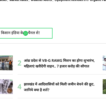
ए किसान इंडिया के
चैनल से!
आंध्र प्रदेश से VB-G RAMG मिशन का होगा शुभारंभ,
2
महिलाएं खरीदेंगी वाहन.. 7 हजार करोड़ की सौगात
झारखंड में आदिवासियों को मिली जमीन बेचने की छूट,
4
जानिये क्या है शर्त?