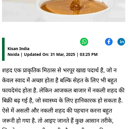
Kisan India
Noida | Updated On: 31 Mar, 2025 | 03:25 PM
शहद एक प्राकृतिक मिठास से भरपूर खाद्य पदार्थ है, जो न
केवल स्वाद में अच्छा होता है बल्कि सेहत के लिए भी बहुत
फायदेमंद होता है. लेकिन आजकल बाजार में नकली शहद की
बिक्री बढ़ गई है, जो स्वास्थ्य के लिए हानिकारक हो सकता है.
ऐसे में असली और नकली शहद की पहचान करना बहुत
जरूरी हो गया है. तो आइए जानते हैं कुछ आसान तरीके,