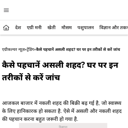
देश
एग्री मनी
खेती
मौसम
पशुपालन
विज्ञान और तक
एग्रीकल्चर न्यूज़
»
ट्रेंडिंग
»
कैसे पहचानें असली शहद? घर पर इन तरीकों से करें जांच
कैसे पहचानें असली शहद? घर पर इन
तरीकों से करें जांच
आजकल बाजार में नकली शहद की बिक्री बढ़ गई है, जो स्वास्थ्य
के लिए हानिकारक हो सकता है. ऐसे में असली और नकली शहद
की पहचान करना बहुत जरूरी हो गया है.