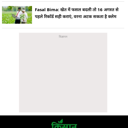
Fasal Bima: खेत में फसल बदली तो 16 अगस्त से
पहले रिकॉर्ड सही कराएं, वरना अटक सकता है क्लेम