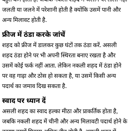
जलती या जलने में परेशानी होती है क्योंकि उसमें पानी और
अन्य मिलावट होती है.
फ्रीज में ठंडा करके जांचें
शहद को फ्रीज में डालकर कुछ घंटों तक ठंडा करें. असली
शहद ठंडा होने पर भी अपनी स्थिरता बनाए रखता है और
उसमें कोई फर्क नहीं आता. लेकिन नकली शहद में ठंडा होने
पर वह गाढ़ा और ठोस हो सकता है, या उसमें किसी अन्य
पदार्थ का जमाव दिख सकता है.
स्वाद पर ध्यान दें
असली शहद का स्वाद हल्का मीठा और प्राकर्तिक होता है,
जबकि नकली शहद में चीनी और अन्य मिलावटी पदार्थ होने के