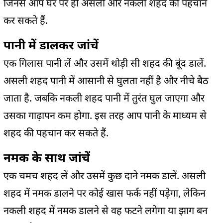
जिनसे आप घर पर ही असली और नकली शहद की पहचान
कर सकते हैं.
पानी में डालकर जांचें
एक गिलास पानी लें और उसमें थोड़ी सी शहद की बूंद डालें.
असली शहद पानी में आसानी से घुलता नहीं है और नीचे बैठ
जाता है. जबकि नकली शहद पानी में तुरंत घुल जाएगा और
उसका गाढ़ापन कम होगा. इस तरह आप पानी के माध्यम से
शहद की पहचान कर सकते हैं.
नमक के साथ जांचें
एक चमच शहद लें और उसमें कुछ दाने नमक डालें. असली
शहद में नमक डालने पर कोई खास फर्क नहीं पड़ेगा, लेकिन
नकली शहद में नमक डालने से वह फटने लगेगा या झाग बन