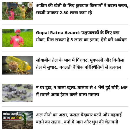
अफीम की खेती के लिए कुख्यात किसानों ने बदला रास्ता,
सब्जी उगाकर 2.50 लाख कमा रहे
Gopal Ratna Award: पशुपालकों के लिए बड़ा
मौका, मिल सकता है 5 लाख का इनाम, ऐसे करें आवेदन
सोयाबीन तेल के भाव में गिरावट, मूंगफली और बिनौला
तेल में सुधार.. बदलती वैश्विक परिस्थितियों से हलचल
न घर टूटा, न ताला खुला..तालाब से 4 भैंसें हुईं चोरी, MP
में सामने आया हैरान करने वाला मामला
अल नीनो का असर, फसल पैदावार घटने और महंगाई
बढ़ने का खतरा.. वनों में आग और धुंध की चेतावनी