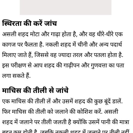
स्थिरता की करें जांच
असली शहद मोटा और गाढ़ा होता है, और वह धीरे-धीरे एक
कागज पर फैलता है. नकली शहद में चीनी और अन्य पदार्थ
मिलाए जाते हैं, जिससे वह ज्यादा तरल और पतला होता है.
इस परीक्षण से आप शहद की गाढ़ीपन और गुणवत्ता का पता
लगा सकते हैं.
माचिस की तीली से जांचे
एक माचिस की तीली लें और उसमें शहद की कुछ बूंदें डालें.
फिर माचिस की तीली को जलाने की कोशिश करें. असली
शहद में जलाने पर तीली जलती है क्योंकि उसमें पानी की मात्रा
बहुत कम होती है. जबकि नकली शहद में जलाने पर तीली नहीं