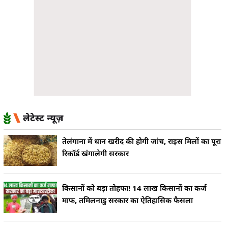
लेटेस्ट न्यूज़
तेलंगाना में धान खरीद की होगी जांच, राइस मिलों का पूरा
रिकॉर्ड खंगालेगी सरकार
किसानों को बड़ा तोहफा! 14 लाख किसानों का कर्ज
माफ, तमिलनाडु सरकार का ऐतिहासिक फैसला