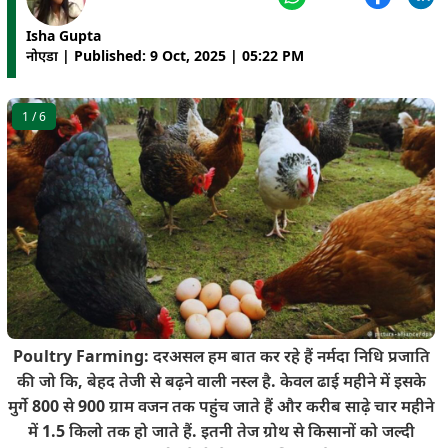
Isha Gupta
नोएडा | Published: 9 Oct, 2025 | 05:22 PM
1
/ 6
Poultry Farming: दरअसल हम बात कर रहे हैं नर्मदा निधि प्रजाति
की जो कि, बेहद तेजी से बढ़ने वाली नस्ल है. केवल ढाई महीने में इसके
मुर्गे 800 से 900 ग्राम वजन तक पहुंच जाते हैं और करीब साढ़े चार महीने
में 1.5 किलो तक हो जाते हैं. इतनी तेज ग्रोथ से किसानों को जल्दी