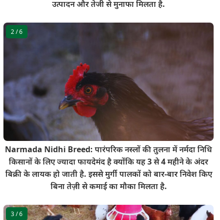
उत्पादन और तेजी से मुनाफा मिलता है.
2
/ 6
Narmada Nidhi Breed: पारंपरिक नस्लों की तुलना में नर्मदा निधि
किसानों के लिए ज्यादा फायदेमंद है क्योंकि यह 3 से 4 महीने के अंदर
बिक्री के लायक हो जाती है. इससे मुर्गी पालकों को बार-बार निवेश किए
बिना तेज़ी से कमाई का मौका मिलता है.
3
/ 6