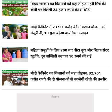
बिहार सरकार का किसानों को बड़ा तोहफा! हरी मिर्च की
खेती पर मिलेगी 24 हजार रुपये की सब्सिडी
मोदी कैबिनेट ने 23731 करोड़ की गोबरधन योजना को
मंजूरी दी, 10 गुना बढ़ेगा बायोगैस उत्पादन
महिला समूहों के लिए 700 नए वीटा बूथ और मिल्क सेंटर
खुलेंगे, दूध सब्सिडी बढ़ाकर 10 रुपये की गई
मोदी कैबिनेट का किसानों को बड़ा तोहफा, 32,701
करोड़ रुपये की दो योजनाओं से बदलेगी खेती की तस्वीर