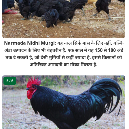
Narmada Nidhi Murgi: यह नस्ल सिर्फ मांस के लिए नहीं, बल्कि
अंडा उत्पादन के लिए भी बेहतरीन है. एक साल में यह 150 से 180 अंडे
तक दे सकती है, जो देसी मुर्गियों से कहीं ज्यादा है. इससे किसानों को
अतिरिक्त आमदनी का मौका मिलता है.
5
/ 6