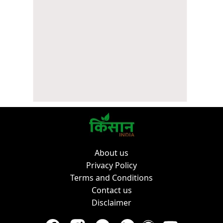
About us
Privacy Policy
Terms and Conditions
Contact us
Disclaimer