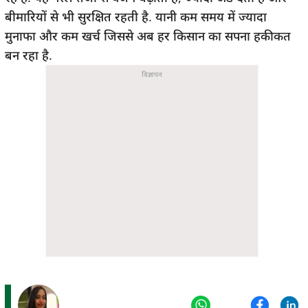
बीमारियों से भी सुरक्षित रहती है. यानी कम समय में ज्यादा
मुनाफा और कम खर्च जिससे अब हर किसान का सपना हकीकत
बन रहा है.