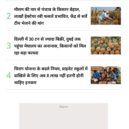
मौसम की मार से पंजाब के किसान बेहाल,
2
लाखों हेक्टेयर रबी फसलें प्रभावित, केंद्र से सर्वे
टीम भेजने की मांग
दिल्ली में 30 टन से ज्यादा बिक्री, दुबई तक
3
पहुंचा मेघालय का अनानास, किसानों को मिल
रहा बड़ा फायदा
चिराग योजना के बदले नियम, प्राइवेट स्कूलों में
4
दाखिले के लिए अब 8 लाख नहीं इतनी होनी
चाहिए इनकम