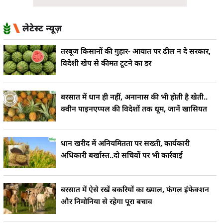
लेटेस्ट न्यूज़
तरबूज किसानों की गुहार- आयात पर ढील न दे सरकार,
विदेशी खेप से कीमत टूटने का डर
बरसात में धान ही नहीं, अनानास की भी होती है खेती..
क्वीन पाइनएप्पल की विदेशों तक धूम, जानें खासियत
धान खरीद में अनियमितता पर सख्ती, कार्यकारी
अधिकारी बर्खास्त..दो सचिवों पर भी कार्रवाई
बरसात में ऐसे रखें बकरियों का ख्याल, फंगल इंफेक्शन
और निमोनिया से रहेगा पूरा बचाव