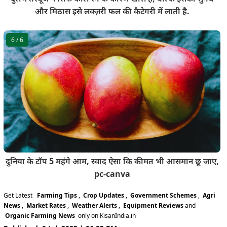
और मिठास इसे लक्ज़री फल की कैटेगरी में लाती है.
6
/ 6
दुनिया के टॉप 5 महंगे आम, स्वाद ऐसा कि कीमत भी आसमान छू जाए,
pc-canva
Get Latest
Farming Tips
,
Crop Updates
,
Government Schemes
,
Agri
News
,
Market Rates
,
Weather Alerts
,
Equipment Reviews
and
Organic Farming News
only on KisanIndia.in