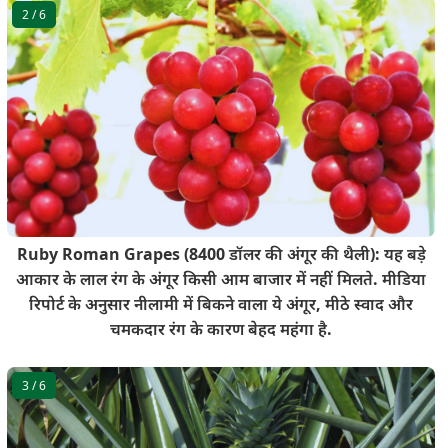
2
/ 6
Ruby Roman Grapes (8400 डॉलर की अंगूर की थैली): यह बड़े
आकार के लाल रंग के अंगूर किसी आम बाजार में नहीं मिलते. मीडिया
रिपोर्ट के अनुसार नीलामी में बिकने वाला ये अंगूर, मीठे स्वाद और
चमकदार रंग के कारण बेहद महंगा है.
3
/ 6