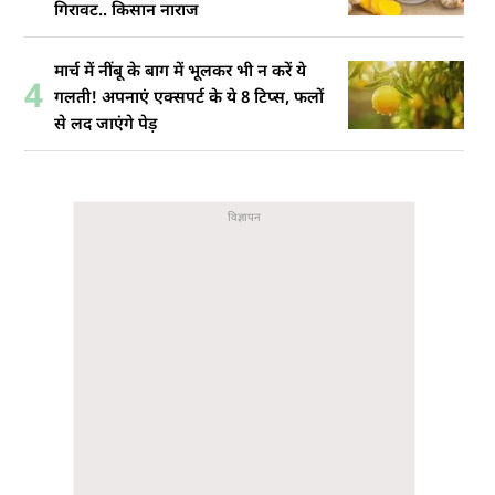
गिरावट.. किसान नाराज
मार्च में नींबू के बाग में भूलकर भी न करें ये
4
गलती! अपनाएं एक्सपर्ट के ये 8 टिप्स, फलों
से लद जाएंगे पेड़