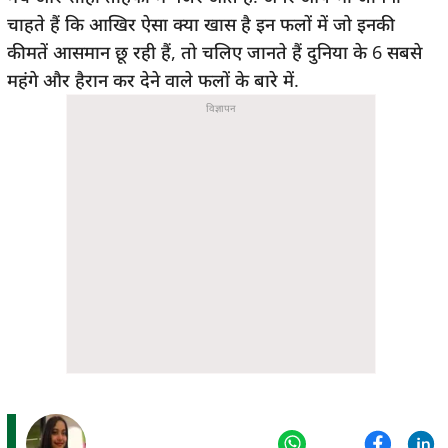
चाहते हैं कि आखिर ऐसा क्या खास है इन फलों में जो इनकी
कीमतें आसमान छू रही हैं, तो चलिए जानते हैं दुनिया के 6 सबसे
महंगे और हैरान कर देने वाले फलों के बारे में.