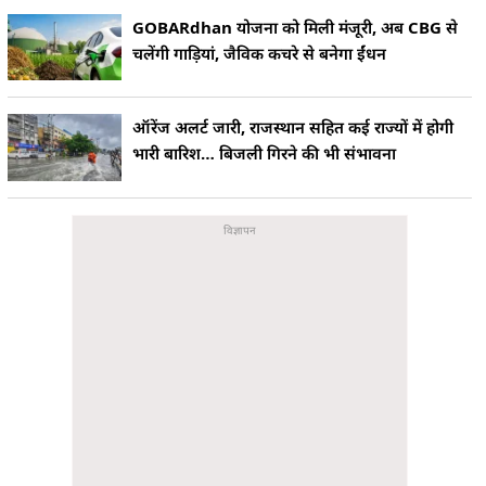
GOBARdhan योजना को मिली मंजूरी, अब CBG से
चलेंगी गाड़ियां, जैविक कचरे से बनेगा ईंधन
ऑरेंज अलर्ट जारी, राजस्थान सहित कई राज्यों में होगी
भारी बारिश… बिजली गिरने की भी संभावना