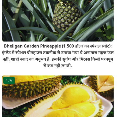
Bheligan Garden Pineapple (1,500 डॉलर का स्पेशल स्वीट):
इंग्लैंड में स्पेशल ग्रीनहाउस तकनीक से उगाया गया ये अनानास महज फल
नहीं, शाही स्वाद का अनुभव है. इसकी सुगंध और मिठास किसी परफ्यूम
से कम नहीं लगती.
4
/ 6