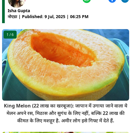
Isha Gupta
नोएडा | Published: 9 Jul, 2025 | 06:25 PM
1
/ 6
King Melon (22 लाख का खरबूजा): जापान में उगाया जाने वाला ये
मेलन अपने रस, मिठास और सुगंध के लिए नहीं, बल्कि 22 लाख की
कीमत के लिए मशहूर है. अमीर लोग इसे गिफ्ट में देते हैं.