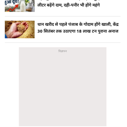
लीटर बढ़ेंगे दाम, दही-पनीर भी होंगे महंगे
धान खरीद से पहले पंजाब के गोदाम होंगे खाली, केंद्र
30 सितंबर तक उठाएगा 18 लाख टन पुराना अनाज