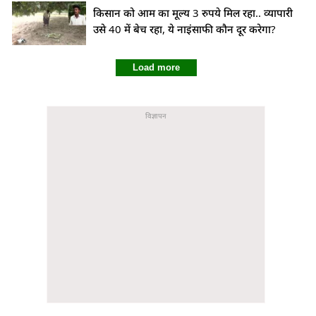
किसान को आम का मूल्य 3 रुपये मिल रहा.. व्यापारी
उसे 40 में बेच रहा, ये नाइंसाफी कौन दूर करेगा?
Load more