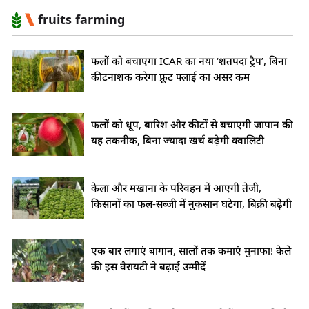
fruits farming
फलों को बचाएगा ICAR का नया ‘शतपदा ट्रैप’, बिना
कीटनाशक करेगा फ्रूट फ्लाई का असर कम
फलों को धूप, बारिश और कीटों से बचाएगी जापान की
यह तकनीक, बिना ज्यादा खर्च बढ़ेगी क्वालिटी
केला और मखाना के परिवहन में आएगी तेजी,
किसानों का फल-सब्जी में नुकसान घटेगा, बिक्री बढ़ेगी
एक बार लगाएं बागान, सालों तक कमाएं मुनाफा! केले
की इस वैरायटी ने बढ़ाई उम्मीदें