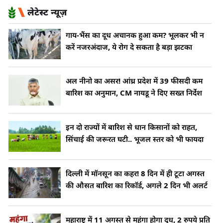
लेटेस्ट न्यूज़
गाय-भैंस का दूध अचानक हुआ कम? भूलकर भी न
करें नजरअंदाज, ये रोग दे सकता है बड़ा झटका
अल नीनो का असर! आंध्र प्रदेश में 39 फीसदी कम
बारिश का अनुमान, CM नायडू ने दिए सख्त निर्देश
इन दो राज्यों में बारिश से धान किसानों को राहत,
सिंचाई की जरूरत घटी.. भूजल स्तर को भी फायदा
दिल्ली में मॉनसून का कहर! 8 दिन में ही टूटा अगस्त
की औसत बारिश का रिकॉर्ड, अगले 2 दिन भी अलर्ट
महाराष्ट्र में 11 अगस्त से महंगा होगा दूध, 2 रुपये प्रति