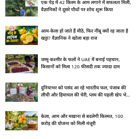
एक पेड़ में 42 किस्म के आम लगाने में सफलता मिली,
वैज्ञानिकों ने दूसरे पौधों पर शोध शुरू किया
आम-केला हो जाते हैं मीठे, फिर नींबू क्यों रह जाता है
खट्टा? वैज्ञानिक ने खोला बड़ा राज
जम्मू-कश्मीर के फलों ने UAE में बनाई पहचान,
किसानों को मिला 120 फीसदी तक ज्यादा दाम
दुनियाभर को पसंद आ रहे भारतीय फल, पंजाब की
लीची और हिमाचल की चेरी, प्लम की पहली खेप भेजी
गई
केला, आम और मखाना से बदलेगी किस्मत, 100
करोड़ की योजना को मिली मंजूरी