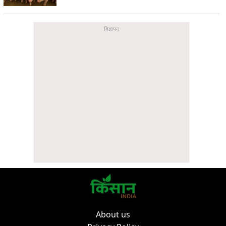
About us