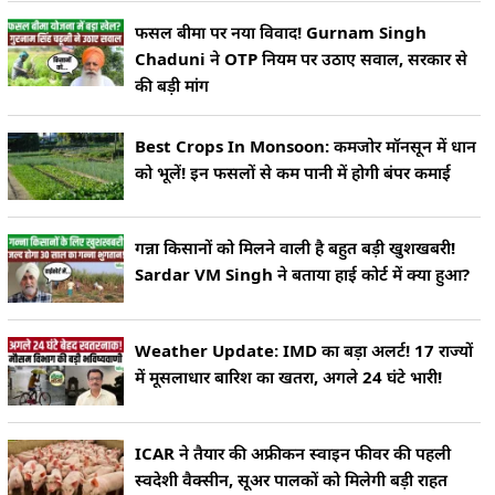
फसल बीमा पर नया विवाद! Gurnam Singh
Chaduni ने OTP नियम पर उठाए सवाल, सरकार से
की बड़ी मांग
Best Crops In Monsoon: कमजोर मॉनसून में धान
को भूलें! इन फसलों से कम पानी में होगी बंपर कमाई
गन्ना किसानों को मिलने वाली है बहुत बड़ी खुशखबरी!
Sardar VM Singh ने बताया हाई कोर्ट में क्या हुआ?
Weather Update: IMD का बड़ा अलर्ट! 17 राज्यों
में मूसलाधार बारिश का खतरा, अगले 24 घंटे भारी!
ICAR ने तैयार की अफ्रीकन स्वाइन फीवर की पहली
स्वदेशी वैक्सीन, सूअर पालकों को मिलेगी बड़ी राहत