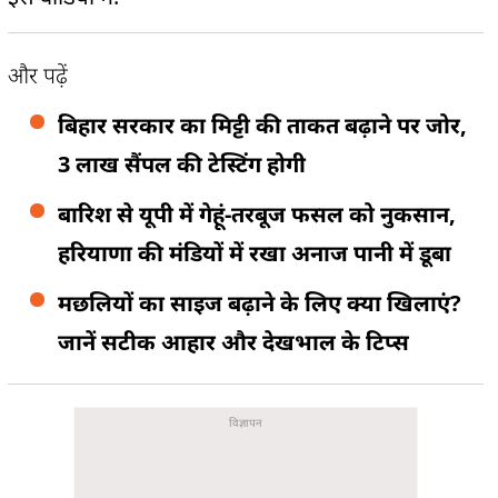
और पढ़ें
बिहार सरकार का मिट्टी की ताकत बढ़ाने पर जोर,
3 लाख सैंपल की टेस्टिंग होगी
बारिश से यूपी में गेहूं-तरबूज फसल को नुकसान,
हरियाणा की मंडियों में रखा अनाज पानी में डूबा
मछलियों का साइज बढ़ाने के लिए क्या खिलाएं?
जानें सटीक आहार और देखभाल के टिप्स