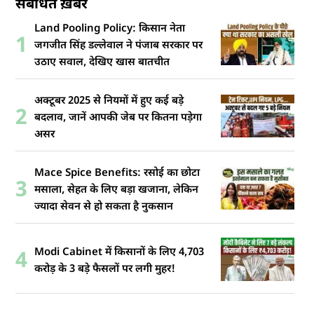
संबंधित ख़बरें
Land Pooling Policy: किसान नेता
1
जगजीत सिंह डल्लेवाल ने पंजाब सरकार पर
उठाए सवाल, देखिए खास बातचीत
अक्टूबर 2025 से नियमों में हुए कई बड़े
2
बदलाव, जानें आपकी जेब पर कितना पड़ेगा
असर
Mace Spice Benefits: रसोई का छोटा
3
मसाला, सेहत के लिए बड़ा खजाना, लेकिन
ज्यादा सेवन से हो सकता है नुकसान
Modi Cabinet में किसानों के लिए 4,703
4
करोड़ के 3 बड़े फैसलों पर लगी मुहर!