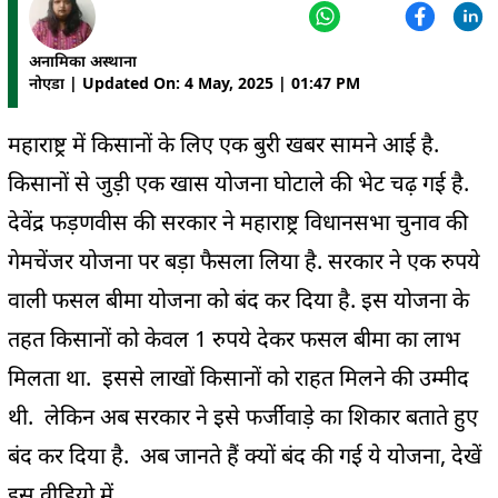
अनामिका अस्थाना
नोएडा | Updated On: 4 May, 2025 | 01:47 PM
महाराष्ट्र में किसानों के लिए एक बुरी खबर सामने आई है.
किसानों से जुड़ी एक खास योजना घोटाले की भेट चढ़ गई है.
देवेंद्र फड़णवीस की सरकार ने महाराष्ट्र विधानसभा चुनाव की
गेमचेंजर योजना पर बड़ा फैसला लिया है. सरकार ने एक रुपये
वाली फसल बीमा योजना को बंद कर दिया है. इस योजना के
तहत किसानों को केवल 1 रुपये देकर फसल बीमा का लाभ
मिलता था. इससे लाखों किसानों को राहत मिलने की उम्मीद
थी. लेकिन अब सरकार ने इसे फर्जीवाड़े का शिकार बताते हुए
बंद कर दिया है. अब जानते हैं क्यों बंद की गई ये योजना, देखें
इस वीडियो में.