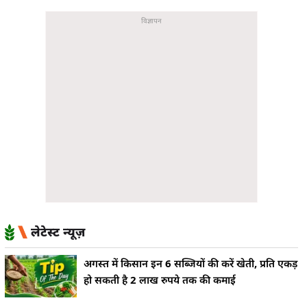
लेटेस्ट न्यूज़
अगस्त में किसान इन 6 सब्जियों की करें खेती, प्रति एकड़
हो सकती है 2 लाख रुपये तक की कमाई