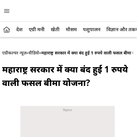
देश
एग्री मनी
खेती
मौसम
पशुपालन
विज्ञान और तक
एग्रीकल्चर न्यूज़
»
वीडियो
»
महाराष्ट्र सरकार में क्या बंद हुई 1 रुपये वाली फसल बीमा 
महाराष्ट्र सरकार में क्या बंद हुई 1 रुपये
वाली फसल बीमा योजना?