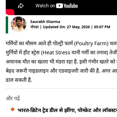
Saurabh Sharma
नोएडा | Updated On: 27 May, 2026 | 05:07 PM
गर्मियों का मौसम आते ही पोल्ट्री फार्म (Poultry Farm) चला
मुर्गियों में हीट स्ट्रेस (Heat Stress यानी गर्मी का तनाव) त
अचानक मौत का खतरा भी मंडरा रहा है. इसी गंभीर खतरे को द
बेहद जरूरी गाइडलाइन और एडवाइजरी जारी की है. अगर आप भी प
डाल सकती है.
और पढ़ें
भारत-ब्रिटेन ट्रेड डील से झींगा, पोम्फ्रेट और लॉबस