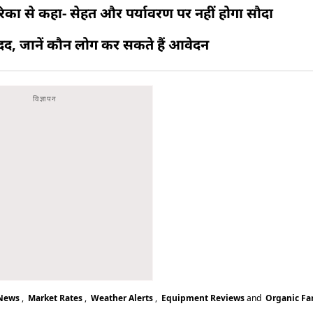
का से कहा- सेहत और पर्यावरण पर नहीं होगा सौदा
द, जानें कौन लोग कर सकते हैं आवेदन
 News
,
Market Rates
,
Weather Alerts
,
Equipment Reviews
and
Organic F