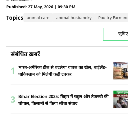
Published: 27 May, 2026 | 09:30 PM
Topics:
animal care
animal husbandry
Poultry Farmin
जुड़ि
संबंधित ख़बरें
भारत-अमेरिका डील से बदलेगा चावल का खेल, थाईलैंड-
1
पाकिस्तान को मिलेगी कड़ी टक्कर
Bihar Election 2025: बिहार में राहुल और तेजस्वी की
3
चौपाल, किसानों से किया सीधा संवाद