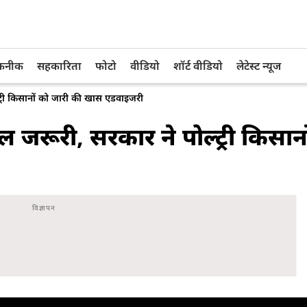
तकनीक
सहकारिता
फोटो
वीडियो
शॉर्ट वीडियो
लेटेस्ट न्यूज
ल्ट्री किसानों को जारी की खास एडवाइजरी
भाल जरूरी, सरकार ने पोल्ट्री किसान