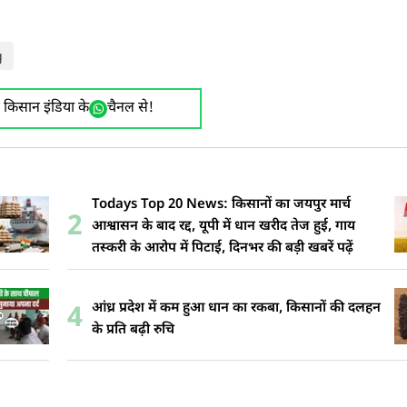
g
ए किसान इंडिया के
चैनल से!
Todays Top 20 News: किसानों का जयपुर मार्च
2
आश्वासन के बाद रद्द, यूपी में धान खरीद तेज हुई, गाय
तस्करी के आरोप में पिटाई, दिनभर की बड़ी खबरें पढ़ें
आंध्र प्रदेश में कम हुआ धान का रकबा, किसानों की दलहन
4
के प्रति बढ़ी रुचि