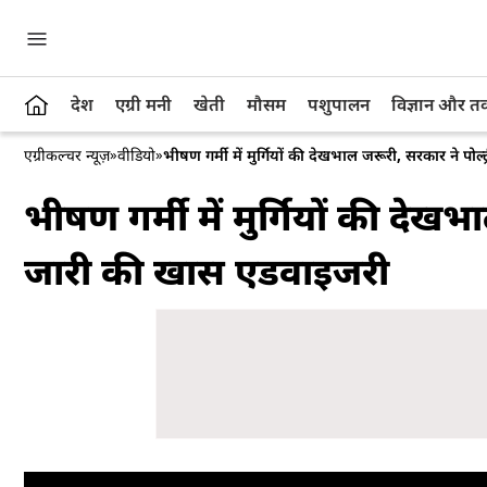
देश
एग्री मनी
खेती
मौसम
पशुपालन
विज्ञान और 
एग्रीकल्चर न्यूज़
»
वीडियो
»
भीषण गर्मी में मुर्गियों की देखभाल जरूरी, सरकार ने पो
भीषण गर्मी में मुर्गियों की देख
जारी की खास एडवाइजरी