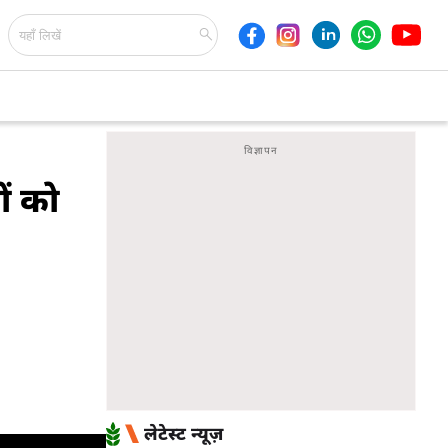
ों को
लेटेस्ट न्यूज़