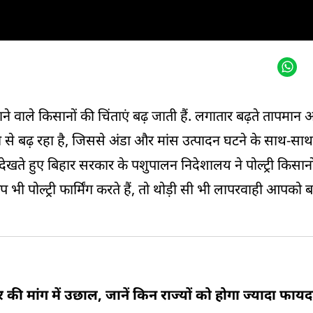
ने वाले किसानों की चिंताएं बढ़ जाती हैं. लगातार बढ़ते तापमान
ेजी से बढ़ रहा है, जिससे अंडा और मांस उत्पादन घटने के साथ-साथ म
ेखते हुए बिहार सरकार के पशुपालन निदेशालय ने पोल्ट्री किसान
ोल्ट्री फार्मिंग करते हैं, तो थोड़ी सी भी लापरवाही आपको बड़
्टर की मांग में उछाल, जानें किन राज्यों को होगा ज्यादा फायद