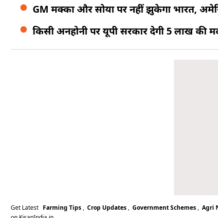
GM मक्का और सोया पर नहीं झुकेगा भारत, अमेरि
किसी अनहोनी पर यूपी सरकार देगी 5 लाख की मद
Get Latest
Farming Tips
,
Crop Updates
,
Government Schemes
,
Agri
on KisanIndia.in