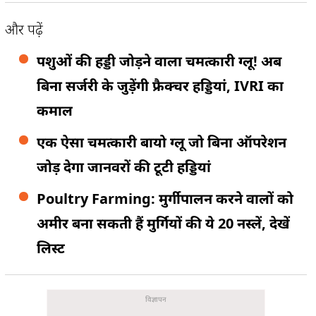
और पढ़ें
पशुओं की हड्डी जोड़ने वाला चमत्कारी ग्लू! अब
बिना सर्जरी के जुड़ेंगी फ्रैक्चर हड्डियां, IVRI का
कमाल
एक ऐसा चमत्कारी बायो ग्लू जो बिना ऑपरेशन
जोड़ देगा जानवरों की टूटी हड्डियां
Poultry Farming: मुर्गीपालन करने वालों को
अमीर बना सकती हैं मुर्गियों की ये 20 नस्लें, देखें
लिस्ट