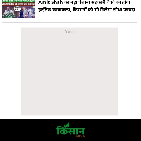
Amit Shah का बड़ा ऐलान! सहकारी बैंकों का होगा
हाईटेक कायाकल्प, किसानों को भी मिलेगा सीधा फायदा