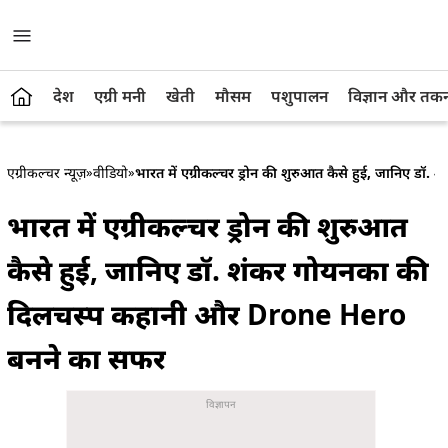
देश
एग्री मनी
खेती
मौसम
पशुपालन
विज्ञान और तक
एग्रीकल्चर न्यूज़
»
वीडियो
»
भारत में एग्रीकल्चर ड्रोन की शुरुआत कैसे हुई, जानिए
भारत में एग्रीकल्चर ड्रोन की शुरुआत
कैसे हुई, जानिए डॉ. शंकर गोयनका की
दिलचस्प कहानी और Drone Hero
बनने का सफर