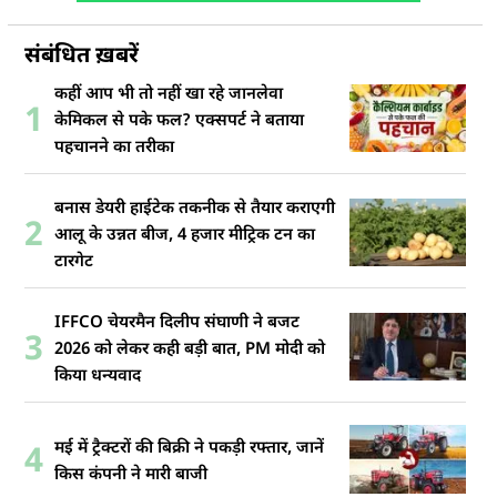
संबंधित ख़बरें
कहीं आप भी तो नहीं खा रहे जानलेवा
1
केमिकल से पके फल? एक्सपर्ट ने बताया
पहचानने का तरीका
बनास डेयरी हाईटेक तकनीक से तैयार कराएगी
2
आलू के उन्नत बीज, 4 हजार मीट्रिक टन का
टारगेट
IFFCO चेयरमैन दिलीप संघाणी ने बजट
3
2026 को लेकर कही बड़ी बात, PM मोदी को
किया धन्यवाद
मई में ट्रैक्टरों की बिक्री ने पकड़ी रफ्तार, जानें
4
किस कंपनी ने मारी बाजी