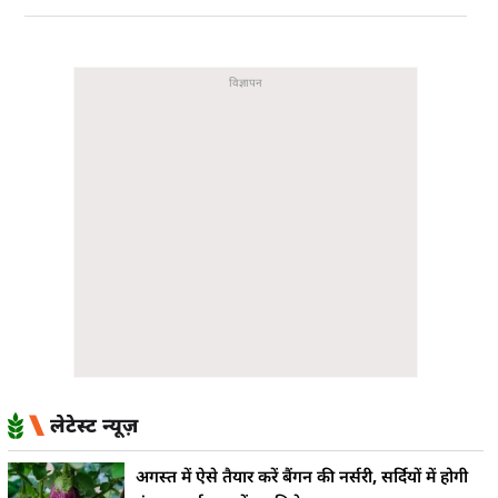
लेटेस्ट न्यूज़
अगस्त में ऐसे तैयार करें बैंगन की नर्सरी, सर्दियों में होगी