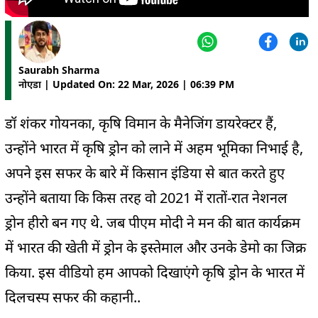
Saurabh Sharma
नोएडा | Updated On: 22 Mar, 2026 | 06:39 PM
डॉ शंकर गोयनका, कृषि विमान के मैनेजिंग डायरेक्टर हैं,
उन्होंने भारत में कृषि ड्रोन को लाने में अहम भूमिका निभाई है,
अपने इस सफर के बारे में किसान इंडिया से बात करते हुए
उन्होंने बताया कि किस तरह वो 2021 में रातों-रात नेशनल
ड्रोन हीरो बन गए थे. जब पीएम मोदी ने मन की बात कार्यक्रम
में भारत की खेती में ड्रोन के इस्तेमाल और उनके डेमो का जिक्र
किया. इस वीडियो हम आपको दिखाएंगे कृषि ड्रोन के भारत में
दिलचस्प सफर की कहानी..