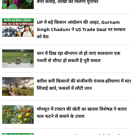
बंपर कमाई, लाखों का मिलेगा मुनाफा
UP में बड़े किसान आंदोलन की आहट, Gurnam
Singh Chaduni ने US Trade Deal पर सरकार
को घेरा
धान में दिख रहा बौनापन तो हो जाएं सावधान! एक
गलती से चौपट हो सकती है पूरी फसल
बारिश बनी किसानों की संजीवनी! पंजाब-हरियाणा में घटा
सिंचाई खर्च, फसलों में लौटी जान
मॉनसून में टमाटर की खेती का खतरा! विशेषज्ञ ने बताए
फल फटने से बचाने के उपाय