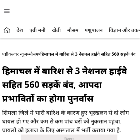
देश
एग्री मनी
खेती
मौसम
पशुपालन
विज्ञान और तक
एग्रीकल्चर न्यूज़
»
मौसम
»
हिमाचल में बारिश से 3 नेशनल हाईवे सहित 560 सड़कें बंद, आ
हिमाचल में बारिश से 3 नेशनल हाईवे
सहित 560 सड़कें बंद, आपदा
प्रभावितों का होगा पुनर्वास
शिमला जिले में भारी बारिश के कारण हुए भूस्खलन से दो लोग
घायल हो गए और कम से कम पांच घरों को नुकसान पहुंचा.
घायलों को इलाज के लिए अस्पताल में भर्ती कराया गया है.