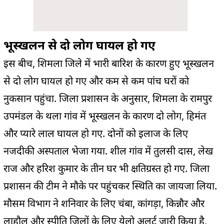
भूस्खलन से दो लोग घायल हो गए
इस बीच, शिमला जिले में भारी बारिश के कारण हुए भूस्खलन
से दो लोग घायल हो गए और कम से कम पांच घरों को
नुकसान पहुंचा. जिला प्रशासन के अनुसार, शिमला के रामपुर
उपमंडल के थला गांव में भूस्खलन के कारण दो लोग, हिमंत
और प्यारे लाल घायल हो गए. दोनों को इलाज के लिए
नजदीकी अस्पताल भेजा गया. शील गांव में तुलसी दास, लेख
राज और हरिश कुमार के तीन घर भी क्षतिग्रस्त हो गए. जिला
प्रशासन की टीम ने मौके पर पहुंचकर स्थिति का जायजा लिया.
मौसम विभाग ने शनिवार के लिए चंबा, कांगड़ा, किन्नौर और
लाहौल और स्पीति जिलों के लिए येलो अलर्ट जारी किया है,