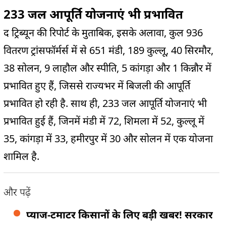
233 जल आपूर्ति योजनाएं भी प्रभावित
द ट्रिब्यून की रिपोर्ट के मुताबिक, इसके अलावा, कुल 936
वितरण ट्रांसफॉर्मर्स में से 651 मंडी, 189 कुल्लू, 40 सिरमौर,
38 सोलन, 9 लाहौल और स्पीति, 5 कांगड़ा और 1 किन्नौर में
प्रभावित हुए हैं, जिससे राज्यभर में बिजली की आपूर्ति
प्रभावित हो रही है. साथ ही, 233 जल आपूर्ति योजनाएं भी
प्रभावित हुई हैं, जिनमें मंडी में 72, शिमला में 52, कुल्लू में
35, कांगड़ा में 33, हमीरपुर में 30 और सोलन में एक योजना
शामिल है.
और पढ़ें
प्याज-टमाटर किसानों के लिए बड़ी खबर! सरकार