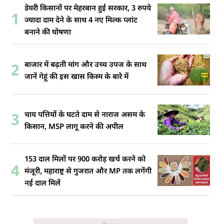
डेयरी किसानों पर मेहरबान हुई सरकार, 3 रुपये
1
ज्यादा दाम देने के साथ 4 नए मिल्क प्लांट
बनाने की घोषणा
बाजार में बढ़ती मांग और उच्च उपज के साथ
2
जानें गेहूं की इस खास किस्म के बारे में
चाय पत्तियों के घटते दाम से नाराज असम के
3
किसान, MSP लागू करने की अपील
153 दाल मिलों पर 900 करोड़ खर्च करने को
4
मंजूरी, महाराष्ट्र से गुजरात और MP तक लगेंगी
नई दाल मिलें