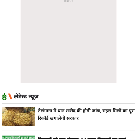
लेटेस्ट न्यूज़
तेलंगाना में धान खरीद की होगी जांच, राइस मिलों का पूरा
रिकॉर्ड खंगालेगी सरकार