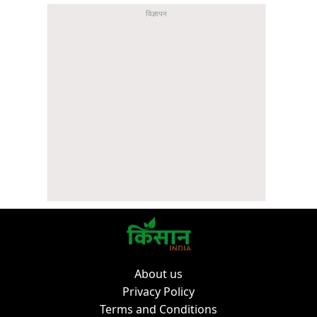
About us
Privacy Policy
Terms and Conditions