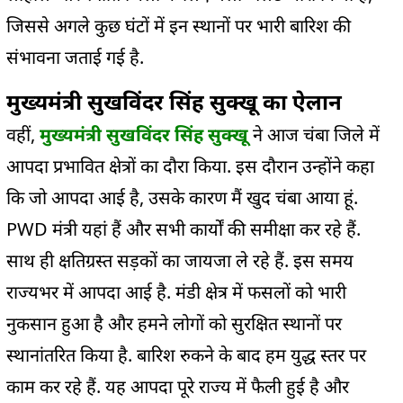
जिससे अगले कुछ घंटों में इन स्थानों पर भारी बारिश की
संभावना जताई गई है.
मुख्यमंत्री सुखविंदर सिंह सुक्खू का ऐलान
वहीं,
मुख्यमंत्री सुखविंदर सिंह सुक्खू
ने आज चंबा जिले में
आपदा प्रभावित क्षेत्रों का दौरा किया. इस दौरान उन्होंने कहा
कि जो आपदा आई है, उसके कारण मैं खुद चंबा आया हूं.
PWD मंत्री यहां हैं और सभी कार्यों की समीक्षा कर रहे हैं.
साथ ही क्षतिग्रस्त सड़कों का जायजा ले रहे हैं. इस समय
राज्यभर में आपदा आई है. मंडी क्षेत्र में फसलों को भारी
नुकसान हुआ है और हमने लोगों को सुरक्षित स्थानों पर
स्थानांतरित किया है. बारिश रुकने के बाद हम युद्ध स्तर पर
काम कर रहे हैं. यह आपदा पूरे राज्य में फैली हुई है और