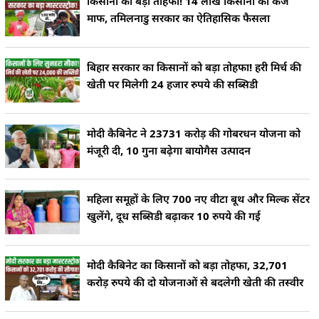
किसानों को बड़ा तोहफा! 14 लाख किसानों का कर्ज
माफ, तमिलनाडु सरकार का ऐतिहासिक फैसला
बिहार सरकार का किसानों को बड़ा तोहफा! हरी मिर्च की
खेती पर मिलेगी 24 हजार रुपये की सब्सिडी
मोदी कैबिनेट ने 23731 करोड़ की गोबरधन योजना को
मंजूरी दी, 10 गुना बढ़ेगा बायोगैस उत्पादन
महिला समूहों के लिए 700 नए वीटा बूथ और मिल्क सेंटर
खुलेंगे, दूध सब्सिडी बढ़ाकर 10 रुपये की गई
मोदी कैबिनेट का किसानों को बड़ा तोहफा, 32,701
करोड़ रुपये की दो योजनाओं से बदलेगी खेती की तस्वीर