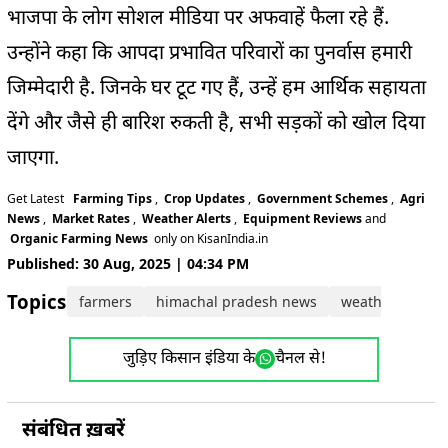
भाजपा के लोग सोशल मीडिया पर अफवाहें फैला रहे हैं.
उन्होंने कहा कि आपदा प्रभावित परिवारों का पुनर्वास हमारी
जिम्मेदारी है. जिनके घर टूट गए हैं, उन्हें हम आर्थिक सहायता
देंगे और जैसे ही बारिश रुकती है, सभी सड़कों को खोल दिया
जाएगा.
Get Latest
Farming Tips
,
Crop Updates
,
Government Schemes
,
Agri
News
,
Market Rates
,
Weather Alerts
,
Equipment Reviews
and
Organic Farming News
only on KisanIndia.in
Published: 30 Aug, 2025 | 04:34 PM
Topics:
farmers
himachal pradesh news
weather news
जुड़िए किसान इंडिया के
चैनल से!
संबंधित ख़बरें