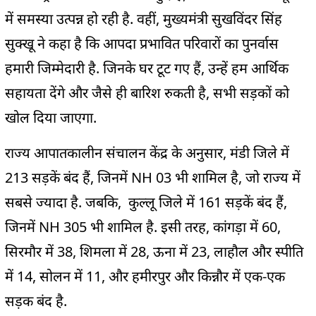
में समस्या उत्पन्न हो रही है. वहीं, मुख्यमंत्री सुखविंदर सिंह
सुक्खू ने कहा है कि आपदा प्रभावित परिवारों का पुनर्वास
हमारी जिम्मेदारी है. जिनके घर टूट गए हैं, उन्हें हम आर्थिक
सहायता देंगे और जैसे ही बारिश रुकती है, सभी सड़कों को
खोल दिया जाएगा.
राज्य आपातकालीन संचालन केंद्र के अनुसार, मंडी जिले में
213 सड़कें बंद हैं, जिनमें NH 03 भी शामिल है, जो राज्य में
सबसे ज्यादा है. जबकि, कुल्लू जिले में 161 सड़कें बंद हैं,
जिनमें NH 305 भी शामिल है. इसी तरह, कांगड़ा में 60,
सिरमौर में 38, शिमला में 28, ऊना में 23, लाहौल और स्पीति
में 14, सोलन में 11, और हमीरपुर और किन्नौर में एक-एक
सड़क बंद है.