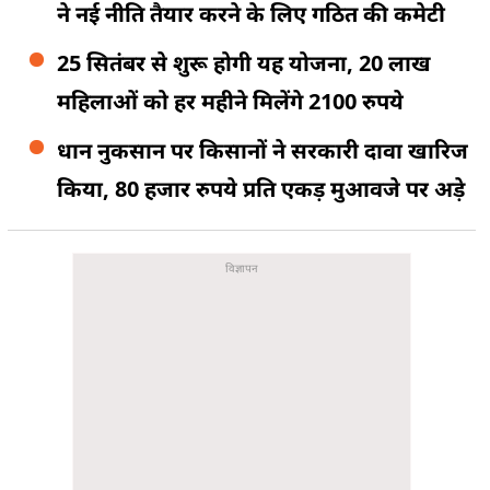
ने नई नीति तैयार करने के लिए गठित की कमेटी
25 सितंबर से शुरू होगी यह योजना, 20 लाख
महिलाओं को हर महीने मिलेंगे 2100 रुपये
धान नुकसान पर किसानों ने सरकारी दावा खारिज
किया, 80 हजार रुपये प्रति एकड़ मुआवजे पर अड़े