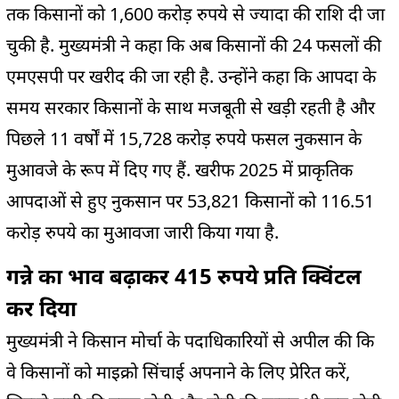
तक किसानों को 1,600 करोड़ रुपये से ज्यादा की राशि दी जा
चुकी है. मुख्यमंत्री ने कहा कि अब किसानों की 24 फसलों की
एमएसपी पर खरीद की जा रही है. उन्होंने कहा कि आपदा के
समय सरकार किसानों के साथ मजबूती से खड़ी रहती है और
पिछले 11 वर्षों में 15,728 करोड़ रुपये फसल नुकसान के
मुआवजे के रूप में दिए गए हैं. खरीफ 2025 में प्राकृतिक
आपदाओं से हुए नुकसान पर 53,821 किसानों को 116.51
करोड़ रुपये का मुआवजा जारी किया गया है.
गन्ने का भाव बढ़ाकर 415 रुपये प्रति क्विंटल
कर दिया
मुख्यमंत्री ने किसान मोर्चा के पदाधिकारियों से अपील की कि
वे किसानों को माइक्रो सिंचाई अपनाने के लिए प्रेरित करें,