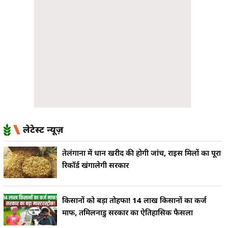
लेटेस्ट न्यूज़
तेलंगाना में धान खरीद की होगी जांच, राइस मिलों का पूरा
रिकॉर्ड खंगालेगी सरकार
किसानों को बड़ा तोहफा! 14 लाख किसानों का कर्ज
माफ, तमिलनाडु सरकार का ऐतिहासिक फैसला