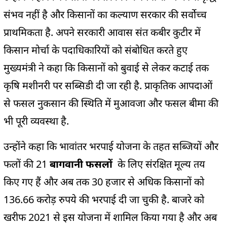
संभव नहीं है और किसानों का कल्याण सरकार की सर्वोच्च
प्राथमिकता है. अपने सरकारी आवास संत कबीर कुटीर में
किसान मोर्चा के पदाधिकारियों को संबोधित करते हुए
मुख्यमंत्री ने कहा कि किसानों को बुवाई से लेकर कटाई तक
कृषि मशीनरी पर सब्सिडी दी जा रही है. प्राकृतिक आपदाओं
से फसल नुकसान की स्थिति में मुआवजा और फसल बीमा की
भी पूरी व्यवस्था है.
उन्होंने कहा कि भावांतर भरपाई योजना के तहत सब्जियों और
फलों की 21
बागवानी फसलों
के लिए संरक्षित मूल्य तय
किए गए हैं और अब तक 30 हजार से अधिक किसानों को
136.66 करोड़ रुपये की भरपाई दी जा चुकी है. बाजरे को
खरीफ 2021 से इस योजना में शामिल किया गया है और अब