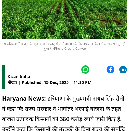
प्राकृतिक खेती योजना के तहत 31,873 एकड़ में खेती अपनाने के लिए 19,723 किसानों का सत्यापन पूरा हो
चुका है. (Photo Credit: Canva)
Kisan India
नोएडा | Published: 15 Dec, 2025 | 11:30 PM
Haryana News:
हरियाणा के मुख्यमंत्री नायब सिंह सैनी
ने कहा कि राज्य सरकार ने भावांतर भरपाई योजना के तहत
बाजरा उत्पादक किसानों को 380 करोड़ रुपये जारी किए हैं.
उन्होंने कहा कि किसानों की तरक्की के बिना राज्य की समृद्धि