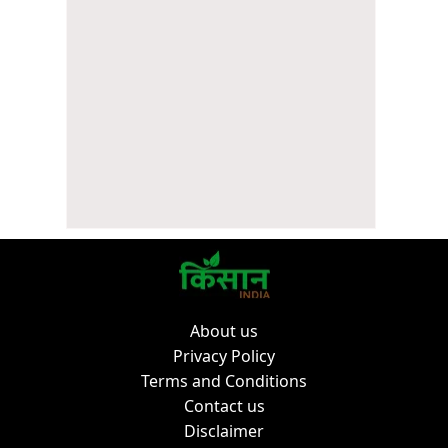
About us
Privacy Policy
Terms and Conditions
Contact us
Disclaimer