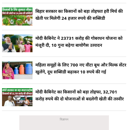
बिहार सरकार का किसानों को बड़ा तोहफा! हरी मिर्च की
खेती पर मिलेगी 24 हजार रुपये की सब्सिडी
मोदी कैबिनेट ने 23731 करोड़ की गोबरधन योजना को
मंजूरी दी, 10 गुना बढ़ेगा बायोगैस उत्पादन
महिला समूहों के लिए 700 नए वीटा बूथ और मिल्क सेंटर
खुलेंगे, दूध सब्सिडी बढ़ाकर 10 रुपये की गई
मोदी कैबिनेट का किसानों को बड़ा तोहफा, 32,701
करोड़ रुपये की दो योजनाओं से बदलेगी खेती की तस्वीर