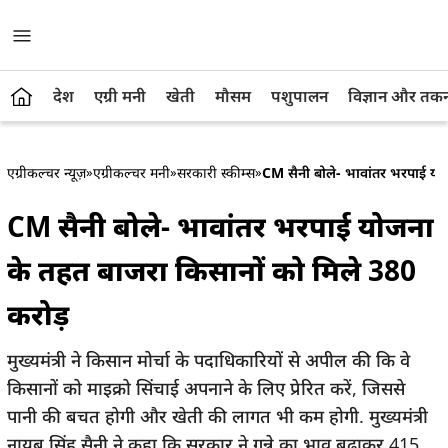
देश
एग्री मनी
खेती
मौसम
पशुपालन
विज्ञान और तक
एग्रीकल्चर न्यूज़
»
एग्रीकल्चर मनी
»
सरकारी स्कीम्स
»
CM सैनी बोले- भावांतर भरपाई यो
CM सैनी बोले- भावांतर भरपाई योजना
के तहत बाजरा किसानों को मिले 380
करोड़
मुख्यमंत्री ने किसान मोर्चा के पदाधिकारियों से अपील की कि वे
किसानों को माइक्रो सिंचाई अपनाने के लिए प्रेरित करें, जिससे
पानी की बचत होगी और खेती की लागत भी कम होगी. मुख्यमंत्री
नायब सिंह सैनी ने कहा कि सरकार ने गन्ने का भाव बढ़ाकर 415