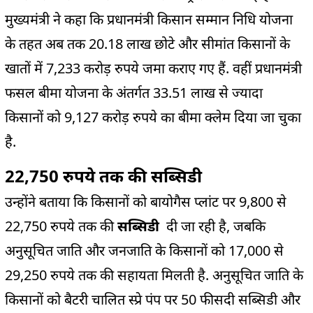
मुख्यमंत्री ने कहा कि प्रधानमंत्री किसान सम्मान निधि योजना
के तहत अब तक 20.18 लाख छोटे और सीमांत किसानों के
खातों में 7,233 करोड़ रुपये जमा कराए गए हैं. वहीं प्रधानमंत्री
फसल बीमा योजना के अंतर्गत 33.51 लाख से ज्यादा
किसानों को 9,127 करोड़ रुपये का बीमा क्लेम दिया जा चुका
है.
22,750 रुपये तक की सब्सिडी
उन्होंने बताया कि किसानों को बायोगैस प्लांट पर 9,800 से
22,750 रुपये तक की
सब्सिडी
दी जा रही है, जबकि
अनुसूचित जाति और जनजाति के किसानों को 17,000 से
29,250 रुपये तक की सहायता मिलती है. अनुसूचित जाति के
किसानों को बैटरी चालित स्प्रे पंप पर 50 फीसदी सब्सिडी और