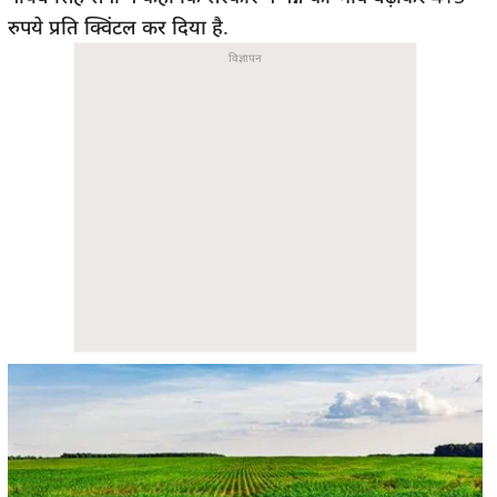
रुपये प्रति क्विंटल कर दिया है.