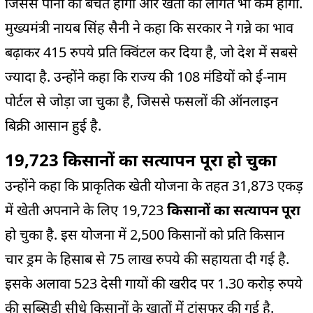
जिससे पानी की बचत होगी और खेती की लागत भी कम होगी.
मुख्यमंत्री नायब सिंह सैनी ने कहा कि सरकार ने गन्ने का भाव
बढ़ाकर 415 रुपये प्रति क्विंटल कर दिया है, जो देश में सबसे
ज्यादा है. उन्होंने कहा कि राज्य की 108 मंडियों को ई-नाम
पोर्टल से जोड़ा जा चुका है, जिससे फसलों की ऑनलाइन
बिक्री आसान हुई है.
19,723 किसानों का सत्यापन पूरा हो चुका
उन्होंने कहा कि प्राकृतिक खेती योजना के तहत 31,873 एकड़
में खेती अपनाने के लिए 19,723
किसानों का सत्यापन पूरा
हो चुका है. इस योजना में 2,500 किसानों को प्रति किसान
चार ड्रम के हिसाब से 75 लाख रुपये की सहायता दी गई है.
इसके अलावा 523 देसी गायों की खरीद पर 1.30 करोड़ रुपये
की सब्सिडी सीधे किसानों के खातों में ट्रांसफर की गई है.