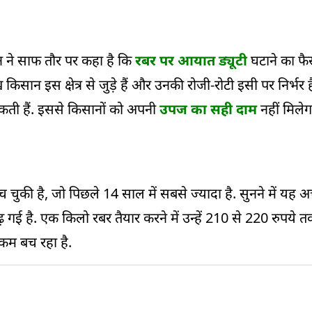
 ने साफ तौर पर कहा है कि
रबर पर आयात ड्यूटी
घटाने का फै
ान इस क्षेत्र से जुड़े हैं और उनकी रोजी-रोटी इसी पर निर्भर 
कती हैं. इससे किसानों को अपनी
उपज का सही दाम
नहीं मिले
च चुकी है, जो पिछले 14 साल में सबसे ज्यादा है. सुनने में यह अ
ई है. एक किलो रबर तैयार करने में उन्हें 210 से 220 रुपये 
 कम बच रहा है.