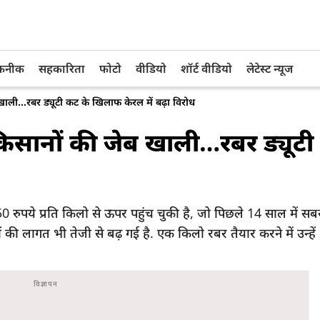
तकनीक
सहकारिता
फोटो
वीडियो
शॉर्ट वीडियो
लेटेस्ट न्यूज
ाली…रबर ड्यूटी कट के खिलाफ केरल में बढ़ा विरोध
किसानों की जेब खाली…रबर ड्यूटी
 प्रति किलो से ऊपर पहुंच चुकी है, जो पिछले 14 साल में सबसे 
की लागत भी तेजी से बढ़ गई है. एक किलो रबर तैयार करने में उन्हे