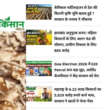
केमिकल फर्टिलाइजर से देश की
कितनी कृषि भूमि खराब हुई ?
सरकार के जवाब ने चौंकाया
झारखंड अनुपूरक बजट: महिला
किसानों के लिए अलग फंड की
घोषणा, ग्रामीण विकास के लिए
885 करोड़
Goa Election 2026 में E20
Petrol बना बड़ा मुद्दा, अरविंद
केजरीवाल ने केंद्र सरकार को घेरा
महाराष्ट्र के 6.22 लाख किसानों का
5,029 करोड़ रुपये कर्ज माफ,
सरकार ने खातों में भेजा पैसा