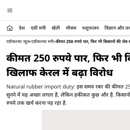
देश
एग्री मनी
खेती
मौसम
पशुपालन
विज्ञान और 
एग्रीकल्चर न्यूज़
»
एग्रीकल्चर मनी
»
कीमत 250 रुपये पार, फिर भी किसानों की जेब ख
कीमत 250 रुपये पार, फिर भी 
खिलाफ केरल में बढ़ा विरोध
Natural rubber import duty: इस समय रबर की कीमत 250 रुपये
सुनने में यह अच्छा लगता है, लेकिन हकीकत कुछ और है. किसानों 
रुपये तक खर्च करना पड़ रहा है.