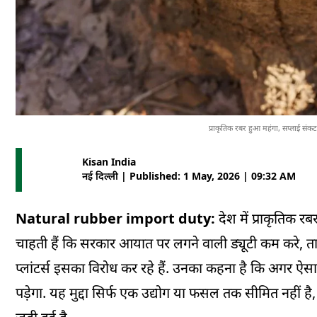
प्राकृतिक रबर हुआ महंगा, सप्लाई संकट
Kisan India
नई दिल्ली | Published: 1 May, 2026 | 09:32 AM
Natural rubber import duty:
देश में प्राकृतिक 
चाहती हैं कि सरकार आयात पर लगने वाली ड्यूटी कम करे, ता
प्लांटर्स इसका विरोध कर रहे हैं. उनका कहना है कि अगर ऐ
पड़ेगा. यह मुद्दा सिर्फ एक उद्योग या फसल तक सीमित नहीं 