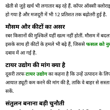
खेती से जुड़े खर्च भी लगातार बढ़ रहे हैं. कॉपर ऑक्सी क्ल
हो गया है और मजदूरी में भी 12 प्रतिशत तक बढ़ोतरी हुई है.
मौसम और कीटों का असर
रबर किसानों की मुश्किलें यहीं खत्म नहीं होतीं. मौसम में ब
इसके साथ ही कीटों के हमले भी बढ़े हैं, जिससे
फसल को न
दबाव में आ गई है.
टायर उद्योग की मांग क्या है
दूसरी तरफ
टायर उद्योग
का कहना है कि उन्हें उत्पादन के लिए 
आयात ड्यूटी कम करने की मांग की है, ताकि वे बाहर से सस्
सकें.
संतुलन बनाना बड़ी चुनौती