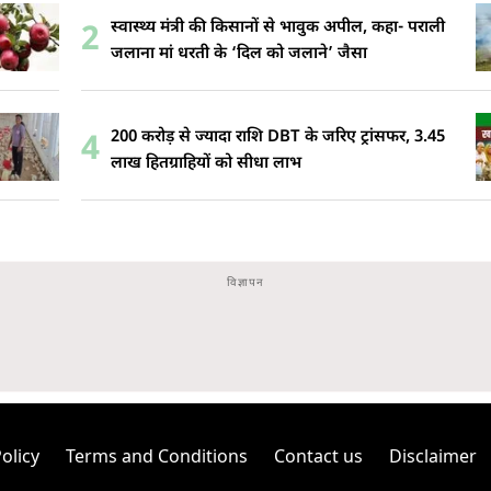
स्वास्थ्य मंत्री की किसानों से भावुक अपील, कहा- पराली
2
जलाना मां धरती के ‘दिल को जलाने’ जैसा
200 करोड़ से ज्यादा राशि DBT के जरिए ट्रांसफर, 3.45
4
लाख हितग्राहियों को सीधा लाभ
olicy
Terms and Conditions
Contact us
Disclaimer