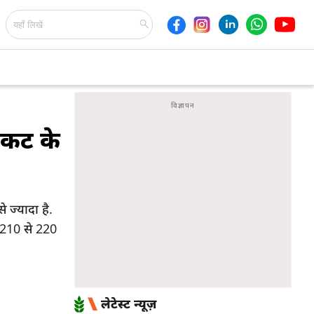
 कट के
ज्यादा है.
ं 210 से 220
लेटेस्ट न्यूज़