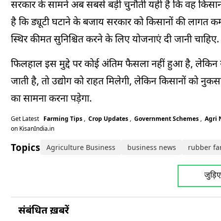
सरकार के सामने अब सबसे बड़ी चुनौती यही है कि वह किसानों औ
है कि ड्यूटी घटाने के बजाय सरकार को किसानों की लागत कम 
स्थिर कीमत सुनिश्चित करने के लिए योजनाएं दी जानी चाहिए.
फिलहाल इस मुद्दे पर कोई अंतिम फैसला नहीं हुआ है, लेकिन
जाती है, तो उद्योग को राहत मिलेगी, लेकिन किसानों को नुकसा
का सामना करना पड़ेगा.
Get Latest
Farming Tips
,
Crop Updates
,
Government Schemes
,
Agri
on KisanIndia.in
Topics:
Agriculture Business
business news
rubber f
जुड़ि
संबंधित ख़बरें