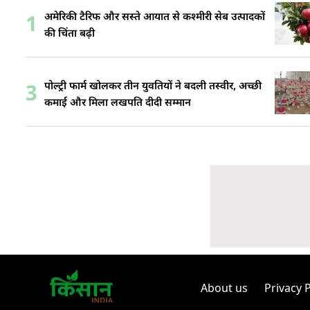
अमेरिकी टैरिफ और सस्ते आयात से कश्मीरी सेब उत्पादकों
1
की चिंता बढ़ी
पोल्ट्री फार्म खोलकर तीन युवतियों ने बदली तस्वीर, अच्छी
3
कमाई और मिला लखपति दीदी सम्मान
About us
Privacy P