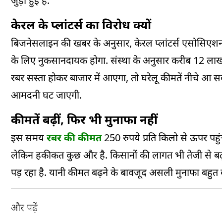
जुड़ी हुई है.
केरल के प्लांटर्स का विरोध क्यों
बिजनेसलाइन की खबर के अनुसार, केरल प्लांटर्स एसोसिएशन
के लिए नुकसानदायक होगा. संस्था के अनुसार करीब 12 लाख किस
रबर सस्ता होकर बाजार में आएगा, तो घरेलू कीमतें नीचे आ स
आमदनी घट जाएगी.
कीमतें बढ़ीं, फिर भी मुनाफा नहीं
इस समय
रबर की कीमत
250 रुपये प्रति किलो से ऊपर पहुं
लेकिन हकीकत कुछ और है. किसानों की लागत भी तेजी से बढ़ ग
पड़ रहा है. यानी कीमत बढ़ने के बावजूद असली मुनाफा बहुत
और पढ़ें