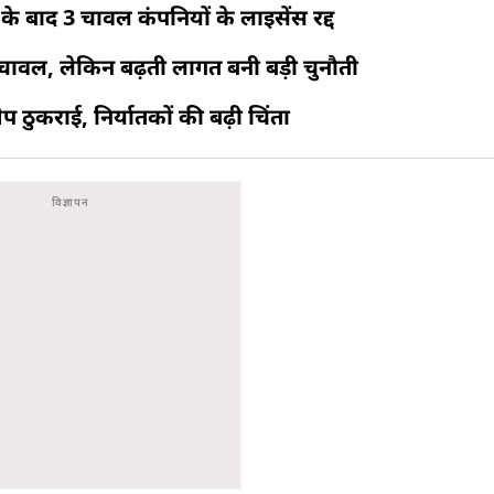
े बाद 3 चावल कंपनियों के लाइसेंस रद्द
वल, लेकिन बढ़ती लागत बनी बड़ी चुनौती
ठुकराई, निर्यातकों की बढ़ी चिंता