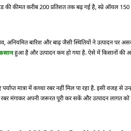
ोराइड की कीमत करीब 200 प्रतिशत तक बढ़ गई है, स्प्रे ऑयल 150 
दलाव, अनियमित बारिश और बाढ़ जैसी स्थितियों ने उत्पादन पर असर
ुकसान
हुआ है और उत्पादन कम हो गया है. ऐसे में किसानों क
पर्याप्त मात्रा में कच्चा रबर नहीं मिल पा रहा है. इसी वजह से उन्
ता रबर मंगाकर अपनी जरूरत पूरी कर सकें और उत्पादन लागत को न