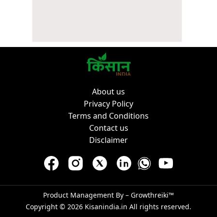
About us
Privacy Policy
Terms and Conditions
Contact us
Disclaimer
Product Management By –
Growthreiki™
Copyright © 2026
Kisanindia.in
All rights reserved.