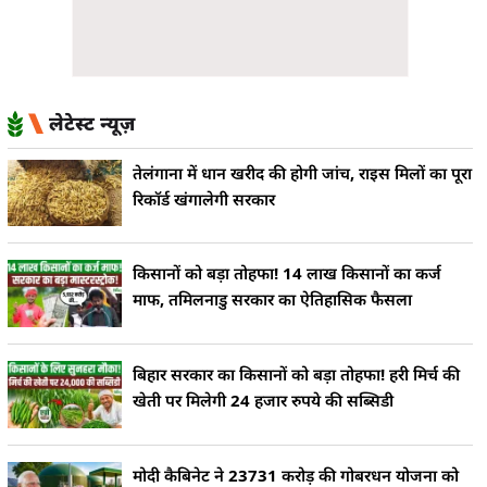
लेटेस्ट न्यूज़
तेलंगाना में धान खरीद की होगी जांच, राइस मिलों का पूरा
रिकॉर्ड खंगालेगी सरकार
किसानों को बड़ा तोहफा! 14 लाख किसानों का कर्ज
माफ, तमिलनाडु सरकार का ऐतिहासिक फैसला
बिहार सरकार का किसानों को बड़ा तोहफा! हरी मिर्च की
खेती पर मिलेगी 24 हजार रुपये की सब्सिडी
मोदी कैबिनेट ने 23731 करोड़ की गोबरधन योजना को