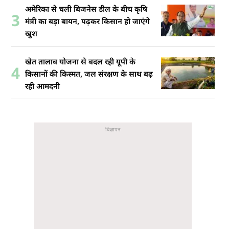
अमेरिका से चली बिजनेस डील के बीच कृषि
3
मंत्री का बड़ा बायन, पढ़कर किसान हो जाएंगे
खुश
खेत तालाब योजना से बदल रही यूपी के
4
किसानों की किस्मत, जल संरक्षण के साथ बढ़
रही आमदनी