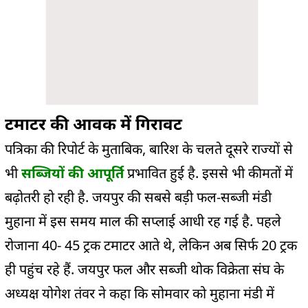
टमाटर की आवक में गिरावट
पत्रिका की रिपोर्ट के मुताबिक, बारिश के चलते
दूसरे राज्यों से
भी
सब्जियों की आपूर्ति
प्रभावित हुई है.
इससे भी कीमतों में
बढ़ोतरी हो रही है.
जयपुर की सबसे बड़ी फल-सब्जी मंडी
मुहाना में इस समय माल की सप्लाई आधी रह गई है. पहले
रोज
ना 40-
45
ट्रक टमाटर आते थे, लेकिन अब सिर्फ 20 ट्रक
ही पहुंच रहे हैं.
जयपुर फल और सब्जी थोक विक्रेता संघ के
अध्यक्ष योगेश
तंवर
ने
कहा
कि सोमवार को मुहाना मंडी में