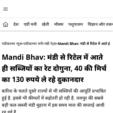
देश
एग्री मनी
खेती
मौसम
पशुपालन
विज्ञान और तक
एग्रीकल्चर न्यूज़
»
एग्रीकल्चर मनी
»
मंडी रेट्स
»
Mandi Bhav: मंडी से रिटेल में आते ही सब
Mandi Bhav: मंडी से रिटेल में आते
ही सब्जियों का रेट दोगुना, 40 की मिर्च
का 130 रुपये ले रहे दुकानदार
बारिश के चलते दूसरे राज्यों से भी सब्जियों की आपूर्ति प्रभावित
हुई है. इससे भी कीमतों में बढ़ोतरी हो रही है. जयपुर की सबसे
बड़ी फल-सब्जी मंडी मुहाना में इस समय माल की सप्लाई आधी
रह गई है.