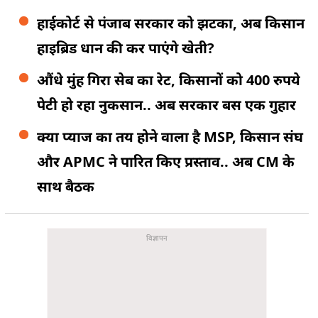
हाईकोर्ट से पंजाब सरकार को झटका, अब किसान
हाइब्रिड धान की कर पाएंगे खेती?
औंधे मुंह गिरा सेब का रेट, किसानों को 400 रुपये
पेटी हो रहा नुकसान.. अब सरकार बस एक गुहार
क्या प्याज का तय होने वाला है MSP, किसान संघ
और APMC ने पारित किए प्रस्ताव.. अब CM के
साथ बैठक