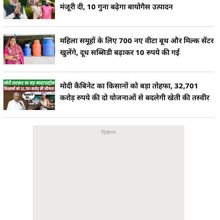
मंजूरी दी, 10 गुना बढ़ेगा बायोगैस उत्पादन
महिला समूहों के लिए 700 नए वीटा बूथ और मिल्क सेंटर
खुलेंगे, दूध सब्सिडी बढ़ाकर 10 रुपये की गई
मोदी कैबिनेट का किसानों को बड़ा तोहफा, 32,701
करोड़ रुपये की दो योजनाओं से बदलेगी खेती की तस्वीर