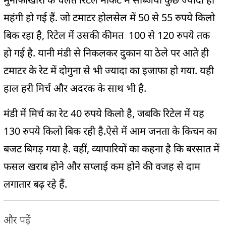
महंगी हो गई हैं. जो टमाटर होलसेल में 50 से 55 रुपये किलो
बिक रहा है, रिटेल में उसकी कीमत 100 से 120 रुपये तक
हो गई है. यानी मंडी से निकलकर दुकान या ठेले पर आते ही
टमाटर के रेट में दोगुना से भी ज्यादा का इजाफा हो गया. यही
हाल हरी मिर्च और अदरक के साथ भी है.
मंडी में मिर्च का रेट 40 रुपये किलो है, जबकि रिटेल में यह
130 रुपये किलो बिक रही है.
ऐसे में आम जनता के किचन का
बजट बिगड़ गया है.
वहीं, व्यापारियों का कहना है कि
बरसात में
फसल खराब होने और सप्लाई कम होने की वजह से दाम
लगातार बढ़ रहे हैं.
और पढ़ें