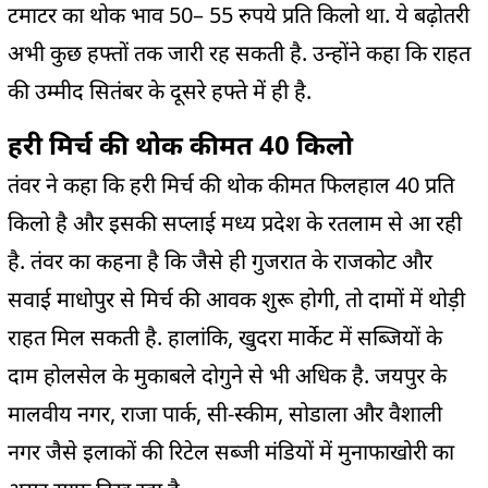
टमाटर का
थोक भाव 50
–
55
रुपये प्रति किलो था. ये बढ़ोतरी
अभी कुछ हफ्तों तक जारी रह सकती है. उन्होंने कहा कि राहत
की उम्मीद सितंबर के दूसरे हफ्ते में ही है.
हरी मिर्च की थोक कीमत
40
किलो
तंवर
ने कहा कि
हरी मिर्च की थोक कीमत फिलहाल
40
प्रति
किलो है और इसकी सप्लाई मध्य प्रदेश के
रतलाम
से आ रही
है.
तंवर
का कहना है कि जैसे ही गुजरात के
राजकोट
और
सवाई
माधोपुर
से मिर्च की आवक शुरू होगी,
तो
दामों में थोड़ी
राहत मिल सकती है.
हालांकि
, खुदरा मार्केट में सब्जियों के
दाम होलसेल के मुकाबले दोगुने से भी अधिक है.
जयपुर के
मालवीय
नगर, राजा पार्क, सी-स्कीम,
सोडाला
और
वैशाली
नगर जैसे इलाकों की
रिटेल
सब्जी मंडियों में मुनाफाखोरी का