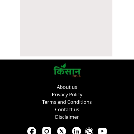
About us
Privacy Policy
Terms and Conditions
Contact us
Disclaimer