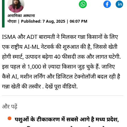
अनामिका अस्थाना
नोएडा | Published: 7 Aug, 2025 | 06:07 PM
ISMA और ADT बारामती ने मिलकर गन्ना किसानों के लिए
एक राष्ट्रीय AI-ML नेटवर्क की शुरुआत की है, जिससे खेती
होगी स्मार्ट, उत्पादन बढ़ेगा 40 फीसदी तक और लागत घटेगी.
इस पहल से 1,000 से ज़्यादा किसान जुड़ चुके हैं. जानिए
कैसे AI, मशीन लर्निंग और डिजिटल टेक्नोलॉजी बदल रही है
गन्ना खेती की तस्वीर . देखें पूरा वीडियो.
और पढ़ें
पशुओं के टीकाकरण में सबसे आगे है मध्य प्रदेश,