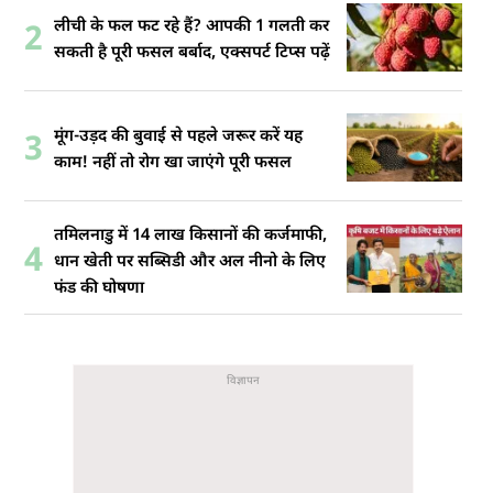
लीची के फल फट रहे हैं? आपकी 1 गलती कर
2
सकती है पूरी फसल बर्बाद, एक्सपर्ट टिप्स पढ़ें
मूंग-उड़द की बुवाई से पहले जरूर करें यह
3
काम! नहीं तो रोग खा जाएंगे पूरी फसल
तमिलनाडु में 14 लाख किसानों की कर्जमाफी,
4
धान खेती पर सब्सिडी और अल नीनो के लिए
फंड की घोषणा