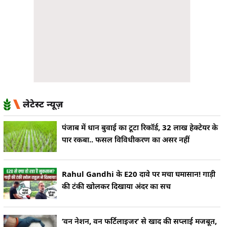
लेटेस्ट न्यूज़
पंजाब में धान बुवाई का टूटा रिकॉर्ड, 32 लाख हेक्टेयर के
पार रकबा.. फसल विविधीकरण का असर नहीं
Rahul Gandhi के E20 दावे पर मचा घमासान! गाड़ी
की टंकी खोलकर दिखाया अंदर का सच
‘वन नेशन, वन फर्टिलाइजर’ से खाद की सप्लाई मजबूत,