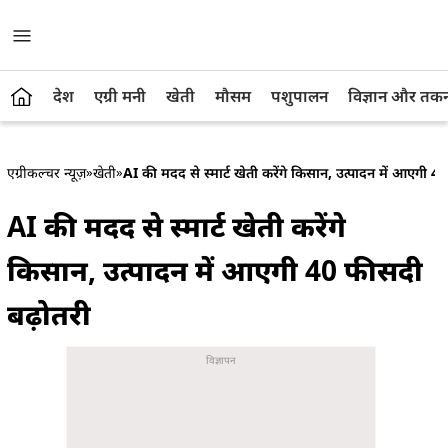
देश
एग्री मनी
खेती
मौसम
पशुपालन
विज्ञान और तक
एग्रीकल्चर न्यूज़
»
खेती
»
AI की मदद से स्मार्ट खेती करेंगे किसान, उत्पादन में आएगी 4
AI की मदद से स्मार्ट खेती करेंगे
किसान, उत्पादन में आएगी 40 फीसदी
बढ़ोतरी