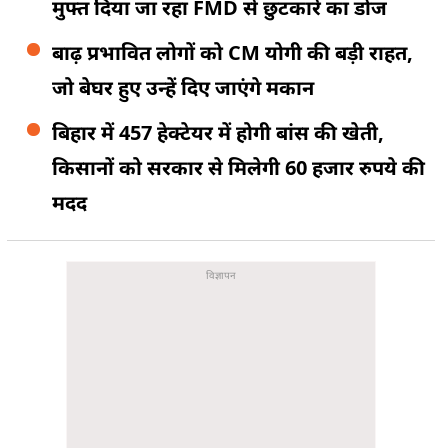
मुफ्त दिया जा रहा FMD से छुटकारे का डोज
बाढ़ प्रभावित लोगों को CM योगी की बड़ी राहत,
जो बेघर हुए उन्हें दिए जाएंगे मकान
बिहार में 457 हेक्टेयर में होगी बांस की खेती,
किसानों को सरकार से मिलेगी 60 हजार रुपये की
मदद