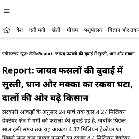
देश
एग्री मनी
खेती
मौसम
पशुपालन
विज्ञान और तक
एग्रीकल्चर न्यूज़
»
खेती
»
Report: जायद फसलों की बुवाई में सुस्ती, धान और मक्का क
Report: जायद फसलों की बुवाई में
सुस्ती, धान और मक्का का रकबा घटा,
दालों की ओर बढ़े किसान
सरकारी आंकड़ों के अनुसार 24 मार्च तक कुल 4.27 मिलियन
हेक्टेयर क्षेत्र में गर्मी की फसलों की बुवाई हुई है, जबकि पिछले
साल इसी समय तक यह आंकड़ा 4.37 मिलियन हेक्टेयर था.
पिछले साल कुल जायद फसलों का रकबा 8.4 मिलियन हेक्टेयर