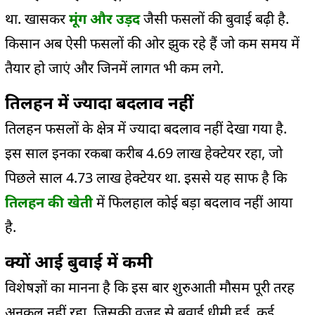
था. खासकर
मूंग और उड़द
जैसी फसलों की बुवाई बढ़ी है.
किसान अब ऐसी फसलों की ओर झुक रहे हैं जो कम समय में
तैयार हो जाएं और जिनमें लागत भी कम लगे.
तिलहन में ज्यादा बदलाव नहीं
तिलहन फसलों के क्षेत्र में ज्यादा बदलाव नहीं देखा गया है.
इस साल इनका रकबा करीब 4.69 लाख हेक्टेयर रहा, जो
पिछले साल 4.73 लाख हेक्टेयर था. इससे यह साफ है कि
तिलहन की खेती
में फिलहाल कोई बड़ा बदलाव नहीं आया
है.
क्यों आई बुवाई में कमी
विशेषज्ञों का मानना है कि इस बार शुरुआती मौसम पूरी तरह
अनुकूल नहीं रहा, जिसकी वजह से बुवाई धीमी हुई. कई