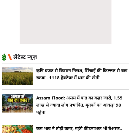
लेटेस्ट न्यूज़
कृषि बजट से किसान निराश, सिंचाई की किल्लत से घटा
रकबा.. 1118 हेक्टेयर में धान की खेती
Assam Flood: असम में बाढ़ का कहर जारी, 1.55
लाख से ज्यादा लोग प्रभावित, मृतकों का आंकड़ा 98
पहुंचा
कम भाव ने तोड़ी कमर, महंगे कीटनाशक भी बेअसर..