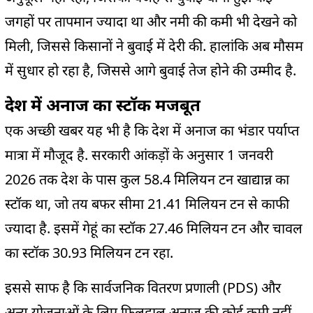
जगहों पर तापमान ज्यादा था और नमी की कमी भी देखने को
मिली, जिससे किसानों ने बुवाई में देरी की. हालांकि अब मौसम
में सुधार हो रहा है, जिससे आगे बुवाई तेज होने की उम्मीद है.
देश में अनाज का स्टॉक मजबूत
एक अच्छी खबर यह भी है कि देश में अनाज का भंडार पर्याप्त
मात्रा में मौजूद है. सरकारी आंकड़ों के अनुसार 1 जनवरी
2026 तक देश के पास कुल 58.4 मिलियन टन खाद्यान्न का
स्टॉक था, जो तय बफर सीमा 21.41 मिलियन टन से काफी
ज्यादा है. इसमें गेहूं का स्टॉक 27.46 मिलियन टन और चावल
का स्टॉक 30.93 मिलियन टन रहा.
इससे साफ है कि सार्वजनिक वितरण प्रणाली (PDS) और
अन्य योजनाओं के लिए फिलहाल अनाज की कोई कमी नहीं