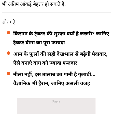
भी अंतिम आंकड़े बेहतर हो सकते हैं.
और पढ़ें
किसान के ट्रैक्टर की सुरक्षा क्यों है जरूरी? जानिए
ट्रैक्टर बीमा का पूरा फायदा
आम के फूलों की सही देखभाल से बढ़ेगी पैदावार,
ऐसे बनाएं बाग को ज्यादा फलदार
नीला नहीं, इस तालाब का पानी है गुलाबी…
वैज्ञानिक भी हैरान, जानिए असली वजह