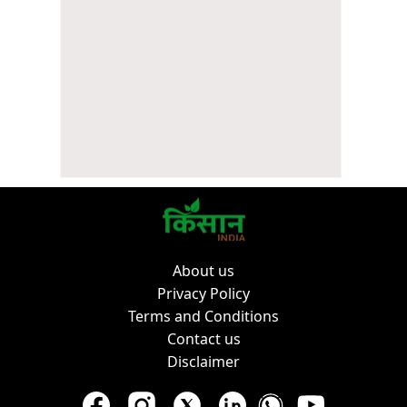
About us
Privacy Policy
Terms and Conditions
Contact us
Disclaimer