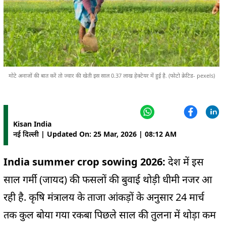
मोटे अनाजों की बात करें तो ज्वार की खेती इस साल 0.37 लाख हेक्टेयर में हुई है. (फोटो क्रेटिड- pexels)
Kisan India
नई दिल्ली | Updated On: 25 Mar, 2026 | 08:12 AM
India summer crop sowing 2026:
देश में इस
साल गर्मी (जायद) की फसलों की बुवाई थोड़ी धीमी नजर आ
रही है. कृषि मंत्रालय के ताजा आंकड़ों के अनुसार 24 मार्च
तक कुल बोया गया रकबा पिछले साल की तुलना में थोड़ा कम