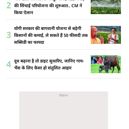
2
की सिंचाई परियोजना की शुरुआत.. CM ने
किया ऐलान
योगी सरकार की बागवानी योजना से बढ़ेगी
3
किसानों की कमाई, ले सकते हैं 50 फीसदी तक
सब्सिडी का फायदा
दूध बढ़ाना है तो डाइट सुधारिए, जानिए गाय-
4
भैंस के लिए कैसा हो संतुलित आहार