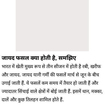
जायद फसल क्या होती है, समझिए
भारत में खेती मुख्य रूप से तीन सीजन में होती है रबी, खरीफ
और जायद. जायद यानी गर्मी की फसलें मार्च से जून के बीच
उगाई जाती हैं. ये फसलें कम समय में तैयार हो जाती हैं और
ज्यादातर सिंचाई वाले क्षेत्रों में बोई जाती हैं. इसमें धान, मक्का,
दालें और कुछ तिलहन शामिल होते हैं.