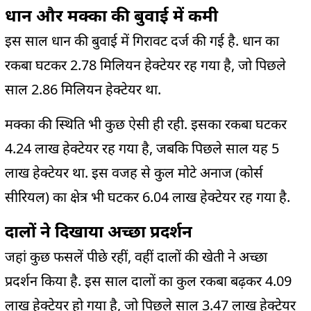
धान और मक्का की बुवाई में कमी
इस साल धान की बुवाई में गिरावट दर्ज की गई है. धान का
रकबा घटकर 2.78 मिलियन हेक्टेयर रह गया है, जो पिछले
साल 2.86 मिलियन हेक्टेयर था.
मक्का की स्थिति भी कुछ ऐसी ही रही. इसका रकबा घटकर
4.24 लाख हेक्टेयर रह गया है, जबकि पिछले साल यह 5
लाख हेक्टेयर था. इस वजह से कुल मोटे अनाज (कोर्स
सीरियल) का क्षेत्र भी घटकर 6.04 लाख हेक्टेयर रह गया है.
दालों ने दिखाया अच्छा प्रदर्शन
जहां कुछ फसलें पीछे रहीं, वहीं दालों की खेती ने अच्छा
प्रदर्शन किया है. इस साल दालों का कुल रकबा बढ़कर 4.09
लाख हेक्टेयर हो गया है, जो पिछले साल 3.47 लाख हेक्टेयर