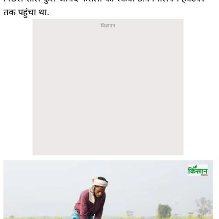
तक पहुंचा था.