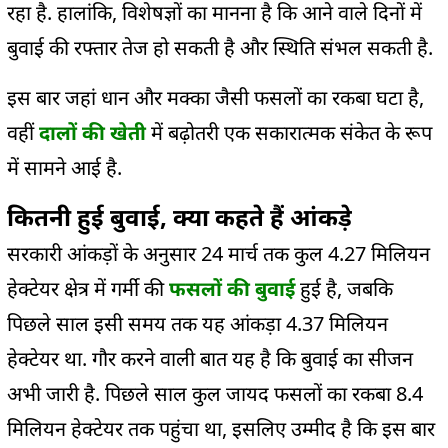
रहा है. हालांकि, विशेषज्ञों का मानना है कि आने वाले दिनों में
बुवाई की रफ्तार तेज हो सकती है और स्थिति संभल सकती है.
इस बार जहां धान और मक्का जैसी फसलों का रकबा घटा है,
वहीं
दालों की खेती
में बढ़ोतरी एक सकारात्मक संकेत के रूप
में सामने आई है.
कितनी हुई बुवाई, क्या कहते हैं आंकड़े
सरकारी आंकड़ों के अनुसार 24 मार्च तक कुल 4.27 मिलियन
हेक्टेयर क्षेत्र में गर्मी की
फसलों की बुवाई
हुई है, जबकि
पिछले साल इसी समय तक यह आंकड़ा 4.37 मिलियन
हेक्टेयर था. गौर करने वाली बात यह है कि बुवाई का सीजन
अभी जारी है. पिछले साल कुल जायद फसलों का रकबा 8.4
मिलियन हेक्टेयर तक पहुंचा था, इसलिए उम्मीद है कि इस बार