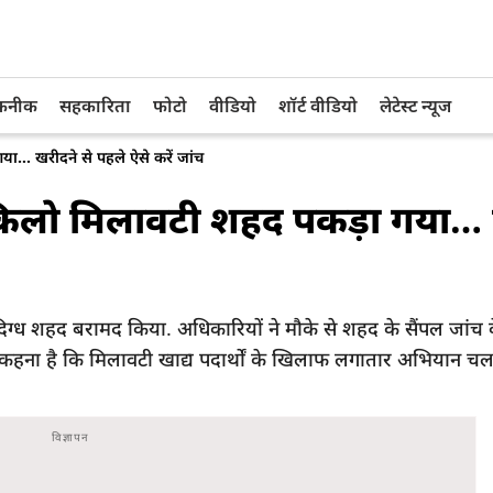
तकनीक
सहकारिता
फोटो
वीडियो
शॉर्ट वीडियो
लेटेस्ट न्यूज
गया… खरीदने से पहले ऐसे करें जांच
ार किलो मिलावटी शहद पकड़ा गया…
में संदिग्ध शहद बरामद किया. अधिकारियों ने मौके से शहद के सैंपल जांच
 कहना है कि मिलावटी खाद्य पदार्थों के खिलाफ लगातार अभियान चल