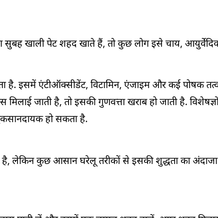
सुबह खाली पेट शहद खाते हैं, तो कुछ लोग इसे चाय, आयुर्वेदिक
ा है. इसमें एंटीऑक्सीडेंट, विटामिन, एंजाइम और कई पोषक तत्व 
स मिलाई जाती है, तो इसकी गुणवत्ता खराब हो जाती है. विशेषज्ञो
नुकसानदायक हो सकता है.
ी है, लेकिन कुछ आसान घरेलू तरीकों से इसकी शुद्धता का अंदाज