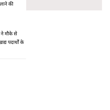
लाने की
 ने मौके से
य पदार्थों के