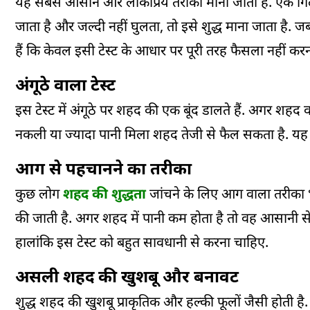
यह सबसे आसान और लोकप्रिय तरीका माना जाता है. एक गिल
जाता है और जल्दी नहीं घुलता, तो इसे शुद्ध माना जाता है. 
हैं कि केवल इसी टेस्ट के आधार पर पूरी तरह फैसला नहीं 
अंगूठे वाला टेस्ट
इस टेस्ट में अंगूठे पर शहद की एक बूंद डालते हैं. अगर शहद व
नकली या ज्यादा पानी मिला शहद तेजी से फैल सकता है. यह 
आग से पहचानने का तरीका
कुछ लोग
शहद की शुद्धता
जांचने के लिए आग वाला तरीका भी
की जाती है. अगर शहद में पानी कम होता है तो वह आसानी 
हालांकि इस टेस्ट को बहुत सावधानी से करना चाहिए.
असली शहद की खुशबू और बनावट
शुद्ध शहद की खुशबू प्राकृतिक और हल्की फूलों जैसी होती ह