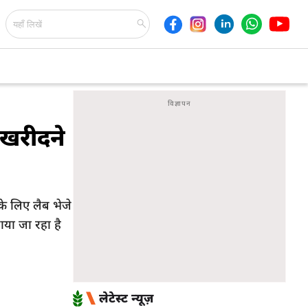
 खरीदने
 के लिए लैब भेजे
ाया जा रहा है
लेटेस्ट न्यूज़