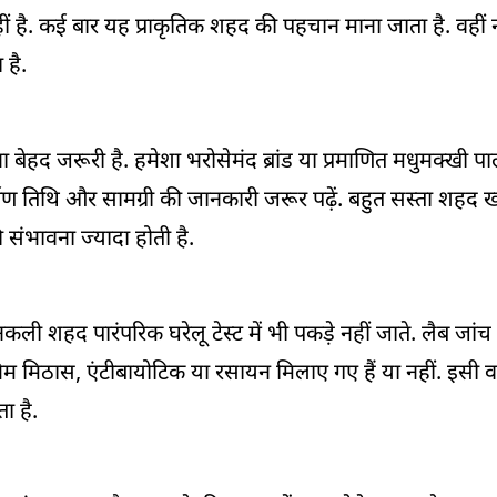
नहीं है. कई बार यह प्राकृतिक शहद की पहचान माना जाता है. वह
 है.
हद जरूरी है. हमेशा भरोसेमंद ब्रांड या प्रमाणित मधुमक्खी पा
माण तिथि और सामग्री की जानकारी जरूर पढ़ें. बहुत सस्ता शहद 
 संभावना ज्यादा होती है.
शहद पारंपरिक घरेलू टेस्ट में भी पकड़े नहीं जाते. लैब जांच
िम मिठास, एंटीबायोटिक या रसायन मिलाए गए हैं या नहीं. इसी व
ा है.