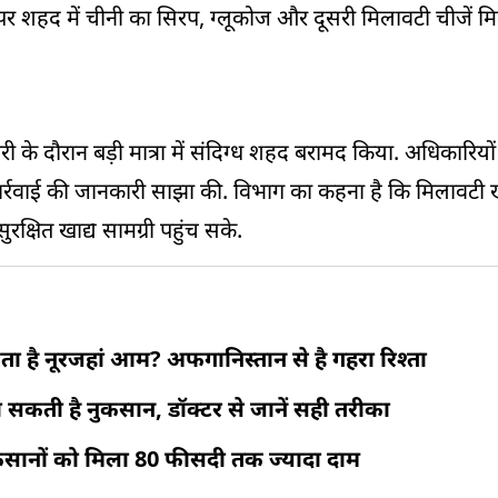
शहद में चीनी का सिरप, ग्लूकोज और दूसरी मिलावटी चीजें मि
ेमारी के दौरान बड़ी मात्रा में संदिग्ध शहद बरामद किया. अधिकारियों
र्रवाई की जानकारी साझा की. विभाग का कहना है कि मिलावटी खाद्
्षित खाद्य सामग्री पहुंच सके.
है नूरजहां आम? अफगानिस्तान से है गहरा रिश्ता
कती है नुकसान, डॉक्टर से जानें सही तरीका
ानों को मिला 80 फीसदी तक ज्यादा दाम