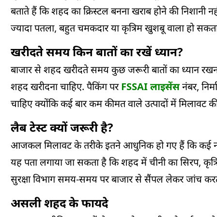
बताते हैं कि शहद का क्रिस्टल बनना खराब होने की निशानी 
ज्यादा पतला, बहुत चमकदार या कृत्रिम खुशबू वाला हो सकता
खरीदते समय किन बातों का रखें ध्यान?
बाजार से शहद खरीदते समय कुछ जरूरी बातों का ध्यान रखना बे
शहद खरीदना चाहिए. पैकिंग पर
FSSAI लाइसेंस
नंबर, निर्
चाहिए क्योंकि कई बार कम कीमत वाले उत्पादों में मिलावट की
लैब टेस्ट क्यों जरूरी है?
आजकल मिलावट के तरीके इतने आधुनिक हो गए हैं कि कई नकली 
यह पता लगाया जा सकता है कि शहद में चीनी का सिरप, कृत्र
सुरक्षा विभाग समय-समय पर बाजार से सैंपल लेकर जांच करत
असली शहद के फायदे