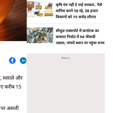
कृषि यंत्र नहीं दे पाई सरकार.. पैसे
वापिस करने पड़ रहे, 38 हजार
किसानों को 15 करोड़ लौटाए
सीफूड एक्सपोर्ट में कर्नाटक का
कमाल! निर्यात में 56 फीसदी
उछाल, पांचवें स्थान पर पहुंचा राज्य
दूध, मसाले और
 हुए करीब 15
घर पर असली