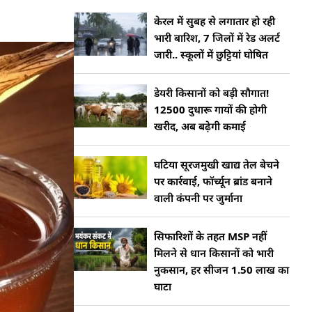
केरल में सुबह से लगातार हो रही
भारी बारिश, 7 जिलों में रेड अलर्ट
जारी.. स्कूलों में छुट्टियां घोषित
डेयरी किसानों को बड़ी सौगात!
12500 दुधारू गायों की होगी
खरीद, अब बढ़ेगी कमाई
घटिया सूरजमुखी खाद्य तेल बेचने
पर कार्रवाई, फॉर्च्यून ब्रांड बनाने
वाली कंपनी पर जुर्माना
सिफारिशों के तहत MSP नहीं
मिलने से धान किसानों को भारी
नुकसान, हर सीजन 1.50 लाख का
घाटा