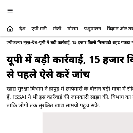
देश
एग्री मनी
खेती
मौसम
पशुपालन
विज्ञान और 
एग्रीकल्चर न्यूज़
»
देश
»
यूपी में बड़ी कार्रवाई, 15 हजार किलो मिलावटी शहद पकड़ा 
यूपी में बड़ी कार्रवाई, 15 हज
से पहले ऐसे करें जांच
खाद्य सुरक्षा विभाग ने हापुड़ में छापेमारी के दौरान बड़ी मात्रा 
हैं. FSSAI ने भी इस कार्रवाई की जानकारी साझा की. विभाग का
ताकि लोगों तक सुरक्षित खाद्य सामग्री पहुंच सके.