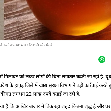
िलो नकली शहद बरामद, खाद्य विभाग की बड़ी कार्रवाई
ों में मिलावट को लेकर लोगों की चिंता लगातार बढ़ती जा रही है. 
श के हापुड़ जिले में खाद्य सुरक्षा विभाग ने बड़ी कार्रवाई करते
 कीमत लगभग 22 लाख रुपये बताई जा रही है.
ो गया है कि आखिर बाजार में बिक रहा शहद कितना शुद्ध है और 