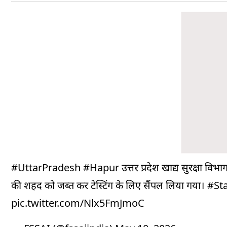
#UttarPradesh
#Hapur
उत्तर प्रदेश खाद्य सुरक्षा 
की शहद को जब्त कर टेस्टिंग के लिए सैंपल लिया गया।
#St
pic.twitter.com/Nlx5FmJmoC