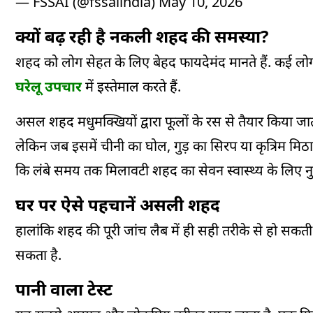
— FSSAI (@fssaiindia)
May 10, 2026
क्यों बढ़ रही है नकली शहद की समस्या?
शहद को लोग सेहत के लिए बेहद फायदेमंद मानते हैं. कई लोग 
घरेलू उपचार
में इस्तेमाल करते हैं.
असल शहद मधुमक्खियों द्वारा फूलों के रस से तैयार किया जात
लेकिन जब इसमें चीनी का घोल, गुड़ का सिरप या कृत्रिम मिठा
कि लंबे समय तक मिलावटी शहद का सेवन स्वास्थ्य के लिए 
घर पर ऐसे पहचानें असली शहद
हालांकि शहद की पूरी जांच लैब में ही सही तरीके से हो सकत
सकता है.
पानी वाला टेस्ट