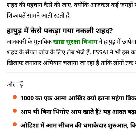
शहद की पहचान कैसे की जाए. क्योंकि आजकल कई जगहों पर 
शिकायतें सामने आती रहती हैं.
हापुड़ में कैसे पकड़ा गया नकली शहद?
जानकारी के मुताबिक
खाद्य सुरक्षा विभाग
ने हापुड़ में छाप
शहद के सैंपल जांच के लिए लैब भेजे हैं. FSSAI ने भी इस का
खिलाफ लगातार अभियान चलाया जा रहा है ताकि लोगों तक सुरक
और पढ़ें
1000 का एक आम! आखिर क्यों इतना महंगा बिकता 
आप भी बिना भिगोए आम खाते हैं? यह आदत बढ़ा स
ओडिशा में आम सीजन की धमाकेदार शुरुआत, किस