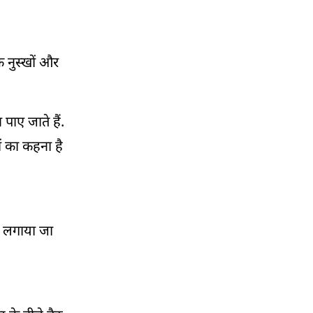
 नुस्खों और
पाए जाते हैं.
ं का कहना है
ा लगाया जा