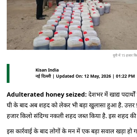
यूपी में 15 हजार क
Kisan India
नई दिल्ली | Updated On: 12 May, 2026 | 01:22 PM
Adulterated honey seized:
देशभर में खाद्य पदार्थ
घी के बाद अब शहद को लेकर भी बड़ा खुलासा हुआ है. उत्तर प्रदे
हजार किलो संदिग्ध नकली शहद जब्त किया है. इस शहद की
इस कार्रवाई के बाद लोगों के मन में एक बड़ा सवाल खड़ा ह