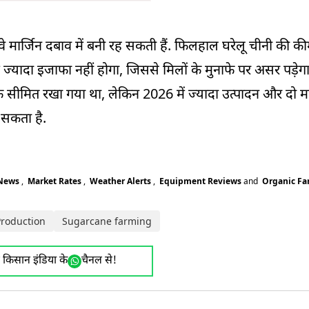
वे मार्जिन दबाव में बनी रह सकती हैं. फिलहाल घरेलू चीनी की कीम
 में ज्यादा इजाफा नहीं होगा, जिससे मिलों के मुनाफे पर असर पड़ेग
क सीमित रखा गया था, लेकिन 2026 में ज्यादा उत्पादन और दो म
 सकता है.
 News
,
Market Rates
,
Weather Alerts
,
Equipment Reviews
and
Organic F
Production
Sugarcane farming
ए किसान इंडिया के
चैनल से!