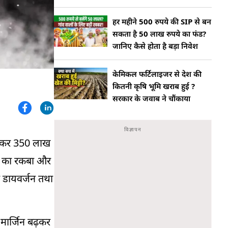
हर महीने 500 रुपये की SIP से बन
सकता है 50 लाख रुपये का फंड?
जानिए कैसे होता है बड़ा निवेश
केमिकल फर्टिलाइजर से देश की
कितनी कृषि भूमि खराब हुई ?
सरकार के जवाब ने चौंकाया
ढ़कर 350 लाख
ेती का रकबा और
ना डायवर्जन तथा
मार्जिन बढ़कर