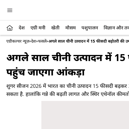
देश
एग्री मनी
खेती
मौसम
पशुपालन
विज्ञान और 
एग्रीकल्चर न्यूज़
»
देश
»
फसलें
»
अगले साल चीनी उत्पादन में 15 फीसदी बढ़ोतरी की उ
अगले साल चीनी उत्पादन में 15
पहुंच जाएगा आंकड़ा
शुगर सीजन 2026 में भारत का चीनी उत्पादन 15 फीसदी बढ़कर 
सकता है. हालांकि गन्ने की बढ़ती लागत और स्थिर एथेनॉल कीमतों 