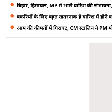
बिहार, हिमाचल, MP में भारी बारिश की संभावना, 
बकरियों के लिए बहुत खतरनाक हैं बारिश में होने व
आम की कीमतों में गिरावट, CM स्टालिन ने PM मोदी