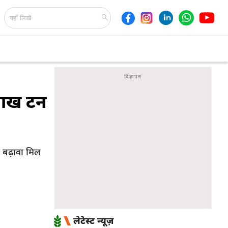
 लाख टन
 बढ़ावा मिल
लेटेस्ट न्यूज़