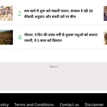
कम खर्च में शुरू करें मछली पालन, सरकार दे रही 50
2
फीसदी अनुदान और सस्ती दरों पर बीज
नौतपा: 9 दिन की प्रचंड गर्मी से दुधारू पशुओं को बचाना
4
जरूरी, ये 5 काम करें किसान
olicy
Terms and Conditions
Contact us
Disclaimer