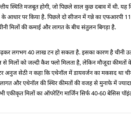
ीय स्थिति मजबूत होगी, जो पिछले साल कुछ दबाव में थी. यह व
्यू) के आधार पर किया है. पिछले दो सीजन में गन्ने का एफआरपी 1
 चीनी मिलों की कमाई और लागत के बीच संतुलन बिगड़ा है.
बढ़कर लगभग 40 लाख टन हो सकता है. इसका कारण है चीनी उत्प
 से मिलों को जल्दी कैश फ्लो मिलता है, लेकिन मौजूदा कीमतों 
टर अनुज सेठी न कहा कि एथेनॉल में डायवर्जन का मकसद था चीन
लागत और एथेनॉल की स्थिर कीमतों की वजह से मुनाफे में ज्यादा 
 भी एकीकृत मिलों का ऑपरेटिंग मार्जिन सिर्फ 40-60 बेसिस पॉइं