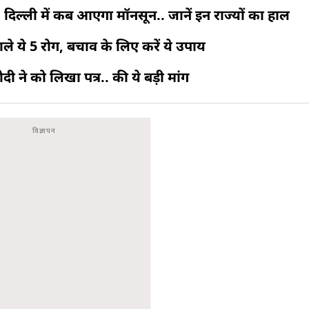
दिल्ली में कब आएगा मॉनसून.. जानें इन राज्यों का हाल
ाले ये 5 रोग, बचाव के लिए करें ये उपाय
 ने को लिखा पत्र.. की ये बड़ी मांग