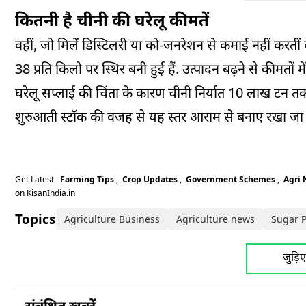
कितनी है चीनी की घरेलू कीमतें
वहीं, जो मिलें डिस्टिलरी या को-जनरेशन से कमाई नहीं करतीं 
38 प्रति किलो पर स्थिर बनी हुई हैं. उत्पादन बढ़ने से कीमतों
घरेलू सप्लाई की चिंता के कारण चीनी निर्यात 10 लाख टन त
शुरुआती स्टॉक की वजह से यह स्तर आराम से बनाए रखा जा
Get Latest
Farming Tips
,
Crop Updates
,
Government Schemes
,
Agri
on KisanIndia.in
Topics:
Agriculture Business
Agriculture news
Sugar 
जुड़ि