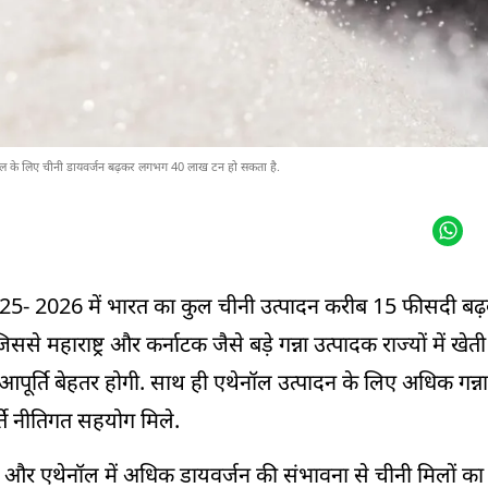
ॉल के लिए चीनी डायवर्जन बढ़कर लगभग 40 लाख टन हो सकता है.
025- 2026 में भारत का कुल चीनी उत्पादन करीब 15 फीसदी ब
 महाराष्ट्र और कर्नाटक जैसे बड़े गन्ना उत्पादक राज्यों में ख
 की आपूर्ति बेहतर होगी. साथ ही एथेनॉल उत्पादन के लिए अधिक गन्
र्ते नीतिगत सहयोग मिले.
न और एथेनॉल में अधिक डायवर्जन की संभावना से चीनी मिलों का 