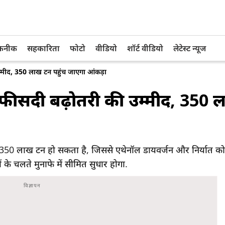
तकनीक
सहकारिता
फोटो
वीडियो
शॉर्ट वीडियो
लेटेस्ट न्यूज
म्मीद, 350 लाख टन पहुंच जाएगा आंकड़ा
 फीसदी बढ़ोतरी की उम्मीद, 350
350 लाख टन हो सकता है, जिससे एथेनॉल डायवर्जन और निर्यात को
के चलते मुनाफे में सीमित सुधार होगा.