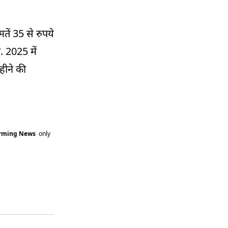
तें 35 से रुपये
ा. 2025 में
हीने की
arming News
only