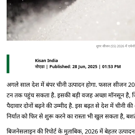
शुगर सीजन (SS) 2026 में एथेन
Kisan India
नोएडा | Published: 28 Jun, 2025 | 01:53 PM
अगले साल देश में बंपर चीनी उत्पादन होगा. फसल सीजन 2
टन तक पहुंच सकता है. इसकी बड़ी वजह अच्छा मॉनसून है, जिससे
पैदावार दोनों बढ़ने की उम्मीद है. इस बढ़त से देश में चीनी
निर्यात को फिर से शुरू करने का रास्ता भी खुल सकता है, बश
बिजनेसलाइन की रिपोर्ट के मुताबिक, 2026 में बेहतर उत्पाद