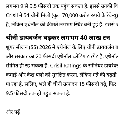
लगभग 9 से 9.5 फीसदी तक पहुंच सकता है. इससे उनकी वित्त
Crisil ने 54 चीनी मिलों (कुल 70,000 करोड़ रुपये के रेवेन
है, लेकिन एथेनॉल की कीमतें लगभग स्थिर बनी हुई हैं. इससे
चीनी डायवर्जन बढ़कर लगभग 40 लाख टन
शुगर सीजन (SS) 2026 में एथेनॉल के लिए चीनी डायवर्जन 
और सरकार का 20 फीसदी एथेनॉल ब्लेंडिंग टारगेट है. एथेनॉल
सीमित ही रह सकता है. Crisil Ratings के सीनियर डायरेक्
कमाई और कैश फ्लो को सुरक्षित करना. लेकिन गन्ने की बढ़ती 
पा रहा है. सलिए, भले ही चीनी उत्पादन 15 फीसदी बढ़े, फिर
9.5 फीसदी तक ही पहुंच सकता है.
और पढ़ें