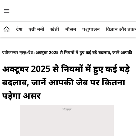
देश
एग्री मनी
खेती
मौसम
पशुपालन
विज्ञान और तक
एग्रीकल्चर न्यूज़
»
देश
»
अक्टूबर 2025 से नियमों में हुए कई बड़े बदलाव, जानें आपकी 
अक्टूबर 2025 से नियमों में हुए कई बड़े
बदलाव, जानें आपकी जेब पर कितना
पड़ेगा असर