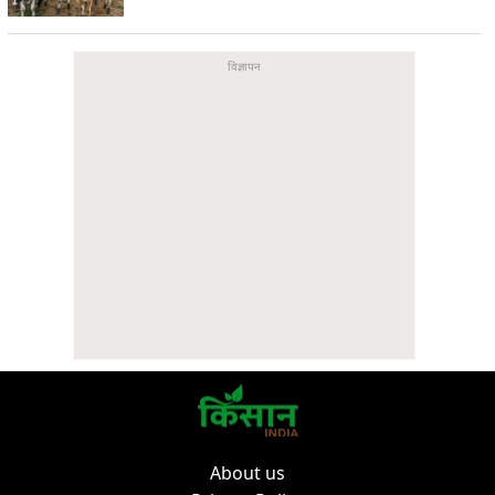
About us