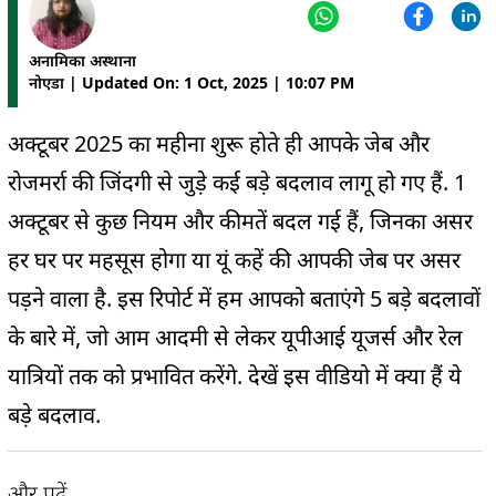
अनामिका अस्थाना
नोएडा | Updated On: 1 Oct, 2025 | 10:07 PM
अक्टूबर 2025 का महीना शुरू होते ही आपके जेब और
रोजमर्रा की जिंदगी से जुड़े कई बड़े बदलाव लागू हो गए हैं. 1
अक्टूबर से कुछ नियम और कीमतें बदल गई हैं, जिनका असर
हर घर पर महसूस होगा या यूं कहें की आपकी जेब पर असर
पड़ने वाला है. इस रिपोर्ट में हम आपको बताएंगे 5 बड़े बदलावों
के बारे में, जो आम आदमी से लेकर यूपीआई यूजर्स और रेल
यात्रियों तक को प्रभावित करेंगे. देखें इस वीडियो में क्या हैं ये
बड़े बदलाव.
और पढ़ें