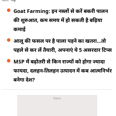
Goat Farming: इन नस्लों से करें बकरी पालन
की शुरुआत, कम समय में हो सकती है बढ़िया
कमाई
आलू की फसल पर है पाला पड़ने का खतरा…तो
पहले से कर लें तैयारी, अपनाएं ये 5 असरदार टिप्स
MSP में बढ़ोतरी से किन राज्यों को होगा ज्यादा
फायदा, दलहन-तिलहन उत्पादन में कब आत्मनिर्भर
बनेगा देश?