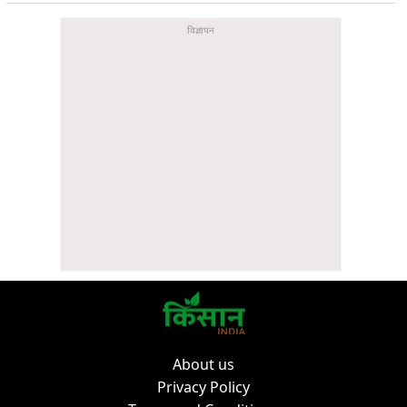
About us
Privacy Policy