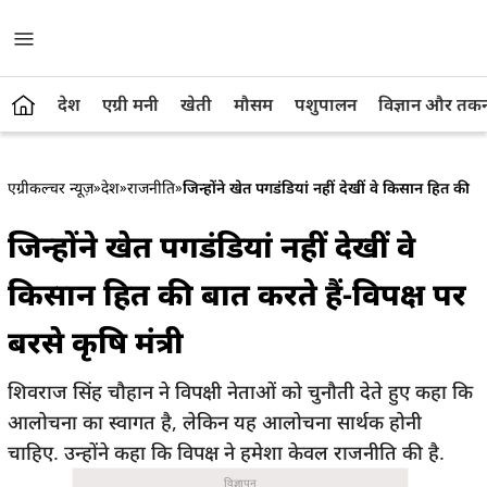
देश
एग्री मनी
खेती
मौसम
पशुपालन
विज्ञान और तक
एग्रीकल्चर न्यूज़
»
देश
»
राजनीति
»
जिन्होंने खेत पगडंडियां नहीं देखीं वे किसान हित की बात
जिन्होंने खेत पगडंडियां नहीं देखीं वे
किसान हित की बात करते हैं-विपक्ष पर
बरसे कृषि मंत्री
शिवराज सिंह चौहान ने विपक्षी नेताओं को चुनौती देते हुए कहा कि
आलोचना का स्वागत है, लेकिन यह आलोचना सार्थक होनी
चाहिए. उन्होंने कहा कि विपक्ष ने हमेशा केवल राजनीति की है.