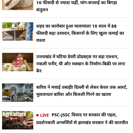
10 फीसदी से ज्यादा चढ़ीं, मांग-सप्लाई का बिगड़ा
संतुलन
शहद का कारोबार हुआ मालामाल! 10 साल में 88
फीसदी बढ़ा उत्पादन, किसानों के लिए खुला कमाई का
रास्ता
उत्तराखंड में घटिया डेयरी प्रोडक्ट्स पर बड़ा एक्शन,
नकली पनीर, घी और मक्खन के निर्माण-बिक्री पर लगा
बैन
बारिश ने मचाई तबाही! दिल्ली से लेकर केरल तक अलर्ट,
मूसलाधार बारिश और बिजली गिरने का खतरा
PSC-JSSC विवाद पर सरकार की पहल,
LIVE
प्रदर्शनकारी अभ्यर्थियों से झारखंड सरकार ने की बातचीत