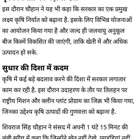
इस दौरान चौहान ने यह भी कहा कि सरकार का एक प्रमुख
लक्ष्य कृषि निर्यात को बढ़ाना है. इसके लिए विभिन्न योजनाओं
का आयोजन किया गया है और जल्द ही जलवायु अनुकूल
बीज किस्में विकसित की जाएंगी, ताकि खेती में और अधिक
उत्पादन हो सके.
सुधार की दिशा में कदम
कृषि में कई बड़े बदलाव करने की दिशा में सरकार लगातार
काम कर रही है. इस दौरान उदाहरण के तौर पर तिलहन पर
राष्ट्रीय मिशन और क्लीन प्लांट प्रोग्राम का जिक्र भी किया गया,
जिनका उद्देश्य कृषि उत्पादों की गुणवत्ता को बढ़ाना है.
शिवराज सिंह चौहान ने संसद में अपनी 1 घंटे 15 मिनट की
लंबी स्पीच में कहा कि जिन्होंने खेत नहीं देखे, पगडंडियां नहीं