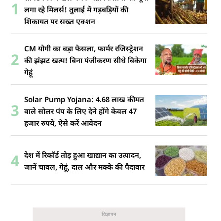
1
लगा रहे मिलर्स! तुलाई में गड़बड़ियों की
शिकायत पर सख्त एक्शन
CM योगी का बड़ा फैसला, फार्मर रजिस्ट्रेशन
2
की झंझट खत्म! बिना पंजीकरण सीधे बिकेगा
गेहूं
Solar Pump Yojana: 4.68 लाख कीमत
3
वाले सोलर पंप के लिए देने होंगे केवल 47
हजार रुपये, ऐसे करें आवेदन
देश में रिकॉर्ड तोड़ हुआ खाद्यान का उत्पादन,
4
जानें चावल, गेहूं, दाल और मक्के की पैदावार