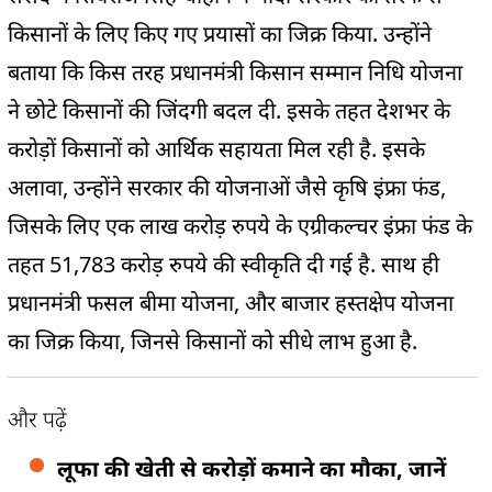
किसानों के लिए किए गए प्रयासों का जिक्र किया. उन्होंने
बताया कि किस तरह प्रधानमंत्री किसान सम्मान निधि योजना
ने छोटे किसानों की जिंदगी बदल दी. इसके तहत देशभर के
करोड़ों किसानों को आर्थिक सहायता मिल रही है. इसके
अलावा, उन्होंने सरकार की योजनाओं जैसे कृषि इंफ्रा फंड,
जिसके लिए एक लाख करोड़ रुपये के एग्रीकल्चर इंफ्रा फंड के
तहत 51,783 करोड़ रुपये की स्वीकृति दी गई है. साथ ही
प्रधानमंत्री फसल बीमा योजना, और बाजार हस्तक्षेप योजना
का जिक्र किया, जिनसे किसानों को सीधे लाभ हुआ है.
और पढ़ें
लूफा की खेती से करोड़ों कमाने का मौका, जानें