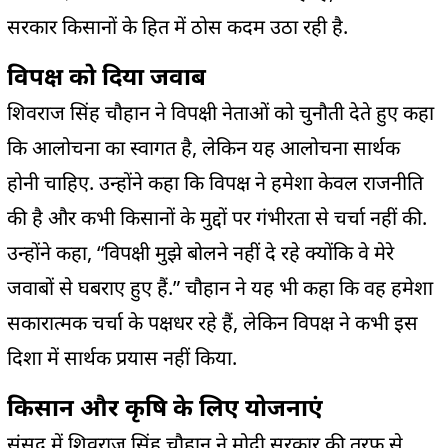
सरकार किसानों के हित में ठोस कदम उठा रही है.
विपक्ष को दिया जवाब
शिवराज सिंह चौहान ने विपक्षी नेताओं को चुनौती देते हुए कहा
कि आलोचना का स्वागत है, लेकिन यह आलोचना सार्थक
होनी चाहिए. उन्होंने कहा कि विपक्ष ने हमेशा केवल राजनीति
की है और कभी किसानों के मुद्दों पर गंभीरता से चर्चा नहीं की.
उन्होंने कहा, “विपक्षी मुझे बोलने नहीं दे रहे क्योंकि वे मेरे
जवाबों से घबराए हुए हैं.” चौहान ने यह भी कहा कि वह हमेशा
सकारात्मक चर्चा के पक्षधर रहे हैं, लेकिन विपक्ष ने कभी इस
दिशा में सार्थक प्रयास नहीं किया.
किसान और कृषि के लिए योजनाएं
संसद में शिवराज सिंह चौहान ने मोदी सरकार की तरफ से