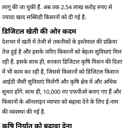
लागू की जा चुकी हैं. अब तक 2.54 लाख करोड़ रुपए से
ज्यादा खाद सब्सिडी किसानों को दी गई है.
डिजिटल खेती की ओर कदम
देशभर में खती में तेजी से तकनीकों के इस्तेमाल की प्रक्रिया
तेज हुई है और इसके जरिए किसानों को बेहतर सुविधाएं मिल
रही हैं. इसके साथ ही, सरकार डिजिटल कृषि मिशन की दिशा
में भी काम कर रही है, जिससे किसानों को डिजिटल किसान
आईडी जैसी सुविधाएं मिलेंगी और कृषि क्षेत्र में और अधिक
सुधार होंगे. साथ ही, 10,000 नए एफपीओ बनाए गए हैं और
किसानों के ऑनलाइन व्यापार को बढ़ावा देने के लिए ई-नाम
की व्यवस्था की गई है.
कृषि निर्यात को बढ़ावा देना