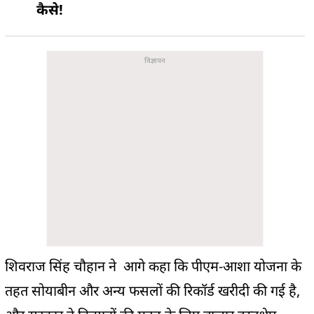
कैसे!
शिवराज सिंह चौहान ने आगे कहा कि पीएम-आशा योजना के
तहत सोयाबीन और अन्य फसलों की रिकॉर्ड खरीदी की गई है,