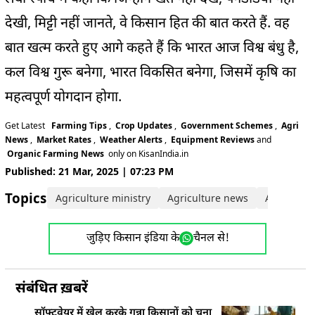
देखी, मिट्टी नहीं जानते, वे किसान हित की बात करते हैं. वह
बात खत्म करते हुए आगे कहते हैं कि भारत आज विश्व बंधु है,
कल विश्व गुरू बनेगा, भारत विकसित बनेगा, जिसमें कृषि का
महत्वपूर्ण योगदान होगा.
Get Latest
Farming Tips
,
Crop Updates
,
Government Schemes
,
Agri
News
,
Market Rates
,
Weather Alerts
,
Equipment Reviews
and
Organic Farming News
only on KisanIndia.in
Published: 21 Mar, 2025 | 07:23 PM
Topics:
Agriculture ministry
Agriculture news
Agricultu
जुड़िए किसान इंडिया के
चैनल से!
संबंधित ख़बरें
सॉफ्टवेयर में खेल करके गन्ना किसानों को चूना