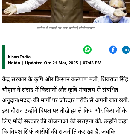
मनरेगा में गड़बड़ी पर सख्त कार्रवाई करेगी सरकार
Kisan India
Noida | Updated On: 21 Mar, 2025 | 07:43 PM
केंद्र सरकार के कृषि और किसान कल्याण मंत्री, शिवराज सिंह
चौहान ने संसद में किसानों और कृषि मंत्रालय से संबंधित
अनुदान(मदद) की मांगों पर जोरदार तरीके से अपनी बात रखी.
इस दौरान उन्होंने विपक्ष पर तीखे हमले किए और किसानों के
लिए मोदी सरकार की योजनाओं की सराहना की. उन्होंने कहा
कि विपक्ष सिर्फ आरोपों की राजनीति कर रहा है, जबकि