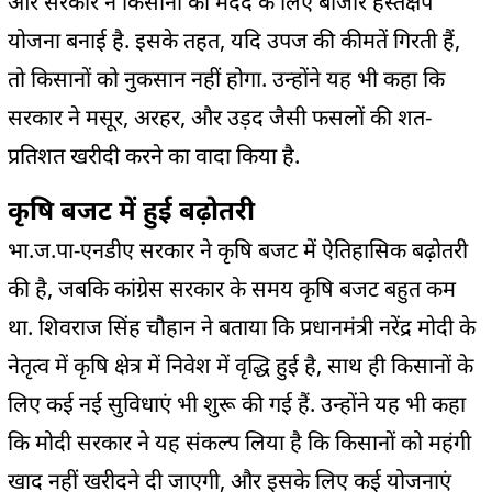
और सरकार ने किसानों की मदद के लिए बाजार हस्तक्षेप
योजना बनाई है. इसके तहत, यदि उपज की कीमतें गिरती हैं,
तो किसानों को नुकसान नहीं होगा. उन्होंने यह भी कहा कि
सरकार ने मसूर, अरहर, और उड़द जैसी फसलों की शत-
प्रतिशत खरीदी करने का वादा किया है.
कृषि बजट में हुई बढ़ोतरी
भा.ज.पा-एनडीए सरकार ने कृषि बजट में ऐतिहासिक बढ़ोतरी
की है, जबकि कांग्रेस सरकार के समय कृषि बजट बहुत कम
था. शिवराज सिंह चौहान ने बताया कि प्रधानमंत्री नरेंद्र मोदी के
नेतृत्व में कृषि क्षेत्र में निवेश में वृद्धि हुई है, साथ ही किसानों के
लिए कई नई सुविधाएं भी शुरू की गई हैं. उन्होंने यह भी कहा
कि मोदी सरकार ने यह संकल्प लिया है कि किसानों को महंगी
खाद नहीं खरीदने दी जाएगी, और इसके लिए कई योजनाएं