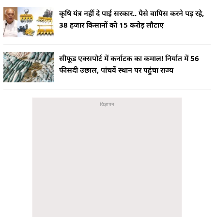
कृषि यंत्र नहीं दे पाई सरकार.. पैसे वापिस करने पड़ रहे,
38 हजार किसानों को 15 करोड़ लौटाए
सीफूड एक्सपोर्ट में कर्नाटक का कमाल! निर्यात में 56
फीसदी उछाल, पांचवें स्थान पर पहुंचा राज्य