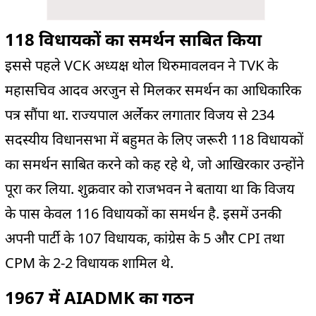
118 विधायकों का समर्थन साबित किया
इससे पहले VCK अध्यक्ष थोल थिरुमावलवन ने TVK के
महासचिव आदव अरजुन से मिलकर समर्थन का आधिकारिक
पत्र सौंपा था. राज्यपाल अर्लेकर लगातार विजय से 234
सदस्यीय विधानसभा में बहुमत के लिए जरूरी 118 विधायकों
का समर्थन साबित करने को कह रहे थे, जो आखिरकार उन्होंने
पूरा कर लिया. शुक्रवार को राजभवन ने बताया था कि विजय
के पास केवल 116 विधायकों का समर्थन है. इसमें उनकी
अपनी पार्टी के 107 विधायक, कांग्रेस के 5 और CPI तथा
CPM के 2-2 विधायक शामिल थे.
1967 में AIADMK का गठन