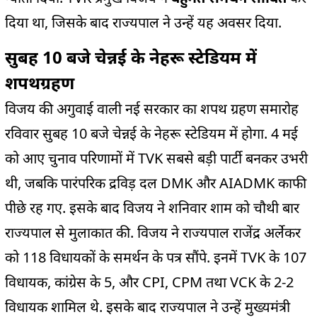
दिया था, जिसके बाद राज्यपाल ने उन्हें यह अवसर दिया.
सुबह 10 बजे चेन्नई के नेहरू स्टेडियम में
शपथग्रहण
विजय की अगुवाई वाली नई सरकार का शपथ ग्रहण समारोह
रविवार सुबह 10 बजे चेन्नई के नेहरू स्टेडियम में होगा. 4 मई
को आए चुनाव परिणामों में TVK सबसे बड़ी पार्टी बनकर उभरी
थी, जबकि पारंपरिक द्रविड़ दल DMK और AIADMK काफी
पीछे रह गए. इसके बाद विजय ने शनिवार शाम को चौथी बार
राज्यपाल से मुलाकात की. विजय ने राज्यपाल राजेंद्र अर्लेकर
को 118 विधायकों के समर्थन के पत्र सौंपे. इनमें TVK के 107
विधायक, कांग्रेस के 5, और CPI, CPM तथा VCK के 2-2
विधायक शामिल थे. इसके बाद राज्यपाल ने उन्हें मुख्यमंत्री