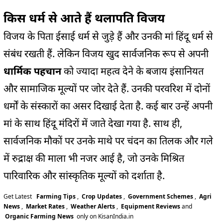
किस धर्म से आते हैं थलापति विजय
विजय के पिता ईसाई धर्म से जुड़े हैं और उनकी मां हिंदू धर्म से
संबंध रखती हैं. लेकिन विजय खुद सार्वजनिक रूप से अपनी
धार्मिक पहचान
को ज्यादा महत्व देने के बजाय इंसानियत
और सामाजिक मूल्यों पर जोर देते हैं. उनकी परवरिश में दोनों
धर्मों के संस्कारों का असर दिखाई देता है. कई बार उन्हें अपनी
मां के साथ हिंदू मंदिरों में जाते देखा गया है. साथ ही,
सार्वजनिक मौकों पर उनके माथे पर चंदन का तिलक और गले
में रुद्राक्ष की माला भी नजर आई है, जो उनके मिश्रित
पारिवारिक और सांस्कृतिक मूल्यों को दर्शाता है.
Get Latest
Farming Tips
,
Crop Updates
,
Government Schemes
,
Agri
News
,
Market Rates
,
Weather Alerts
,
Equipment Reviews
and
Organic Farming News
only on KisanIndia.in