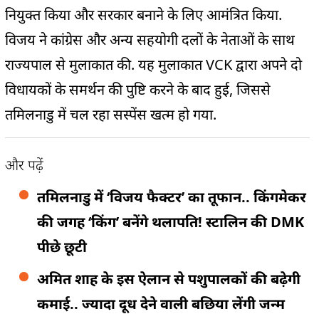
नियुक्त किया और सरकार बनाने के लिए आमंत्रित किया.
विजय ने कांग्रेस और अन्य सहयोगी दलों के नेताओं के साथ
राज्यपाल से मुलाकात की. यह मुलाकात VCK द्वारा अपने दो
विधायकों के समर्थन की पुष्टि करने के बाद हुई, जिससे
तमिलनाडु में चल रहा सस्पेंस खत्म हो गया.
और पढ़ें
तमिलनाडु में ‘विजय फैक्टर’ का तूफान.. किंगमेकर
की जगह ‘किंग’ बनेंगे थलापति! स्टालिन की DMK
पीछे छूटी
अमित शाह के इस ऐलान से पशुपालकों की बढ़ेगी
कमाई.. ज्यादा दूध देने वाली बछिया लेंगी जन्म