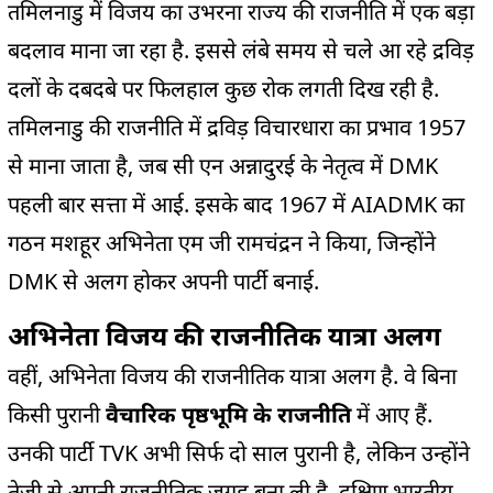
तमिलनाडु में विजय का उभरना राज्य की राजनीति में एक बड़ा
बदलाव माना जा रहा है. इससे लंबे समय से चले आ रहे द्रविड़
दलों के दबदबे पर फिलहाल कुछ रोक लगती दिख रही है.
तमिलनाडु की राजनीति में द्रविड़ विचारधारा का प्रभाव 1957
से माना जाता है, जब सी एन अन्नादुरई के नेतृत्व में DMK
पहली बार सत्ता में आई. इसके बाद 1967 में AIADMK का
गठन मशहूर अभिनेता एम जी रामचंद्रन ने किया, जिन्होंने
DMK से अलग होकर अपनी पार्टी बनाई.
अभिनेता विजय की राजनीतिक यात्रा अलग
वहीं, अभिनेता विजय की राजनीतिक यात्रा अलग है. वे बिना
किसी पुरानी
वैचारिक पृष्ठभूमि के राजनीति
में आए हैं.
उनकी पार्टी TVK अभी सिर्फ दो साल पुरानी है, लेकिन उन्होंने
तेजी से अपनी राजनीतिक जगह बना ली है. दक्षिण भारतीय