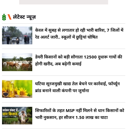
लेटेस्ट न्यूज़
केरल में सुबह से लगातार हो रही भारी बारिश, 7 जिलों में
रेड अलर्ट जारी.. स्कूलों में छुट्टियां घोषित
डेयरी किसानों को बड़ी सौगात! 12500 दुधारू गायों की
होगी खरीद, अब बढ़ेगी कमाई
घटिया सूरजमुखी खाद्य तेल बेचने पर कार्रवाई, फॉर्च्यून
ब्रांड बनाने वाली कंपनी पर जुर्माना
सिफारिशों के तहत MSP नहीं मिलने से धान किसानों को
भारी नुकसान, हर सीजन 1.50 लाख का घाटा