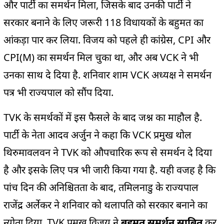
और पार्टी का समर्थन मिला, जिसके बाद उनकी पार्टी ने
सरकार बनाने के लिए जरूरी 118 विधायकों के बहुमत का
आंकड़ा पार कर लिया. विजय को पहले ही कांग्रेस, CPI और
CPI(M) का समर्थन मिल चुका था, और अब VCK ने भी
उनका साथ दे दिया है. शनिवार शाम VCK अध्यक्ष ने समर्थन
पत्र भी राज्यपाल को सौंप दिया.
TVK के समर्थकों में इस फैसले के बाद जश्न का माहौल है.
पार्टी के नेता आदव अर्जुन ने कहा कि VCK प्रमुख थोल
थिरुमावलवन ने TVK को औपचारिक रूप से समर्थन दे दिया
है और इसके लिए पत्र भी जारी किया गया है. यही वजह है कि
पांच दिन की अनिश्चितता के बाद, तमिलनाडु के राज्यपाल
राजेंद्र अर्लेकर ने शनिवार को थलापति को सरकार बनाने का
न्योता दिया. TVK प्रमुख विजय ने
बहुमत समर्थन साबित
कर