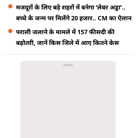
मजदूरों के लिए बड़े शहरों में बनेगा ‘लेबर अड्डा’..
बच्चे के जन्म पर मिलेंगे 20 हजार.. CM का ऐलान
पराली जलाने के मामले में 157 फीसदी की
बढ़ोतरी, जानें किस जिले में आए कितने केस