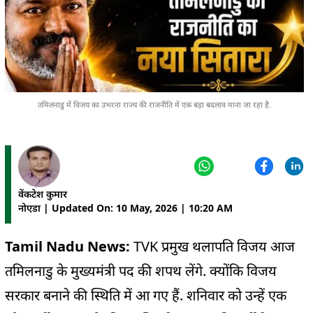
तमिलनाडु में विजय का उभरना राज्य की राजनीति में एक बड़ा बदलाव माना जा रहा है.
वेंकटेश कुमार
नोएडा | Updated On: 10 May, 2026 | 10:20 AM
Tamil Nadu News:
TVK प्रमुख थलापति विजय आज
तमिलनाडु के मुख्यमंत्री पद की शपथ लेंगे. क्योंकि विजय
सरकार बनाने की स्थिति में आ गए हैं. शनिवार को उन्हें एक