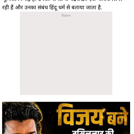
रही हैं और उनका संबंध हिंदू धर्म से बताया जाता है.