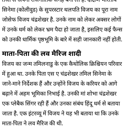
सिनेमा (कोलीवुड) के सुपरस्टार थलपति विजय का पूरा नाम
जोसेफ विजय चंद्रशेखर है. उनके नाम को लेकर अक्सर लोगों
में उनके धर्म को लेकर भ्रम पैदा हो जाता है, इसलिए कई फैन्स
को उनकी धार्मिक पृष्ठभूमि के बारे में सही जानकारी नहीं होती.
माता-पिता की लव मैरिज शादी
विजय का जन्म तमिलनाडु के एक कैथोलिक क्रिश्चियन परिवार
में हुआ था. उनके पिता एस ए चंद्रशेखर तमिल सिनेमा के
जाने-माने निर्देशक हैं और उन्होंने विजय के करियर को आगे
बढ़ाने में अहम भूमिका निभाई है. उनकी मां शोभा चंद्रशेखर
एक प्लेबैक सिंगर रही हैं और उनका संबंध हिंदू धर्म से बताया
जाता है. एक इंटरव्यू में विजय ने यह भी बताया था कि उनके
माता-पिता ने लव मैरिज की थी.