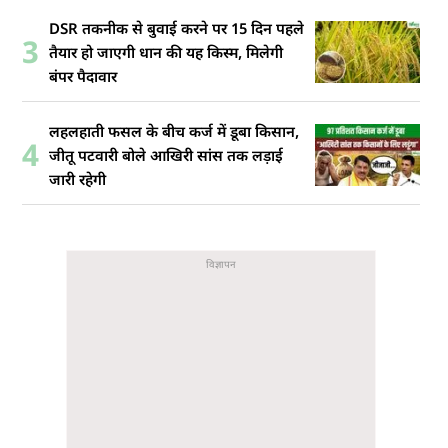
DSR तकनीक से बुवाई करने पर 15 दिन पहले
3
तैयार हो जाएगी धान की यह किस्म, मिलेगी
बंपर पैदावार
लहलहाती फसल के बीच कर्ज में डूबा किसान,
4
जीतू पटवारी बोले आखिरी सांस तक लड़ाई
जारी रहेगी