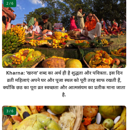
2
/ 6
Kharna: ‘खरना’ शब्द का अर्थ ही है शुद्धता और पवित्रता. इस दिन
व्रती महिलाएं अपने घर और पूजा स्थल को पूरी तरह साफ रखती हैं,
क्योंकि छठ का पूरा व्रत स्वच्छता और आत्मसंयम का प्रतीक माना जाता
है.
3
/ 6