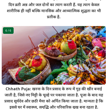
दिन व्रती अन्न और जल दोनों का त्याग करती हैं. यह त्याग केवल
शारीरिक ही नहीं बल्कि मानसिक और आध्यात्मिक शुद्धता का भी
प्रतीक है.
6
/ 6
Chhath Puja: खरना के दिन प्रसाद के रूप में गुड़ की खीर बनाई
जाती है, जिसे नए मिट्टी के चूल्हे पर पकाया जाता है. पूजा के बाद यह
प्रसाद सूर्यदेव और छठी मैया को अर्पित किया जाता है. मान्यता है कि
इससे घर में स्वास्थ्य, समृद्धि और परिवारिक सुख बना रहता है.