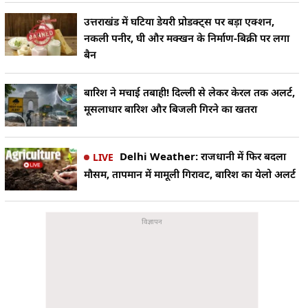
उत्तराखंड में घटिया डेयरी प्रोडक्ट्स पर बड़ा एक्शन,
नकली पनीर, घी और मक्खन के निर्माण-बिक्री पर लगा
बैन
बारिश ने मचाई तबाही! दिल्ली से लेकर केरल तक अलर्ट,
मूसलाधार बारिश और बिजली गिरने का खतरा
Delhi Weather: राजधानी में फिर बदला
LIVE
मौसम, तापमान में मामूली गिरावट, बारिश का येलो अलर्ट