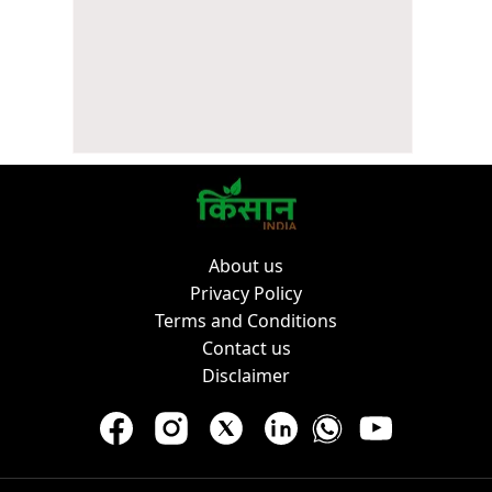
About us
Privacy Policy
Terms and Conditions
Contact us
Disclaimer