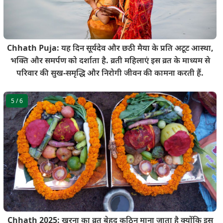
Chhath Puja: यह दिन सूर्यदेव और छठी मैया के प्रति अटूट आस्था,
भक्ति और समर्पण को दर्शाता है. व्रती महिलाएं इस व्रत के माध्यम से
परिवार की सुख-समृद्धि और निरोगी जीवन की कामना करती हैं.
5
/ 6
Chhath 2025: खरना का व्रत बेहद कठिन माना जाता है क्योंकि इस