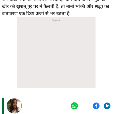
खीर की खुशबू पूरे घर में फैलती है, तो मानो भक्ति और श्रद्धा का
वातावरण एक दिव्य ऊर्जा से भर उठता है.