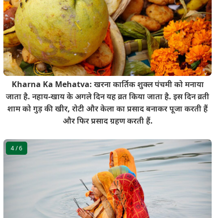
Kharna Ka Mehatva: खरना कार्तिक शुक्ल पंचमी को मनाया
जाता है. नहाय-खाय के अगले दिन यह व्रत किया जाता है. इस दिन व्रती
शाम को गुड़ की खीर, रोटी और केला का प्रसाद बनाकर पूजा करती हैं
और फिर प्रसाद ग्रहण करती हैं.
4
/ 6