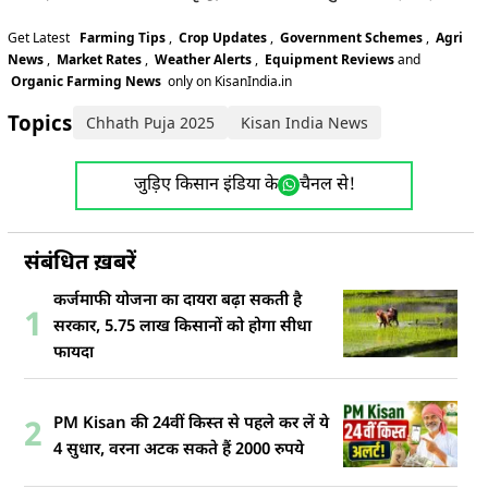
Get Latest
Farming Tips
,
Crop Updates
,
Government Schemes
,
Agri
News
,
Market Rates
,
Weather Alerts
,
Equipment Reviews
and
Organic Farming News
only on KisanIndia.in
Topics:
Chhath Puja 2025
Kisan India News
जुड़िए किसान इंडिया के
चैनल से!
संबंधित ख़बरें
कर्जमाफी योजना का दायरा बढ़ा सकती है
1
सरकार, 5.75 लाख किसानों को होगा सीधा
फायदा
PM Kisan की 24वीं किस्त से पहले कर लें ये
2
4 सुधार, वरना अटक सकते हैं 2000 रुपये