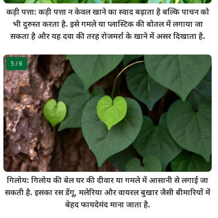
कड़ी पत्ता: कड़ी पत्ता न केवल खाने का स्वाद बढ़ाता है बल्कि पाचन को
भी दुरुस्त करता है. इसे गमले या प्लास्टिक की बोतल में लगाया जा
सकता है और यह दवा की तरह रोजमर्रा के खाने में असर दिखाता है.
5
/ 6
गिलोय: गिलोय की बेल घर की दीवार या गमले में आसानी से लगाई जा
सकती है. इसका रस डेंगू, मलेरिया और वायरल बुखार जैसी बीमारियों में
बेहद फायदेमंद माना जाता है.