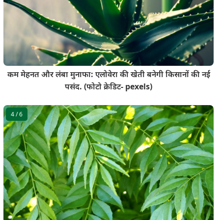
कम मेहनत और लंबा मुनाफा: एलोवेरा की खेती बनेगी किसानों की नई
पसंद. (फोटो क्रेडिट- pexels)
4
/ 6