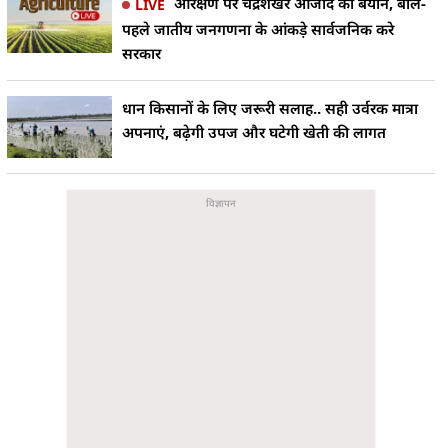
आरक्षण पर चंद्रशेखर आजाद का बयान, बोले-
LIVE
पहले जातीय जनगणना के आंकड़े सार्वजनिक करे
सरकार
धान किसानों के लिए जरूरी सलाह.. सही उर्वरक मात्रा
अपनाएं, बढ़ेगी उपज और घटेगी खेती की लागत