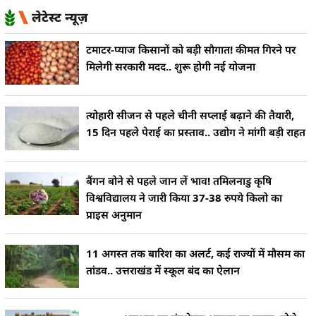
लेटेस्ट न्यूज़
टमाटर-प्याज किसानों को बड़ी सौगात! कीमत गिरने पर
मिलेगी सरकारी मदद.. शुरू होगी नई योजना
त्योहारी सीजन से पहले चीनी सप्लाई बढ़ाने की तैयारी,
15 दिन पहले पेराई का प्रस्ताव.. उद्योग ने मांगी बड़ी राहत
बैंगन बोने से पहले जान लें भाव! तमिलनाडु कृषि
विश्वविद्यालय ने जारी किया 37-38 रुपये किलो का
प्राइस अनुमान
11 अगस्त तक बारिश का अलर्ट, कई राज्यों में मौसम का
तांडव.. उत्तराखंड में स्कूल बंद का ऐलान