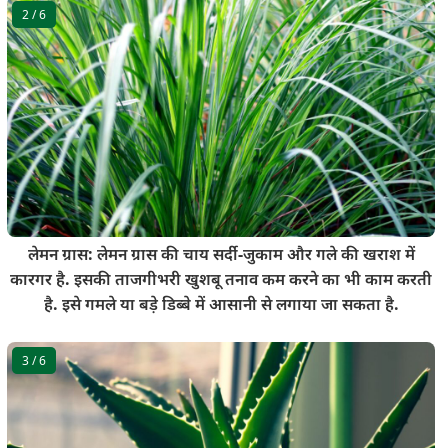
2
/ 6
लेमन ग्रास: लेमन ग्रास की चाय सर्दी-जुकाम और गले की खराश में
कारगर है. इसकी ताजगीभरी खुशबू तनाव कम करने का भी काम करती
है. इसे गमले या बड़े डिब्बे में आसानी से लगाया जा सकता है.
3
/ 6