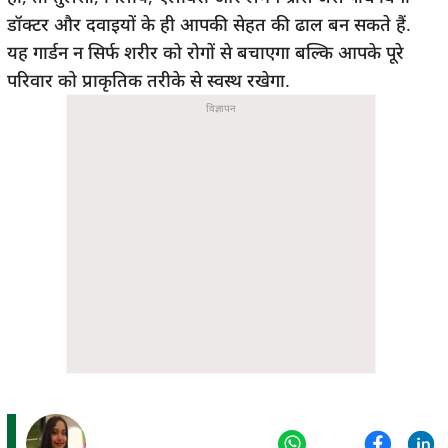
डॉक्टर और दवाइयों के ही आपकी सेहत की ढाल बन सकते हैं.
यह गार्डन न सिर्फ शरीर को रोगों से बचाएगा बल्कि आपके पूरे
परिवार को प्राकृतिक तरीके से स्वस्थ रखेगा.