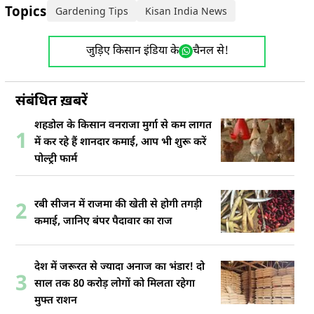
Topics:
Gardening Tips
Kisan India News
जुड़िए किसान इंडिया के
चैनल से!
संबंधित ख़बरें
शहडोल के किसान वनराजा मुर्गा से कम लागत
1
में कर रहे हैं शानदार कमाई, आप भी शुरू करें
पोल्ट्री फार्म
रबी सीजन में राजमा की खेती से होगी तगड़ी
2
कमाई, जानिए बंपर पैदावार का राज
देश में जरूरत से ज्यादा अनाज का भंडार! दो
3
साल तक 80 करोड़ लोगों को मिलता रहेगा
मुफ्त राशन