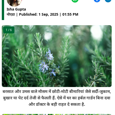
Isha Gupta
नोएडा | Published: 1 Sep, 2025 | 01:55 PM
1
/ 6
बरसात और उमस वाले मौसम में छोटी-मोटी बीमारियां जैसे सर्दी-जुकाम,
बुखार या पेट दर्द तेजी से फैलती हैं. ऐसे में घर का हर्बल गार्डन बिना दवा
और डॉक्टर के बड़ी राहत दे सकता है.