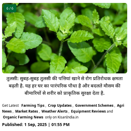
6
/ 6
तुलसी: सुबह-सुबह तुलसी की पत्तियां खाने से रोग प्रतिरोधक क्षमता
बढ़ती है. यह हर घर का पारंपरिक पौधा है और बदलते मौसम की
बीमारियों से शरीर को प्राकृतिक सुरक्षा देता है.
Get Latest
Farming Tips
,
Crop Updates
,
Government Schemes
,
Agri
News
,
Market Rates
,
Weather Alerts
,
Equipment Reviews
and
Organic Farming News
only on KisanIndia.in
Published: 1 Sep, 2025 | 01:55 PM