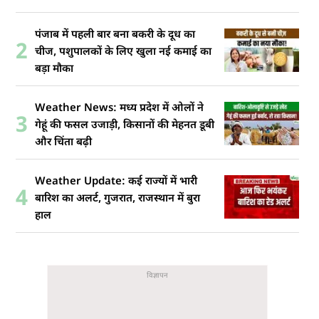
पंजाब में पहली बार बना बकरी के दूध का
2
चीज, पशुपालकों के लिए खुला नई कमाई का
बड़ा मौका
Weather News: मध्य प्रदेश में ओलों ने
3
गेहूं की फसल उजाड़ी, किसानों की मेहनत डूबी
और चिंता बढ़ी
Weather Update: कई राज्यों में भारी
4
बारिश का अलर्ट, गुजरात, राजस्थान में बुरा
हाल