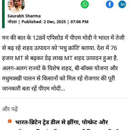
Saurabh Sharma
नोएडा | Published: 2 Dec, 2025 | 07:06 PM
मन की बात के 128वें एपिसोड में पीएम मोदी ने भारत में तेजी
से बढ़ रहे शहद उत्पादन को ‘मधु क्रांति’ बताया. देश में 76
हजार MT से बढ़कर डेढ़ लाख MT शहद उत्पादन हुआ है.
अलग-अलग राज्यों के विशेष शहद, बी-बॉक्स योजना और
मधुमक्खी पालन से किसानों को मिल रहे रोजगार की पूरी
जानकारी बता रहें पीएम मोदी…
और पढ़ें
भारत-ब्रिटेन ट्रेड डील से झींगा, पोम्फ्रेट और