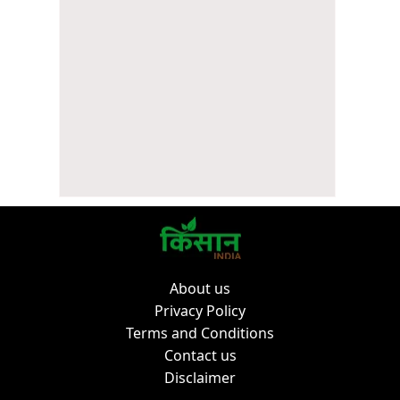
About us
Privacy Policy
Terms and Conditions
Contact us
Disclaimer