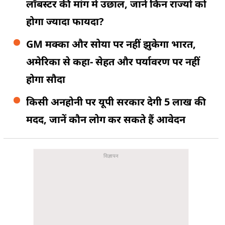
लॉबस्टर की मांग में उछाल, जानें किन राज्यों को
होगा ज्यादा फायदा?
GM मक्का और सोया पर नहीं झुकेगा भारत,
अमेरिका से कहा- सेहत और पर्यावरण पर नहीं
होगा सौदा
किसी अनहोनी पर यूपी सरकार देगी 5 लाख की
मदद, जानें कौन लोग कर सकते हैं आवेदन