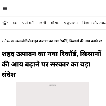
देश
एग्री मनी
खेती
मौसम
पशुपालन
विज्ञान और तक
एग्रीकल्चर न्यूज़
»
वीडियो
»
शहद उत्पादन का नया रिकॉर्ड, किसानों की आय बढ़ाने पर स
शहद उत्पादन का नया रिकॉर्ड, किसानों
की आय बढ़ाने पर सरकार का बड़ा
संदेश