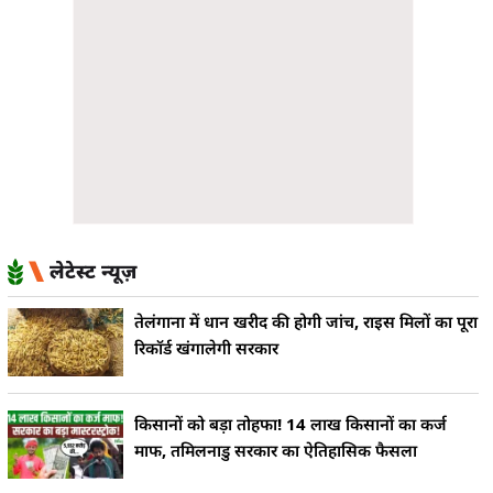
लेटेस्ट न्यूज़
तेलंगाना में धान खरीद की होगी जांच, राइस मिलों का पूरा
रिकॉर्ड खंगालेगी सरकार
किसानों को बड़ा तोहफा! 14 लाख किसानों का कर्ज
माफ, तमिलनाडु सरकार का ऐतिहासिक फैसला