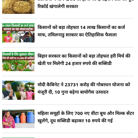
रिकॉर्ड खंगालेगी सरकार
किसानों को बड़ा तोहफा! 14 लाख किसानों का कर्ज
माफ, तमिलनाडु सरकार का ऐतिहासिक फैसला
बिहार सरकार का किसानों को बड़ा तोहफा! हरी मिर्च की
खेती पर मिलेगी 24 हजार रुपये की सब्सिडी
मोदी कैबिनेट ने 23731 करोड़ की गोबरधन योजना को
मंजूरी दी, 10 गुना बढ़ेगा बायोगैस उत्पादन
महिला समूहों के लिए 700 नए वीटा बूथ और मिल्क सेंटर
खुलेंगे, दूध सब्सिडी बढ़ाकर 10 रुपये की गई