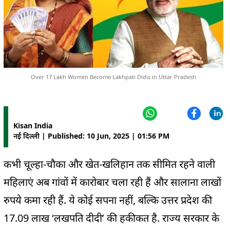
Over 17 Lakh Women Become Lakhpati Didis in Uttar Pradesh
Kisan India
नई दिल्ली | Published: 10 Jun, 2025 | 01:56 PM
कभी चूल्हा-चौका और खेत-खलिहान तक सीमित रहने वाली
महिलाएं अब गांवों में कारोबार चला रही हैं और सालाना लाखों
रुपये कमा रही हैं. ये कोई सपना नहीं, बल्कि उत्तर प्रदेश की
17.09 लाख ‘लखपति दीदी’ की हकीकत है. राज्य सरकार के