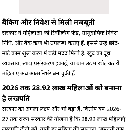
बैंकिंग और निवेश से मिली मजबूती
सरकार ने महिलाओं को रिवॉल्विंग फंड, सामुदायिक निवेश
निधि, और बैंक ऋण भी उपलब्ध कराए हैं. इससे उन्हें छोटे-
मोटे काम शुरू करने में बड़ी मदद मिली है. खुद का दूध
व्यवसाय, खाद्य प्रसंस्करण इकाई, या ग्राम उद्यम खोलकर ये
महिलाएं अब आत्मनिर्भर बन चुकी हैं.
2026 तक 28.92 लाख महिलाओं को बनाना
है लखपति
सरकार का अगला लक्ष्य और भी बड़ा है. वित्तीय वर्ष 2026-
27 तक राज्य सरकार की योजना है कि 28.92 लाख महिलाएं
लखपति दीदी बनें. यानी हर महिला की सालाना आमदनी कम