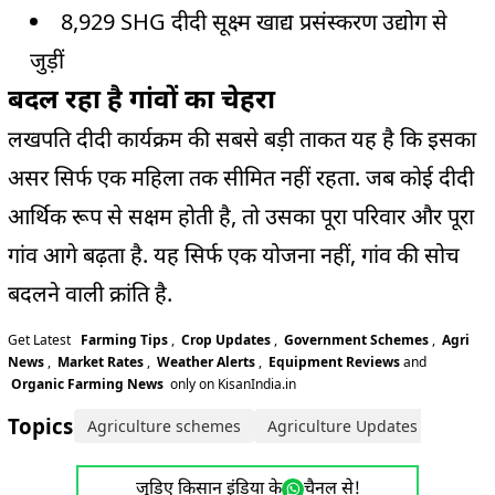
8,929 SHG दीदी सूक्ष्म खाद्य प्रसंस्करण उद्योग से
जुड़ीं
बदल रहा है गांवों का चेहरा
लखपति दीदी कार्यक्रम की सबसे बड़ी ताकत यह है कि इसका
असर सिर्फ एक महिला तक सीमित नहीं रहता. जब कोई दीदी
आर्थिक रूप से सक्षम होती है, तो उसका पूरा परिवार और पूरा
गांव आगे बढ़ता है. यह सिर्फ एक योजना नहीं, गांव की सोच
बदलने वाली क्रांति है.
Get Latest
Farming Tips
,
Crop Updates
,
Government Schemes
,
Agri
News
,
Market Rates
,
Weather Alerts
,
Equipment Reviews
and
Organic Farming News
only on KisanIndia.in
Topics:
Agriculture schemes
Agriculture Updates
gover
जुड़िए किसान इंडिया के
चैनल से!