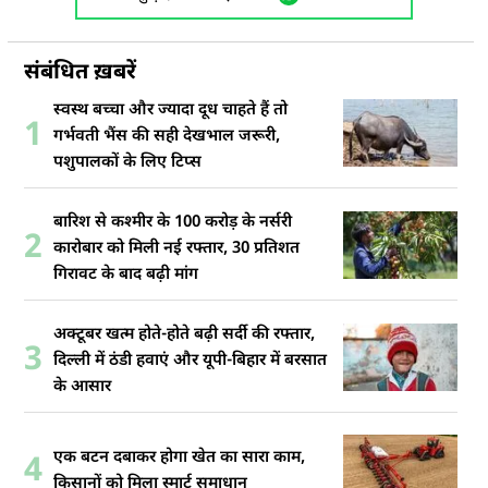
संबंधित ख़बरें
स्वस्थ बच्चा और ज्यादा दूध चाहते हैं तो
1
गर्भवती भैंस की सही देखभाल जरूरी,
पशुपालकों के लिए टिप्स
बारिश से कश्मीर के 100 करोड़ के नर्सरी
2
कारोबार को मिली नई रफ्तार, 30 प्रतिशत
गिरावट के बाद बढ़ी मांग
अक्टूबर खत्म होते-होते बढ़ी सर्दी की रफ्तार,
3
दिल्ली में ठंडी हवाएं और यूपी-बिहार में बरसात
के आसार
एक बटन दबाकर होगा खेत का सारा काम,
4
किसानों को मिला स्मार्ट समाधान