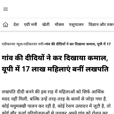
देश
एग्री मनी
खेती
मौसम
पशुपालन
विज्ञान और तक
एग्रीकल्चर न्यूज़
»
एग्रीकल्चर मनी
»
गांव की दीदियों ने कर दिखाया कमाल, यूपी में 17
गांव की दीदियों ने कर दिखाया कमाल,
यूपी में 17 लाख महिलाएं बनीं लखपति
लखपति दीदी बनने की इस राह में महिलाओं को सिर्फ आर्थिक
मदद नहीं मिली, बल्कि उन्हें तरह-तरह के कामों से जोड़ा गया है.
कोई मधुमक्खी पालन कर रही है, कोई रेशम उत्पादन में जुटी है, तो
कोई सौर ऊर्जा परियोजनाओं से जुड़कर अपने गांव को रोशन कर