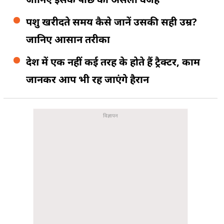
पशु खरीदते समय कैसे जानें उसकी सही उम्र?
जानिए आसान तरीका
देश में एक नहीं कई तरह के होते हैं ट्रैक्टर, काम
जानकर आप भी रह जाएंगे हैरान