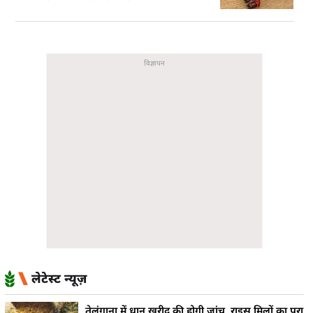
लेटेस्ट न्यूज़
तेलंगाना में धान खरीद की होगी जांच, राइस मिलों का पूरा