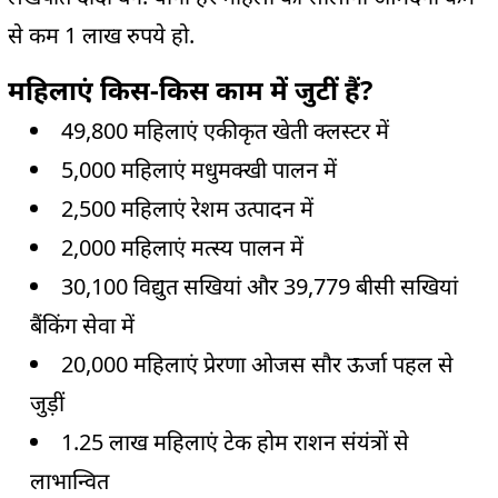
से कम 1 लाख रुपये हो.
महिलाएं किस-किस काम में जुटीं हैं?
49,800 महिलाएं एकीकृत खेती क्लस्टर में
5,000 महिलाएं मधुमक्खी पालन में
2,500 महिलाएं रेशम उत्पादन में
2,000 महिलाएं मत्स्य पालन में
30,100 विद्युत सखियां और 39,779 बीसी सखियां
बैंकिंग सेवा में
20,000 महिलाएं प्रेरणा ओजस सौर ऊर्जा पहल से
जुड़ीं
1.25 लाख महिलाएं टेक होम राशन संयंत्रों से
लाभान्वित