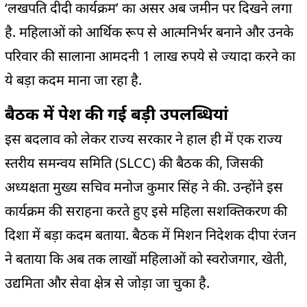
‘लखपति दीदी कार्यक्रम’ का असर अब जमीन पर दिखने लगा
है. महिलाओं को आर्थिक रूप से आत्मनिर्भर बनाने और उनके
परिवार की सालाना आमदनी 1 लाख रुपये से ज्यादा करने का
ये बड़ा कदम माना जा रहा है.
बैठक में पेश की गई बड़ी उपलब्धियां
इस बदलाव को लेकर राज्य सरकार ने हाल ही में एक राज्य
स्तरीय समन्वय समिति (SLCC) की बैठक की, जिसकी
अध्यक्षता मुख्य सचिव मनोज कुमार सिंह ने की. उन्होंने इस
कार्यक्रम की सराहना करते हुए इसे महिला सशक्तिकरण की
दिशा में बड़ा कदम बताया. बैठक में मिशन निदेशक दीपा रंजन
ने बताया कि अब तक लाखों महिलाओं को स्वरोजगार, खेती,
उद्यमिता और सेवा क्षेत्र से जोड़ा जा चुका है.