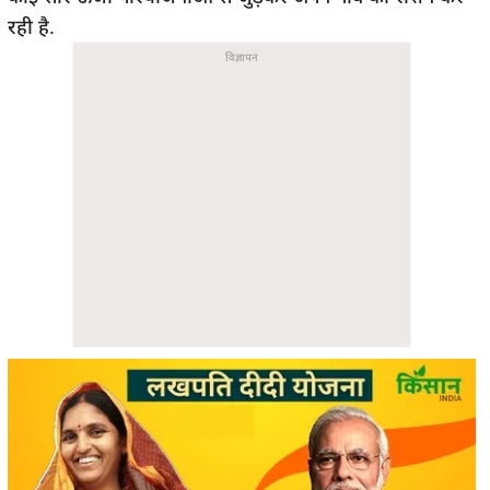
रही है.