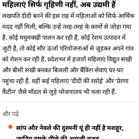
महिलाएं सिर्फ गृहिणी नहीं, अब उद्यमी हैं
लखपति दीदी बनने की इस राह में महिलाओं को सिर्फ आर्थिक
मदद नहीं मिली, बल्कि उन्हें तरह-तरह के कामों से जोड़ा गया
है. कोई मधुमक्खी पालन कर रही है, कोई रेशम उत्पादन में
जुटी है, तो कोई सौर ऊर्जा परियोजनाओं से जुड़कर अपने गांव
को रोशन कर रही है. प्रदेशभर में हजारों महिलाएं विद्युत सखी
और बीसी सखी बनकर बिजली और बैंकिंग सेवाएं घर-घर
पहुंचा रही हैं. वहीं कई महिलाएं ‘दीदी की रसोई’ और ‘प्रेरणा
कैंटीन’ जैसे मॉडल से जुड़े भोजनालय भी चला रही हैं.
और पढ़ें
सांप और नेवले की दुश्मनी यूं ही नहीं है मशहूर,
जानिए इसके पीछे की असली वजह