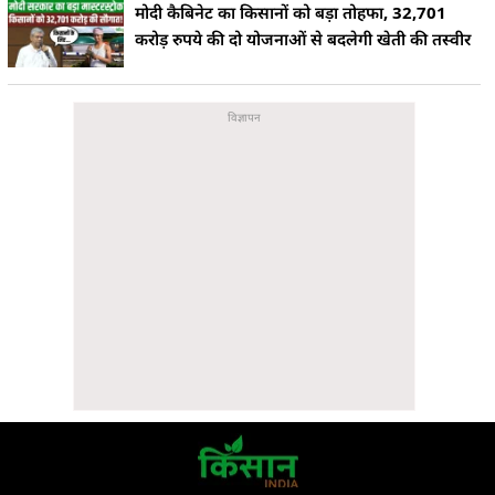
मोदी कैबिनेट का किसानों को बड़ा तोहफा, 32,701
करोड़ रुपये की दो योजनाओं से बदलेगी खेती की तस्वीर