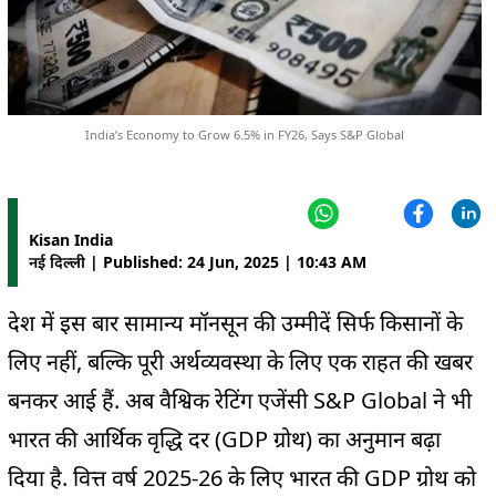
India’s Economy to Grow 6.5% in FY26, Says S&P Global
Kisan India
नई दिल्ली | Published: 24 Jun, 2025 | 10:43 AM
देश में इस बार सामान्य मॉनसून की उम्मीदें सिर्फ किसानों के
लिए नहीं, बल्कि पूरी अर्थव्यवस्था के लिए एक राहत की खबर
बनकर आई हैं. अब वैश्विक रेटिंग एजेंसी S&P Global ने भी
भारत की आर्थिक वृद्धि दर (GDP ग्रोथ) का अनुमान बढ़ा
दिया है. वित्त वर्ष 2025-26 के लिए भारत की GDP ग्रोथ को