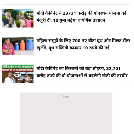
मोदी कैबिनेट ने 23731 करोड़ की गोबरधन योजना को
मंजूरी दी, 10 गुना बढ़ेगा बायोगैस उत्पादन
महिला समूहों के लिए 700 नए वीटा बूथ और मिल्क सेंटर
खुलेंगे, दूध सब्सिडी बढ़ाकर 10 रुपये की गई
मोदी कैबिनेट का किसानों को बड़ा तोहफा, 32,701
करोड़ रुपये की दो योजनाओं से बदलेगी खेती की तस्वीर