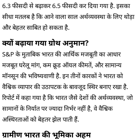
6.3 फीसदी से बढ़ाकर 6.5 फीसदी कर दिया गया है. इसका
सीधा मतलब है कि आने वाला साल अर्थव्यवस्था के लिए थोड़ा
और बेहतर साबित हो सकता है.
क्यों बढ़ाया गया ग्रोथ अनुमान?
S&P के मुताबिक भारत की आर्थिक मजबूती का आधार
मजबूत घरेलू मांग, कम क्रूड ऑयल कीमतें, और सामान्य
मॉनसून की भविष्यवाणी है. इन तीनों कारकों ने भारत को
वैश्विक व्यापार की उठापटक के बावजूद स्थिर बनाए रखा है.
रिपोर्ट में कहा गया है कि भारत जैसे देशों की अर्थव्यवस्था, जो
सामानों के निर्यात पर ज्यादा निर्भर नहीं है, वे वैश्विक
अस्थिरताओं को बेहतर झेल पाती हैं.
ग्रामीण भारत की भूमिका अहम