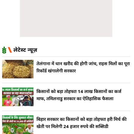
लेटेस्ट न्यूज़
तेलंगाना में धान खरीद की होगी जांच, राइस मिलों का पूरा
रिकॉर्ड खंगालेगी सरकार
किसानों को बड़ा तोहफा! 14 लाख किसानों का कर्ज
माफ, तमिलनाडु सरकार का ऐतिहासिक फैसला
बिहार सरकार का किसानों को बड़ा तोहफा! हरी मिर्च की
खेती पर मिलेगी 24 हजार रुपये की सब्सिडी