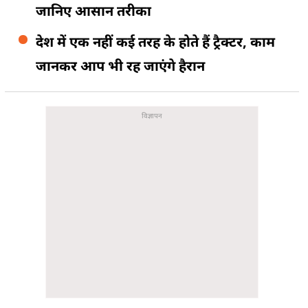
जानिए आसान तरीका
देश में एक नहीं कई तरह के होते हैं ट्रैक्टर, काम
जानकर आप भी रह जाएंगे हैरान