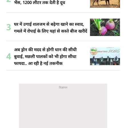
भैंस, 1200 लीटर तक देती है दूध
घर में उगाई शलजम से बढ़ेगा खाने का स्वाद,
3
गमले में रोपाई के लिए यहां से सस्ते बीज खरीदें
अब ड्रोन की मदद से होगी धान की सीधी
4
बुवाई, मछली पालकों को भी होगा सीधा
फायदा.. आ रही है नई तकनीक