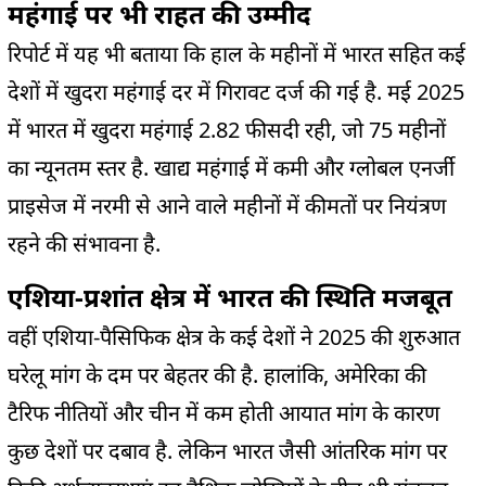
महंगाई पर भी राहत की उम्मीद
रिपोर्ट में यह भी बताया कि हाल के महीनों में भारत सहित कई
देशों में खुदरा महंगाई दर में गिरावट दर्ज की गई है. मई 2025
में भारत में खुदरा महंगाई 2.82 फीसदी रही, जो 75 महीनों
का न्यूनतम स्तर है. खाद्य महंगाई में कमी और ग्लोबल एनर्जी
प्राइसेज में नरमी से आने वाले महीनों में कीमतों पर नियंत्रण
रहने की संभावना है.
एशिया-प्रशांत क्षेत्र में भारत की स्थिति मजबूत
वहीं एशिया-पैसिफिक क्षेत्र के कई देशों ने 2025 की शुरुआत
घरेलू मांग के दम पर बेहतर की है. हालांकि, अमेरिका की
टैरिफ नीतियों और चीन में कम होती आयात मांग के कारण
कुछ देशों पर दबाव है. लेकिन भारत जैसी आंतरिक मांग पर