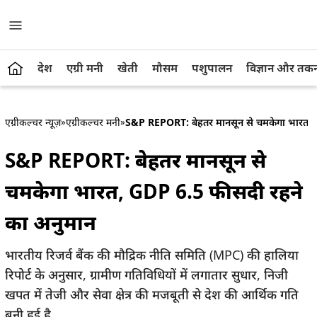
देश
एग्री मनी
खेती
मौसम
पशुपालन
विज्ञान और तक
एग्रीकल्चर न्यूज़
»
एग्रीकल्चर मनी
»
S&P REPORT: बेहतर मानसून से चमकेगा भारत, 
S&P REPORT: बेहतर मानसून से
चमकेगा भारत, GDP 6.5 फीसदी रहने
का अनुमान
भारतीय रिजर्व बैंक की मौद्रिक नीति समिति (MPC) की हालिया
रिपोर्ट के अनुसार, ग्रामीण गतिविधियों में लगातार सुधार, निजी
खपत में तेजी और सेवा क्षेत्र की मजबूती से देश की आर्थिक गति
बनी हुई है.