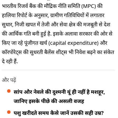
भारतीय रिजर्व बैंक की मौद्रिक नीति समिति (MPC) की
हालिया रिपोर्ट के अनुसार, ग्रामीण गतिविधियों में लगातार
सुधार, निजी खपत में तेजी और सेवा क्षेत्र की मजबूती से देश
की आर्थिक गति बनी हुई है. इसके अलावा सरकार की ओर से
किए जा रहे पूंजीगत खर्च (capital expenditure) और
कॉरपोरेट्स की सुधरती बैलेंस शीट्स भी निवेश बढ़ने का संकेत
दे रही हैं.
और पढ़ें
सांप और नेवले की दुश्मनी यूं ही नहीं है मशहूर,
जानिए इसके पीछे की असली वजह
पशु खरीदते समय कैसे जानें उसकी सही उम्र?