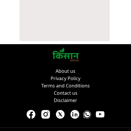
About us
Privacy Policy
Terms and Conditions
Contact us
Disclaimer