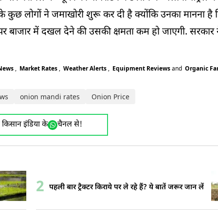
कुछ लोगों ने जमाखोरी शुरू कर दी है क्योंकि उनका मानना ​​है
 पर बाजार में दखल देने की उसकी क्षमता कम हो जाएगी. सरकार न
 News
,
Market Rates
,
Weather Alerts
,
Equipment Reviews
and
Organic F
ws
onion mandi rates
Onion Price
ए किसान इंडिया के
चैनल से!
2
पहली बार ट्रैक्टर किराये पर ले रहे हैं? ये बातें जरूर जान लें