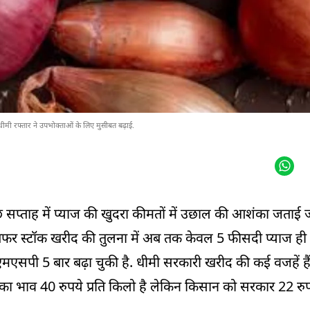
ीमी रफ्तार ने उपभोक्ताओं के लिए मुसीबत बढ़ाई.
छ सप्ताह में प्याज की खुदरा कीमतों में उछाल की आशंका जताई ज
फर स्टॉक खरीद की तुलना में अब तक केवल 5 फीसदी प्याज ही 
एसपी 5 बार बढ़ा चुकी है. धीमी सरकारी खरीद की कई वजहें हैं,
का भाव 40 रुपये प्रति किलो है लेकिन किसान को सरकार 22 रुपय