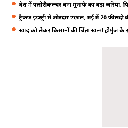
देश में फ्लोरीकल्चर बना मुनाफे का बड़ा जरिया, फिर
ट्रैक्टर इंडस्ट्री में जोरदार उछाल, मई में 20 फीसद
खाद को लेकर किसानों की चिंता खत्म! होर्मुज के 