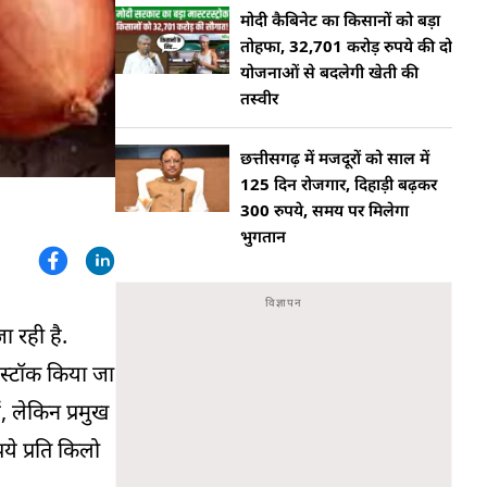
मोदी कैबिनेट का किसानों को बड़ा
तोहफा, 32,701 करोड़ रुपये की दो
योजनाओं से बदलेगी खेती की
तस्वीर
छत्तीसगढ़ में मजदूरों को साल में
125 दिन रोजगार, दिहाड़ी बढ़कर
300 रुपये, समय पर मिलेगा
भुगतान
ा रही है.
स्टॉक किया जा
 लेकिन प्रमुख
े प्रति किलो