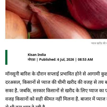
प्याज खरीद की ध
Kisan India
नोएडा | Published: 6 Jul, 2026 | 08:53 AM
मॉनसूनी बारिश के दौरान सप्लाई प्रभावित होने से आगामी कु
दरअसल, किसानों से प्याज की धीमी खरीद की वजह से तय ब
सका है. जबकि, सरकार किसानों से खरीद के लिए प्याज का एम
वजह किसानों को सही कीमत नहीं मिलना है. बाजार में प्याज 