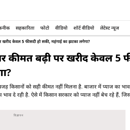
तकनीक
सहकारिता
फोटो
वीडियो
शॉर्ट वीडियो
लेटेस्ट न्यूज
पर खरीद केवल 5 फीसदी हो सकी, महंगाई का झटका लगेगा?
बार कीमत बढ़ी पर खरीद केवल 5 
गा?
 किसानों को सही कीमत नहीं मिलना है. बाजार में प्याज का भाव 4
भाव दे रही है. ऐसे में किसान सरकार को प्याज नहीं बेच रहे हैं, 