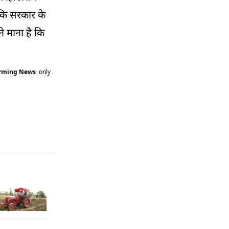
 कि सरकार के
े माना है कि
arming News
only