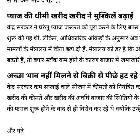
से भी कम भाव दे रही है.
प्याज की धीमी खरीद खरीद ने मुश्किलें बढ़ाईं
केंद्र सरकार ने घरेलू प्याज जरूरत को पूरा करने के लिए बफ
शुरू की गई थी. लेकिन, आधिकारिक आंकड़ों के अनुसार अब
मामलों के मंत्रालय में चिंता बढ़ा दी है. मंत्रालय को डर
बढ़ती हैं, तो बफर स्टॉक कम होने के कारण बाजार में जमाखो
अच्छा भाव नहीं मिलने से बिक्री से पीछे हट रह
केंद्र सरकार कम सप्लाई वाले सीजन में कीमतों को नियंत्रि
खरीद की कीमतें और खरीद की अवधि बाजार की स्थितियों के आध
की फसल शुरू होने के बाद से ही विरोध कर रहे थे क्योंकि उन्हे
और पढ़ें