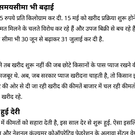
 समयसीमा भी बढ़ाई
 रुपये प्रति किलोग्राम कर दी. 15 मई को खरीद प्रक्रिया शुरू हो
मिलने के चलते विरोध कर रहे हैं और उपज बिक्री से बच रहे हैं.
सीमा भी 30 जून से बढ़ाकर 31 जुलाई कर दी है.
कार ने तब खरीद शुरू नहीं की जब छोटे किसानों के पास प्याज रखने 
ो मजबूर थे. अब, जब सरकार प्याज खरीदना चाहती है, तो किसान इ
सरकार की ओर से दी जा रही खरीद की कीमतें बाजार में चल रही कीमतों
ज खरीद रहे.
ुई देरी
ं कीमतों को सहारा देती है, इस साल देर से शुरू हुई. ऐसा इसल
न और नेशनल कंज्यूमर कोऑपरेटिव फेडरेशन के अलावा सेंट्रल व