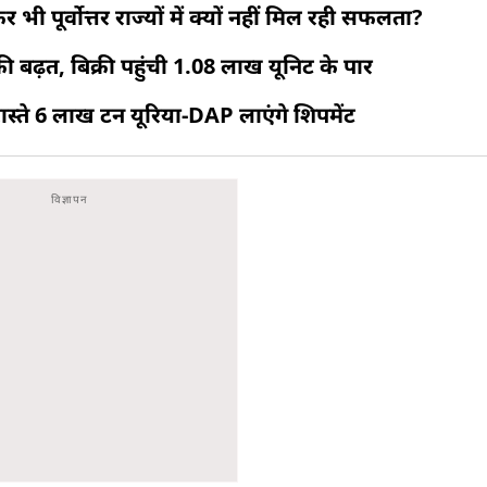
 भी पूर्वोत्तर राज्यों में क्यों नहीं मिल रही सफलता?
ी की बढ़त, बिक्री पहुंची 1.08 लाख यूनिट के पार
रास्ते 6 लाख टन यूरिया-DAP लाएंगे शिपमेंट