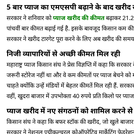
5 बार प्याज का एमएसपी बढ़ाने के बाद खरीद
सरकार ने शनिवार को
प्याज खरीद की कीमत
बढ़ाकर 21.25
पांचवीं बार कीमत बढ़ाई गई है. इसके बावजूद किसान कम कीमत 
सरकार ने खरीद टारगेट पूरा करने के लिए अब खरीद की समय 
निजी व्यापारियों से अच्छी कीमत मिल रही
महाराष्ट्र प्याज किसान संघ ने प्रेस विज्ञप्ति में कहा कि सर
जरूरी स्टोरेज नहीं था और वे कम कीमतों पर प्याज बेचने क
चाहते क्योंकि उन्हें मंडियों में बेहतर कीमतें मिल रही हैं. 
वहीं, खुदरा बाजार में उपभोक्ता 40 रुपये प्रति किलो पर प्या
प्याज खरीद में नए संगठनों को शामिल करने से ह
किसान संघ ने कहा कि बफर स्टॉक की खरीद, जो खुले बाजार मे
सरकार ने नेशनल एग्रीकल्चरल कोऑपरेटिव मार्केटिंग फेडरेश