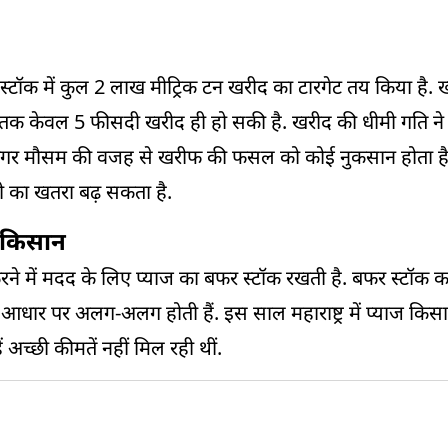
र स्टॉक में कुल 2 लाख मीट्रिक टन खरीद का टारगेट तय किया है.
 तक केवल 5 फीसदी खरीद ही हो सकी है. खरीद की धीमी गति ने
 है कि अगर मौसम की वजह से खरीफ की फसल को कोई नुकसान होता ह
री का खतरा बढ़ सकता है.
े किसान
त करने में मदद के लिए प्याज का बफर स्टॉक रखती है. बफर स्टॉक
ार पर अलग-अलग होती हैं. इस साल महाराष्ट्र में प्याज किसान म
ं अच्छी कीमतें नहीं मिल रही थीं.