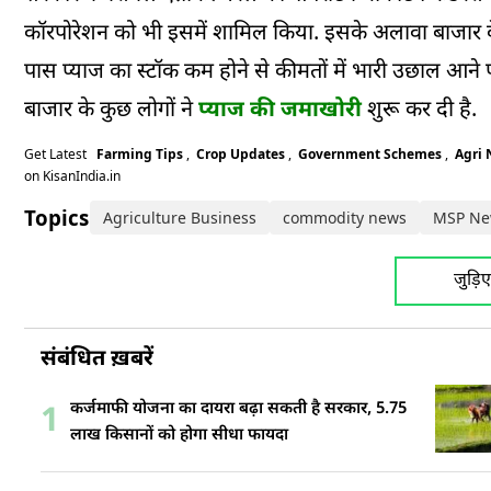
कॉरपोरेशन को भी इसमें शामिल किया. इसके अलावा बाजार के 
पास प्याज का स्टॉक कम होने से कीमतों में भारी उछाल आने
बाजार के कुछ लोगों ने
प्याज की जमाखोरी
शुरू कर दी है.
Get Latest
Farming Tips
,
Crop Updates
,
Government Schemes
,
Agri
on KisanIndia.in
Topics:
Agriculture Business
commodity news
MSP Ne
जुड़ि
संबंधित ख़बरें
कर्जमाफी योजना का दायरा बढ़ा सकती है सरकार, 5.75
1
लाख किसानों को होगा सीधा फायदा