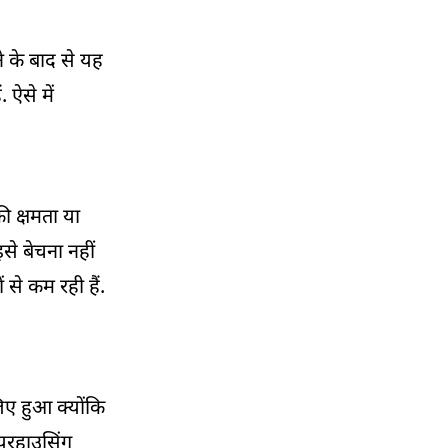
ने के बाद से यह
 ऐसे में
की क्षमता या
से बेचना नहीं
 से कम रही हैं.
िए हुआ क्योंकि
ेयरहाउसिंग