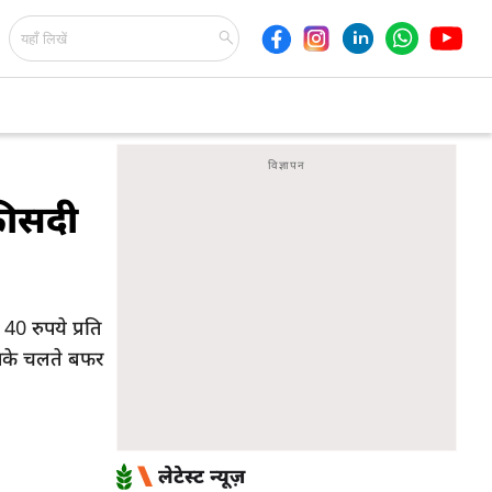
फीसदी
0 रुपये प्रति
जिसके चलते बफर
लेटेस्ट न्यूज़