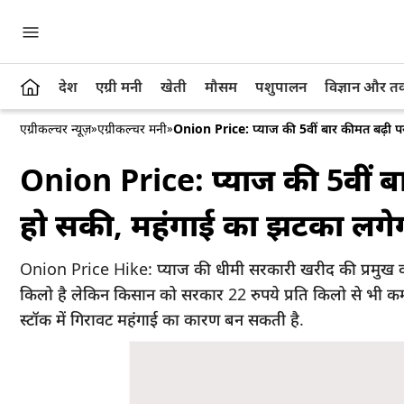
देश
एग्री मनी
खेती
मौसम
पशुपालन
विज्ञान और 
एग्रीकल्चर न्यूज़
»
एग्रीकल्चर मनी
»
Onion Price: प्याज की 5वीं बार कीमत बढ़ी 
Onion Price: प्याज की 5वीं 
हो सकी, महंगाई का झटका लगे
Onion Price Hike: प्याज की धीमी सरकारी खरीद की प्रमुख वजह
किलो है लेकिन किसान को सरकार 22 रुपये प्रति किलो से भी कम 
स्टॉक में गिरावट महंगाई का कारण बन सकती है.