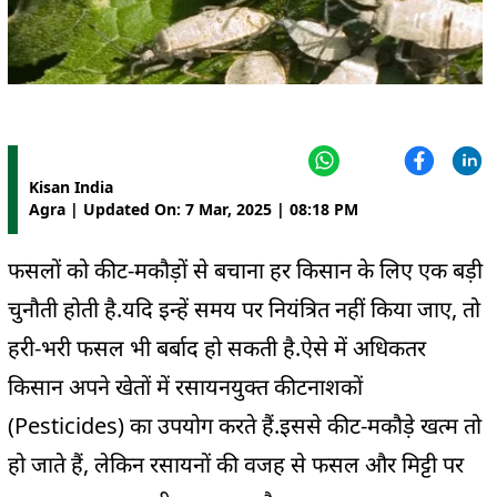
Kisan India
Agra | Updated On: 7 Mar, 2025 | 08:18 PM
फसलों को कीट-मकौड़ों से बचाना हर किसान के लिए एक बड़ी
चुनौती होती है.यदि इन्हें समय पर नियंत्रित नहीं किया जाए, तो
हरी-भरी फसल भी बर्बाद हो सकती है.ऐसे में अधिकतर
किसान अपने खेतों में रसायनयुक्त कीटनाशकों
(Pesticides) का उपयोग करते हैं.इससे कीट-मकौड़े खत्म तो
हो जाते हैं, लेकिन रसायनों की वजह से फसल और मिट्टी पर