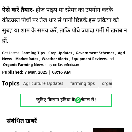
ऐसे करें तैयार-
होज़ पाइप या स्प्रेयर का उपयोग करके
कीटग्रस्त पौधों पर तेज धार से पानी छिड़कें.इस प्रक्रिया को
सुबह या शाम के समय करें, ताकि पौधे ज्यादा गर्मी में खराब न
हों.
Get Latest
Farming Tips
,
Crop Updates
,
Government Schemes
,
Agri
News
,
Market Rates
,
Weather Alerts
,
Equipment Reviews
and
Organic Farming News
only on KisanIndia.in
Published: 7 Mar, 2025 | 03:16 AM
Topics:
Agriculture Updates
farming tips
organic farmin
जुड़िए किसान इंडिया के
चैनल से!
संबंधित ख़बरें