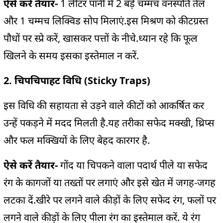
ऐसे करें तैयार-
1 लीटर पानी में 2 बड़े चम्मच वनस्पति तेल
और 1 चम्मच लिक्विड सोप मिलाएं.इस मिश्रण को कीटग्रस्त
पौधों पर स्प्रे करें, खासकर पत्तों के नीचे.ध्यान रहे कि फूल
खिलने के समय इसका इस्तेमाल न करें.
2. चिपचिपाहट विधि (Sticky Traps)
इस विधि की सहायता से उड़ने वाले कीटों को आकर्षित कर
उन्हें पकड़ने में मदद मिलती है.यह तरीका सफेद मक्खी, थ्रिप्स
और फल मक्खियों के लिए बेहद कारगर है.
ऐसे करें तैयार-
गोंद या चिपकने वाला पदार्थ पीले या सफेद
रंग के कागजों या तख्तों पर लगाएं और इसे खेत में जगह-जगह
लटका दें.खीरे पर लगने वाले कीड़ों के लिए सफेद रंग, फलों पर
लगने वाले कीड़ों के लिए पीला रंग का इस्तेमाल करें. ये रंग