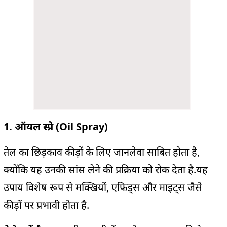
1. ऑयल स्प्रे (Oil Spray)
तेल का छिड़काव कीड़ों के लिए जानलेवा साबित होता है,
क्योंकि यह उनकी सांस लेने की प्रक्रिया को रोक देता है.यह
उपाय विशेष रूप से मक्खियों, एफिड्स और माइट्स जैसे
कीड़ों पर प्रभावी होता है.