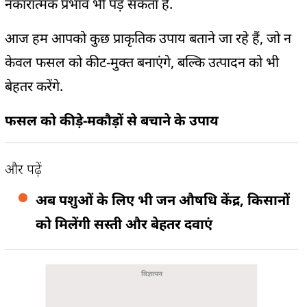
नकारात्मक प्रभाव भी पड़ सकता है.
आज हम आपको कुछ प्राकृतिक उपाय बताने जा रहे हैं, जो न
केवल फसल को कीट-मुक्त बनाएंगे, बल्कि उत्पादन को भी
बेहतर करेंगे.
फसल को कीड़े-मकौड़ों से बचाने के उपाय
और पढ़ें
अब पशुओं के लिए भी जन औषधि केंद्र, किसानों
को मिलेंगी सस्ती और बेहतर दवाएं