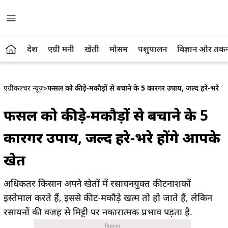
देश
एग्री मनी
खेती
मौसम
पशुपालन
विज्ञान और तक
एग्रीकल्चर न्यूज़
»
फसल को कीड़े-मकौड़ों से बचाने के 5 कारगर उपाय, जल्द हरे-भरे हो
फसल को कीड़े-मकौड़ों से बचाने के 5
कारगर उपाय, जल्द हरे-भरे होंगे आपके
खेत
अधिकतर किसान अपने खेतों में रसायनयुक्त कीटनाशकों
इस्तेमाल करते हैं, इससे कीट-मकौड़े खत्म तो हो जाते हैं, लेकिन
रसायनों की वजह से मिट्टी पर नकारात्मक प्रभाव पड़ता है.