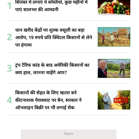
सितंबर में लगाएं ये सब्जियां, कुछ महीनों में
1
पाएं सालभर की आमदनी
धान खरीद केंद्रों पर शुल्क वसूली का बड़ा
2
आरोप, 19 रुपये प्रति क्विंटल किसानों से लेने
पर हंगामा
ट्रंप टैरिफ कांड के बाद अमेरिकी किसानों का
3
क्या हाल, जानना चाहेंगे आप?
किसानों की सेहत के लिए खतरा बने
4
कीटनाशक पैराक्वाट पर बैन, सरकार ने
ऑनलाइन बिक्री पर भी लगाई रोक