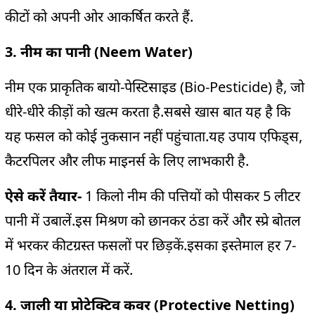
कीटों को अपनी ओर आकर्षित करते हैं.
3. नीम का पानी (Neem Water)
नीम एक प्राकृतिक बायो-पेस्टिसाइड (Bio-Pesticide) है, जो
धीरे-धीरे कीड़ों को खत्म करता है.सबसे खास बात यह है कि
यह फसल को कोई नुकसान नहीं पहुंचाता.यह उपाय एफिड्स,
कैटरपिलर और लीफ माइनर्स के लिए लाभकारी है.
ऐसे करें तैयार-
1 किलो नीम की पत्तियों को पीसकर 5 लीटर
पानी में उबालें.इस मिश्रण को छानकर ठंडा करें और स्प्रे बोतल
में भरकर कीटग्रस्त फसलों पर छिड़कें.इसका इस्तेमाल हर 7-
10 दिन के अंतराल में करें.
4. जाली या प्रोटेक्टिव कवर (Protective Netting)