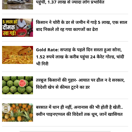
पहुंची, 1.37 लाख से ज्यादा लोग प्रभावित
किसान ने चोरी के डर से जमीन में गाड़े 5 लाख, एक साल
बाद निकले तो रह गया कागजों का ढेर!
Gold Rate: सप्ताह के पहले दिन सस्ता हुआ सोना,
1.52 रुपये लाख के करीब पहुंचा 24 कैरेट गोल्ड, चांदी
भी गिरी
तरबूज किसानों की गुहार- आयात पर ढील न दे सरकार,
विदेशी खेप से कीमत टूटने का डर
बरसात में धान ही नहीं, अनानास की भी होती है खेती..
क्वीन पाइनएप्पल की विदेशों तक धूम, जानें खासियत