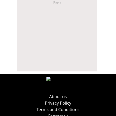
About us
Privacy Policy
Terms and Conditions