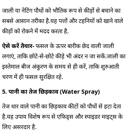
जाली या नेटिंग पौधों को भौतिक रूप से कीड़ों से बचाने का
सबसे आसान तरीका है.यह पत्तों और टहनियों को खाने वाले
कीड़ों को रोकने में मदद करता है.
ऐसे करें तैयार-
फसल के ऊपर बारीक छेद वाली जाली
लगाएं, ताकि छोटे-से-छोटे कीड़े भी अंदर न जा सकें.जाली का
इस्तेमाल बीज अंकुरण के समय से ही करें, ताकि शुरुआती
चरण में ही फसल सुरक्षित रहे.
5. पानी का तेज छिड़काव (Water Spray)
तेज धार वाले पानी का छिड़काव कीटों को पौधों से हटा देता
है.यह उपाय विशेष रूप से एफिड्स और स्पाइडर माइट्स के
लिए असरदार है.