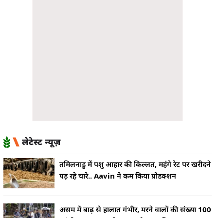
लेटेस्ट न्यूज़
तमिलनाडु में पशु आहार की किल्लत, महंगे रेट पर खरीदने
पड़ रहे चारे.. Aavin ने कम किया प्रोडक्शन
असम में बाढ़ से हालात गंभीर, मरने वालों की संख्या 100