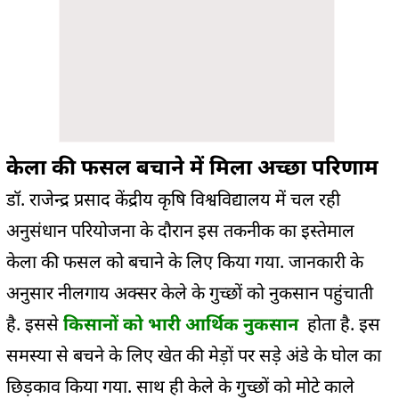
केला की फसल बचाने में मिला अच्छा परिणाम
डॉ. राजेन्द्र प्रसाद केंद्रीय कृषि विश्वविद्यालय में चल रही
अनुसंधान परियोजना के दौरान इस तकनीक का इस्तेमाल
केला की फसल को बचाने के लिए किया गया. जानकारी के
अनुसार नीलगाय अक्सर केले के गुच्छों को नुकसान पहुंचाती
है. इससे
किसानों को भारी आर्थिक नुकसान
होता है. इस
समस्या से बचने के लिए खेत की मेड़ों पर सड़े अंडे के घोल का
छिड़काव किया गया. साथ ही केले के गुच्छों को मोटे काले