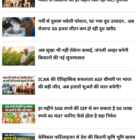
गर्मी से दुधारू मवेशी परेशान, घट गया दूध उत्पादन.. अब
रोजाना 30 हजार लीटर कम हो रही दूध खरीद
अब सूखा भी नहीं रोकेगा कमाई, जंगली अरहर बनेगी
किसानों की नई सुपरफसल
ICAR की ऐतिहासिक सफलता! ASF बीमारी पर भारत
की बड़ी जीत, अब हजारों सूअरों की जान बचेगी?
हर महीने 500 रुपये की SIP से बन सकता है 50 लाख
रुपये का फंड? जानिए कैसे होता है बड़ा निवेश
केमिकल फर्टिलाइजर से देश की कितनी कृषि भूमि खराब