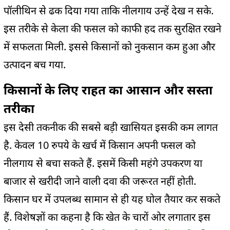
पॉलीथिन से ढक दिया गया ताकि नीलगाय उन्हें देख न सके.
इस तरीके से केला की फसल को काफी हद तक सुरक्षित रखने
में सफलता मिली. इससे किसानों को नुकसान कम हुआ और
उत्पादन बच गया.
किसानों के लिए राहत का आसान और सस्ता
तरीका
इस देसी तकनीक की सबसे बड़ी खासियत इसकी कम लागत
है. केवल 10 रुपये के खर्च में किसान अपनी फसल को
नीलगाय से बचा सकते हैं. इसमें किसी महंगे उपकरण या
बाजार से खरीदी जाने वाली दवा की जरूरत नहीं होती.
किसान घर में उपलब्ध सामान से ही यह घोल तैयार कर सकते
हैं. विशेषज्ञों का कहना है कि खेत के चारों ओर लगातार इस