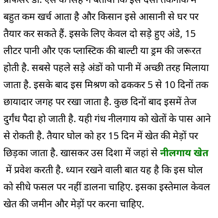
बहुत कम खर्च आता है और किसान इसे आसानी से घर पर
तैयार कर सकते हैं. इसके लिए केवल दो सड़े हुए अंडे, 15
लीटर पानी और एक प्लास्टिक की बाल्टी या ड्रम की जरूरत
होती है. सबसे पहले सड़े अंडों को पानी में अच्छी तरह मिलाया
जाता है. इसके बाद इस मिश्रण को ढककर 5 से 10 दिनों तक
छायादार जगह पर रखा जाता है. कुछ दिनों बाद इसमें तेज
दुर्गंध पैदा हो जाती है. यही गंध नीलगाय को खेतों के पास आने
से रोकती है. तैयार घोल को हर 15 दिन में खेत की मेड़ों पर
छिड़का जाता है. खासकर उस दिशा में जहां से
नीलगाय खेत
में प्रवेश करती है. ध्यान रखने वाली बात यह है कि इस घोल
को सीधे फसल पर नहीं डालना चाहिए. इसका इस्तेमाल केवल
खेत की जमीन और मेड़ों पर करना चाहिए.