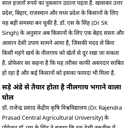
साल हजारों रुपये का नुकसान उठाना पड़ता है. खासकर उत्तर
प्रदेश, बिहार, राजस्थान और मध्य प्रदेश के किसानों के लिए
यह बड़ी समस्या बन चुकी है. डॉ. एस के सिंह (Dr SK
Singh) के अनुसार अब किसानों के लिए एक बेहद सस्ता और
आसान देसी उपाय सामने आया है, जिसकी मदद से बिना
किसी महंगे खर्च के नीलगाय को खेतों से दूर रखा जा सकता
है. प्रोफेसर का कहना है कि यह तरीका काफी असरदार साबित
हो रहा है और कई किसानों को इसका फायदा भी मिला है.
सड़े अंडे से तैयार होता है नीलगाय भगाने वाला
घोल
डॉ. राजेन्द्र प्रसाद केंद्रीय कृषि विश्वविद्यालय (Dr. Rajendra
Prasad Central Agricultural University) के
प्रोफेसर डॉ. एस के सिंह ने बताया कि इस देसी तकनीक में