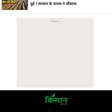
हुई ? सरकार के जवाब ने चौंकाया