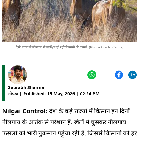
देसी उपाय से नीलगाय से सुरक्षित हो रही किसानों की फसलें. (Photo Credit-Canva)
Saurabh Sharma
नोएडा | Published: 15 May, 2026 | 02:24 PM
Nilgai Control:
देश के कई राज्यों में किसान इन दिनों
नीलगाय के आतंक से परेशान हैं. खेतों में घुसकर नीलगाय
फसलों को भारी नुकसान पहुंचा रही हैं, जिससे किसानों को हर