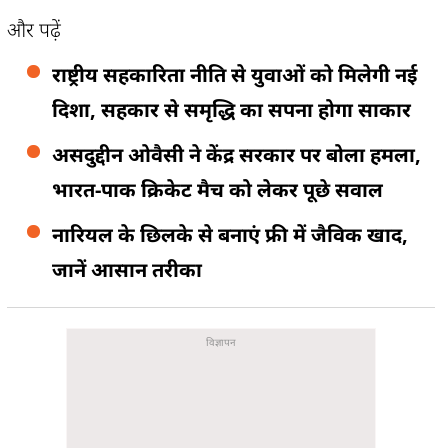
और पढ़ें
राष्ट्रीय सहकारिता नीति से युवाओं को मिलेगी नई
दिशा, सहकार से समृद्धि का सपना होगा साकार
असदुद्दीन ओवैसी ने केंद्र सरकार पर बोला हमला,
भारत-पाक क्रिकेट मैच को लेकर पूछे सवाल
नारियल के छिलके से बनाएं फ्री में जैविक खाद,
जानें आसान तरीका