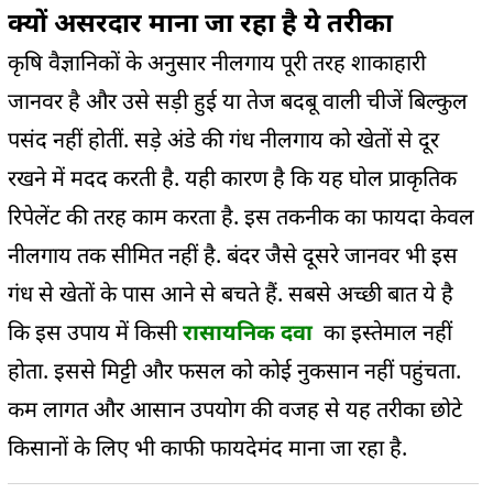
क्यों असरदार माना जा रहा है ये तरीका
कृषि वैज्ञानिकों के अनुसार नीलगाय पूरी तरह शाकाहारी
जानवर है और उसे सड़ी हुई या तेज बदबू वाली चीजें बिल्कुल
पसंद नहीं होतीं. सड़े अंडे की गंध नीलगाय को खेतों से दूर
रखने में मदद करती है. यही कारण है कि यह घोल प्राकृतिक
रिपेलेंट की तरह काम करता है. इस तकनीक का फायदा केवल
नीलगाय तक सीमित नहीं है. बंदर जैसे दूसरे जानवर भी इस
गंध से खेतों के पास आने से बचते हैं. सबसे अच्छी बात ये है
कि इस उपाय में किसी
रासायनिक दवा
का इस्तेमाल नहीं
होता. इससे मिट्टी और फसल को कोई नुकसान नहीं पहुंचता.
कम लागत और आसान उपयोग की वजह से यह तरीका छोटे
किसानों के लिए भी काफी फायदेमंद माना जा रहा है.