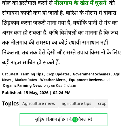
घोल का इस्तेमाल करने से
नीलगाय के खेत में घुसने
की
संभावना काफी कम हो जाती है. बारिश के मौसम में दोबारा
छिड़काव करना जरूरी माना गया है, क्योंकि पानी से गंध का
असर कम हो सकता है. कृषि विशेषज्ञों का मानना है कि जब
तक नीलगाय की समस्या का कोई स्थायी समाधान नहीं
निकलता, तब तक ऐसे देसी और सस्ते उपाय किसानों के लिए
बड़ी राहत साबित हो सकते हैं.
Get Latest
Farming Tips
,
Crop Updates
,
Government Schemes
,
Agri
News
,
Market Rates
,
Weather Alerts
,
Equipment Reviews
and
Organic Farming News
only on KisanIndia.in
Published: 15 May, 2026 | 02:24 PM
Topics:
Agriculture news
agriculture tips
crop damage
जुड़िए किसान इंडिया के
चैनल से!