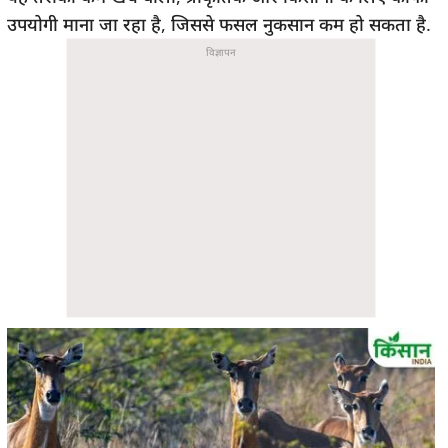
उपयोगी माना जा रहा है, जिससे फसल नुकसान कम हो सकता है.