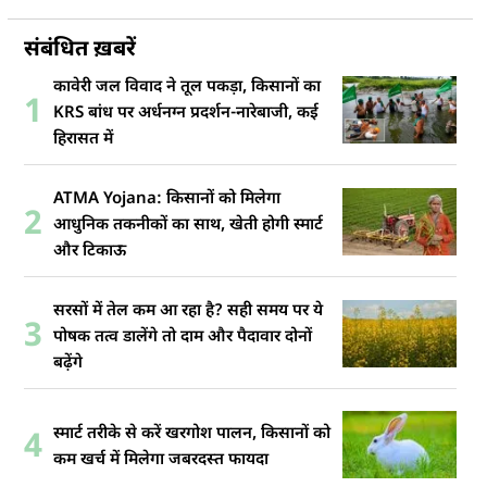
संबंधित ख़बरें
कावेरी जल विवाद ने तूल पकड़ा, किसानों का
1
KRS बांध पर अर्धनग्न प्रदर्शन-नारेबाजी, कई
हिरासत में
ATMA Yojana: किसानों को मिलेगा
2
आधुनिक तकनीकों का साथ, खेती होगी स्मार्ट
और टिकाऊ
सरसों में तेल कम आ रहा है? सही समय पर ये
3
पोषक तत्व डालेंगे तो दाम और पैदावार दोनों
बढ़ेंगे
स्मार्ट तरीके से करें खरगोश पालन, किसानों को
4
कम खर्च में मिलेगा जबरदस्त फायदा