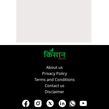
About us
Privacy Policy
Terms and Conditions
Contact us
Disclaimer