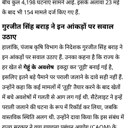
बीच कुल 4,198 घटनाएं सामने आईं. इसके अलावा 23 मई
के बाद भी 154 मामले दर्ज किए गए हैं.
गुरजीत सिंह बराड़ ने इन आंकड़ों पर सवाल
उठाए
हालांकि, पंजाब कृषि विभाग के निदेशक गुरजीत सिंह बराड़ ने
इन आंकड़ों पर सवाल उठाए हैं. उनका कहना है कि राज्य के
हर खेत से
गेहूं के अवशेष
इकट्ठा कर ‘तूड़ी’ बनाई गई है,
इसलिए इतने बड़े पैमाने पर पराली जलाने के दावे सही नहीं हैं.
उन्होंने कहा कि कई मामलों में ‘तूड़ी’ तैयार करने के बाद खेतों
में बचे अवशेषों में गलती से आग लग गई थी. सैटेलाइट ने इन्हें
पराली जलाने की घटना के रूप में रिकॉर्ड कर लिया, जबकि
वास्तविक स्थिति अलग थी. उन्होंने दावा किया कि इस संबंध में
राज्य सरकार ने वायु गुणवत्ता प्रबंधन आयोग (CAQM) के