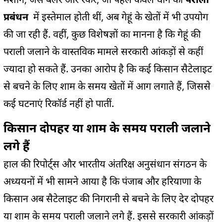
प्रबंधन
में इस्तेमाल होती थीं, अब गेहूं के खेतों में भी उपयोग
की जा रही हैं. वहीं, कुछ विशेषज्ञों का मानना है कि गेहूं की
पराली जलाने के वास्तविक मामले सरकारी आंकड़ों से कहीं
ज्यादा हो सकते हैं. उनका आरोप है कि कई किसान सैटेलाइट
से बचने के लिए शाम के समय खेतों में आग लगाते हैं, जिससे
कई घटनाएं रिकॉर्ड नहीं हो पातीं.
किसान दोपहर या शाम के समय पराली जलाने
लगे हैं
हाल की रिपोर्ट्स और भारतीय अंतरिक्ष अनुसंधान संगठन के
अध्ययनों में भी सामने आया है कि पंजाब और हरियाणा के
किसान अब सैटेलाइट की निगरानी से बचने के लिए देर दोपहर
या शाम के समय पराली जलाने लगे हैं. इससे सरकारी आंकड़ों