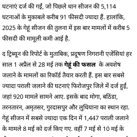
घटनाएं दर्ज की गईं, जो पिछले धान सीजन की 5,114
घटनाओं के मुकाबले करीब 91 फीसदी ज्यादा हैं. हालांकि,
2025 के गेहूं सीजन की तुलना में इस बार मामलों में करीब 5
फीसदी की मामूली कमी आई है.
द ट्रिब्यून की रिपोर्ट के मुताबिक, प्रदूषण निगरानी एजेंसियां हर
साल 1 अप्रैल से 28 मई तक
गेहूं की फसल
के अवशेष
जलाने के मामलों का रिकॉर्ड तैयार करती हैं. इस बार सबसे
ज्यादा पराली जलाने की घटनाएं फिरोजपुर जिले में दर्ज हुईं,
जहां 920 मामले सामने आए. इसके बाद मोगा, बठिंडा,
तरनतारन, अमृतसर, गुरदासपुर और लुधियाना का स्थान रहा.
गेहूं सीजन में सबसे ज्यादा एक दिन में 1,447 पराली जलाने
के मामले 8 मई को दर्ज किए गए. वहीं 7 मई से 10 मई के