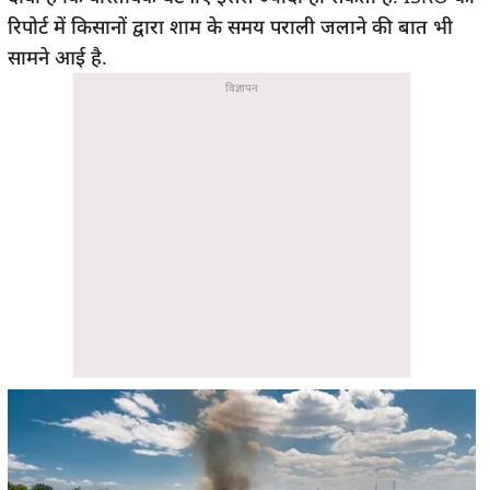
रिपोर्ट में किसानों द्वारा शाम के समय पराली जलाने की बात भी
सामने आई है.