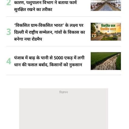
2
कारण, पशुपालन विभाग ने बताया फार्म
सुरक्षित रखने का तरीका
‘विकसित ग्राम-विकसित भारत’ के लक्ष्य पर
3
दिल्ली में राष्ट्रीय सम्मेलन, गांवों के विकास का
बनेगा नया रोडमैप
पंजाब में बाढ़ के पानी से 5000 एकड़ में लगी
4
धान की फसल बर्बाद, किसानों को नुकसान