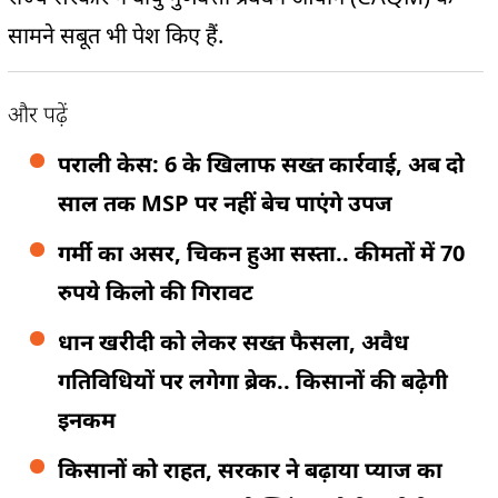
सामने सबूत भी पेश किए हैं.
और पढ़ें
पराली केस: 6 के खिलाफ सख्त कार्रवाई, अब दो
साल तक MSP पर नहीं बेच पाएंगे उपज
गर्मी का असर, चिकन हुआ सस्ता.. कीमतों में 70
रुपये किलो की गिरावट
धान खरीदी को लेकर सख्त फैसला, अवैध
गतिविधियों पर लगेगा ब्रेक.. किसानों की बढ़ेगी
इनकम
किसानों को राहत, सरकार ने बढ़ाया प्याज का