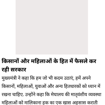
किसानों और महिलाओं के हित में फैसले कर
रही सरकार
मुख्यमंत्री ने कहा कि हम जो भी कदम उठाएं, हमें अपने
किसानों, महिलाओं, युवाओं और अन्य हितधारकों को ध्यान में
रखना चाहिए. उन्होंने कहा कि मेघालय की मातृवंशीय व्यवस्था
महिलाओं को मालिकाना हक का एक खास अहसास कराती