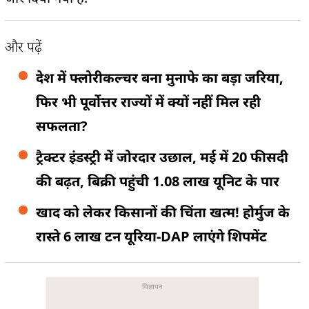
और पढ़ें
देश में फ्लोरीकल्चर बना मुनाफे का बड़ा जरिया,
फिर भी पूर्वोत्तर राज्यों में क्यों नहीं मिल रही
सफलता?
ट्रैक्टर इंडस्ट्री में जोरदार उछाल, मई में 20 फीसदी
की बढ़त, बिक्री पहुंची 1.08 लाख यूनिट के पार
खाद को लेकर किसानों की चिंता खत्म! होर्मुज के
रास्ते 6 लाख टन यूरिया-DAP लाएंगे शिपमेंट