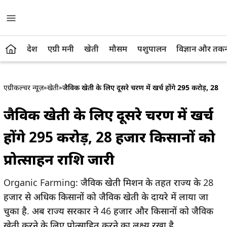
देश
एग्री मनी
खेती
मौसम
पशुपालन
विज्ञान और तक
एग्रीकल्चर न्यूज़
»
खेती
»
जैविक खेती के लिए दूसरे चरण में खर्च होंगे 295 करोड़, 28 
जैविक खेती के लिए दूसरे चरण में खर्च
होंगे 295 करोड़, 28 हजार किसानों को
प्रोत्साहन राशि जारी
Organic Farming: जैविक खेती मिशन के तहत राज्य के 28
हजार से अधिक किसानों को जैविक खेती के दायरे में लाया जा
चुका है. अब राज्य सरकार ने 46 हजार और किसानों को जैविक
खेती करने के लिए प्रोत्साहित करने का लक्ष्य रखा है.