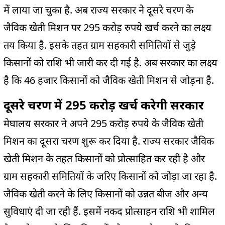
में लाया जा चुका है. अब राज्य सरकार ने दूसरे चरण के
जैविक खेती मिशन पर 295 करोड़ रुपये खर्च करने का लक्ष्य
तय किया है. इसके तहत ग्राम सहकारी समितियों से जुड़े
किसानों को राशि भी जारी कर दी गई है. अब सरकार का लक्ष्य
है कि 46 हजार किसानों को जैविक खेती मिशन से जोड़ना है.
दूसरे चरण में 295 करोड़ खर्च करेगी सरकार
मेघालय सरकार ने अपने 295 करोड़ रुपये के जैविक खेती
मिशन का दूसरा चरण शुरू कर दिया है. राज्य सरकार जैविक
खेती मिशन के तहत किसानों को प्रोत्साहित कर रही है और
ग्राम सहकारी समितियों के जरिए किसानों को जोड़ा जा रहा है.
जैविक खेती करने के लिए किसानों को उन्नत बीज और अन्य
सुविधाएं दी जा रही हैं. इसमें नकद प्रोत्साहन राशि भी शामिल