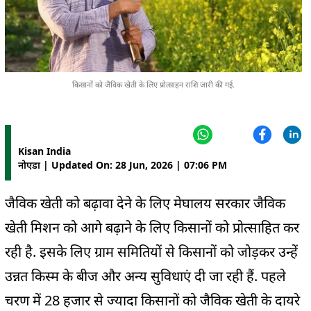
किसानों को जैविक खेती के लिए प्रोत्साहन राशि जारी की गई.
Kisan India
नोएडा | Updated On: 28 Jun, 2026 | 07:06 PM
जैविक खेती को बढ़ावा देने के लिए मेघालय सरकार जैविक
खेती मिशन को आगे बढ़ाने के लिए किसानों को प्रोत्साहित कर
रही है. इसके लिए ग्राम समितियों से किसानों को जोड़कर उन्हें
उन्नत किस्म के बीज और अन्य सुविधाएं दी जा रही हैं. पहले
चरण में 28 हजार से ज्यादा किसानों को जैविक खेती के दायरे