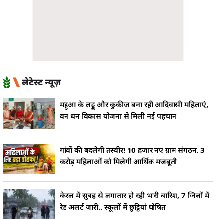
लेटेस्ट न्यूज़
महुआ के लड्डू और कुकीज बना रहीं आदिवासी महिलाएं,
वन धन विकास योजना से मिली नई पहचान
गांवों की बदलेगी तस्वीर! 10 हजार नए ग्राम संगठन, 3
करोड़ महिलाओं को मिलेगी आर्थिक मजबूती
केरल में सुबह से लगातार हो रही भारी बारिश, 7 जिलों में
रेड अलर्ट जारी.. स्कूलों में छुट्टियां घोषित