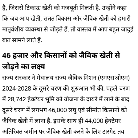
है, जिससे टिकाऊ खेती को मजबूती मिलती है. उन्होंने कहा
कि जब आप खेती, सतत विकास और जैविक खेती को हमारी
मातृवंशीय व्यवस्था से जोड़ते हैं, तो वास्तव में आप बहुत जादुई
बात सामने लाते हैं.
46 हजार और किसानों को जैविक खेती से
जोड़ने का लक्ष्य
राज्य सरकार ने मेघालय राज्य जैविक मिशन (एमएसओएम)
2024-2028 के दूसरे चरण की शुरुआत भी की. पहले चरण
में 28,742 हेक्टेयर भूमि को योजना के दायरे में लाने के बाद
दूसरे चरण में लगभग 46,000 लघु एवं सीमांत किसानों को
जैविक खेती में लाना है. इसके साथ ही 44,000 हेक्टेयर
अतिरिक्त जमीन पर जैविक खेती करने के लिए टारगेट तय