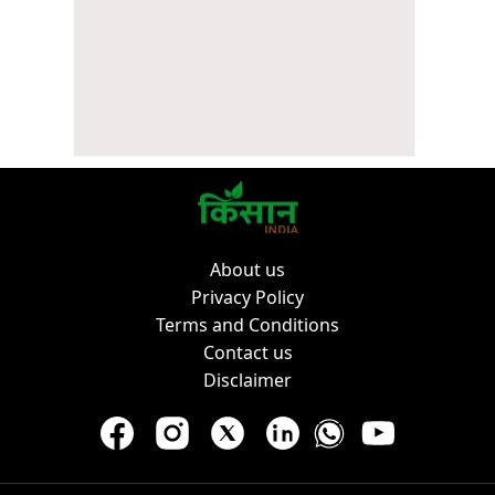
About us
Privacy Policy
Terms and Conditions
Contact us
Disclaimer