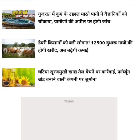
गुजरात में कुएं के उछाल मारते पानी ने वैज्ञानिकों को
चौंकाया, ग्रामीणों की अपील पर होगी जांच
डेयरी किसानों को बड़ी सौगात! 12500 दुधारू गायों की
होगी खरीद, अब बढ़ेगी कमाई
घटिया सूरजमुखी खाद्य तेल बेचने पर कार्रवाई, फॉर्च्यून
ब्रांड बनाने वाली कंपनी पर जुर्माना