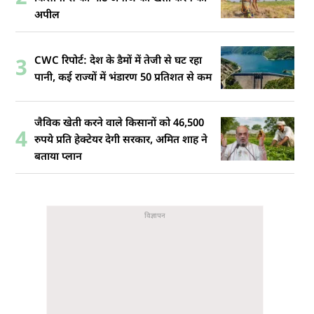
अपील
CWC रिपोर्ट: देश के डैमों में तेजी से घट रहा
3
पानी, कई राज्यों में भंडारण 50 प्रतिशत से कम
जैविक खेती करने वाले किसानों को 46,500
4
रुपये प्रति हेक्टेयर देगी सरकार, अमित शाह ने
बताया प्लान