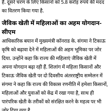
है. दूसरे चरण के लिए किसानों को 5.8 करोड़ रुपये की मदद
का वितरण किया गया है.
जैविक खेती में महिलाओं का अहम योगदान-
सीएम
आधिकारिक बयान में मुख्यमंत्री कॉनराड के. संगमा ने टिकाऊ
कृषि को बढ़ावा देने में महिलाओं की अहम भूमिका पर जोर
दिया. उन्होंने कहा कि राज्य की महिलाएं जैविक खेती में
अपना योगदान बढ़ा रही हैं. शिलांग में महिला किसानों और
टिकाऊ जैविक खेती पर दो दिवसीय अंतरराष्ट्रीय सम्मेलन में
संगमा ने कहा कि राज्य की विकास रणनीति में हमेशा किसानों,
महिलाओं और युवाओं को केंद्र में रखा गया है, साथ ही
पारंपरिक खेती के तरीकों को संरक्षित करने के महत्व पर भी
जोर दिया गया है.