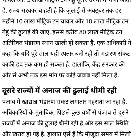
है. राज्य सरकार चाहती है कि जुलाई से अक्टूबर तक हर
महीने 10 लाख मीट्रिक टन चावल और 10 लाख मीट्रिक टन
गेहूं की ढुलाई की जाए. इससे करीब 80 लाख मीट्रिक टन
अतिरिक्त भंडारण स्थान खाली हो सकता है. एक अधिकारी ने
कहा कि यदि पूरे साल यही रफ्तार बनी रही तो भंडारण संकट
काफी हद तक कम हो सकता है. हालांकि, केंद्र सरकार की
ओर से अभी तक इस मांग पर कोई जवाब नहीं मिला है.
दूसरे राज्यों में अनाज की ढुलाई धीमी रही
पंजाब में खाद्यान्न भंडारण संकट लगातार गहराता जा रहा है.
अधिकारियों के मुताबिक, पिछले कुछ वर्षों से पंजाब से दूसरे
राज्यों में अनाज की ढुलाई धीमी रही है और इस साल स्थिति
और खराब हो गई है. हालात ऐसे हैं कि मौजूदा समय में मिलों