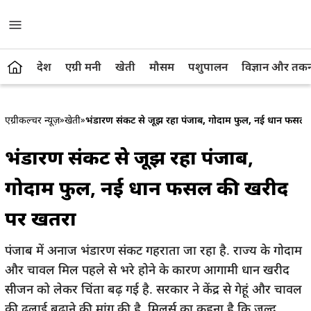
देश
एग्री मनी
खेती
मौसम
पशुपालन
विज्ञान और तक
एग्रीकल्चर न्यूज़
»
खेती
»
भंडारण संकट से जूझ रहा पंजाब, गोदाम फुल, नई धान फसल
भंडारण संकट से जूझ रहा पंजाब,
गोदाम फुल, नई धान फसल की खरीद
पर खतरा
पंजाब में अनाज भंडारण संकट गहराता जा रहा है. राज्य के गोदाम
और चावल मिल पहले से भरे होने के कारण आगामी धान खरीद
सीजन को लेकर चिंता बढ़ गई है. सरकार ने केंद्र से गेहूं और चावल
की ढुलाई बढ़ाने की मांग की है. मिलर्स का कहना है कि जल्द