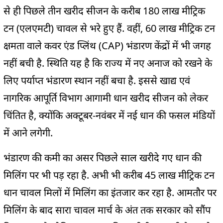
से ही पिछले तीन खरीद सीजन के करीब 180 लाख मीट्रिक
टन (एलएमटी) चावल से भरे हुए हैं. वहीं, 60 लाख मीट्रिक टन
क्षमता वाले कवर एंड प्लिंथ (CAP) भंडारण केंद्रों में भी जगह
नहीं बची है. स्थिति यह है कि राज्य में नए अनाज को रखने के
लिए पर्याप्त भंडारण स्थान नहीं बचा है. इससे खाद्य एवं
नागरिक आपूर्ति विभाग आगामी धान खरीद सीजन को लेकर
चिंतित है, क्योंकि अक्टूबर-नवंबर में नई धान की फसल मंडियों
में आने लगेगी.
भंडारण की कमी का असर पिछले साल खरीदे गए धान की
मिलिंग पर भी पड़ रहा है. अभी भी करीब 45 लाख मीट्रिक टन
धान चावल मिलों में मिलिंग का इंतजार कर रहा है. आमतौर पर
मिलिंग के बाद सारा चावल मार्च के अंत तक सरकार को सौंप