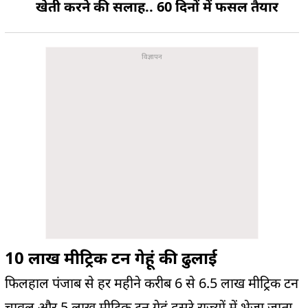
खेती करने की सलाह.. 60 दिनों में फसल तैयार
10 लाख मीट्रिक टन गेहूं की ढुलाई
फिलहाल पंजाब से हर महीने करीब 6 से 6.5 लाख मीट्रिक टन
चावल और 5 लाख मीट्रिक टन गेहूं दूसरे राज्यों में भेजा जाता