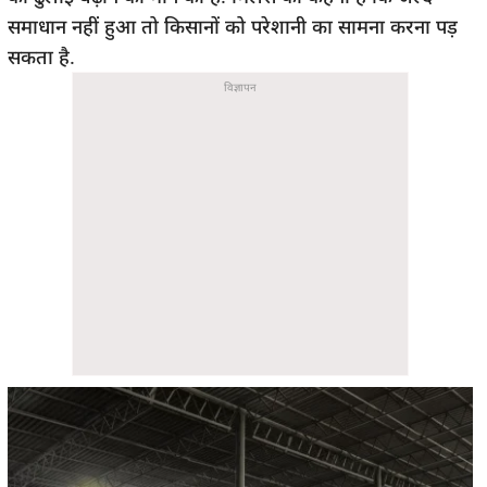
समाधान नहीं हुआ तो किसानों को परेशानी का सामना करना पड़
सकता है.