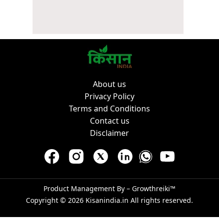
About us
Privacy Policy
Terms and Conditions
Contact us
Disclaimer
Product Management By –
Growthreiki™
Copyright © 2026
Kisanindia.in
All rights reserved.