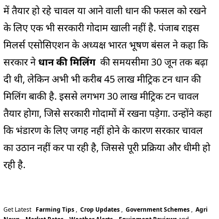
में तैयार हो रहे चावल या आने वाली धान की फसल को रखने
के लिए एक भी सरकारी गोदाम खाली नहीं है. पंजाब राइस
मिलर्स एसोसिएशन के अध्यक्ष भारत भूषण बंसल ने कहा कि
सरकार ने
धान की मिलिंग
की समयसीमा 30 जून तक बढ़ा
दी थी, लेकिन अभी भी करीब 45 लाख मीट्रिक टन धान की
मिलिंग बाकी है. इससे लगभग 30 लाख मीट्रिक टन चावल
तैयार होगा, जिसे सरकारी गोदामों में रखना पड़ेगा. उन्होंने कहा
कि भंडारण के लिए जगह नहीं होने के कारण सरकार चावल
का उठान नहीं कर पा रही है, जिससे पूरी प्रक्रिया और धीमी हो
रही है.
Get Latest
Farming Tips
,
Crop Updates
,
Government Schemes
,
Agri