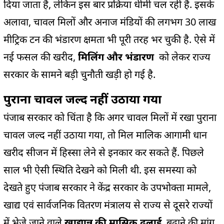
दिया जाता है, लेकिन इस बार प्रक्रिया धीमी चल रही है. इसके
अलावा, चावल मिलों और अनाज मंडियों की लगभग 30 लाख
मीट्रिक टन की भंडारण क्षमता भी पूरी तरह भर चुकी है. ऐसे में
नई फसल की खरीद,
मिलिंग और भंडारण
को लेकर राज्य
सरकार के सामने बड़ी चुनौती खड़ी हो गई है.
पुराना चावल जल्द नहीं उठाया गया
पंजाब सरकार को चिंता है कि अगर चावल मिलों में रखा पुराना
चावल जल्द नहीं उठाया गया, तो मिल मालिक आगामी धान
खरीद सीजन में हिस्सा लेने से इनकार कर सकते हैं. पिछले
साल भी ऐसी स्थिति देखने को मिली थी. इस समस्या को
देखते हुए पंजाब सरकार ने केंद्र सरकार के उपभोक्ता मामले,
खाद्य एवं सार्वजनिक वितरण मंत्रालय से राज्य से दूसरे राज्यों
में भेजे जाने वाले
खाद्यान्न की मासिक ढुलाई
बढ़ाने की मांग