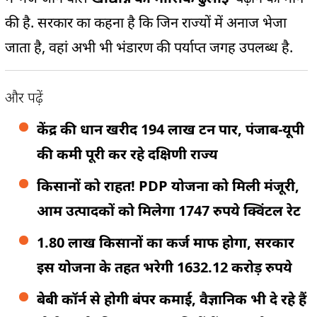
की है. सरकार का कहना है कि जिन राज्यों में अनाज भेजा
जाता है, वहां अभी भी भंडारण की पर्याप्त जगह उपलब्ध है.
और पढ़ें
केंद्र की धान खरीद 194 लाख टन पार, पंजाब-यूपी
की कमी पूरी कर रहे दक्षिणी राज्य
किसानों को राहत! PDP योजना को मिली मंजूरी,
आम उत्पादकों को मिलेगा 1747 रुपये क्विंटल रेट
1.80 लाख किसानों का कर्ज माफ होगा, सरकार
इस योजना के तहत भरेगी 1632.12 करोड़ रुपये
बेबी कॉर्न से होगी बंपर कमाई, वैज्ञानिक भी दे रहे हैं