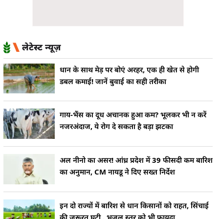
लेटेस्ट न्यूज़
धान के साथ मेड़ पर बोएं अरहर, एक ही खेत से होगी
डबल कमाई! जानें बुवाई का सही तरीका
गाय-भैंस का दूध अचानक हुआ कम? भूलकर भी न करें
नजरअंदाज, ये रोग दे सकता है बड़ा झटका
अल नीनो का असर! आंध्र प्रदेश में 39 फीसदी कम बारिश
का अनुमान, CM नायडू ने दिए सख्त निर्देश
इन दो राज्यों में बारिश से धान किसानों को राहत, सिंचाई
की जरूरत घटी.. भूजल स्तर को भी फायदा