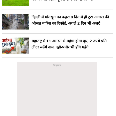
दिल्ली में मॉनसून का कहर! 8 दिन में ही टूटा अगस्त की
औसत बारिश का रिकॉर्ड, अगले 2 दिन भी अलर्ट
महाराष्ट्र में 11 अगस्त से महंगा होगा दूध, 2 रुपये प्रति
लीटर बढ़ेंगे दाम, दही-पनीर भी होंगे महंगे