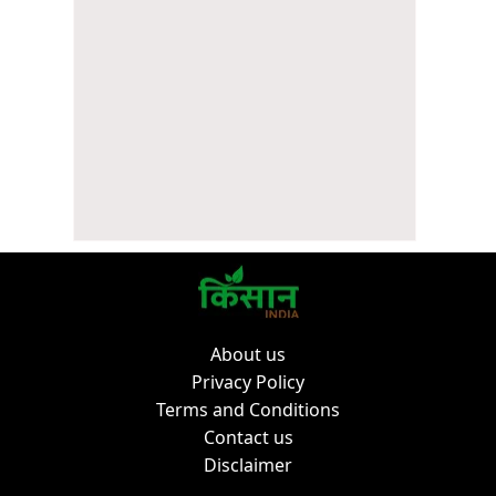
About us
Privacy Policy
Terms and Conditions
Contact us
Disclaimer