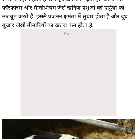
फॉस्फोरस और मैग्नीशियम जैसे खनिज पशुओं की हड्डियों को
मजबूत करते हैं. इससे प्रजनन क्षमता में सुधार होता है और दूध
बुखार जैसी बीमारियों का खतरा कम होता है.