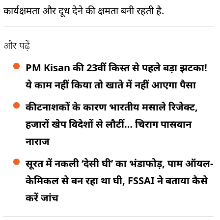
कार्यक्षमता और दूध देने की क्षमता बनी रहती है.
और पढ़ें
PM Kisan की 23वीं किस्त से पहले बड़ा झटका!
ये काम नहीं किया तो खाते में नहीं आएगा पैसा
कीटनाशकों के कारण भारतीय मसाले रिजेक्ट,
हजारों खेप विदेशों से लौटीं… चिराग पासवान
नाराज
सूरत में नकली ‘देसी घी’ का भंडाफोड़, पाम ऑयल-
केमिकल से बन रहा था घी, FSSAI ने बताया कैसे
करें जांच