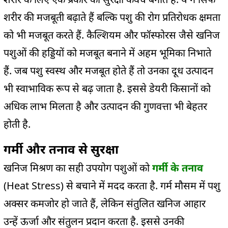
शरीर की मजबूती बढ़ाते हैं बल्कि पशु की रोग प्रतिरोधक क्षमता
को भी मजबूत करते हैं. कैल्शियम और फॉस्फोरस जैसे खनिज
पशुओं की हड्डियों को मजबूत बनाने में अहम भूमिका निभाते
हैं. जब पशु स्वस्थ और मजबूत होते हैं तो उनका दूध उत्पादन
भी स्वाभाविक रूप से बढ़ जाता है. इससे डेयरी किसानों को
अधिक लाभ मिलता है और उत्पादन की गुणवत्ता भी बेहतर
होती है.
गर्मी और तनाव से सुरक्षा
खनिज मिश्रण का सही उपयोग पशुओं को
गर्मी के तनाव
(Heat Stress) से बचाने में मदद करता है. गर्म मौसम में पशु
अक्सर कमजोर हो जाते हैं, लेकिन संतुलित खनिज आहार
उन्हें ऊर्जा और संतुलन प्रदान करता है. इससे उनकी