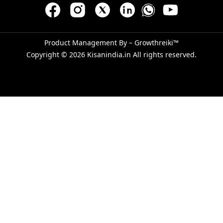
Product Management By –
Growthreiki™
Copyright © 2026
Kisanindia.in
All rights reserved.