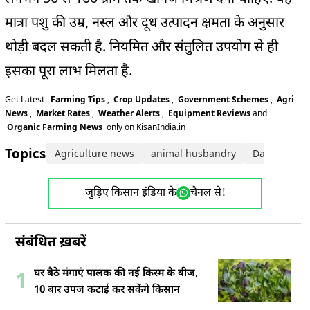
मात्रा पशु की उम्र, नस्ल और दूध उत्पादन क्षमता के अनुसार
थोड़ी बदल सकती है. नियमित और संतुलित उपयोग से ही
इसका पूरा लाभ मिलता है.
Get Latest
Farming Tips
,
Crop Updates
,
Government Schemes
,
Agri
News
,
Market Rates
,
Weather Alerts
,
Equipment Reviews
and
Organic Farming News
only on KisanIndia.in
Topics:
Agriculture news
animal husbandry
Dairy farmi
जुड़िए किसान इंडिया के
चैनल से!
संबंधित ख़बरें
घर बैठे मंगाएं पालक की नई किस्म के बीज,
1
10 बार उपज कटाई कर सकेंगे किसान