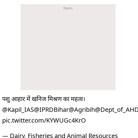
पशु आहार में खनिज मिश्रण का महत्व।
@Kapil_IAS
@IPRDBihar
@Agribih
@Dept_of_AH
pic.twitter.com/KYWUGc4KrO
— Dairy, Fisheries and Animal Resources