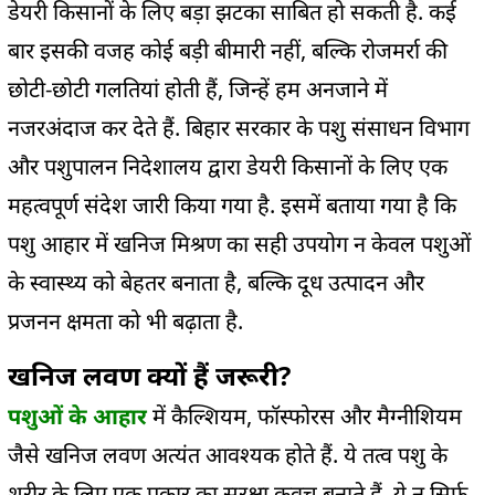
डेयरी किसानों के लिए बड़ा झटका साबित हो सकती है. कई
बार इसकी वजह कोई बड़ी बीमारी नहीं, बल्कि रोजमर्रा की
छोटी-छोटी गलतियां होती हैं, जिन्हें हम अनजाने में
नजरअंदाज कर देते हैं. बिहार सरकार के पशु संसाधन विभाग
और पशुपालन निदेशालय द्वारा डेयरी किसानों के लिए एक
महत्वपूर्ण संदेश जारी किया गया है. इसमें बताया गया है कि
पशु आहार में खनिज मिश्रण का सही उपयोग न केवल पशुओं
के स्वास्थ्य को बेहतर बनाता है, बल्कि दूध उत्पादन और
प्रजनन क्षमता को भी बढ़ाता है.
खनिज लवण क्यों हैं जरूरी?
पशुओं के आहार
में कैल्शियम, फॉस्फोरस और मैग्नीशियम
जैसे खनिज लवण अत्यंत आवश्यक होते हैं. ये तत्व पशु के
शरीर के लिए एक प्रकार का सुरक्षा कवच बनाते हैं. ये न सिर्फ