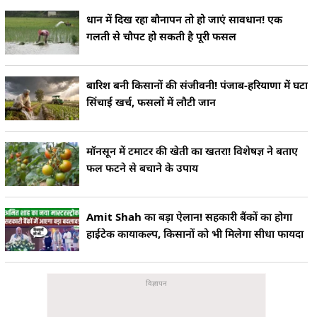
धान में दिख रहा बौनापन तो हो जाएं सावधान! एक
गलती से चौपट हो सकती है पूरी फसल
बारिश बनी किसानों की संजीवनी! पंजाब-हरियाणा में घटा
सिंचाई खर्च, फसलों में लौटी जान
मॉनसून में टमाटर की खेती का खतरा! विशेषज्ञ ने बताए
फल फटने से बचाने के उपाय
Amit Shah का बड़ा ऐलान! सहकारी बैंकों का होगा
हाईटेक कायाकल्प, किसानों को भी मिलेगा सीधा फायदा