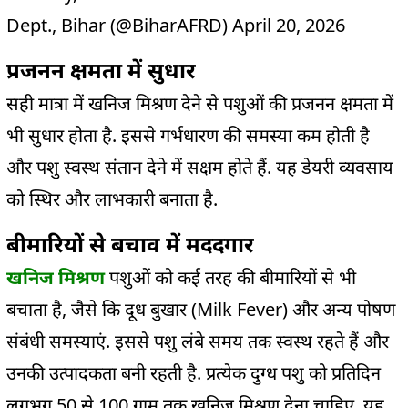
Dept., Bihar (@BiharAFRD)
April 20, 2026
प्रजनन क्षमता में सुधार
सही मात्रा में खनिज मिश्रण देने से पशुओं की प्रजनन क्षमता में
भी सुधार होता है. इससे गर्भधारण की समस्या कम होती है
और पशु स्वस्थ संतान देने में सक्षम होते हैं. यह डेयरी व्यवसाय
को स्थिर और लाभकारी बनाता है.
बीमारियों से बचाव में मददगार
खनिज मिश्रण
पशुओं को कई तरह की बीमारियों से भी
बचाता है, जैसे कि दूध बुखार (Milk Fever) और अन्य पोषण
संबंधी समस्याएं. इससे पशु लंबे समय तक स्वस्थ रहते हैं और
उनकी उत्पादकता बनी रहती है. प्रत्येक दुग्ध पशु को प्रतिदिन
लगभग 50 से 100 ग्राम तक खनिज मिश्रण देना चाहिए. यह