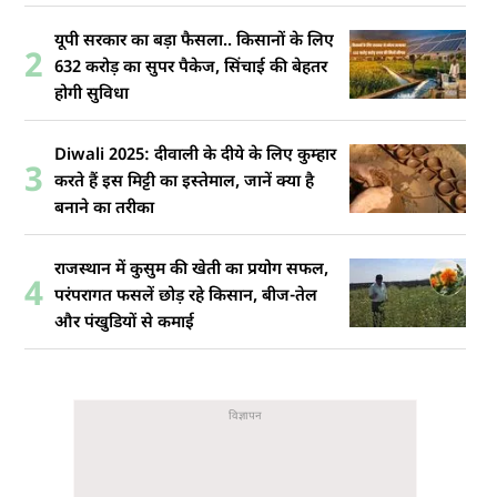
यूपी सरकार का बड़ा फैसला.. किसानों के लिए
2
632 करोड़ का सुपर पैकेज, सिंचाई की बेहतर
होगी सुविधा
Diwali 2025: दीवाली के दीये के लिए कुम्हार
3
करते हैं इस मिट्टी का इस्तेमाल, जानें क्या है
बनाने का तरीका
राजस्थान में कुसुम की खेती का प्रयोग सफल,
4
परंपरागत फसलें छोड़ रहे किसान, बीज-तेल
और पंखुडियों से कमाई