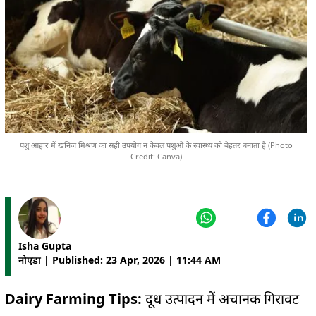
पशु आहार में खनिज मिश्रण का सही उपयोग न केवल पशुओं के स्वास्थ्य को बेहतर बनाता है (Photo
Credit: Canva)
Isha Gupta
नोएडा | Published: 23 Apr, 2026 | 11:44 AM
Dairy Farming Tips:
दूध उत्पादन में अचानक गिरावट