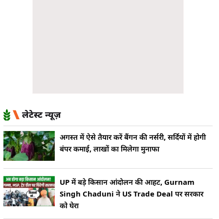
लेटेस्ट न्यूज़
अगस्त में ऐसे तैयार करें बैंगन की नर्सरी, सर्दियों में होगी
बंपर कमाई, लाखों का मिलेगा मुनाफा
UP में बड़े किसान आंदोलन की आहट, Gurnam
Singh Chaduni ने US Trade Deal पर सरकार
को घेरा