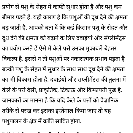
प्रयोग से पशु के सेहत में काफी सुधार होता है और पशु कम
बीमार पड़ते हैं. यही कारण है कि पशुओं की दूध देने की क्षमता
बढ़ जाती है. आपको बता दें कि कई किसान पशु के सेहत और
दूध देने की क्षमता को बढ़ाने के लिए दवाईयां और संप्लीमेंट्स
का प्रयोग करते हैं ऐसे में केले पत्ते उनका मुकाबले बेहतर
विकल्प है. इससे न तो पशुओं पर नकारात्मक प्रभाव पड़ता है
बल्की पशु के सेहत में सुधार के साथ साथ दूध देने की क्षमता
का भी विकास होता है. दवाईयों और सप्लीमेंटस की तुलना में
केले के पत्ते देसी, प्राकृतिक, टिकाऊ और किफायती फूड है.
जानकारों का मानना है कि यदि केले के पत्तों को वैज्ञानिक
तरीके से परख कर इसका इस्तेमाल किया जाए तो यह
पशुपालन के क्षेत्र में क्रांति साबित होगा.