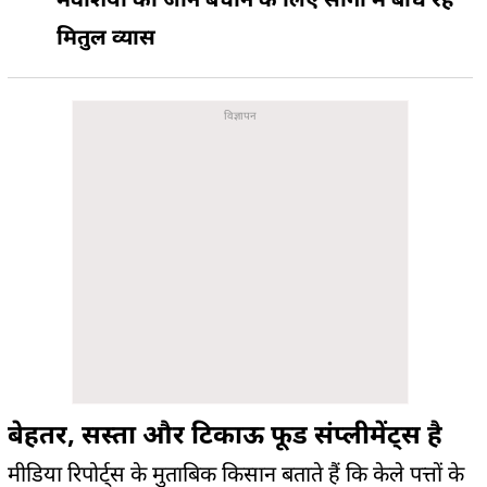
मितुल व्यास
बेहतर, सस्ता और टिकाऊ फूड संप्लीमेंट्स है
मीडिया रिपोर्ट्स के मुताबिक किसान बताते हैं कि केले पत्तों के