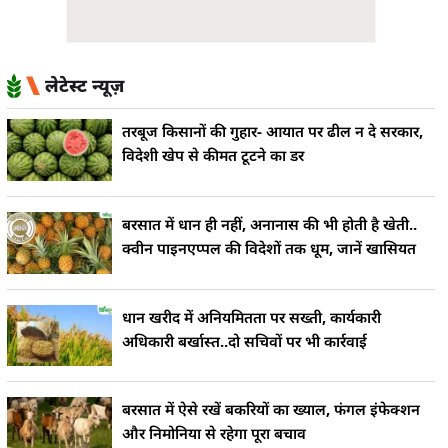
लेटेस्ट न्यूज़
तरबूज किसानों की गुहार- आयात पर ढील न दे सरकार,
विदेशी खेप से कीमत टूटने का डर
बरसात में धान ही नहीं, अनानास की भी होती है खेती..
क्वीन पाइनएप्पल की विदेशों तक धूम, जानें खासियत
धान खरीद में अनियमितता पर सख्ती, कार्यकारी
अधिकारी बर्खास्त..दो सचिवों पर भी कार्रवाई
बरसात में ऐसे रखें बकरियों का ख्याल, फंगल इंफेक्शन
और निमोनिया से रहेगा पूरा बचाव