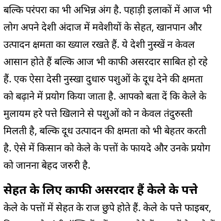
बल्कि परंपरा का भी अभिन्न अंग है. पहाड़ी इलाकों में आज भी
लोग अपने देशी अंदाज में मवेशीयों के सेहत, खानपान और
उत्पादन क्षमता का ख्याल रखते हैं. ये देशी नुस्खें न केवल
आसान होते हैं बल्कि आज भी काफी असरदार साबित हो रहे
हैं. एक ऐसा देसी नुस्खा दुधारु पशुओं के दूध देने की क्षमता
को बढ़ाने में प्रयोग किया जाता है. आपको बता दें कि केले के
मुलायम हरे पत्ते खिलाने से पशुओं को न केवल तंदुरुस्ती
मिलती है, बल्कि दूध उत्पादन की क्षमता को भी बेहतर करती
है. ऐसे में किसान को केले के पत्तों के फायदे और उनके प्रयोग
को जानना बेहद जरुरी है.
सेहत के लिए काफी असरदार हैं केले के पत्ते
केले के पत्तों में सेहत के राज छुपे होते हैं. केले के पत्ते फाइबर,