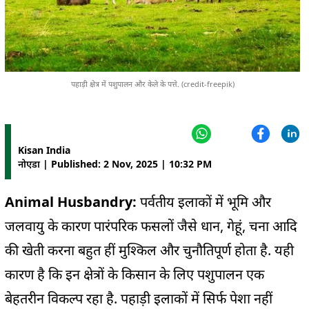
पहाड़ी क्षेत्र में पशुपालन और केले के पत्ते. (credit-freepik)
Kisan India
नोएडा | Published: 2 Nov, 2025 | 10:32 PM
Animal Husbandry:
पर्वतीय इलाकों में भूमि और
जलवायु के कारण पारंपरिक फसलों जैसे धान, गेहूं, चना आदि
की खेती करना बहुत हीं मुश्किल और चुनौतिपूर्ण होता है. यही
कारण है कि इन क्षेत्रों के किसान के लिए पशुपालन एक
बेहतरीन विकल्प रहा है. पहाड़ी इलाकों में सिर्फ पेशा नहीं