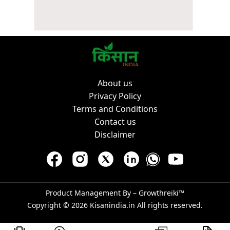
About us
Privacy Policy
Terms and Conditions
Contact us
Disclaimer
Product Management By –
Growthreiki™
Copyright © 2026
Kisanindia.in
All rights reserved.