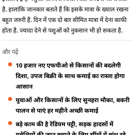
है. हालांकि जानकार बताते हैं कि इसके मात्रा के ख्याल रखना
बहुत जरुरी है. दिन में एक दो बार सीमित मात्रा में देना काफी
होता है. ज्यादा देने से पशुओं को नुकसान भी हो सकता है.
और पढ़ें
10 हजार नए एफपीओ से किसानों की बदलेगी
दिशा, उपज बिक्री के साथ कमाई का रास्ता होगा
आसान
युवाओं और किसानों के लिए सुनहरा मौका, बकरी
पालन से पाएं हर महीने अच्छी कमाई
बड़े काम की है रेडियम पट्टी, सड़क हादसों में
मवेशियों की जान बचाने के लिए सींगों में बांध रहे