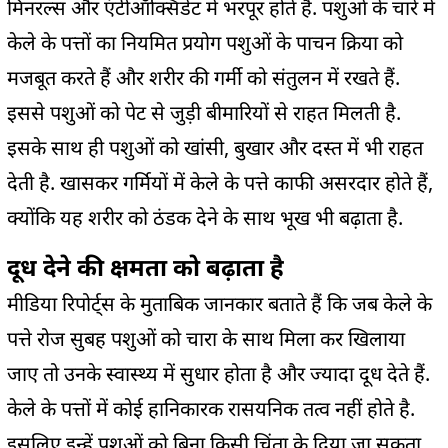
मिनरल्स और एंटीऑक्सिडेंट में भरपूर होते हैं. पशुओं के चारे में
केले के पत्तों का नियमित प्रयोग पशुओं के पाचन क्रिया को
मजबूत करते हैं और शरीर की गर्मी को संतुलन में रखते हैं.
इससे पशुओं को पेट से जुड़ी बीमारियों से राहत मिलती है.
इसके साथ ही पशुओं को खांसी, बुखार और दस्त में भी राहत
देती है. खासकर गर्मियों में केले के पत्ते काफी असरदार होते हैं,
क्योंकि यह शरीर को ठंडक देने के साथ भूख भी बढ़ाता है.
दूध देने की क्षमता को बढ़ाता है
मीडिया रिपोर्ट्स के मुताबिक जानकार बताते हैं कि जब केले के
पत्ते रोज सुबह पशुओं को चारा के साथ मिला कर खिलाया
जाए तो उनके स्वास्थ्य में सुधार होता है और ज्यादा दूध देते हैं.
केले के पत्तों में कोई हानिकारक रासयनिक तत्व नहीं होते है.
इसलिए इन्हें पशुओं को बिना किसी चिंता के दिया जा सकता