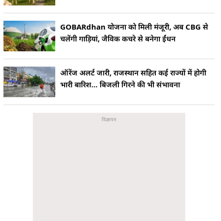
GOBARdhan योजना को मिली मंजूरी, अब CBG से
चलेंगी गाड़ियां, जैविक कचरे से बनेगा ईंधन
ऑरेंज अलर्ट जारी, राजस्थान सहित कई राज्यों में होगी
भारी बारिश… बिजली गिरने की भी संभावना