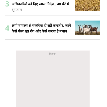
3
अधिकारियों को दिए खास निर्देश.. 48 घंटे में
भुगतान
लंपी वायरस से बकरियां हो रहीं कमजोर, जानें
4
कैसे फैल रहा रोग और कैसे करना है बचाव