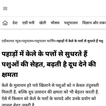
देश
एग्री मनी
खेती
मौसम
पशुपालन
विज्ञान और तक
एग्रीकल्चर न्यूज़
»
पशुपालन
»
पशुपालन फार्मिंग
»
पहाड़ों में केले के पत्तों से सुधरते हैं प
पहाड़ों में केले के पत्तों से सुधरते हैं
पशुओं की सेहत, बढ़ती है दूध देने की
क्षमता
केले के मुलायम हरे पत्ते खिलाने से पशुओं को न केवल तंदुरुस्ती
मिलती है, बल्कि दूध उत्पादन की क्षमता को भी बेहतर करती है.
ऐसे में किसान को केले के पत्तों के फायदे और उनके प्रयोग को
जानना बेहद जरुरी है.