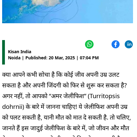
Kisan India
Noida | Published: 20 Mar, 2025 | 07:04 PM
क्या आपने कभी सोचा है कि कोई जीव अपनी उम्र उलट
सकता है और अपनी जिंदगी को फिर से शुरू कर सकता है?
अगर नहीं, तो आपको “अमर जेलीफिश” (Turritopsis
dohrnii) के बारे में जानना चाहिए! ये जेलीफिश अपनी उम्र
को पलट सकती है, यानी मौत को मात दे सकती है. तो चलिए,
जानते हैं इस जादुई जेलीफिश के बारे में, जो जीवन और मौत