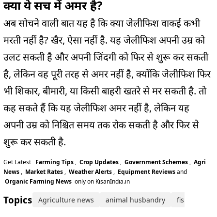
क्या ये सच में अमर है?
अब सोचने वाली बात यह है कि क्या जेलीफिश वाकई कभी
मरती नहीं है? खैर, ऐसा नहीं है. यह जेलीफिश अपनी उम्र को
उलट सकती है और अपनी जिंदगी को फिर से शुरू कर सकती
है, लेकिन वह पूरी तरह से अमर नहीं है, क्योंकि जेलीफिश फिर
भी शिकार, बीमारी, या किसी बाहरी खतरे से मर सकती है. तो
कह सकते हैं कि यह जेलीफिश अमर नहीं है, लेकिन यह
अपनी उम्र को निश्चित समय तक रोक सकती है और फिर से
शुरू कर सकती है.
Get Latest
Farming Tips
,
Crop Updates
,
Government Schemes
,
Agri
News
,
Market Rates
,
Weather Alerts
,
Equipment Reviews
and
Organic Farming News
only on KisanIndia.in
Topics:
Agriculture news
animal husbandry
fish farming