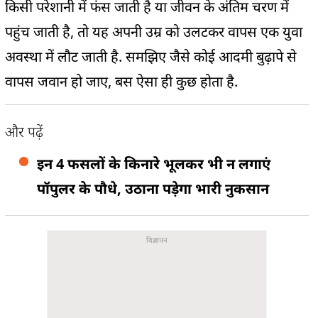
किसी परेशानी में फंस जाती है या जीवन के अंतिम चरण में
पहुंच जाती है, तो यह अपनी उम्र को उलटकर वापस एक युवा
अवस्था में लौट जाती है. समझिए जैसे कोई आदमी बुढ़ापे से
वापस जवान हो जाए, बस ऐसा ही कुछ होता है.
और पढ़ें
इन 4 फसलों के किनारे भूलकर भी न लगाएं
पॉपुलर के पौधे, उठाना पड़ेगा भारी नुकसान