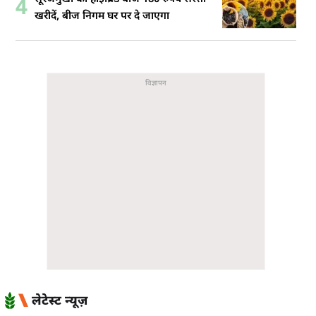
4
खरीदें, बीज निगम घर पर दे जाएगा
लेटेस्ट न्यूज़