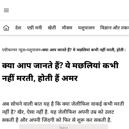
देश
एग्री मनी
खेती
मौसम
पशुपालन
विज्ञान और तक
एग्रीकल्चर न्यूज़
»
पशुपालन
»
क्या आप जानते हैं? ये मछलियां कभी नहीं मरती, होती है
क्या आप जानते हैं? ये मछलियां कभी
नहीं मरती, होती हैं अमर
अब सोचने वाली बात यह है कि क्या जेलीफिश वाकई कभी मरती
नहीं है? खैर, ऐसा नहीं है. यह जेलीफिश अपनी उम्र को उलट
सकती है और अपनी जिंदगी को फिर से शुरू कर सकती है.