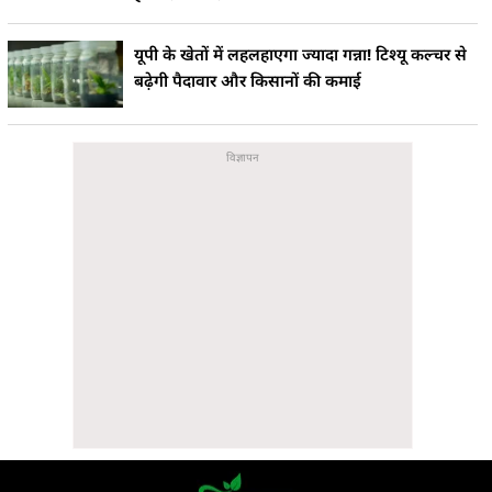
यूपी के खेतों में लहलहाएगा ज्यादा गन्ना! टिश्यू कल्चर से
बढ़ेगी पैदावार और किसानों की कमाई