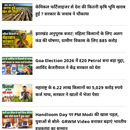
केमिकल फर्टिलाइजर से देश की कितनी कृषि भूमि खराब
हुई ? सरकार के जवाब ने चौंकाया
झारखंड अनुपूरक बजट: महिला किसानों के लिए अलग
फंड की घोषणा, ग्रामीण विकास के लिए 885 करोड़
Goa Election 2026 में E20 Petrol बना बड़ा मुद्दा,
अरविंद केजरीवाल ने केंद्र सरकार को घेरा
महाराष्ट्र के 6.22 लाख किसानों का 5,029 करोड़ रुपये
कर्ज माफ, सरकार ने खातों में भेजा पैसा
Handloom Day पर PM Modi की खास पहल,
युवाओं से बोले- GRWM Video बनाकर बढ़ाएं भारतीय
हथकरघा का सम्मान