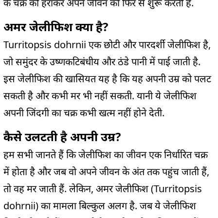
के चक्र को हराकर अपने जीवन को फिर से शुरू करती है.
अमर जेलीफिश क्या है?
Turritopsis dohrnii एक छोटी और पारदर्शी जेलीफिश है,
जो समुंदर के उष्णकटिबंधीय और ठंडे पानी में पाई जाती है.
इस जेलीफिश की खासियत यह है कि यह अपनी उम्र को पलट
सकती है और कभी मर भी नहीं सकती. यानी ये जेलीफिश
अपनी जिंदगी का चक्र कभी खत्म नहीं होने देती.
कैसे उलटती है अपनी उम्र?
हम सभी जानते हैं कि जेलीफिश का जीवन एक निर्धारित चक्र
में होता है और जब वो अपने जीवन के अंत तक पहुंच जाती हैं,
तो वह मर जाती हैं. लेकिन, अमर जेलीफिश (Turritopsis
dohrnii) का मामला बिल्कुल अलग है. जब ये जेलीफिश