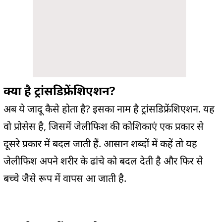
क्या है ट्रांसडिफ्रेंशिएशन?
अब ये जादू कैसे होता है? इसका नाम है ट्रांसडिफ्रेंशिएशन. यह
वो प्रोसेस है, जिसमें जेलीफिश की कोशिकाएं एक प्रकार से
दूसरे प्रकार में बदल जाती हैं. आसान शब्दों में कहें तो यह
जेलीफिश अपने शरीर के ढांचे को बदल देती है और फिर से
बच्चे जैसे रूप में वापस आ जाती है.