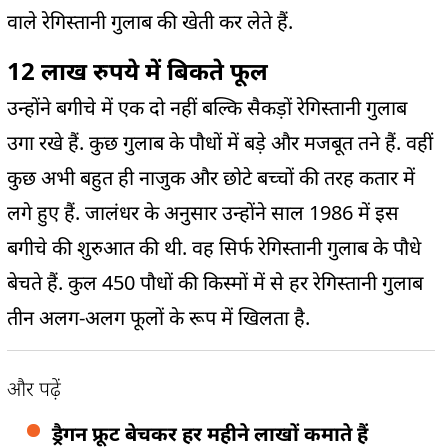
वाले रेगिस्तानी गुलाब की खेती कर लेते हैं.
12 लाख रुपये में बिकते फूल
उन्‍होंने बगीचे में एक दो नहीं बल्कि सैकड़ों रेगिस्तानी गुलाब
उगा रखे हैं. कुछ गुलाब के पौधों में बड़े और मजबूत तने हैं. वहीं
कुछ अभी बहुत ही नाजुक और छोटे बच्चों की तरह कतार में
लगे हुए हैं. जालंधर के अनुसार उन्‍होंने साल 1986 में इस
बगीचे की शुरुआत की थी. वह सिर्फ रेगिस्तानी गुलाब के पौधे
बेचते हैं. कुल 450 पौधों की किस्मों में से हर रेगिस्तानी गुलाब
तीन अलग-अलग फूलों के रूप में खिलता है.
और पढ़ें
ड्रैगन फ्रूट बेचकर हर महीने लाखों कमाते हैं