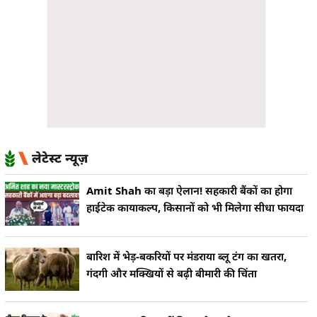
लेटेस्ट न्यूज़
Amit Shah का बड़ा ऐलान! सहकारी बैंकों का होगा
हाईटेक कायाकल्प, किसानों को भी मिलेगा सीधा फायदा
बारिश में भेड़-बकरियों पर मंडराया ब्लू टंग का खतरा,
गंदगी और मक्खियों से बढ़ी बीमारी की चिंता