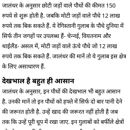
जालंधर के अनुसार छोटी जड़ों वाले पौधों की कीमत 150
रुपये से शुरू होती है. जबकि मोटी जड़ों वाले पौधे 12 लाख
रुपये तक बिक सकते हैं. ये रेगिस्तानी गुलाब के पौधे दुनिया में
सिर्फ तीन जगहों पर उपलब्ध हैं- चेन्‍नई, वियतनाम और
थाईलैंड- असल में, मोटी जड़ों वाले ऊंचे पौधे जो 12 लाख
रुपये तक बिक सकते हैं. जालंधर की मानें तो ये गुलाब इस क्षेत्र
के लिए असाधारण हैं.
देखभाल है बहुत ही आसान
जालंधर के अनुसार, इन पौधों की देखभाल भी बहुत आसान
है. उनकी मानें तो इन पौधों को हफ्ते में सिर्फ दो बार पानी देने
की जरूरत होती है. उन्हें खाद की जरूरत नहीं होती है जब
तक कि उन्हें पूरी धूप में रखा जाए. इन गुलाबों को बर्फीले क्षेत्रों