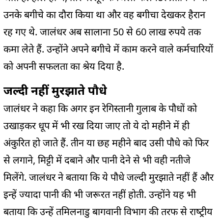
उनके बगीचे का दौरा किया था और वह बगीचा देखकर हैरान
रह गए थे. जालंधर अब सालाना 50 से 60 लाख रुपये तक
कमा लेते हैं. उन्होंने अपने बगीचे में काम करने वाले कर्मचारियों
को अपनी सफलता का श्रेय दिया है.
जल्‍दी नहीं मुरझाते पौधे
जालंधर ने कहा कि अगर इन रेगिस्तानी गुलाब के पौधों को
उखाड़कर धूप में भी रख दिया जाए तो ये दो महीने में ही
अंकुरित हो जाते हैं. तीन या छह महीने बाद उसी पौधे को फिर
से लगाने, मिट्टी में दबाने और पानी देने से भी वही नतीजे
मिलेंगे. जालंधर ने बताया कि ये पौधे जल्दी मुरझाते नहीं हैं और
इन्हें ज्‍यादा पानी की भी जरूरत नहीं होती. उन्होंने यह भी
बताया कि उन्हें तमिलनाडु बागवानी विभाग की तरफ से राष्‍ट्रीय