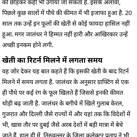
को छोड़कर कहीं भी उगाया जा सकता है. इसके अलावा,
पिछले कुछ सालों में पौधे की कीमत में भी इजाफा हुआ है. 20
साल तक उन्‍हें इन फूलों की खेती से कोई फायदा हासिल नहीं
हुआ. मगर जालंधर ने हिम्‍मत नहीं हारी और आखिरकार उन्‍हें
अच्‍छी इनकम होने लगी.
खेती का रिटर्न मिलने में लगता समय
वह जोर देकर यह बात कहते हैं कि इसकी खेती के बाद रिटर्न
मिलने में समय लगता है. जालंधर के अनुसार ग्राफ्टिंग से एक
ही पौधे पर कई रंग के फूल खिलते हैं जिससे इनकी कीमत
थोड़ी बढ़ जाती है. जालंधर के बगीचे में खिले गुलाब केरल,
गुजरात और दिल्ली जैसे राज्यों में और यहां तक कि विदेशों में
भी, खास तौर पर दुबई जैसे अरब देशों में बड़ी मात्रा में बेचे
जाते हैं. हाल ही में, तिरुवल्लूर के जिला कलेक्टर प्रताप ने भी