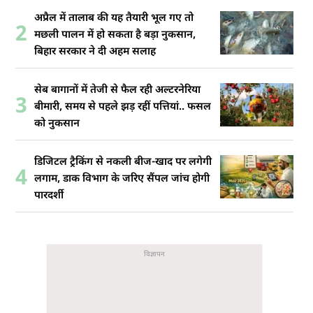
अप्रैल में तालाब की यह तैयारी भूल गए तो
2
मछली पालन में हो सकता है बड़ा नुकसान,
बिहार सरकार ने दी अहम सलाह
सेब बागानों में तेजी से फैल रही अल्टरनेरिया
3
बीमारी, समय से पहले झड़ रहीं पत्तियां.. फसल
को नुकसान
डिजिटल ट्रैकिंग से नकली बीज-खाद पर लगेगी
4
लगाम, डाक विभाग के जरिए सैंपल जांच होगी
पारदर्शी