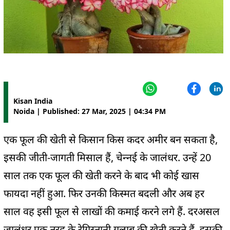
Kisan India
Noida | Published: 27 Mar, 2025 | 04:34 PM
एक फूल की खेती से किसान किस कदर अमीर बन सकता है,
इसकी जीती-जागती मिसाल हैं, चेन्‍नई के जालंधर. उन्‍हें 20
साल तक एक फूल की खेती करने के बाद भी कोई खास
फायदा नहीं हुआ. फिर उनकी किस्‍मत बदली और अब हर
साल वह इसी फूल से लाखों की कमाई करने लगे हैं. दरअसल
जालंधर एक तरह के रेगिस्‍तानी गुलाब की खेती करते हैं. इसकी