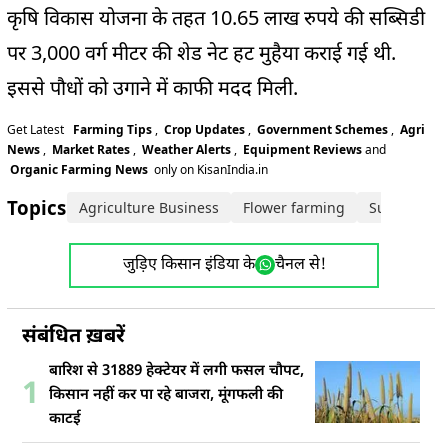
कृषि विकास योजना के तहत 10.65 लाख रुपये की सब्सिडी
पर 3,000 वर्ग मीटर की शेड नेट हट मुहैया कराई गई थी.
इससे पौधों को उगाने में काफी मदद मिली.
Get Latest
Farming Tips
,
Crop Updates
,
Government Schemes
,
Agri
News
,
Market Rates
,
Weather Alerts
,
Equipment Reviews
and
Organic Farming News
only on KisanIndia.in
Topics:
Agriculture Business
Flower farming
Success Sto
जुड़िए किसान इंडिया के
चैनल से!
संबंधित ख़बरें
बारिश से 31889 हेक्टेयर में लगी फसल चौपट,
1
किसान नहीं कर पा रहे बाजरा, मूंगफली की
काटई