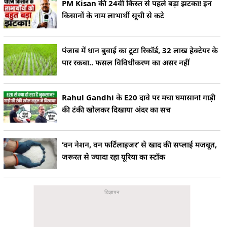
PM Kisan की 24वीं किस्त से पहले बड़ा झटका! इन
किसानों के नाम लाभार्थी सूची से कटे
पंजाब में धान बुवाई का टूटा रिकॉर्ड, 32 लाख हेक्टेयर के
पार रकबा.. फसल विविधीकरण का असर नहीं
Rahul Gandhi के E20 दावे पर मचा घमासान! गाड़ी
की टंकी खोलकर दिखाया अंदर का सच
‘वन नेशन, वन फर्टिलाइजर’ से खाद की सप्लाई मजबूत,
जरूरत से ज्यादा रहा यूरिया का स्टॉक