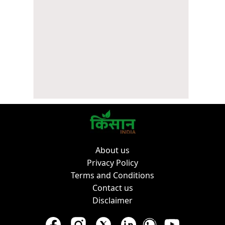
About us
Privacy Policy
Terms and Conditions
Contact us
Disclaimer