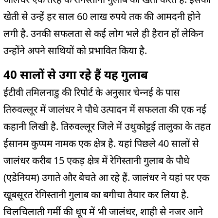
खेती से उन्‍हें हर साल 60 लाख रुपये तक की आमदनी होने
लगी है. उनकी सफलता से कई लोग भले ही हैरान हों लेकिन
उन्‍होंने अपने साथियों को प्रभावित किया है.
40 सालों से उगा रहे हैं यह गुलाब
ईटीवी तमिलनाडु की रिपोर्ट के अनुसार चेन्‍नई के पास
तिरुवल्लूर में जालंधर ने पौधे उत्पादन में सफलता की एक नई
कहानी लिखी है. तिरुवल्लूर जिले में उथुकोट्टई तालुका के तहत
ईसानम कुप्पम नामक एक क्षेत्र है. यहां पिछले 40 सालों से
जालंधर करीब 15 एकड़ क्षेत्र में रेगिस्तानी गुलाब के पौधे
(एडेनियम) उगाते और बेचते आ रहे हैं. जालंधर ने यहां पर एक
खूबसूरत रेगिस्तानी गुलाब का बगीचा तैयार कर लिया है.
चिलचिलाती गर्मी की धूप में भी जालंधर, शाही से नजर आने