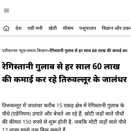
देश
एग्री मनी
खेती
मौसम
पशुपालन
विज्ञान और तक
एग्रीकल्चर न्यूज़
»
सफल किसान
»
रेगिस्तानी गुलाब से हर साल 60 लाख की कमाई कर रहे
रेगिस्तानी गुलाब से हर साल 60 लाख
की कमाई कर रहे तिरुवल्लूर के जालंधर
तिरुवल्लूर में जालंधर करीब 15 एकड़ क्षेत्र में रेगिस्तानी गुलाब के
पौधे (एडेनियम) उगाते और बेचते आ रहे हैं. छोटी जड़ों वाले पौधों
की कीमत 150 रुपये से शुरू होती है. जबकि मोटी जड़ों वाले पौधे
12 लाख रुपये तक बिक सकते हैं.