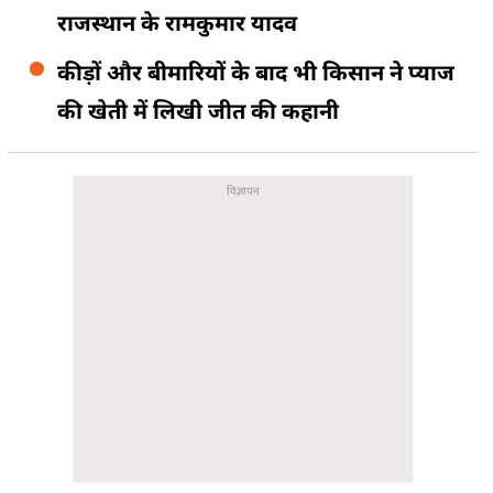
राजस्‍थान के रामकुमार यादव
कीड़ों और बीमारियों के बाद भी किसान ने प्‍याज
की खेती में लिखी जीत की कहानी