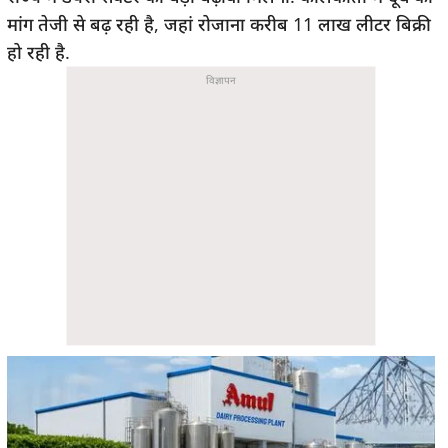
मांग तेजी से बढ़ रही है, जहां रोजाना करीब 11 लाख लीटर बिक्री
हो रही है.