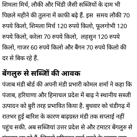
शिमला मिर्च, लौकी और भिंडी जैसी सब्जियों के दाम भी
पिछले महीने की तुलना में काफी बढ़े हैं. इस समय लौकी 70
रुपये किलो, शिमला मिर्च 120 रुपये किलो, फूलगोभी 120
रुपये किलो, करेला 70 रुपये किलो, लहसुन 120 रुपये
किलो, गाजर 60 रुपये किलो और बैंगन 70 रुपये किलो की
दर से बिक रहे हैं.
बेंगलुरु से सब्जिों की आवक
पंजाब मंडी बोर्ड की अपनी मंडी प्रभारी कोमल शर्मा ने कहा कि
पंजाब, हरियाणा और हिमाचल प्रदेश में बाढ़ ने स्थानीय सब्जी
उत्पादन को बुरी तरह प्रभावित किया है. बुधवार को चंडीगढ़ में
रातभर हुई बारिश के कारण बाढ़ग्रस्त मंडी तक सप्लाई नहीं
पहुंच सकी. अब सब्जियां उत्तर प्रदेश से और टमाटर बेंगलुरु से