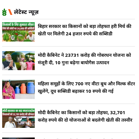
लेटेस्ट न्यूज़
बिहार सरकार का किसानों को बड़ा तोहफा! हरी मिर्च की
खेती पर मिलेगी 24 हजार रुपये की सब्सिडी
मोदी कैबिनेट ने 23731 करोड़ की गोबरधन योजना को
मंजूरी दी, 10 गुना बढ़ेगा बायोगैस उत्पादन
महिला समूहों के लिए 700 नए वीटा बूथ और मिल्क सेंटर
खुलेंगे, दूध सब्सिडी बढ़ाकर 10 रुपये की गई
मोदी कैबिनेट का किसानों को बड़ा तोहफा, 32,701
करोड़ रुपये की दो योजनाओं से बदलेगी खेती की तस्वीर