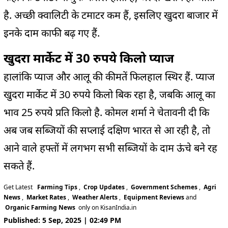
है. अच्छी क्वालिटी के टमाटर कम हैं, इसलिए खुदरा बाजार में
इनके दाम काफी बढ़ गए हैं.
खुदरा मार्केट में 30 रुपये किलो प्याज
हालांकि प्याज और आलू की कीमतें फिलहाल स्थिर हैं. प्याज
खुदरा मार्केट में 30 रुपये किलो बिक रहा है, जबकि आलू का
भाव 25 रुपये प्रति किलो है. कोमल शर्मा ने चेतावनी दी कि
अब जब सब्जियों की सप्लाई दक्षिण भारत से आ रही है, तो
आने वाले हफ्तों में लगभग सभी सब्जियों के दाम ऊंचे बने रह
सकते हैं.
Get Latest
Farming Tips
,
Crop Updates
,
Government Schemes
,
Agri
News
,
Market Rates
,
Weather Alerts
,
Equipment Reviews
and
Organic Farming News
only on KisanIndia.in
Published: 5 Sep, 2025 | 02:49 PM