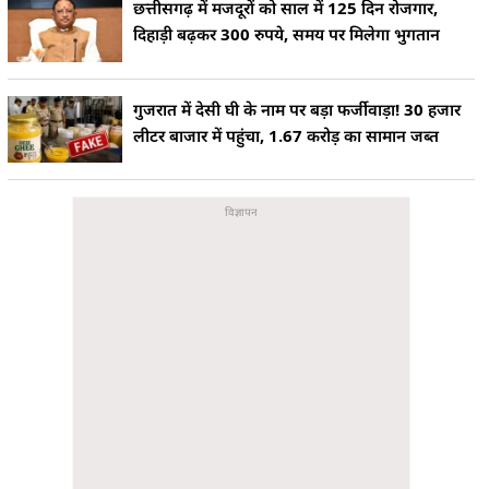
छत्तीसगढ़ में मजदूरों को साल में 125 दिन रोजगार,
दिहाड़ी बढ़कर 300 रुपये, समय पर मिलेगा भुगतान
गुजरात में देसी घी के नाम पर बड़ा फर्जीवाड़ा! 30 हजार
लीटर बाजार में पहुंचा, 1.67 करोड़ का सामान जब्त