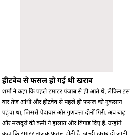
हीटवेव से फसल हो गई थी खराब
शर्मा ने कहा कि पहले टमाटर पंजाब से ही आते थे, लेकिन इस
बार तेज आंधी और हीटवेव से पहले ही फसल को नुकसान
पहुंचा था, जिससे पैदावार और गुणवत्ता दोनों गिरी. अब बाढ़
और मजदूरों की कमी ने हालात और बिगाड़ दिए हैं. उन्होंने
कहा कि टमाटर नाजुक फसल होती है, जल्दी खराब हो जाती