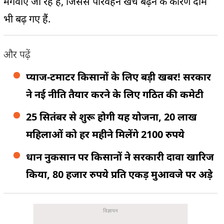
मंगवाए जा रहे हैं, जिससे परिवहन खर्च बढ़ने के कारण दाम
भी बढ़ गए हैं.
और पढ़ें
प्याज-टमाटर किसानों के लिए बड़ी खबर! सरकार
ने नई नीति तैयार करने के लिए गठित की कमेटी
25 सितंबर से शुरू होगी यह योजना, 20 लाख
महिलाओं को हर महीने मिलेंगे 2100 रुपये
धान नुकसान पर किसानों ने सरकारी दावा खारिज
किया, 80 हजार रुपये प्रति एकड़ मुआवजे पर अड़े