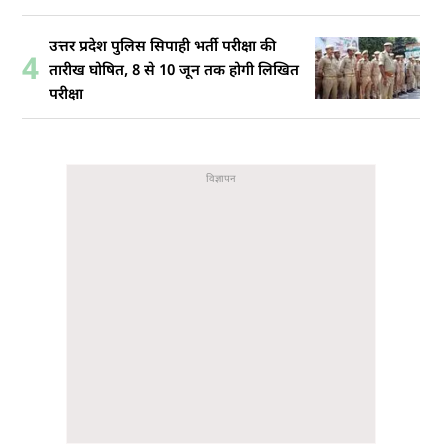
उत्तर प्रदेश पुलिस सिपाही भर्ती परीक्षा की
4
तारीख घोषित, 8 से 10 जून तक होगी लिखित
परीक्षा