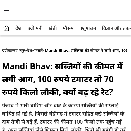
देश
एग्री मनी
खेती
मौसम
पशुपालन
विज्ञान और तक
एग्रीकल्चर न्यूज़
»
देश
»
फसलें
»
Mandi Bhav: सब्जियों की कीमत में लगी आग, 100 रुपये
Mandi Bhav: सब्जियों की कीमत में
लगी आग, 100 रुपये टमाटर तो 70
रुपये किलो लौकी, क्यों बढ़ रहे रेट?
पंजाब में भारी बारिश और बाढ़ के कारण सब्जियों की सप्लाई
बाधित हो गई है, जिससे चंडीगढ़ में टमाटर सहित कई सब्जियों के
दाम तेजी से बढ़े हैं. टमाटर की कीमत 100 किलो तक पहुंच गई
है. अन्य सब्जियां जैसे शिमला मिर्च, लौकी, भिंडी भी महंगी हो गई