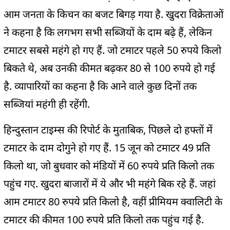
आम जनता के किचन का बजट बिगड़ गया है. खुदरा विक्रेताओं
ने कहना है कि लगभग सभी सब्जियों के दाम बढ़े हैं, लेकिन
टमाटर सबसे महंगे हो गए हैं. जो टमाटर पहले 50 रुपये किलो
बिकते थे, अब उनकी कीमत बढ़कर 80 से 100 रुपये हो गई
है. व्यापारियों का कहना है कि आने वाले कुछ दिनों तक
सब्जियां महंगी ही रहेंगी.
हिन्दुस्तान टाइम्स की रिपोर्ट के मुताबिक, पिछले दो हफ्तों में
टमाटर के दाम दोगुने हो गए हैं. 15 जून को टमाटर 49 प्रति
किलो था, जो बुधवार को मंडियों में 60 रुपये प्रति किलो तक
पहुंच गए. खुदरा बाजारों में ये और भी महंगे बिक रहे हैं. जहां
आम टमाटर 80 रुपये प्रति किलो है, वहीं प्रीमियम क्वालिटी के
टमाटर की कीमत 100 रुपये प्रति किलो तक पहुंच गई है.