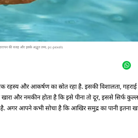
ी खारापन की वजह और इसके अद्भुत तथ्य, pc-pexels
िए एक रहस्य और आकर्षण का स्रोत रहा है. इसकी विशालता, गह
ा खारा और नमकीन होता है कि इसे पीना तो दूर, इससे सिर्फ कुल्
 है. अगर आपने कभी सोचा है कि आखिर समुद्र का पानी इतना खार