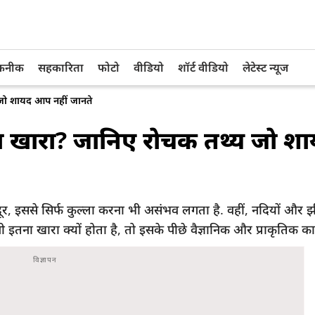
तकनीक
सहकारिता
फोटो
वीडियो
शॉर्ट वीडियो
लेटेस्ट न्यूज
य जो शायद आप नहीं जानते
 इतना खारा? जानिए रोचक तथ्य जो 
ूर, इससे सिर्फ कुल्ला करना भी असंभव लगता है. वहीं, नदियों और झ
तना खारा क्यों होता है, तो इसके पीछे वैज्ञानिक और प्राकृतिक कार