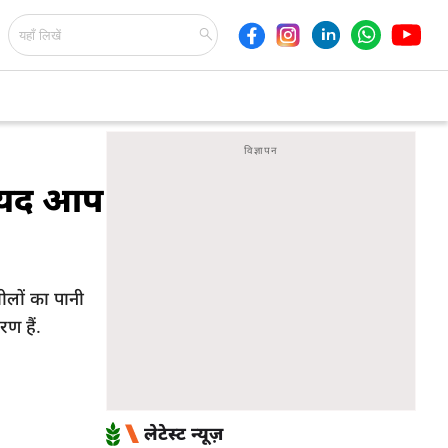
शायद आप
ीलों का पानी
ण हैं.
लेटेस्ट न्यूज़