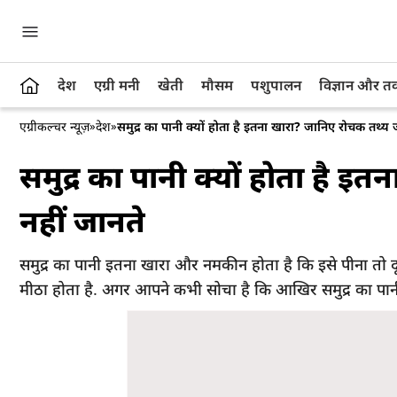
देश
एग्री मनी
खेती
मौसम
पशुपालन
विज्ञान और 
एग्रीकल्चर न्यूज़
»
देश
»
समुद्र का पानी क्यों होता है इतना खारा? जानिए रोचक तथ्
समुद्र का पानी क्यों होता है
नहीं जानते
समुद्र का पानी इतना खारा और नमकीन होता है कि इसे पीना तो द
मीठा होता है. अगर आपने कभी सोचा है कि आखिर समुद्र का पानी इ