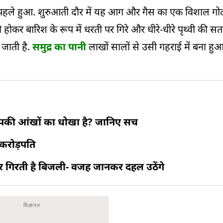
ाल पहले हुआ. शुरुआती दौर में यह आग और गैस का एक विशाल गोल
 होकर बारिश के रूप में धरती पर गिरे और धीरे-धीरे पृथ्वी की सतह प
 जाती है.
समुद्र का पानी
लाखों सालों से उसी गहराई में बना हु
 आपकी आंखों का धोखा है? जानिए सच
 करोड़पति
ार गिरती है बिजली- वजह जानकर दहल उठेंगे