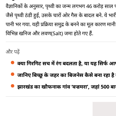
वैज्ञानिकों के अनुसार, पृथ्वी का जन्म लगभग 46 करोड़ स
जैसे पृथ्वी ठंडी हुई, उसके चारों ओर गैस के बादल बने. ये भारी
पानी भर गया. यही प्रक्रिया समुद्र के बनने का मूल कारण मानी
विभिन्न खनिज और लवण
(
Salt
)
जमा होते गए हैं.
और पढ़ें
क्या गिरगिट सच में रंग बदलता है, या यह सिर्फ
जानिए बिच्छू के जहर का बिजनेस कैसे बना रहा है
झारखंड का खौफनाक गांव ‘वज्रमरा’, जहां 500 ब