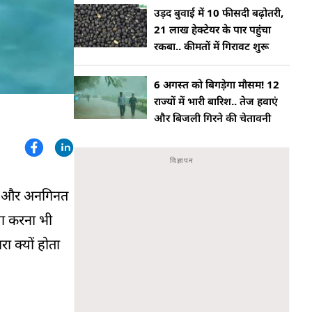
उड़द बुवाई में 10 फीसदी बढ़ोतरी,
21 लाख हेक्टेयर के पार पहुंचा
रकबा.. कीमतों में गिरावट शुरू
6 अगस्त को बिगड़ेगा मौसम! 12
राज्यों में भारी बारिश.. तेज हवाएं
और बिजली गिरने की चेतावनी
राई और अनगिनत
ला करना भी
ा क्यों होता