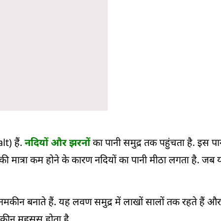
alt
)
हैं.
नदियों और झरनों
का पानी समुद्र तक पहुंचता है. इस पानी 
की मात्रा कम होने के कारण नदियों का पानी मीठा लगता है. जब य
मकीन बनाते हैं. यह लवण समुद्र में लाखों सालों तक रहते हैं 
मकीन महसूस होता है.