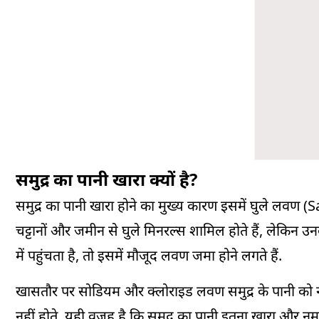
समुद्र का पानी खारा क्यों है?
समुद्र का पानी खारा होने का मुख्य कारण इसमें घुले लवण
(
S
चट्टानों और जमीन से घुले
मिनरल्स
शामिल होते हैं, लेकिन उन
में पहुंचता है, तो इसमें मौजूद लवण जमा होने लगते हैं.
खासतौर पर सोडियम और
क्लोराइड
लवण समुद्र के पानी को न
नहीं होते. यही वजह है कि समुद्र का पानी इतना खारा और न