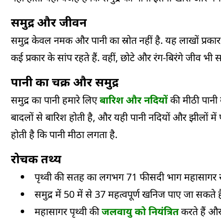
समुद्र और जीवन
समुद्र केवल नमक और पानी का स्रोत नहीं है. यह लाखों प्रकार 
कई प्रकार के सांप रहते हैं. वहीं, छोटे और रंग-
बिरंगे
जीव भी समुद
पानी का चक्र और समुद्र
समुद्र का पानी हमारे लिए
बारिश और नदियों
की
मीठी
पानी क
बादलों से बारिश होती है, और यही पानी नदियों और झीलों में प
होती है कि पानी मीठा लगता है.
रोचक तथ्य
पृथ्वी की सतह का लगभग 71 फीसदी भाग महासागर स
समुद्र में 50 में से 37 महत्वपूर्ण खनिज पाए जा सकते है
महासागर पृथ्वी की
जलवायु को नियंत्रित
करते हैं और 