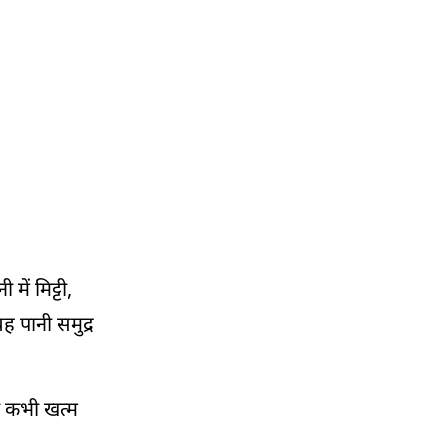
में मिट्टी,
ह पानी समुद्र
और कभी खत्म