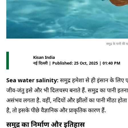
समुद्र के पानी क
Kisan India
नई दिल्ली | Published: 25 Oct, 2025 | 01:40 PM
Sea water salinity:
समुद्र हमेशा से ही इंसान के ल
जीव-जंतु इसे और भी दिलचस्प बनाते हैं. समुद्र का पानी इतन
असंभव लगता है. वहीं, नदियों और झीलों का पानी मीठा होता
है, तो इसके पीछे वैज्ञानिक और प्राकृतिक कारण हैं.
समुद्र का निर्माण और इतिहास