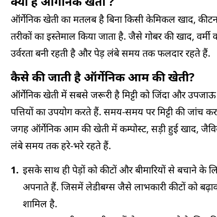
क्या है ऑर्गेनिक खेती ?
ऑर्गेनिक खेती का मतलब है बिना किसी केमिकल खाद, कीटना
तरीकों का इस्तेमाल किया जाता है. जैसे गोबर की खाद, वर्मी क
उर्वरता बनी रहती है और पेड़ लंबे समय तक फलदार रहते हैं.
कैसे की जाती है ऑर्गेनिक आम की खेती?
ऑर्गेनिक खेती में सबसे जरूरी है मिट्टी को जिंदा और उपज
पत्तियों का उपयोग करते हैं. समय-समय पर मिट्टी की जांच क
जगह ऑर्गेनिक आम की खेती में कम्पोस्ट, सड़ी हुई खाद, जैविक
लंबे समय तक हरे-भरे रहते हैं.
इसके साथ ही पेड़ों को कीटों और बीमारियों से बचाने
अपनाते हैं. जिसमें लेडीबग्स जैसे लाभकारी कीटों को बढ़
शामिल है.