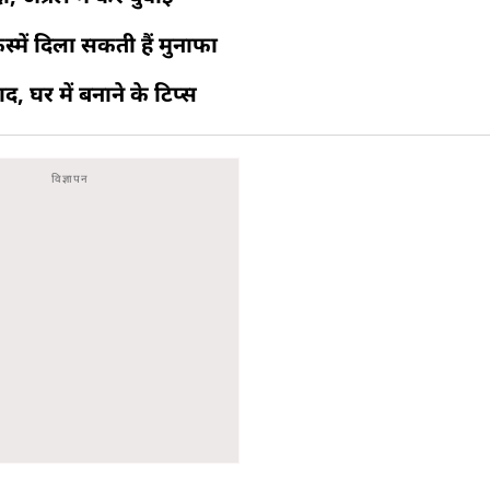
स्में दिला सकती हैं मुनाफा
खाद, घर में बनाने के टिप्स