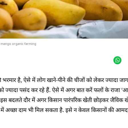
mango organic farming
ार है, ऐसे में लोग खाने-पीने की चीजों को लेकर ज्यादा जागर
ज्यादा पसंद कर रहे हैं. ऐसे में अगर बात करें फलों के राजा ‘
ै. इस बदलते दौर में अगर किसान पारंपरिक खेती छोड़कर जैविक 
ार में अच्छा दाम भी मिल सकता है. इसे न केवल किसानों की आमद