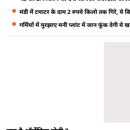
मंडी में टमाटर के दाम 2 रुपये किलो तक गिरे, ये कि
गर्मियों में मुरझाए मनी प्लांट में जान फूंक देगी ये 