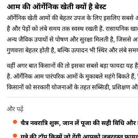
आम की ऑर्गेनिक खेती क्यों है बेस्ट
ऑर्गेनिक खेती आमों की बेहतर उपज के लिए इसलिए सबसे अच्छा
है और पेड़ों को लंबे समय तक स्वस्थ रखती है. रासायनिक 
अन्य जैविक उपायों से पोषण और सुरक्षा मिलती है, जिससे आम 
गुणवत्ता बेहतर होती है, बल्कि उत्पादन भी स्थिर और लंबे स
वहीं अगर बात किसानों की तो इसका सबसे बड़ा फायदा यह है क
है. ऑर्गेनिक आम पारंपरिक आमों के मुकाबले महंगे बिकते हैं
किसानों को सरकारी योजनाओं के तहत सब्सिडी, प्रशिक्षण और
और पढ़ें
चैत्र नवरात्रि शुरू, जान लें पूजा की सही विधि और
गन्ने की टॉप किस्में जो देंगी आपको जबरदस्त फायदा, 