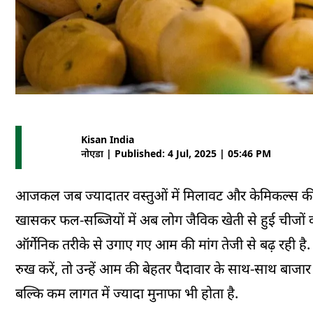
Kisan India
नोएडा | Published: 4 Jul, 2025 | 05:46 PM
आजकल जब ज्यादातर वस्तुओं में मिलावट और केमिकल्स की भरम
खासकर फल-सब्जियों में अब लोग जैविक खेती से हुई चीजों को 
ऑर्गेनिक तरीके से उगाए गए आम की मांग तेजी से बढ़ रही ह
रुख करें, तो उन्हें आम की बेहतर पैदावार के साथ-साथ बाज
बल्कि कम लागत में ज्यादा मुनाफा भी होता है.