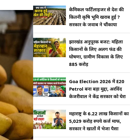
केमिकल फर्टिलाइजर से देश की
कितनी कृषि भूमि खराब हुई ?
सरकार के जवाब ने चौंकाया
झारखंड अनुपूरक बजट: महिला
किसानों के लिए अलग फंड की
घोषणा, ग्रामीण विकास के लिए
885 करोड़
Goa Election 2026 में E20
Petrol बना बड़ा मुद्दा, अरविंद
केजरीवाल ने केंद्र सरकार को घेरा
महाराष्ट्र के 6.22 लाख किसानों का
5,029 करोड़ रुपये कर्ज माफ,
सरकार ने खातों में भेजा पैसा