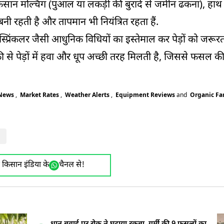
िसान मल्चिंग (पुआल या लकड़ी की बुरादे से जमीन ढकना), हाथ
नी रहती है और तापमान भी नियंत्रित रहता हैं.
 स्प्रिंकलर जैसी आधुनिक विधियों का इस्तेमाल कर पेड़ों को जरूर
से पेड़ों में हवा और धूप अच्छी तरह मिलती है, जिससे फसल की ग
 News
,
Market Rates
,
Weather Alerts
,
Equipment Reviews
and
Organic F
g
ए किसान इंडिया के
चैनल से!