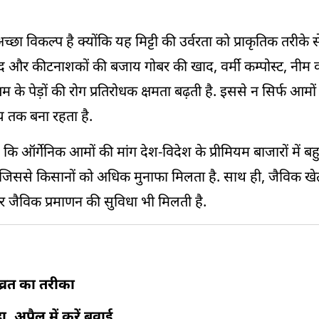
 विकल्प है क्योंकि यह मिट्टी की उर्वरता को प्राकृतिक तरीके
खाद और कीटनाशकों की बजाय गोबर की खाद, वर्मी कम्पोस्ट, नीम
के पेड़ों की रोग प्रतिरोधक क्षमता बढ़ती है. इससे न सिर्फ आमो
मय तक बना रहता है.
ि ऑर्गेनिक आमों की मांग देश-विदेश के प्रीमियम बाजारों में 
, जिससे किसानों को अधिक मुनाफा मिलता है. साथ ही, जैविक खेती
 जैविक प्रमाणन की सुविधा भी मिलती है.
 व्रत का तरीका
अप्रैल में करें बुवाई