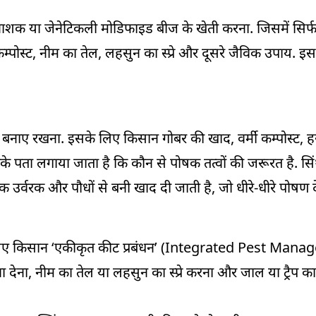
शक या जेनेटिकली मोडिफाइड बीज के खेती करना. जिसमें सिर्फ 
म्पोस्ट, नीम का तेल, लहसुन का स्प्रे और दूसरे जैविक उपाय. इसस
ाऊ बनाए रखना. इसके लिए किसान गोबर की खाद, वर्मी कम्पोस्ट,
रके पता लगाया जाता है कि कौन से पोषक तत्वों की जरूरत है. स
 उर्वरक और पौधों से बनी खाद दी जाती है, जो धीरे-धीरे पोषण दे
 के लिए किसान ‘एकीकृत कीट प्रबंधन’ (Integrated Pest Man
ावा देना, नीम का तेल या लहसुन का स्प्रे करना और जाल या ट्रैप