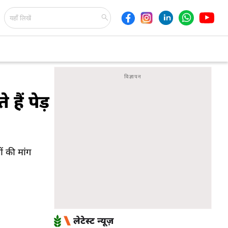
ैं पेड़
ं की मांग
लेटेस्ट न्यूज़