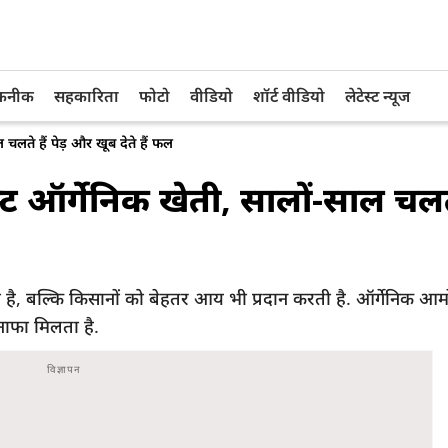
तकनीक
सहकारिता
फोटो
वीडियो
शॉर्ट वीडियो
लेटेस्ट न्यूज
लते हैं पेड़ और खूब देते हैं फल
 ऑर्गेनिक खेती, सालों-साल चलते ह
है, बल्कि किसानों को बेहतर आय भी प्रदान करती है. ऑर्गेनिक आमो
नाफा मिलता है.