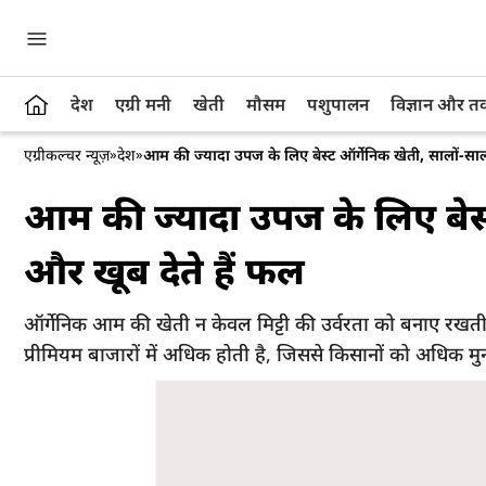
देश
एग्री मनी
खेती
मौसम
पशुपालन
विज्ञान और 
एग्रीकल्चर न्यूज़
»
देश
»
आम की ज्यादा उपज के लिए बेस्ट ऑर्गेनिक खेती, सालों-साल च
आम की ज्यादा उपज के लिए बेस्ट
और खूब देते हैं फल
ऑर्गेनिक आम की खेती न केवल मिट्टी की उर्वरता को बनाए रखती 
प्रीमियम बाजारों में अधिक होती है, जिससे किसानों को अधिक मु