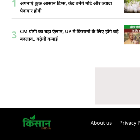
1
अपनाएं कुछ आसान टिप्स, कंद बनेंगे मोटे और ज्यादा
पैदावार होगी
CM योगी का बड़ा ऐलान, UP में किसानों के लिए होंगे बड़े
3
बदलाव.. बढ़ेगी कमाई
About us
Privacy P