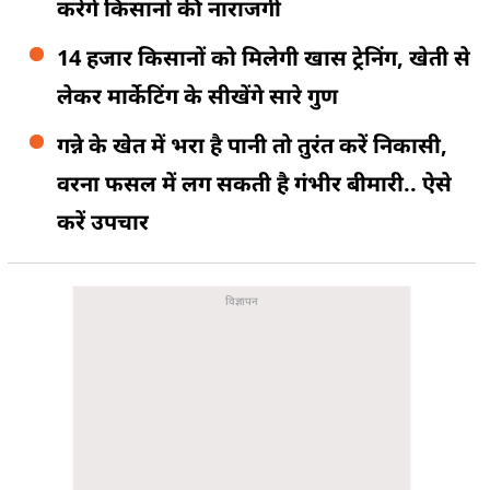
करेंगे किसानों की नाराजगी
14 हजार किसानों को मिलेगी खास ट्रेनिंग, खेती से
लेकर मार्केटिंग के सीखेंगे सारे गुण
गन्ने के खेत में भरा है पानी तो तुरंत करें निकासी,
वरना फसल में लग सकती है गंभीर बीमारी.. ऐसे
करें उपचार