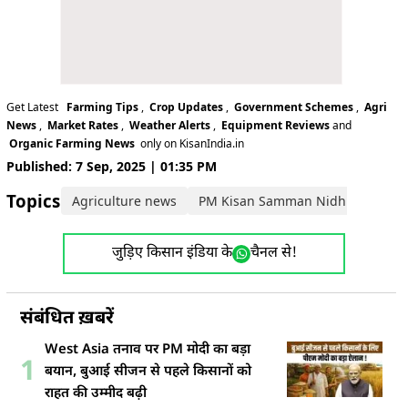
Get Latest
Farming Tips
,
Crop Updates
,
Government Schemes
,
Agri
News
,
Market Rates
,
Weather Alerts
,
Equipment Reviews
and
Organic Farming News
only on KisanIndia.in
Published: 7 Sep, 2025 | 01:35 PM
Topics:
Agriculture news
PM Kisan Samman Nidhi Yojana
जुड़िए किसान इंडिया के
चैनल से!
संबंधित ख़बरें
West Asia तनाव पर PM मोदी का बड़ा
1
बयान, बुआई सीजन से पहले किसानों को
राहत की उम्मीद बढ़ी