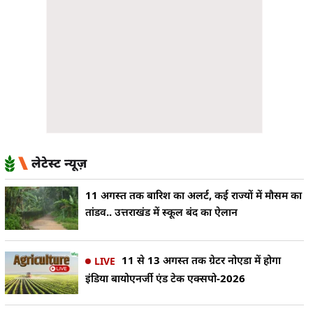
लेटेस्ट न्यूज़
11 अगस्त तक बारिश का अलर्ट, कई राज्यों में मौसम का
तांडव.. उत्तराखंड में स्कूल बंद का ऐलान
11 से 13 अगस्त तक ग्रेटर नोएडा में होगा
LIVE
इंडिया बायोएनर्जी एंड टेक एक्सपो-2026