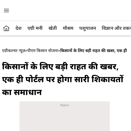
देश
एग्री मनी
खेती
मौसम
पशुपालन
विज्ञान और तक
एग्रीकल्चर न्यूज़
»
पीएम किसान योजना
»
किसानों के लिए बड़ी राहत की खबर, एक ही प
किसानों के लिए बड़ी राहत की खबर,
एक ही पोर्टल पर होगा सारी शिकायतों
का समाधान