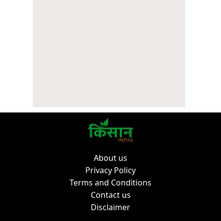
About us
Privacy Policy
Terms and Conditions
Contact us
Disclaimer