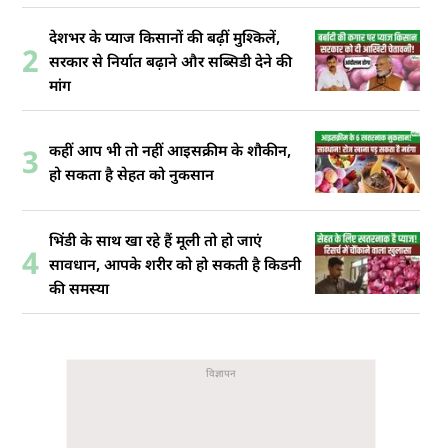
देशभर के प्याज किसानों की बढ़ीं मुश्किलें,
2
सरकार से निर्यात बढ़ाने और सब्सिडी देने की
मांग
कहीं आप भी तो नहीं आइसक्रीम के शौकीन,
3
हो सकता है सेहत को नुकसान
भिंडी के साथ खा रहे हैं मूली तो हो जाएं
4
सावधान, आपके शरीर को हो सकती है किडनी
की समस्या