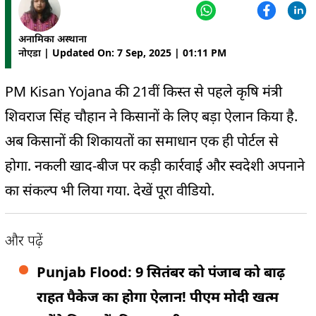
अनामिका अस्थाना
नोएडा | Updated On: 7 Sep, 2025 | 01:11 PM
PM Kisan Yojana की 21वीं किस्त से पहले कृषि मंत्री
शिवराज सिंह चौहान ने किसानों के लिए बड़ा ऐलान किया है.
अब किसानों की शिकायतों का समाधान एक ही पोर्टल से
होगा. नकली खाद-बीज पर कड़ी कार्रवाई और स्वदेशी अपनाने
का संकल्प भी लिया गया. देखें पूरा वीडियो.
और पढ़ें
Punjab Flood: 9 सितंबर को पंजाब को बाढ़
राहत पैकेज का होगा ऐलान! पीएम मोदी खत्म