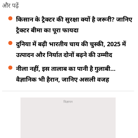
और पढ़ें
किसान के ट्रैक्टर की सुरक्षा क्यों है जरूरी? जानिए
ट्रैक्टर बीमा का पूरा फायदा
दुनिया में बढ़ी भारतीय चाय की चुस्की, 2025 में
उत्पादन और निर्यात दोनों बढ़ने की उम्मीद
नीला नहीं, इस तालाब का पानी है गुलाबी…
वैज्ञानिक भी हैरान, जानिए असली वजह