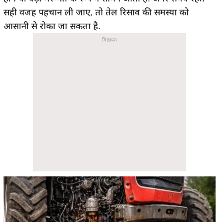
सही वजह पहचान ली जाए, तो तेल रिसाव की समस्या को
आसानी से रोका जा सकता है.