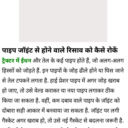
पाइप जॉइंट से होने वाले रिसाव को कैसे रोकें
ट्रैक्टर में ईंधन
और तेल के कई पाइप होते हैं, जो अलग-अलग
हिस्सों को जोड़ते हैं. इन पाइपों के जोड़ ढीले होने या घिस जाने
से तेल टपकने लगता है. हाई प्रेशर पाइप में अगर जोड़ खराब
हो जाए, तो उसे वेल्ड कराकर या नया पाइप लगाकर ठीक
किया जा सकता है. वहीं, कम दबाव वाले पाइप के जॉइंट को
दोबारा सही आकार में बनवाया जा सकता है. जॉइंट पर लगी
गैस्केट अगर खराब हो, तो उसे नई गैस्केट से बदलना जरूरी है.