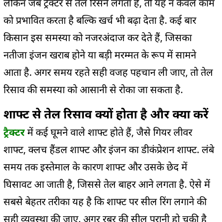
लेकिन जब ट्रैक्टर से तेल रिसने लगता है, तो यह न केवल काम
को प्रभावित करता है बल्कि खर्च भी बढ़ा देता है. कई बार
किसान इस समस्या को नजरअंदाज कर देते हैं, जिसका
नतीजा इंजन खराब होने या बड़ी मरम्मत के रूप में सामने
आता है. अगर समय रहते सही वजह पहचान ली जाए, तो तेल
रिसाव की समस्या को आसानी से रोका जा सकता है.
शाफ्ट से तेल रिसाव क्यों होता है और क्या करें
ट्रैक्टर
में कई घूमने वाले शाफ्ट होते हैं, जैसे गियर लीवर
शाफ्ट, क्लच हैंडल शाफ्ट और इंजन का डीकंप्रेशन शाफ्ट. लंबे
समय तक इस्तेमाल के कारण शाफ्ट और उसके छेद में
घिसावट आ जाती है, जिससे तेल बाहर आने लगता है. ऐसे में
सबसे बेहतर तरीका यह है कि शाफ्ट पर सील रिंग लगाने की
सही व्यवस्था की जाए. अगर रबर की सील पुरानी हो चुकी है