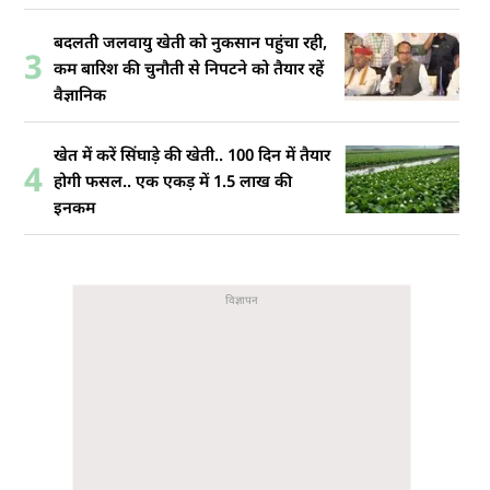
बदलती जलवायु खेती को नुकसान पहुंचा रही,
3
कम बारिश की चुनौती से निपटने को तैयार रहें
वैज्ञानिक
खेत में करें सिंघाड़े की खेती.. 100 दिन में तैयार
4
होगी फसल.. एक एकड़ में 1.5 लाख की
इनकम