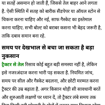
या सतहें असमान हो जाती हैं, जिससे तेल बाहर आने लगता
है. ऐसी स्थिति में सतह को बारीक सैंडपेपर या ऑयल स्टोन से
चिकना करना चाहिए और नई, साफ गैस्केट का इस्तेमाल
करना चाहिए. सभी बोल्ट को बराबर कसना भी बेहद जरूरी है,
ताकि दबाव समान बना रहे.
समय पर देखभाल से बचा जा सकता है बड़ा
नुकसान
ट्रैक्टर से तेल
रिसाव कोई बहुत बड़ी समस्या नहीं है, लेकिन
इसे नजरअंदाज करना भारी पड़ सकता है. नियमित जांच,
समय पर सील और गैस्केट बदलना, और छोटी मरम्मत करना
ट्रैक्टर की उम्र बढ़ाता है. अगर किसान थोड़ी सी सावधानी बरतें
और शुरुआती लक्षणों पर ध्यान दें, तो ट्रैक्टर लंबे समय तक