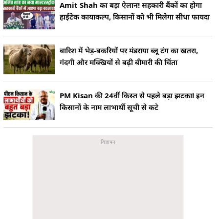
Amit Shah का बड़ा ऐलान! सहकारी बैंकों का होगा
हाईटेक कायाकल्प, किसानों को भी मिलेगा सीधा फायदा
बारिश में भेड़-बकरियों पर मंडराया ब्लू टंग का खतरा,
गंदगी और मक्खियों से बढ़ी बीमारी की चिंता
PM Kisan की 24वीं किस्त से पहले बड़ा झटका! इन
किसानों के नाम लाभार्थी सूची से कटे