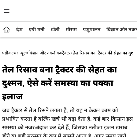
देश
एग्री मनी
खेती
मौसम
पशुपालन
विज्ञान और तक
एग्रीकल्चर न्यूज़
»
विज्ञान और तकनीक
»
ट्रैक्टर
»
तेल रिसाव बना ट्रैक्टर की सेहत का दुश्
तेल रिसाव बना ट्रैक्टर की सेहत का
दुश्मन, ऐसे करें समस्या का पक्का
इलाज
जब ट्रैक्टर से तेल रिसने लगता है, तो यह न केवल काम को
प्रभावित करता है बल्कि खर्च भी बढ़ा देता है. कई बार किसान इस
समस्या को नजरअंदाज कर देते हैं, जिसका नतीजा इंजन खराब
होने या बड़ी मरम्मत के रूप में सामने आता है. अगर समय रहते