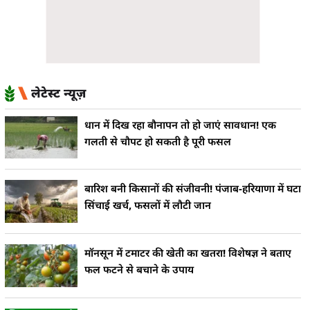
लेटेस्ट न्यूज़
धान में दिख रहा बौनापन तो हो जाएं सावधान! एक
गलती से चौपट हो सकती है पूरी फसल
बारिश बनी किसानों की संजीवनी! पंजाब-हरियाणा में घटा
सिंचाई खर्च, फसलों में लौटी जान
मॉनसून में टमाटर की खेती का खतरा! विशेषज्ञ ने बताए
फल फटने से बचाने के उपाय