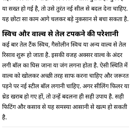
या सख्त हो गई है, तो उसे तुरंत नई सील से बदल देना चाहिए.
यह छोटा सा काम आगे चलकर बड़े नुकसान से बचा सकता है.
स्विच और वाल्व से तेल टपकने की परेशानी
कई बार तेल टैंक स्विच, गैसोलीन स्विच या अन्य वाल्व से तेल
रिसाव शुरू हो जाता है. इसकी वजह अक्सर वाल्व के अंदर
लगी बॉल का घिस जाना या जंग लगना होता है. ऐसी स्थिति में
वाल्व को खोलकर अच्छी तरह साफ करना चाहिए और जरूरत
पड़ने पर नई स्टील बॉल लगानी चाहिए. अगर सीलिंग फिलर या
थ्रेड खराब हो गए हों, तो उन्हें बदलना ही सही उपाय है. सही
फिटिंग और कसाव से यह समस्या आसानी से खत्म हो सकती
है.