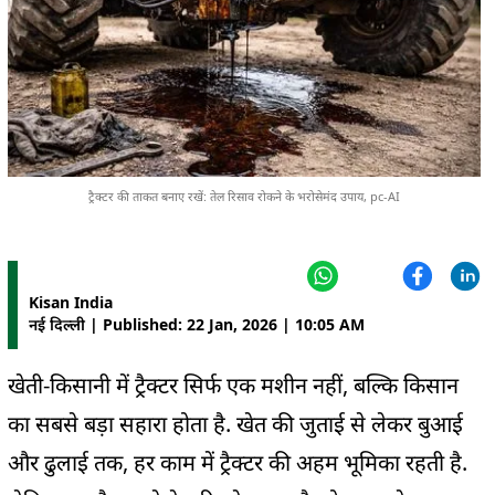
ट्रैक्टर की ताकत बनाए रखें: तेल रिसाव रोकने के भरोसेमंद उपाय, pc-AI
Kisan India
नई दिल्ली | Published: 22 Jan, 2026 | 10:05 AM
खेती-किसानी में ट्रैक्टर सिर्फ एक मशीन नहीं, बल्कि किसान
का सबसे बड़ा सहारा होता है. खेत की जुताई से लेकर बुआई
और ढुलाई तक, हर काम में ट्रैक्टर की अहम भूमिका रहती है.