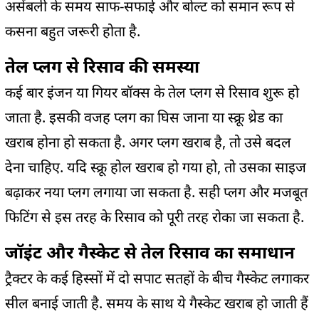
असेंबली के समय साफ-सफाई और बोल्ट को समान रूप से
कसना बहुत जरूरी होता है.
तेल प्लग से रिसाव की समस्या
कई बार इंजन या गियर बॉक्स के तेल प्लग से रिसाव शुरू हो
जाता है. इसकी वजह प्लग का घिस जाना या स्क्रू थ्रेड का
खराब होना हो सकता है. अगर प्लग खराब है, तो उसे बदल
देना चाहिए. यदि स्क्रू होल खराब हो गया हो, तो उसका साइज
बढ़ाकर नया प्लग लगाया जा सकता है. सही प्लग और मजबूत
फिटिंग से इस तरह के रिसाव को पूरी तरह रोका जा सकता है.
जॉइंट और गैस्केट से तेल रिसाव का समाधान
ट्रैक्टर के कई हिस्सों में दो सपाट सतहों के बीच गैस्केट लगाकर
सील बनाई जाती है. समय के साथ ये गैस्केट खराब हो जाती हैं