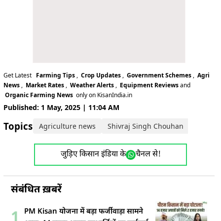
Get Latest
Farming Tips
,
Crop Updates
,
Government Schemes
,
Agri
News
,
Market Rates
,
Weather Alerts
,
Equipment Reviews
and
Organic Farming News
only on KisanIndia.in
Published: 1 May, 2025 | 11:04 AM
Topics:
Agriculture news
Shivraj Singh Chouhan
जुड़िए किसान इंडिया के
चैनल से!
संबंधित ख़बरें
PM Kisan योजना में बड़ा फर्जीवाड़ा सामने
1