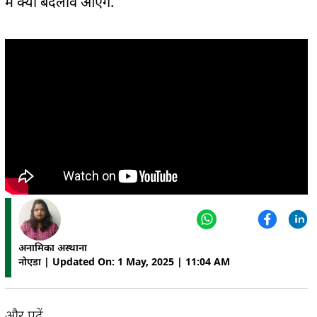
में क्या बदलाव आएंगे.
अनामिका अस्थाना
नोएडा | Updated On: 1 May, 2025 | 11:04 AM
और पढ़ें