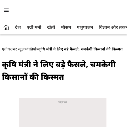
देश
एग्री मनी
खेती
मौसम
पशुपालन
विज्ञान और तक
एग्रीकल्चर न्यूज़
»
वीडियो
»
कृषि मंत्री ने लिए बड़े फैसले, चमकेगी किसानों की किस्मत
कृषि मंत्री ने लिए बड़े फैसले, चमकेगी
किसानों की किस्मत