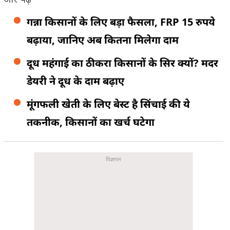
गन्ना किसानों के लिए बड़ा फैसला, FRP 15 रुपये
बढ़ाया, जानिए अब कितना मिलेगा दाम
दूध महंगाई का ठीकरा किसानों के सिर क्यों? मदर
डेयरी ने दूध के दाम बढ़ाए
मूंगफली खेती के लिए बेस्ट है सिंचाई की ये
तकनीक, किसानों का खर्च घटेगा