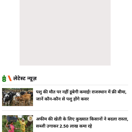
लेटेस्ट न्यूज़
पशु की मौत पर नहीं डूबेगी कमाई! राजस्थान में फ्री बीमा,
जानें कौन-कौन से पशु होंगे कवर
अफीम की खेती के लिए कुख्यात किसानों ने बदला रास्ता,
सब्जी उगाकर 2.50 लाख कमा रहे