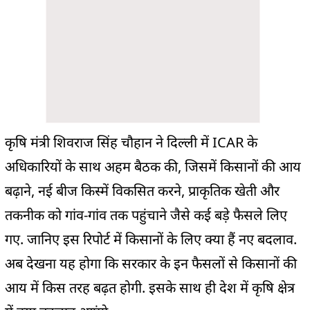
कृषि मंत्री शिवराज सिंह चौहान ने दिल्ली में ICAR के
अधिकारियों के साथ अहम बैठक की, जिसमें किसानों की आय
बढ़ाने, नई बीज किस्में विकसित करने, प्राकृतिक खेती और
तकनीक को गांव-गांव तक पहुंचाने जैसे कई बड़े फैसले लिए
गए. जानिए इस रिपोर्ट में किसानों के लिए क्या हैं नए बदलाव.
अब देखना यह होगा कि सरकार के इन फैसलों से किसानों की
आय में किस तरह बढ़त होगी. इसके साथ ही देश में कृषि क्षेत्र