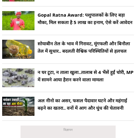
Gopal Ratna Award: पशुपालकों के लिए बड़ा
मौका, मिल सकता है 5 लाख का इनाम, ऐसे करें आवेदन
सोयाबीन तेल के भाव में गिरावट, मूंगफली और बिनौला
तेल में सुधार.. बदलती वैश्विक परिस्थितियों से हलचल
न घर टूटा, न ताला खुला..तालाब से 4 भैंसें हुईं चोरी, MP
में सामने आया हैरान करने वाला मामला
अल नीनो का असर, फसल पैदावार घटने और महंगाई
बढ़ने का खतरा.. वनों में आग और धुंध की चेतावनी