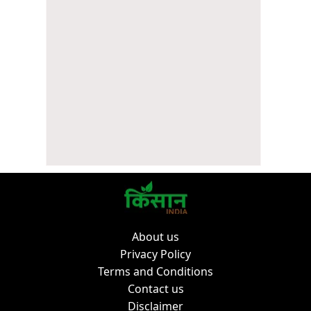
About us
Privacy Policy
Terms and Conditions
Contact us
Disclaimer