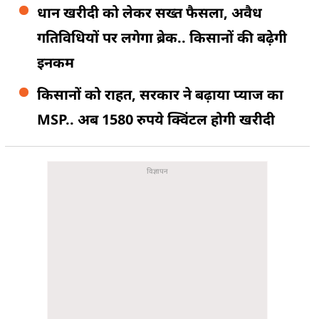
धान खरीदी को लेकर सख्त फैसला, अवैध
गतिविधियों पर लगेगा ब्रेक.. किसानों की बढ़ेगी
इनकम
किसानों को राहत, सरकार ने बढ़ाया प्याज का
MSP.. अब 1580 रुपये क्विंटल होगी खरीदी