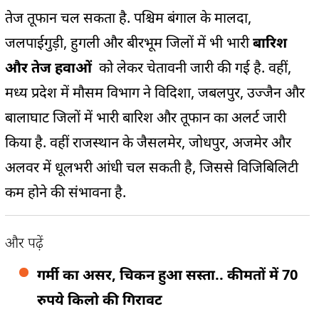
तेज तूफान चल सकता है. पश्चिम बंगाल के मालदा,
जलपाईगुड़ी, हुगली और बीरभूम जिलों में भी भारी
बारिश
और तेज हवाओं
को लेकर चेतावनी जारी की गई है. वहीं,
मध्य प्रदेश में मौसम विभाग ने विदिशा, जबलपुर, उज्जैन और
बालाघाट जिलों में भारी बारिश और तूफान का अलर्ट जारी
किया है. वहीं राजस्थान के जैसलमेर, जोधपुर, अजमेर और
अलवर में धूलभरी आंधी चल सकती है, जिससे विजिबिलिटी
कम होने की संभावना है.
और पढ़ें
गर्मी का असर, चिकन हुआ सस्ता.. कीमतों में 70
रुपये किलो की गिरावट