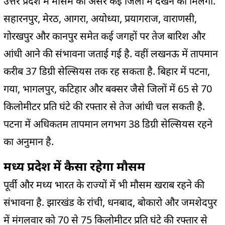
उत्तर प्रदेश में मौसम का असर कई जिलों में देखने को मिलेगा.
सहारनपुर, मेरठ, आगरा, अयोध्या, प्रयागराज, वाराणसी,
गोरखपुर और कानपुर समेत कई जगहों पर तेज बारिश और
आंधी आने की संभावना जताई गई है. वहीं लखनऊ में तापमान
करीब 37 डिग्री सेल्सियस तक रह सकता है. बिहार में पटना,
गया, भागलपुर, कटिहार और बक्सर जैसे जिलों में 65 से 70
किलोमीटर प्रति घंटे की रफ्तार से तेज आंधी चल सकती है.
पटना में अधिकतम तापमान लगभग 38 डिग्री सेल्सियस रहने
का अनुमान है.
मध्य प्रदेश में कैसा रहेगा मौसम
पूर्वी और मध्य भारत के राज्यों में भी मौसम खराब रहने की
संभावना है. झारखंड के रांची, धनबाद, बोकारो और जमशेदपुर
में मंगलवार को 70 से 75 किलोमीटर प्रति घंटे की रफ्तार से