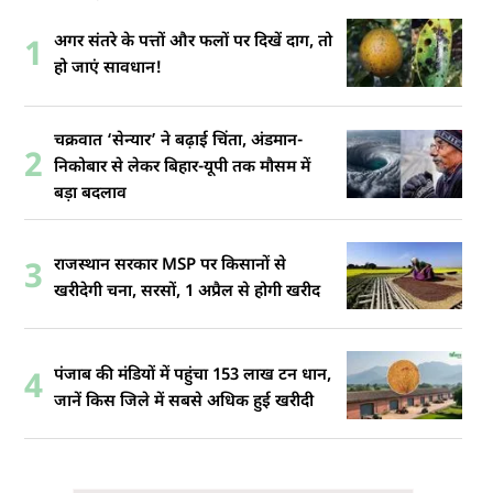
अगर संतरे के पत्तों और फलों पर दिखें दाग, तो
1
हो जाएं सावधान!
चक्रवात ‘सेन्यार’ ने बढ़ाई चिंता, अंडमान-
2
निकोबार से लेकर बिहार-यूपी तक मौसम में
बड़ा बदलाव
राजस्थान सरकार MSP पर किसानों से
3
खरीदेगी चना, सरसों, 1 अप्रैल से होगी खरीद
पंजाब की मंडियों में पहुंचा 153 लाख टन धान,
4
जानें किस जिले में सबसे अधिक हुई खरीदी