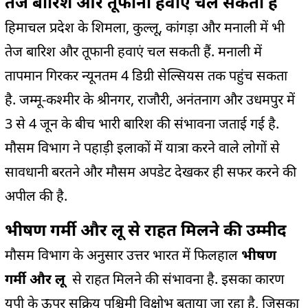
तेज बारिश और तूफानी हवाएं चल सकती हैं
हिमाचल प्रदेश के शिमला, कुल्लू, कांगड़ा और मनाली में भी
तेज बारिश और तूफानी हवाएं चल सकती हैं. मनाली में
तापमान गिरकर न्यूनतम 4 डिग्री सेल्सियस तक पहुंच सकता
है. जम्मू-कश्मीर के श्रीनगर, राजौरी, अनंतनाग और उधमपुर में
3 से 4 जून के बीच भारी बारिश की संभावना जताई गई है.
मौसम विभाग ने पहाड़ी इलाकों में यात्रा करने वाले लोगों से
सावधानी बरतने और मौसम अपडेट देखकर ही सफर करने की
अपील की है.
भीषण गर्मी और लू से राहत मिलने की उम्मीद
मौसम विभाग के अनुसार उत्तर भारत में फिलहाल
भीषण
गर्मी और लू
से राहत मिलने की संभावना है. इसका कारण
यूपी के ऊपर सक्रिय पश्चिमी विक्षोभ बताया जा रहा है, जिसका