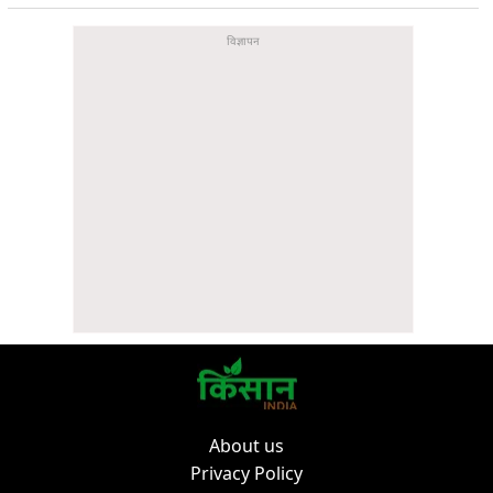
About us
Privacy Policy