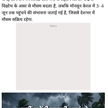
विक्षोभ के असर से मौसम बदला है, जबकि मॉनसून केरल में 3- 4
जून तक पहुंचने की संभावना जताई गई है, जिससे देशभर में
मौसम सक्रिय रहेगा.