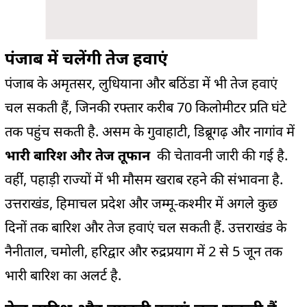
पंजाब में चलेंगी तेज हवाएं
पंजाब के अमृतसर, लुधियाना और बठिंडा में भी तेज हवाएं
चल सकती हैं, जिनकी रफ्तार करीब 70 किलोमीटर प्रति घंटे
तक पहुंच सकती है. असम के गुवाहाटी, डिब्रूगढ़ और नागांव में
भारी बारिश और तेज तूफान
की चेतावनी जारी की गई है.
वहींं, पहाड़ी राज्यों में भी मौसम खराब रहने की संभावना है.
उत्तराखंड, हिमाचल प्रदेश और जम्मू-कश्मीर में अगले कुछ
दिनों तक बारिश और तेज हवाएं चल सकती हैं. उत्तराखंड के
नैनीताल, चमोली, हरिद्वार और रुद्रप्रयाग में 2 से 5 जून तक
भारी बारिश का अलर्ट है.