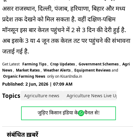
असर राजस्थान, दिल्ली, पंजाब, हरियाणा, बिहार और मध्य
प्रदेश तक देखने को मिल सकता है. वहीं दक्षिण-पश्चिम
मॉनसून इस बार केरल पहुंचने में 2 से 3 दिन की देरी हुई है.
अब इसके 3 या 4 जून तक केरल तट पर पहुंचने की संभावना
जताई गई है.
Get Latest
Farming Tips
,
Crop Updates
,
Government Schemes
,
Agri
News
,
Market Rates
,
Weather Alerts
,
Equipment Reviews
and
Organic Farming News
only on KisanIndia.in
Published: 2 Jun, 2026 | 07:09 AM
Topics:
Agriculture news
Agriculture News Live Updates
जुड़िए किसान इंडिया के
चैनल से!
संबंधित ख़बरें