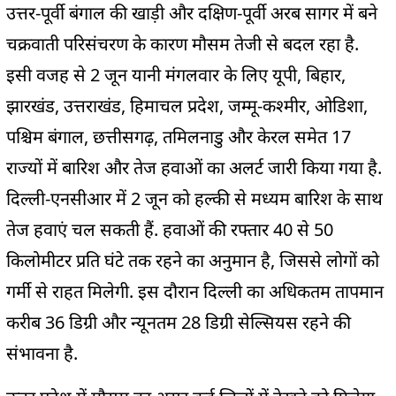
उत्तर-पूर्वी बंगाल की खाड़ी और दक्षिण-पूर्वी अरब सागर में बने
चक्रवाती परिसंचरण के कारण मौसम तेजी से बदल रहा है.
इसी वजह से 2 जून यानी मंगलवार के लिए यूपी, बिहार,
झारखंड, उत्तराखंड, हिमाचल प्रदेश, जम्मू-कश्मीर, ओडिशा,
पश्चिम बंगाल, छत्तीसगढ़, तमिलनाडु और केरल समेत 17
राज्यों में बारिश और तेज हवाओं का अलर्ट जारी किया गया है.
दिल्ली-एनसीआर में 2 जून को हल्की से मध्यम बारिश के साथ
तेज हवाएं चल सकती हैं. हवाओं की रफ्तार 40 से 50
किलोमीटर प्रति घंटे तक रहने का अनुमान है, जिससे लोगों को
गर्मी से राहत मिलेगी. इस दौरान दिल्ली का अधिकतम तापमान
करीब 36 डिग्री और न्यूनतम 28 डिग्री सेल्सियस रहने की
संभावना है.