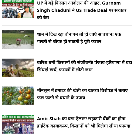
UP में बड़े किसान आंदोलन की आहट, Gurnam
Singh Chaduni ने US Trade Deal पर सरकार
को घेरा
धान में दिख रहा बौनापन तो हो जाएं सावधान! एक
गलती से चौपट हो सकती है पूरी फसल
बारिश बनी किसानों की संजीवनी! पंजाब-हरियाणा में घटा
सिंचाई खर्च, फसलों में लौटी जान
मॉनसून में टमाटर की खेती का खतरा! विशेषज्ञ ने बताए
फल फटने से बचाने के उपाय
Amit Shah का बड़ा ऐलान! सहकारी बैंकों का होगा
हाईटेक कायाकल्प, किसानों को भी मिलेगा सीधा फायदा