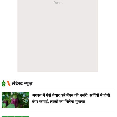
लेटेस्ट न्यूज़
अगस्त में ऐसे तैयार करें बैंगन की नर्सरी, सर्दियों में होगी
बंपर कमाई, लाखों का मिलेगा मुनाफा