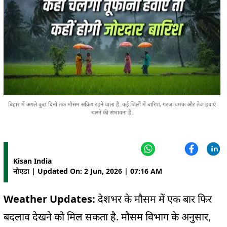
बिहार में अगले कुछ दिनों तक मौसम सक्रिय रहने वाला है. कई जिलों में बारिश, गरज-चमक और तेज हवाएं
चलने की संभावना है.
Kisan India
नोएडा | Updated On: 2 Jun, 2026 | 07:16 AM
Weather Updates:
देशभर के मौसम में एक बार फिर
बदलाव देखने को मिल सकता है. मौसम विभाग के अनुसार,