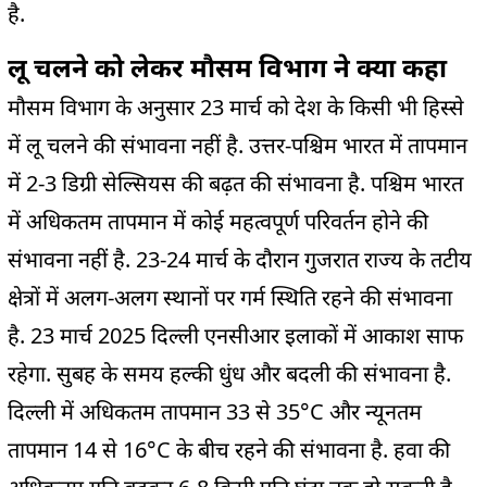
है.
लू चलने को लेकर मौसम विभाग ने क्या कहा
मौसम विभाग के अनुसार 23 मार्च को देश के किसी भी हिस्से
में लू चलने की संभावना नहीं है. उत्तर-पश्चिम भारत में तापमान
में 2-3 डिग्री सेल्सियस की बढ़त की संभावना है. पश्चिम भारत
में अधिकतम तापमान में कोई महत्वपूर्ण परिवर्तन होने की
संभावना नहीं है. 23-24 मार्च के दौरान गुजरात राज्य के तटीय
क्षेत्रों में अलग-अलग स्थानों पर गर्म स्थिति रहने की संभावना
है. 23 मार्च 2025 दिल्ली एनसीआर इलाकों में आकाश साफ
रहेगा. सुबह के समय हल्की धुंध और बदली की संभावना है.
दिल्ली में अधिकतम तापमान 33 से 35°C और न्यूनतम
तापमान 14 से 16°C के बीच रहने की संभावना है. हवा की