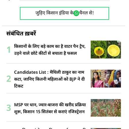
जुड़िए किसान इंडिया के
चैनल से!
संबंधित ख़बरें
किसानों के लिए बड़े काम का है वाटर पैन ट्रैप,
1
उड़ने वाले छोटे कीटों से बचाता है फसल
Candidates List : मैथिली ठाकुर का नाम
2
कटा, जानिए कितनी महिलाओं को BJP ने दी
टिकट
MSP पर धान, ज्वार-बाजरा की खरीद प्रक्रिया
3
शुरू, किसान 15 सितंबर से कराएं रजिस्ट्रेशन