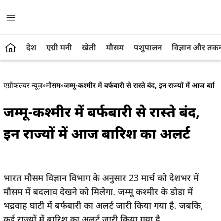
देश
एग्री मनी
खेती
मौसम
पशुपालन
विज्ञान और तक
एग्रीकल्चर न्यूज़
»
मौसम
»
जम्मू-कश्मीर में बर्फबारी से रास्ते बंद, इन राज्यों में आज बार
जम्मू-कश्मीर में बर्फबारी से रास्ते बंद,
इन राज्यों में आज बारिश का अलर्ट
भारत मौसम विज्ञान विभाग के अनुसार 23 मार्च को देशभर में
मौसम में बदलाव देखने को मिलेगा. जम्मू कश्मीर के डोडा में
भद्रवाह घाटी में बर्फबारी का अलर्ट जारी किया गया है. जबकि,
कई राज्यों में बारिश का अलर्ट जारी किया गया है.