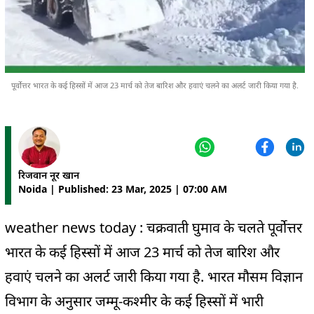
पूर्वोत्तर भारत के कई हिस्सों में आज 23 मार्च को तेज बारिश और हवाएं चलने का अलर्ट जारी किया गया है.
रिजवान नूर खान
Noida | Published: 23 Mar, 2025 | 07:00 AM
weather news today : चक्रवाती घुमाव के चलते पूर्वोत्तर
भारत के कई हिस्सों में आज 23 मार्च को तेज बारिश और
हवाएं चलने का अलर्ट जारी किया गया है. भारत मौसम विज्ञान
विभाग के अनुसार जम्मू-कश्मीर के कई हिस्सों में भारी