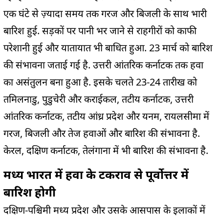
एक घंटे से ज़्यादा समय तक गरज और बिजली के साथ भारी
बारिश हुई. सड़कों पर पानी भर जाने से राहगीरों को काफी
परेशानी हुई और यातायात भी बाधित हुआ. 23 मार्च को बारिश
की संभावना जताई गई है. उत्तरी आंतरिक कर्नाटक तक हवा
का असंतुलन बना हुआ है. इसके चलते 23-24 तारीख को
तमिलनाडु, पुडुचेरी और कराईकल, तटीय कर्नाटक, उत्तरी
आंतरिक कर्नाटक, तटीय आंध्र प्रदेश और यनम, रायलसीमा में
गरज, बिजली और तेज हवाओं और बारिश की संभावना है.
केरल, दक्षिण कर्नाटक, तेलंगाना में भी बारिश की संभावना है.
मध्य भारत में हवा के टकराव से पूर्वोत्तर में
बारिश होगी
दक्षिण-पश्चिमी मध्य प्रदेश और उसके आसपास के इलाकों में