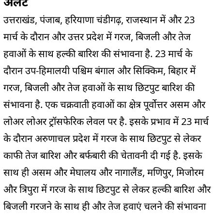
अलर्ट
उत्तराखंड, पंजाब, हरियाणा चंडीगढ़, राजस्थान में और 23
मार्च के दौरान और उत्तर प्रदेश में गरज, बिजली और तेज
हवाओं के साथ हल्की बारिश की संभावना है. 23 मार्च के
दौरान उप-हिमालयी पश्चिम बंगाल और सिक्किम, बिहार में
गरज, बिजली और तेज हवाओं के साथ छिटपुट बारिश की
संभावना है. एक चक्रवाती हवाओं का क्षेत्र पूर्वोत्तर असम और
लोअर लोअर ट्रॉसफेरिक लेवल पर है. इसके प्रभाव में 23 मार्च
के दौरान अरुणाचल प्रदेश में गरज के साथ छिटपुट से लेकर
काफी तेज बारिश और बर्फबारी की चेतावनी दी गई है. इसके
साथ ही असम और मेघालय और नागालैंड, मणिपुर, मिजोरम
और त्रिपुरा में गरज के साथ छिटपुट से लेकर हल्की बारिश और
बिजली गरजने के साथ ही और तेज हवाएं चलने की संभावना