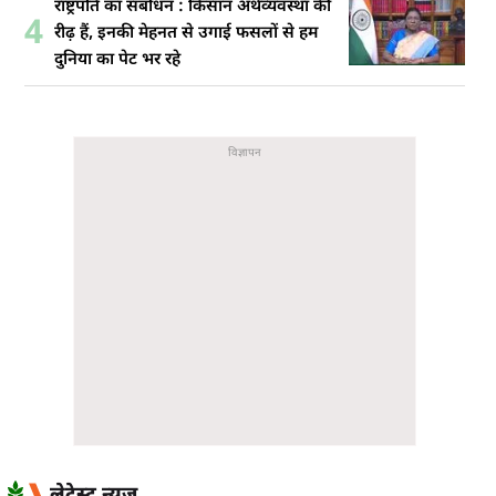
राष्ट्रपति का संबोधन : किसान अर्थव्यवस्था की
4
रीढ़ हैं, इनकी मेहनत से उगाई फसलों से हम
दुनिया का पेट भर रहे
लेटेस्ट न्यूज़