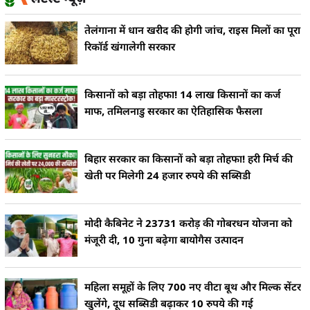
तेलंगाना में धान खरीद की होगी जांच, राइस मिलों का पूरा
रिकॉर्ड खंगालेगी सरकार
किसानों को बड़ा तोहफा! 14 लाख किसानों का कर्ज
माफ, तमिलनाडु सरकार का ऐतिहासिक फैसला
बिहार सरकार का किसानों को बड़ा तोहफा! हरी मिर्च की
खेती पर मिलेगी 24 हजार रुपये की सब्सिडी
मोदी कैबिनेट ने 23731 करोड़ की गोबरधन योजना को
मंजूरी दी, 10 गुना बढ़ेगा बायोगैस उत्पादन
महिला समूहों के लिए 700 नए वीटा बूथ और मिल्क सेंटर
खुलेंगे, दूध सब्सिडी बढ़ाकर 10 रुपये की गई