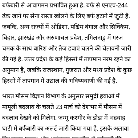
बर्फबारी से आवागमन प्रभावित हुआ है. बर्फ से एनएच-244
ढंक जाने पर सेना रास्ता खोलने के लिए बर्फ हटाने में जुटी है.
जबकि, अन्य राज्यों में ओडिशा, पश्चिम बंगाल और सिक्किम,
बिहार, झारखंड और अरुणाचल प्रदेश, तमिलनाडु में गरज
चमक के साथ बारिश और तेज हवाएं चलने की चेतावनी जारी
की गई है. उत्तर प्रदेश के कई हिस्सों में तापमान नरम रहने का
अनुमान है, जबकि राजस्थान, गुजरात और मध्य प्रदेश के कुछ
हिस्सों में तापमान में उछाल की भविष्यवाणी की गई है.
भारत मौसम विज्ञान विभाग के अनुसार समुद्री हवाओं में
मामूली बदलाव के चलते 23 मार्च को देशभर में मौसम में
बदलाव देखने को मिलेगा. जम्मू कश्मीर के डोडा में भद्रवाह
घाटी में बर्फबारी का अलर्ट जारी किया गया है. इसके अलावा