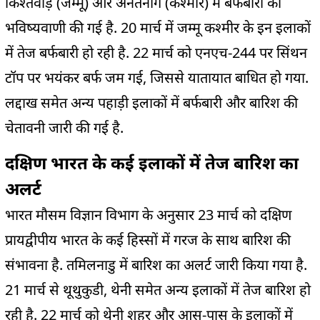
किश्तवाड़ (जम्मू) और अनंतनाग (कश्मीर) में बर्फबारी की
भविष्यवाणी की गई है. 20 मार्च में जम्मू कश्मीर के इन इलाकों
में तेज बर्फबारी हो रही है. 22 मार्च को एनएच-244 पर सिंथन
टॉप पर भयंकर बर्फ जम गई, जिससे यातायात बाधित हो गया.
लद्दाख समेत अन्य पहाड़ी इलाकों में बर्फबारी और बारिश की
चेतावनी जारी की गई है.
दक्षिण भारत के कई इलाकों में तेज बारिश का
अलर्ट
भारत मौसम विज्ञान विभाग के अनुसार 23 मार्च को दक्षिण
प्रायद्वीपीय भारत के कई हिस्सों में गरज के साथ बारिश की
संभावना है. तमिलनाडु में बारिश का अलर्ट जारी किया गया है.
21 मार्च से थूथुकुडी, थेनी समेत अन्य इलाकों में तेज बारिश हो
रही है. 22 मार्च को थेनी शहर और आस-पास के इलाकों में