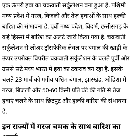
एक ऊपरी हवा का चक्रवाती सर्कुलेशन बना हुआ है. पश्चिमी
मध्य प्रदेश में गरज, बिजली और तेज़ हवाओं के साथ हल्की
बारिश की संभावना है. पूर्वी मध्य प्रदेश, विदर्भ, छत्तीसगढ़ के
कई हिस्सों में बारिश का अलर्ट जारी किया गया है. चक्रवाती
सर्कुलेशन से लोअर ट्रॉसफेरिक लेवल पर बंगाल की खाड़ी के
ऊपर उपरोक्त विपरीत चक्रवाती सर्कुलेशन के चलते पूर्वी और
उससे सटे मध्य भारत में हवा का टकराव बन रहा है. इसके
चलते 23 मार्च को गंगीय पश्चिम बंगाल, झारखंड, ओडिशा में
गरज, बिजली और 50-60 किमी प्रति घंटे की गति से तेज
हवाएं चलने के साथ छिटपुट और हल्की बारिश की संभावना
है.
इन राज्यों में गरज चमक के साथ बारिश का