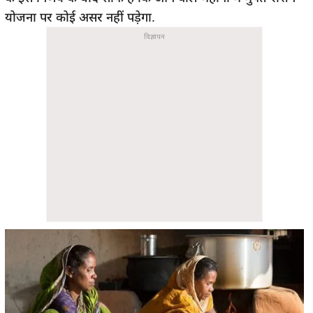
योजना पर कोई असर नहीं पड़ेगा.