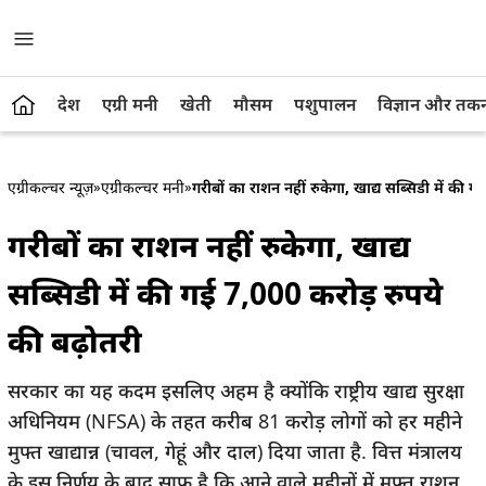
देश
एग्री मनी
खेती
मौसम
पशुपालन
विज्ञान और तक
एग्रीकल्चर न्यूज़
»
एग्रीकल्चर मनी
»
गरीबों का राशन नहीं रुकेगा, खाद्य सब्सिडी में की 
गरीबों का राशन नहीं रुकेगा, खाद्य
सब्सिडी में की गई 7,000 करोड़ रुपये
की बढ़ोतरी
सरकार का यह कदम इसलिए अहम है क्योंकि राष्ट्रीय खाद्य सुरक्षा
अधिनियम (NFSA) के तहत करीब 81 करोड़ लोगों को हर महीने
मुफ्त खाद्यान्न (चावल, गेहूं और दाल) दिया जाता है. वित्त मंत्रालय
के इस निर्णय के बाद साफ है कि आने वाले महीनों में मुफ्त राशन