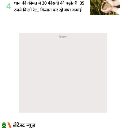
धान की कीमत में 30 फीसदी की बढ़ोतरी, 35
4
रुपये किलो रेट.. किसान कर रहे बंपर कमाई
लेटेस्ट न्यूज़