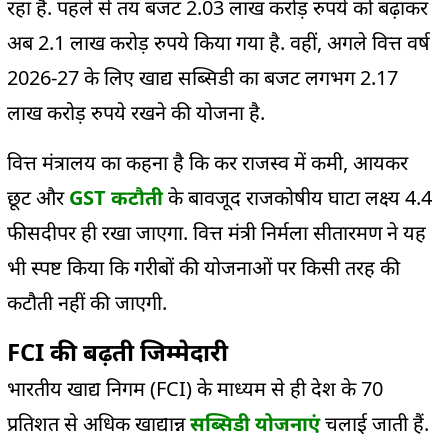
रहा है. पहले से तय बजट 2.03 लाख करोड़ रुपये को बढ़ाकर
अब 2.1 लाख करोड़ रुपये किया गया है. वहीं, अगले वित्त वर्ष
2026-27 के लिए खाद्य सब्सिडी का बजट लगभग 2.17
लाख करोड़ रुपये रखने की योजना है.
वित्त मंत्रालय का कहना है कि कर राजस्व में कमी, आयकर
छूट और
GST कटौती
के बावजूद राजकोषीय घाटा लक्ष्य 4.4
फीसदीपर ही रखा जाएगा. वित्त मंत्री निर्मला सीतारमण ने यह
भी स्पष्ट किया कि गरीबों की योजनाओं पर किसी तरह की
कटौती नहीं की जाएगी.
FCI की बढ़ती जिम्मेदारी
भारतीय खाद्य निगम (FCI) के माध्यम से ही देश के 70
प्रतिशत से अधिक खाद्यान्न
सब्सिडी योजनाएं
चलाई जाती हैं.