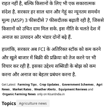
राहत नहीं है, बल्कि किसानों के लिए भी एक सकारात्मक
संदेश है. सरकार हर साल धान और गेहूं का न्यूनतम समर्थन
मूल्य (MSP) 3 फीसदीसे 7 फीसदीतक बढ़ाती रही है, जिससे
किसानों को उचित दाम मिल सके. इस नीति के चलते देश में
अनाज का उत्पादन और भंडार दोनों बढ़े हैं.
हालांकि, सरकार अब FCI के अतिरिक्त स्टॉक को कम करने
और खुले बाजार में बिक्री की प्रक्रिया को तेज करने पर भी
विचार कर रही है. इसका उद्देश्य सब्सिडी के बोझ को कम
करना और अनाज का बेहतर प्रबंधन करना है.
Get Latest
Farming Tips
,
Crop Updates
,
Government Schemes
,
Agri
News
,
Market Rates
,
Weather Alerts
,
Equipment Reviews
and
Organic Farming News
only on KisanIndia.in
Topics:
Agriculture news