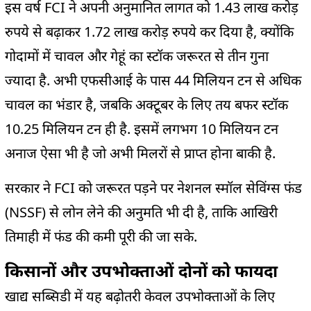
इस वर्ष FCI ने अपनी अनुमानित लागत को 1.43 लाख करोड़
रुपये से बढ़ाकर 1.72 लाख करोड़ रुपये कर दिया है, क्योंकि
गोदामों में चावल और गेहूं का स्टॉक जरूरत से तीन गुना
ज्यादा है. अभी एफसीआई के पास 44 मिलियन टन से अधिक
चावल का भंडार है, जबकि अक्टूबर के लिए तय बफर स्टॉक
10.25 मिलियन टन ही है. इसमें लगभग 10 मिलियन टन
अनाज ऐसा भी है जो अभी मिलरों से प्राप्त होना बाकी है.
सरकार ने FCI को जरूरत पड़ने पर नेशनल स्मॉल सेविंग्स फंड
(NSSF) से लोन लेने की अनुमति भी दी है, ताकि आखिरी
तिमाही में फंड की कमी पूरी की जा सके.
किसानों और उपभोक्ताओं दोनों को फायदा
खाद्य सब्सिडी में यह बढ़ोतरी केवल उपभोक्ताओं के लिए