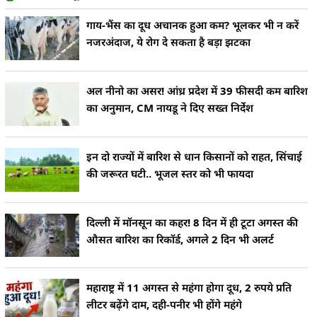
गाय-भैंस का दूध अचानक हुआ कम? भूलकर भी न करें
नजरअंदाज, ये रोग दे सकता है बड़ा झटका
अल नीनो का असर! आंध्र प्रदेश में 39 फीसदी कम बारिश
का अनुमान, CM नायडू ने दिए सख्त निर्देश
इन दो राज्यों में बारिश से धान किसानों को राहत, सिंचाई
की जरूरत घटी.. भूजल स्तर को भी फायदा
दिल्ली में मॉनसून का कहर! 8 दिन में ही टूटा अगस्त की
औसत बारिश का रिकॉर्ड, अगले 2 दिन भी अलर्ट
महाराष्ट्र में 11 अगस्त से महंगा होगा दूध, 2 रुपये प्रति
लीटर बढ़ेंगे दाम, दही-पनीर भी होंगे महंगे