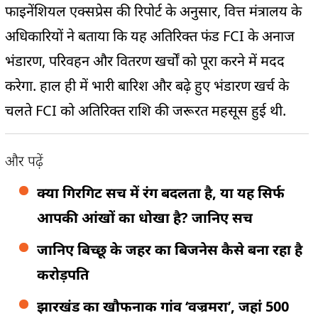
फाइनेंशियल एक्सप्रेस की रिपोर्ट के अनुसार, वित्त मंत्रालय के
अधिकारियों ने बताया कि यह अतिरिक्त फंड FCI के अनाज
भंडारण, परिवहन और वितरण खर्चों को पूरा करने में मदद
करेगा. हाल ही में भारी बारिश और बढ़े हुए भंडारण खर्च के
चलते FCI को अतिरिक्त राशि की जरूरत महसूस हुई थी.
और पढ़ें
क्या गिरगिट सच में रंग बदलता है, या यह सिर्फ
आपकी आंखों का धोखा है? जानिए सच
जानिए बिच्छू के जहर का बिजनेस कैसे बना रहा है
करोड़पति
झारखंड का खौफनाक गांव ‘वज्रमरा’, जहां 500