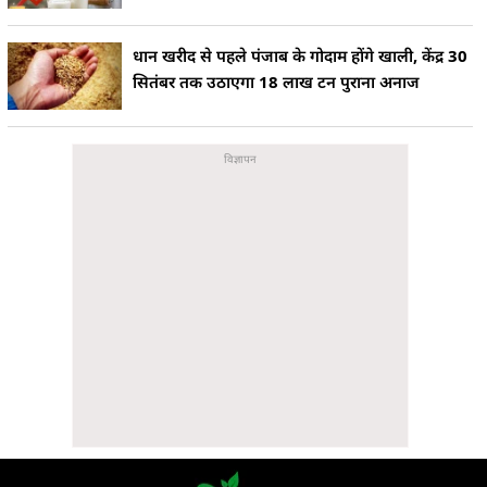
धान खरीद से पहले पंजाब के गोदाम होंगे खाली, केंद्र 30
सितंबर तक उठाएगा 18 लाख टन पुराना अनाज