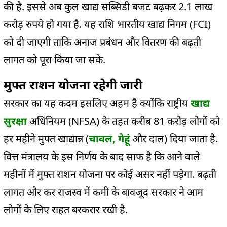
की है. इससे अब कुल खाद्य सब्सिडी बजट बढ़कर 2.1 लाख
करोड़ रुपये हो गया है. यह राशि भारतीय खाद्य निगम (FCI)
को दी जाएगी ताकि अनाज प्रबंधन और वितरण की बढ़ती
लागत को पूरा किया जा सके.
मुफ्त राशन योजना रहेगी जारी
सरकार का यह कदम इसलिए अहम है क्योंकि राष्ट्रीय
खाद्य
सुरक्षा
अधिनियम (NFSA) के तहत करीब 81 करोड़ लोगों को
हर महीने मुफ्त खाद्यान्न (
चावल, गेहूं
और दाल) दिया जाता है.
वित्त मंत्रालय के इस निर्णय के बाद साफ है कि आने वाले
महीनों में मुफ्त राशन योजना पर कोई असर नहीं पड़ेगा. बढ़ती
लागत और कर राजस्व में कमी के बावजूद सरकार ने आम
लोगों के लिए राहत बरकरार रखी है.