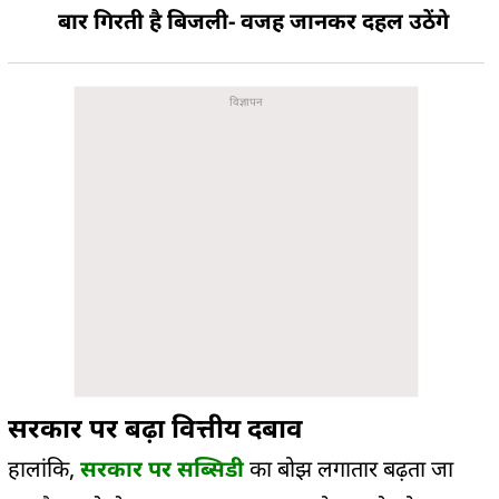
बार गिरती है बिजली- वजह जानकर दहल उठेंगे
सरकार पर बढ़ा वित्तीय दबाव
हालांकि,
सरकार पर सब्सिडी
का बोझ लगातार बढ़ता जा