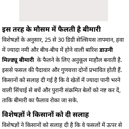
इस तरह के मौसम में फैलती है बीमारी
विशेषज्ञों के अनुसार, 25 से 30 डिग्री सेल्सियस तापमान, हवा
में ज्यादा नमी और बीच-बीच में होने वाली बारिश
डाउनी
मिल्ड्यू बीमारी
के फैलने के लिए अनुकूल माहौल बनाती है.
इससे फसल की पैदावार और गुणवत्ता दोनों प्रभावित होती हैं.
किसानों को सलाह दी गई है कि वे खेतों में ज्यादा पानी भरने
वाली सिंचाई से बचें और पुरानी संक्रमित बेलों को नष्ट कर दें,
ताकि बीमारी का फैलाव रोका जा सके.
विशेषज्ञों ने किसानों को दी सलाह
विशेषज्ञों ने किसानों को सलाह दी है कि वे फसलों में ऊपर से