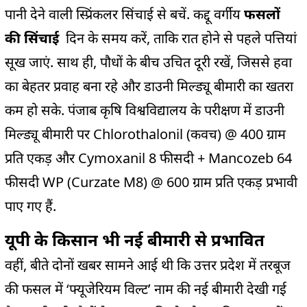
पानी देने वाली स्प्रिंकलर सिंचाई से बचें. कद्दू वर्गीय
फसलों
की सिंचाई
दिन के समय करें, ताकि रात होने से पहले पत्तियां
सूख जाएं. साथ ही, पौधों के बीच उचित दूरी रखें, जिससे हवा
का बेहतर प्रवाह बना रहे और डाउनी मिल्ड्यू बीमारी का खतरा
कम हो सके. पंजाब कृषि विश्वविद्यालय के परीक्षण में डाउनी
मिल्ड्यू बीमारी पर Chlorothalonil (कवच) @ 400 ग्राम
प्रति एकड़ और Cymoxanil 8 फीसदी + Mancozeb 64
फीसदी WP (Curzate M8) @ 600 ग्राम प्रति एकड़ प्रभावी
पाए गए हैं.
यूपी के किसान भी नई बीमारी से प्रभावित
वहीं, बीते दोनों खबर सामने आई थी कि उत्तर प्रदेश में तरबूज
की फसल में ‘फ्यूजेरियम विल्ट’ नाम की नई बीमारी देखी गई