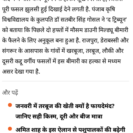
पूरी फसल झुलसी हुई दिखाई देने लगती है. पंजाब कृषि
विश्वविद्यालय के कुलपति डॉ सतबीर सिंह गोसल ने ‘द ट्रिब्यून’
को बताया कि पिछले दो हफ्तों में मौसम डाउनी मिल्ड्यू बीमारी
के फैलने के लिए अनुकूल बना हुआ है. राजपुरा, डेराबस्सी और
संगरूर के आसपास के गांवों में खरबूजा, तरबूज, लौकी और
दूसरी कद्दू वर्गीय फसलों में इस बीमारी का हल्का से मध्यम
असर देखा गया है.
और पढ़ें
जनवरी में तरबूज की खेती क्यों है फायदेमंद?
जानिए सही किस्म, दूरी और बीज मात्रा
अमित शाह के इस ऐलान से पशुपालकों की बढ़ेगी