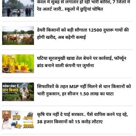
केरल में सुबह से लगातार हो रही भारी बारिश, 7 जिलों में
रेड अलर्ट जारी.. स्कूलों में छुट्टियां घोषित
डेयरी किसानों को बड़ी सौगात! 12500 दुधारू गायों की
होगी खरीद, अब बढ़ेगी कमाई
घटिया सूरजमुखी खाद्य तेल बेचने पर कार्रवाई, फॉर्च्यून
ब्रांड बनाने वाली कंपनी पर जुर्माना
सिफारिशों के तहत MSP नहीं मिलने से धान किसानों को
भारी नुकसान, हर सीजन 1.50 लाख का घाटा
कृषि यंत्र नहीं दे पाई सरकार.. पैसे वापिस करने पड़ रहे,
38 हजार किसानों को 15 करोड़ लौटाए