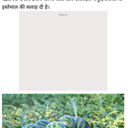
इस्तेमाल की सलाह दी है।