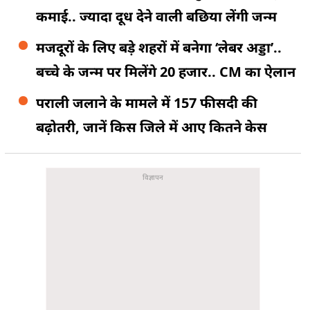
कमाई.. ज्यादा दूध देने वाली बछिया लेंगी जन्म
मजदूरों के लिए बड़े शहरों में बनेगा ‘लेबर अड्डा’..
बच्चे के जन्म पर मिलेंगे 20 हजार.. CM का ऐलान
पराली जलाने के मामले में 157 फीसदी की
बढ़ोतरी, जानें किस जिले में आए कितने केस