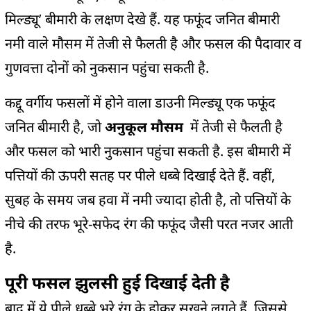
मिल्ड्यू’ बीमारी के लक्षण देखे हैं. यह फफूंद जनित बीमारी
नमी वाले मौसम में तेजी से फैलती है और फसल की पैदावार व
गुणवत्ता दोनों को नुकसान पहुंचा सकती है.
कद्दू वर्गीय फसलों में होने वाला डाउनी मिल्ड्यू एक फफूंद
जनित बीमारी है, जो
अनुकूल मौसम
में तेजी से फैलती है
और फसल को भारी नुकसान पहुंचा सकती है. इस बीमारी में
पत्तियों की ऊपरी सतह पर पीले धब्बे दिखाई देते हैं. वहीं,
सुबह के समय जब हवा में नमी ज्यादा होती है, तो पत्तियों के
नीचे की तरफ भूरे-सफेद रंग की फफूंद जैसी परत नजर आती
है.
पूरी फसल झुलसी हुई दिखाई देती है
बाद में ये पीले धब्बे भूरे रंग के होकर सूखने लगते हैं, जिससे