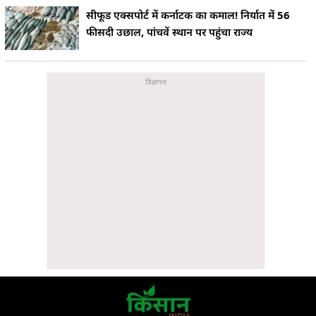
सीफूड एक्सपोर्ट में कर्नाटक का कमाल! निर्यात में 56
फीसदी उछाल, पांचवें स्थान पर पहुंचा राज्य