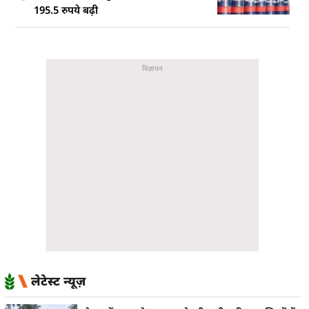
195.5 रुपये बढ़ी
लेटेस्ट न्यूज़