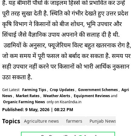
है. यह बीमारी पौधों के जाइलम हिस्से को प्रभावित कर उन्हें
पूरी तरह सुखा देती है. स्थिति को गंभीर देखते हुए उत्तर प्रदेश
कृषि विभाग ने किसानों को बीज शोधन, भूमि उपचार और
सिंचाई जैसे वैज्ञानिक उपाय अपनाने की सलाह दी है थी.
उद्यमियों के अनुसार, फ्यूजेरियम विल्ट बहुत खतरनाक रोग है,
जो कम समय में पूरी फसल को बर्बाद कर सकता है. समय पर
सही उपचार नहीं करने पर किसानों को भारी आर्थिक नुकसान
उठा सकता है.
Get Latest
Farming Tips
,
Crop Updates
,
Government Schemes
,
Agri
News
,
Market Rates
,
Weather Alerts
,
Equipment Reviews
and
Organic Farming News
only on KisanIndia.in
Published: 9 May, 2026 | 08:22 PM
Topics:
Agriculture news
farmers
Punjab News