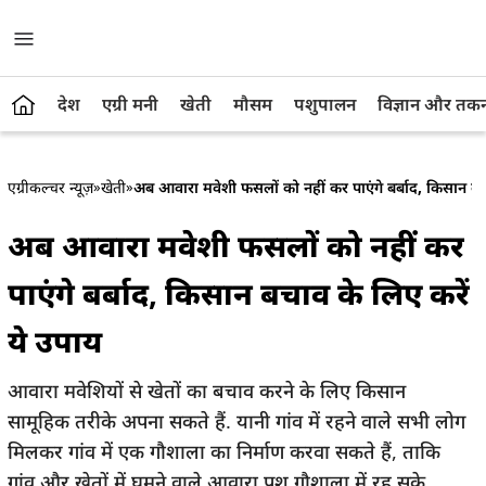
देश
एग्री मनी
खेती
मौसम
पशुपालन
विज्ञान और तक
एग्रीकल्चर न्यूज़
»
खेती
»
अब आवारा मवेशी फसलों को नहीं कर पाएंगे बर्बाद, किसान बच
अब आवारा मवेशी फसलों को नहीं कर
पाएंगे बर्बाद, किसान बचाव के लिए करें
ये उपाय
आवारा मवेशियों से खेतों का बचाव करने के लिए किसान
सामूहिक तरीके अपना सकते हैं. यानी गांव में रहने वाले सभी लोग
मिलकर गांव में एक गौशाला का निर्माण करवा सकते हैं, ताकि
गांव और खेतों में घूमने वाले आवारा पशु गौशाला में रह सके.