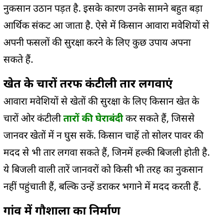
नुकसान उठान पड़त है. इसके कारण उनके सामने बहुत बड़ा
आर्थिक संकट आ जाता है. ऐसे में किसान आवारा मवेशियों से
अपनी फसलों की सुरक्षा करने के लिए कुछ उपाय अपना
सकते हैं.
खेत के चारों तरफ कंटीली तार लगवाएं
आवारा मवेशियों से खेतों की सुरक्षा के लिए किसान खेत के
चारों ओर कंटीली
तारों की घेराबंदी
कर सकते हैं, जिससे
जानवर खेतों में न घुस सकें. किसान चाहें तो सोलर पावर की
मदद से भी तार लगवा सकते हैं, जिनमें हल्की बिजली होती है.
ये बिजली वाली तारें जानवरों को किसी भी तरह का नुकसान
नहीं पहुंचाती हैं, बल्कि उन्हें डराकर भगाने में मदद करती हैं.
गांव में गौशाला का निर्माण