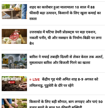
शहद का कारोबार हुआ मालामाल! 10 साल में 88
फीसदी बढ़ा उत्पादन, किसानों के लिए खुला कमाई का
रास्ता
उत्तराखंड में घटिया डेयरी प्रोडक्ट्स पर बड़ा एक्शन,
नकली पनीर, घी और मक्खन के निर्माण-बिक्री पर लगा
बैन
बारिश ने मचाई तबाही! दिल्ली से लेकर केरल तक अलर्ट,
मूसलाधार बारिश और बिजली गिरने का खतरा
केंद्रीय गृह मंत्री अमित शाह 8-9 अगस्त को
LIVE
तमिलनाडु, पुडुचेरी के दौरे पर रहेंगे
किसानों के लिए बड़ी सौगात, बाग लगाइए और पाएं 50
हजार रुपये के साथ 50 फीसदी सब्सिडी