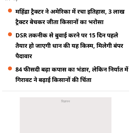
महिंद्रा ट्रैक्टर ने अमेरिका में रचा इतिहास, 3 लाख
ट्रैक्टर बेचकर जीता किसानों का भरोसा
DSR तकनीक से बुवाई करने पर 15 दिन पहले
तैयार हो जाएगी धान की यह किस्म, मिलेगी बंपर
पैदावार
84 फीसदी बढ़ा कपास का भंडार, लेकिन निर्यात में
गिरावट ने बढ़ाई किसानों की चिंता