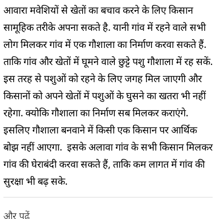
आवारा मवेशियों से खेतों का बचाव करने के लिए किसान
सामूहिक तरीके अपना सकते है. यानी गांव में रहने वाले सभी
लोग मिलकर गांव में एक गौशाला का निर्माण करवा सकते हैं.
ताकि गांव और खेतों में घूमने वाले छुट्टे पशु गौशाला में रह सकें.
इस तरह से पशुओं को रहने के लिए जगह मिल जाएगी और
किसानों को अपने खेतों में पशुओं के घुसने का खतरा भी नहीं
रहेगा. क्योकि गौशाला का निर्माण सब मिलकर कराएंगे.
इसलिए गौशाला बनवाने में किसी एक किसान पर आर्थिक
बोझ नहीं आएगा. इसके अलावा गांव के सभी किसान मिलकर
गांव की घेराबंदी करवा सकते हैं, ताकि कम लागत में गांव की
सुरक्षा भी बढ़ सके.
और पढ़ें