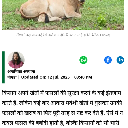
सीएम ने कहा आज कई देसी नस्लें खत्म होने की कगार पर हैं. (फोटो क्रेडिट- Canva)
अनामिका अस्थाना
नोएडा | Updated On: 12 Jul, 2025 | 03:40 PM
किसान अपने खेतों में फसलों की सुरक्षा करने के कई इंतजाम
करते हैं. लेकिन कई बार आवारा मवेशी खेतों में घुसकर उनकी
फसलों को खराब या फिर पूरी तरह से नष्ट कर देते हैं. ऐसे में न
केवल फसल की बर्बादी होती है, बल्कि किसानों को भी भारी