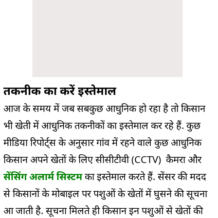
तकनीक का करें इस्तेमाल
आज के समय में जब सबकुछ आधुनिक हो रहा है तो किसान
भी खेती में आधुनिक तकनीकों का इस्तेमाल कर रहे हैं. कुछ
मीडिया रिपोर्ट्स के अनुसार गांव में रहने वाले कुछ आधुनिक
किसान अपने खेतों के लिए सीसीटीवी (CCTV) कैमरा और
सेंसिंग अलार्म सिस्टम
का इस्तेमाल करते हैं. सेंसर की मदद
से किसानों के मोबाइल पर पशुओं के खेतों में घुसने की सूचना
आ जाती है. सूचना मिलते ही किसान इन पशुओं से खेतों की