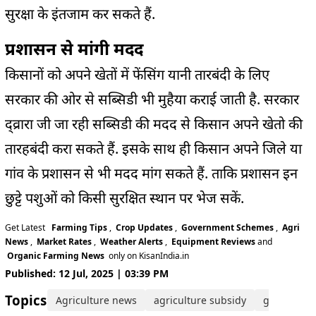
सुरक्षा के इंतजाम कर सकते हैं.
प्रशासन से मांगी मदद
किसानों को अपने खेतों में फेंसिंग यानी तारबंदी के लिए
सरकार की ओर से सब्सिडी भी मुहैया कराई जाती है. सरकार
द्व्रारा जी जा रही सब्सिडी की मदद से किसान अपने खेतो की
तारहबंदी करा सकते हैं. इसके साथ ही किसान अपने जिले या
गांव के प्रशासन से भी मदद मांग सकते हैं. ताकि प्रशासन इन
छुट्टे पशुओं को किसी सुरक्षित स्थान पर भेज सकें.
Get Latest
Farming Tips
,
Crop Updates
,
Government Schemes
,
Agri
News
,
Market Rates
,
Weather Alerts
,
Equipment Reviews
and
Organic Farming News
only on KisanIndia.in
Published: 12 Jul, 2025 | 03:39 PM
Topics:
Agriculture news
agriculture subsidy
governmen