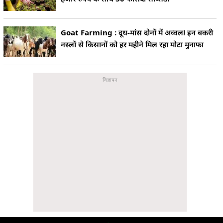
Goat Farming : दूध-मांस दोनों में अव्वल! इन बकरी
नस्लों से किसानों को हर महीने मिल रहा मोटा मुनाफा