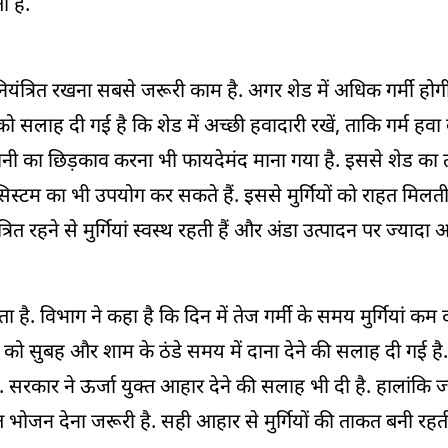
ा है.
ंत्रित रखना सबसे जरूरी काम है. अगर शेड में अधिक गर्मी होगी, त
 सलाह दी गई है कि शेड में अच्छी हवादारी रखें, ताकि गर्म हव
ानी का छिड़काव करना भी फायदेमंद माना गया है. इससे शेड क
्टम का भी उपयोग कर सकते हैं. इससे मुर्गियों को राहत मिलती 
त रहने से मुर्गियां स्वस्थ रहती हैं और अंडा उत्पादन पर ज्यादा 
है. विभाग ने कहा है कि दिन में तेज गर्मी के समय मुर्गियां कम द
को सुबह और शाम के ठंडे समय में दाना देने की सलाह दी गई है. इ
सरकार ने ऊर्जा युक्त आहार देने की सलाह भी दी है. हालांकि ज्य
त भोजन देना जरूरी है. सही आहार से मुर्गियों की ताकत बनी रह