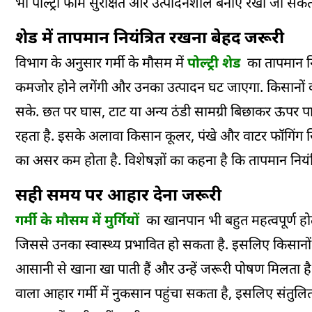
भी पोल्ट्री फार्म सुरक्षित और उत्पादनशील बनाए रखा जा सकत
शेड में तापमान नियंत्रित रखना बेहद जरूरी
विभाग के अनुसार गर्मी के मौसम में
पोल्ट्री शेड
का तापमान निय
कमजोर होने लगेंगी और उनका उत्पादन घट जाएगा. किसानों को
सके. छत पर घास, टाट या अन्य ठंडी सामग्री बिछाकर ऊपर प
रहता है. इसके अलावा किसान कूलर, पंखे और वाटर फॉगिंग सिस
का असर कम होता है. विशेषज्ञों का कहना है कि तापमान नियंत्रि
सही समय पर आहार देना जरूरी
गर्मी के मौसम में मुर्गियों
का खानपान भी बहुत महत्वपूर्ण होता 
जिससे उनका स्वास्थ्य प्रभावित हो सकता है. इसलिए किसानों 
आसानी से खाना खा पाती हैं और उन्हें जरूरी पोषण मिलता है. 
वाला आहार गर्मी में नुकसान पहुंचा सकता है, इसलिए संतुलि