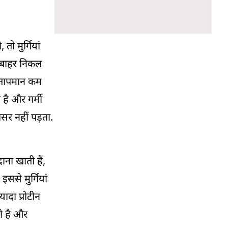
ो मुर्गियां
ा बाहर निकल
ा तापमान कम
है और गर्मी
असर नहीं पड़ता.
ाना खाती हैं,
ससे मुर्गियां
ादा प्रोटीन
ती है और