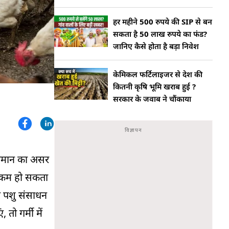
हर महीने 500 रुपये की SIP से बन
सकता है 50 लाख रुपये का फंड?
जानिए कैसे होता है बड़ा निवेश
केमिकल फर्टिलाइजर से देश की
कितनी कृषि भूमि खराब हुई ?
सरकार के जवाब ने चौंकाया
 तापमान का असर
दन कम हो सकता
वं पशु संसाधन
तो गर्मी में