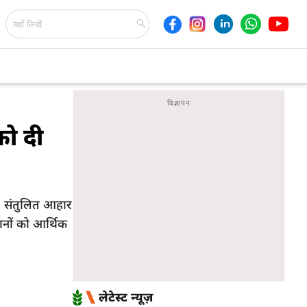
को दी
ाई, संतुलित आहार
ानों को आर्थिक
लेटेस्ट न्यूज़