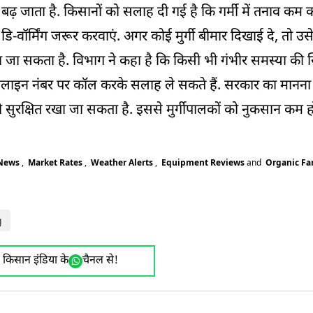
 जाता है. किसानों को सलाह दी गई है कि गर्मी में तनाव कम क
वॉर्मिंग जरूर करवाएं. अगर कोई मुर्गी बीमार दिखाई दे, तो उसे
का जा सकता है. विभाग ने कहा है कि किसी भी गंभीर समस्या की स
्पलाइन नंबर पर कॉल करके सलाह ले सकते हैं. सरकार का मानना
 को सुरक्षित रखा जा सकता है. इससे मुर्गीपालकों को नुकसान कम
 News
,
Market Rates
,
Weather Alerts
,
Equipment Reviews
and
Organic F
g
ए किसान इंडिया के
चैनल से!