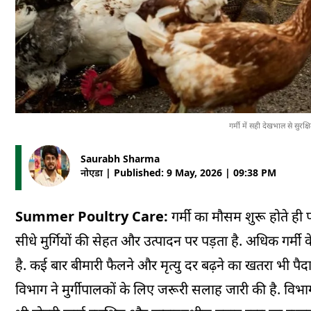
गर्मी में सही देखभाल से सुरक
Saurabh Sharma
नोएडा | Published: 9 May, 2026 | 09:38 PM
Summer Poultry Care:
गर्मी का मौसम शुरू होते ही प
सीधे मुर्गियों की सेहत और उत्पादन पर पड़ता है. अधिक गर्मी 
है. कई बार बीमारी फैलने और मृत्यु दर बढ़ने का खतरा भी पैद
विभाग ने मुर्गीपालकों के लिए जरूरी सलाह जारी की है. विभा