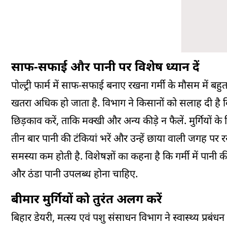
साफ-सफाई और पानी पर विशेष ध्यान दें
पोल्ट्री फार्म में साफ-सफाई बनाए रखना गर्मी के मौसम में बह
खतरा अधिक हो जाता है. विभाग ने किसानों को सलाह दी है
छिड़काव करें, ताकि मक्खी और अन्य कीड़े न फैलें. मुर्गियों के
तीन बार पानी की टंकियां भरें और उन्हें छाया वाली जगह पर रखें
समस्या कम होती है. विशेषज्ञों का कहना है कि गर्मी में पा
और ठंडा पानी उपलब्ध होना चाहिए.
बीमार मुर्गियों को तुरंत अलग करें
बिहार डेयरी, मत्स्य एवं पशु संसाधन विभाग ने स्वास्थ्य प्रबंधन