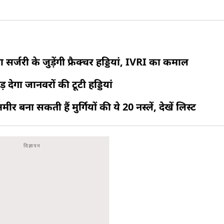
सर्जरी के जुड़ेंगी फ्रैक्चर हड्डियां, IVRI का कमाल
ेगा जानवरों की टूटी हड्डियां
ना सकती हैं मुर्गियों की ये 20 नस्लें, देखें लिस्ट