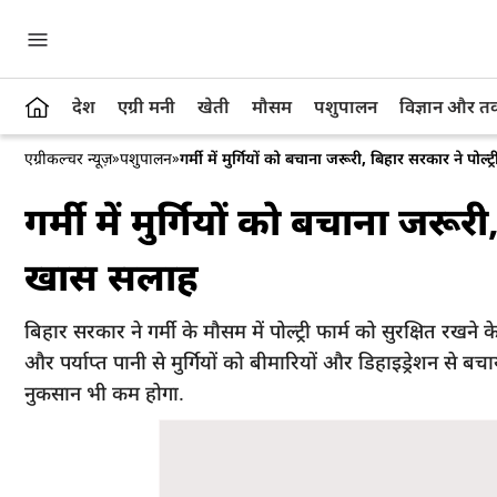
देश
एग्री मनी
खेती
मौसम
पशुपालन
विज्ञान और 
एग्रीकल्चर न्यूज़
»
पशुपालन
»
गर्मी में मुर्गियों को बचाना जरूरी, बिहार सरकार ने पोल
गर्मी में मुर्गियों को बचाना जरूर
खास सलाह
बिहार सरकार ने गर्मी के मौसम में पोल्ट्री फार्म को सुरक्षित 
और पर्याप्त पानी से मुर्गियों को बीमारियों और डिहाइड्रेशन से
नुकसान भी कम होगा.