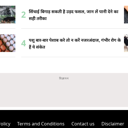
सिंचाई बिगाड़ सकती है उड़द फसल, जान लें पानी देने का
2
सही तरीका
पशु बार-बार पेशाब करे तो न करें नजरअंदाज, गंभीर रोग के
4
हैं ये संकेत
olicy
Terms and Conditions
Contact us
Disclaimer