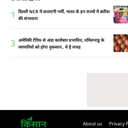
दिल्ली NCR में सताएगी गर्मी, भारत के इन राज्यों में बारिश
1
की संभावना
अमेरिकी टैरिफ से अंडा कारोबार प्रभावित, तमिलनाडु के
3
व्यापारियों को होगा नुकसान.. ये है वजह
About us
Privacy P