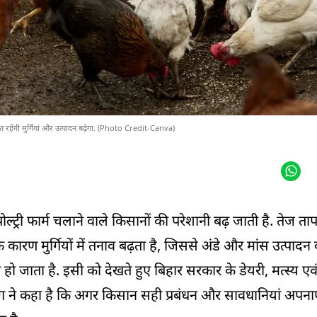
्षित रहेंगी मुर्गियां और उत्पादन बढ़ेगा. (Photo Credit-Canva)
ोल्ट्री फार्म चलाने वाले किसानों की परेशानी बढ़ जाती है. तेज
के कारण मुर्गियों में तनाव बढ़ता है, जिससे अंडे और मांस उत्पा
ा हो जाता है. इसी को देखते हुए बिहार सरकार के डेयरी, मत्स्य ए
ग ने कहा है कि अगर किसान सही प्रबंधन और सावधानियां अपनाएं, 