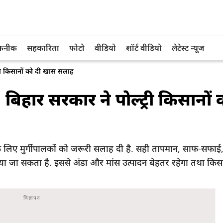
तकनीक
सहकारिता
फोटो
वीडियो
शॉर्ट वीडियो
लेटेस्ट न्यूज
्ट्री किसानों को दी खास सलाह
ी, बिहार सरकार ने पोल्ट्री किसानों 
रखने के लिए मुर्गीपालकों को जरूरी सलाह दी है. सही तापमान, साफ-सफ
 बचाया जा सकता है. इससे अंडा और मांस उत्पादन बेहतर रहेगा तथा किस