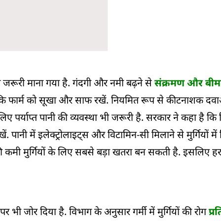
ुत जरूरी माना गया है. गंदगी और नमी बढ़ने से
संक्रमण और बीम
 कि फार्म को सूखा और साफ रखें. नियमित रूप से कीटनाशक दव
 लिए पर्याप्त पानी की व्यवस्था भी जरूरी है. सरकार ने कहा है कि द
. पानी में इलेक्ट्रोलाइट्स और विटामिन-सी मिलाने से मुर्गियों में
नी की कमी मुर्गियों के लिए सबसे बड़ा खतरा बन सकती है. इसलिए
 पर भी जोर दिया है. विभाग के अनुसार गर्मी में मुर्गियों की रोग
प्