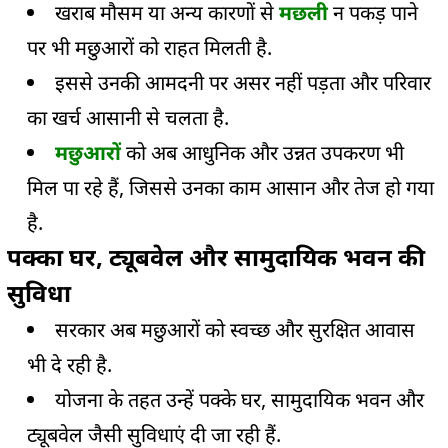
खराब मौसम या अन्य कारणों से
मछली
न पकड़ पाने
पर भी मछुआरों को राहत मिलती है.
इससे उनकी आमदनी पर असर नहीं पड़ता और परिवार
का खर्च आसानी से चलता है.
मछुआरों
को अब आधुनिक और उन्नत उपकरण भी
मिल पा रहे हैं, जिससे उनका काम आसान और तेज हो गया
है.
पक्का घर, ट्यूबवेल और सामुदायिक भवन की
सुविधा
सरकार अब मछुआरों को स्वच्छ और सुरक्षित आवास
भी दे रही है.
योजना के तहत उन्हें पक्के घर, सामुदायिक भवन और
ट्यूबवेल जैसी सुविधाएं दी जा रही हैं.