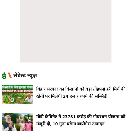
लेटेस्ट न्यूज़
बिहार सरकार का किसानों को बड़ा तोहफा! हरी मिर्च की
खेती पर मिलेगी 24 हजार रुपये की सब्सिडी
मोदी कैबिनेट ने 23731 करोड़ की गोबरधन योजना को
मंजूरी दी, 10 गुना बढ़ेगा बायोगैस उत्पादन