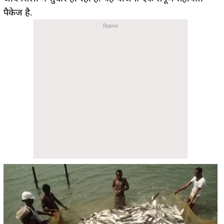
पैकेज है.