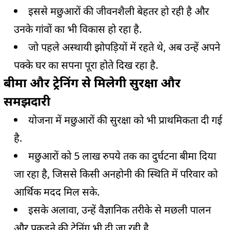
इससे मछुआरों की जीवनशैली बेहतर हो रही है और
उनके गांवों का भी विकास हो रहा है.
जो पहले अस्थायी झोपड़ियों में रहते थे, अब उन्हें अपने
पक्के घर का सपना पूरा होते दिख रहा है.
बीमा और ट्रेनिंग से मिलेगी सुरक्षा और
समझदारी
योजना में मछुआरों की सुरक्षा को भी प्राथमिकता दी गई
है.
मछुआरों को 5 लाख रुपये तक का दुर्घटना बीमा दिया
जा रहा है, जिससे किसी अनहोनी की स्थिति में परिवार को
आर्थिक मदद मिल सके.
इसके अलावा, उन्हें वैज्ञानिक तरीके से मछली पालन
और पकड़ने की ट्रेनिंग भी दी जा रही है.