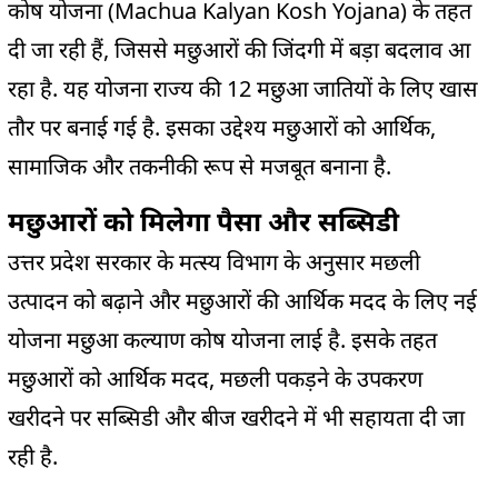
कोष योजना (Machua Kalyan Kosh Yojana) के तहत
दी जा रही हैं, जिससे मछुआरों की जिंदगी में बड़ा बदलाव आ
रहा है. यह योजना राज्य की 12 मछुआ जातियों के लिए खास
तौर पर बनाई गई है. इसका उद्देश्य मछुआरों को आर्थिक,
सामाजिक और तकनीकी रूप से मजबूत बनाना है.
मछुआरों को मिलेगा पैसा और सब्सिडी
उत्तर प्रदेश सरकार के मत्स्य विभाग के अनुसार मछली
उत्पादन को बढ़ाने और मछुआरों की आर्थिक मदद के लिए नई
योजना मछुआ कल्याण कोष योजना लाई है. इसके तहत
मछुआरों को आर्थिक मदद, मछली पकड़ने के उपकरण
खरीदने पर सब्सिडी और बीज खरीदने में भी सहायता दी जा
रही है.