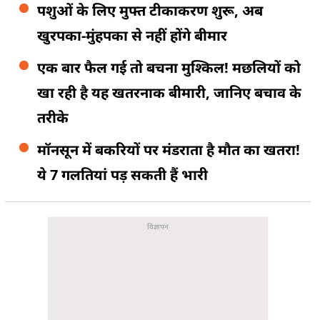
पशुओं के लिए मुफ्त टीकाकरण शुरू, अब
खुरपका-मुंहपका से नहीं होंगे बीमार
एक बार फैल गई तो बचना मुश्किल! मछलियों को
खा रही है यह खतरनाक बीमारी, जानिए बचाव के
तरीके
मॉनसून में बकरियों पर मंडराता है मौत का खतरा!
ये 7 गलतियां पड़ सकती हैं भारी