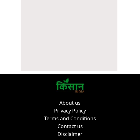
About us
Privacy Policy
Terms and Conditions
Contact us
Disclaimer