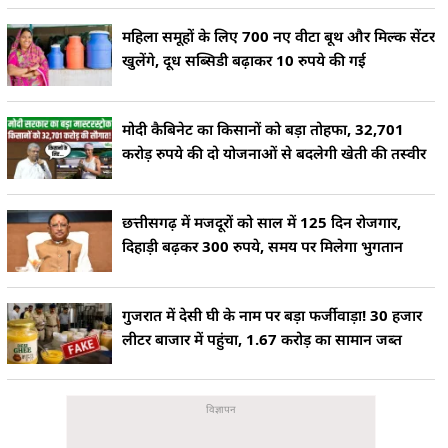
महिला समूहों के लिए 700 नए वीटा बूथ और मिल्क सेंटर
खुलेंगे, दूध सब्सिडी बढ़ाकर 10 रुपये की गई
मोदी कैबिनेट का किसानों को बड़ा तोहफा, 32,701
करोड़ रुपये की दो योजनाओं से बदलेगी खेती की तस्वीर
छत्तीसगढ़ में मजदूरों को साल में 125 दिन रोजगार,
दिहाड़ी बढ़कर 300 रुपये, समय पर मिलेगा भुगतान
गुजरात में देसी घी के नाम पर बड़ा फर्जीवाड़ा! 30 हजार
लीटर बाजार में पहुंचा, 1.67 करोड़ का सामान जब्त