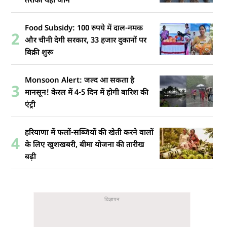
तरीका यहां जानें
Food Subsidy: 100 रुपये में दाल-नमक
2
और चीनी देगी सरकार, 33 हजार दुकानों पर
बिक्री शुरू
Monsoon Alert: जल्द आ सकता है
3
मानसून! केरल में 4-5 दिन में होगी बारिश की
एंट्री
हरियाणा में फलों-सब्जियों की खेती करने वालों
4
के लिए खुशखबरी, बीमा योजना की तारीख
बढ़ी