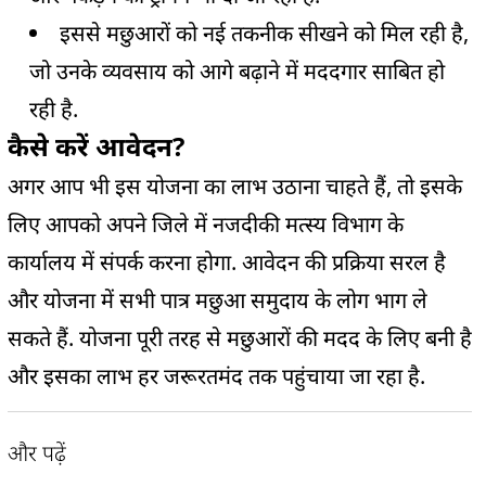
इससे मछुआरों को नई तकनीक सीखने को मिल रही है,
जो उनके व्यवसाय को आगे बढ़ाने में मददगार साबित हो
रही है.
कैसे करें आवेदन?
अगर आप भी इस योजना का लाभ उठाना चाहते हैं, तो इसके
लिए आपको अपने जिले में नजदीकी मत्स्य विभाग के
कार्यालय में संपर्क करना होगा. आवेदन की प्रक्रिया सरल है
और योजना में सभी पात्र मछुआ समुदाय के लोग भाग ले
सकते हैं. योजना पूरी तरह से मछुआरों की मदद के लिए बनी है
और इसका लाभ हर जरूरतमंद तक पहुंचाया जा रहा है.
और पढ़ें