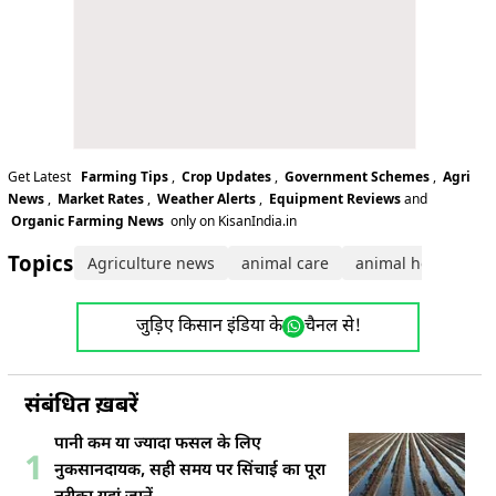
Get Latest
Farming Tips
,
Crop Updates
,
Government Schemes
,
Agri
News
,
Market Rates
,
Weather Alerts
,
Equipment Reviews
and
Organic Farming News
only on KisanIndia.in
Topics:
Agriculture news
animal care
animal health
a
जुड़िए किसान इंडिया के
चैनल से!
संबंधित ख़बरें
पानी कम या ज्यादा फसल के लिए
1
नुकसानदायक, सही समय पर सिंचाई का पूरा