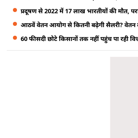
प्रदूषण से 2022 में 17 लाख भारतीयों की मौत, 
आठवें वेतन आयोग से कितनी बढ़ेगी सैलरी? वेतन दोग
60 फीसदी छोटे किसानों तक नहीं पहुंच पा रही वि