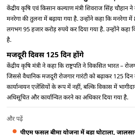
केंद्रीय कृषि एवं किसान कल्याण मंत्री शिवराज सिंह चौहान
मनरेगा की तुलना में बढ़ाया गया है. उन्होंने कहा कि मनरेगा 
लगभग 95 हजार करोड़ रुपये कर दिया गया है. उन्होंने कहा 
है.
मजदूरी दिवस 125 दिन होंगे
केंद्रीय कृषि मंत्री ने कहा कि राष्ट्रपति ने विकसित भारत 
जिससे वैधानिक मजदूरी रोजगार गारंटी को बढ़ाकर 125 दिन क
कार्यान्वयन एजेंसियों के रूप में नहीं, बल्कि विकास में भागी
अधिसूचित और कार्यान्वित करने का अधिकार दिया गया है.
और पढ़ें
पीएम फसल बीमा योजना में बड़ा घोटाला, जालसाजों