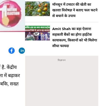
मॉनसून में टमाटर की खेती का
खतरा! विशेषज्ञ ने बताए फल फटने
से बचाने के उपाय
Amit Shah का बड़ा ऐलान!
सहकारी बैंकों का होगा हाईटेक
कायाकल्प, किसानों को भी मिलेगा
सीधा फायदा
. केंद्रीय
ा में बढ़ाकर
जबकि, सख्त