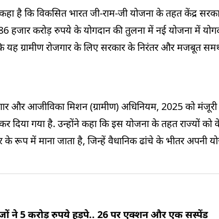
 ने कहा है कि विकसित भारत जी-राम-जी योजना के तहत केंद्र सर
में 86 हजार करोड़ रुपये के योगदान की तुलना में नई योजना में यो
कि यह ग्रामीण रोजगार के लिए सरकार के निरंतर और मजबूत समर्
– रोजगार और आजीविका मिशन (ग्रामीण) अधिनियम, 2025 को मंजूरी द
र दिया गया है. उन्होंने कहा कि इस योजना के तहत राज्यों को 
दार के रूप में माना जाता है, जिन्हें वैधानिक ढांचे के भीतर अपनी
 ने 5 करोड़ रुपये हड़पे.. 26 पर एक्शन और एक सस्पेंड