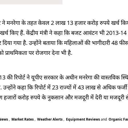
रकार ने मनरेगा के तहत केवल 2 लाख 13 हजार करोड़ रुपये खर्च क
खर्च किए हैं. केंद्रीय मंत्री ने कहा कि बजट आवंटन भी 2013-14
र दिया गया है. उन्होंने बताया कि महिलाओं की भागीदारी 48 फी
ो प्राथमिकता पर रोजगार देना भी है.
 2013 की रिपोर्ट ने यूपीए सरकार के अधीन मनरेगा की वास्तविक स
उन्होंने कहा कि रिपोर्ट में 23 राज्यों में 43 लाख से अधिक फर्जी
हजारों करोड़ रुपये के नुकसान और मजदूरी में देरी या मजदूरी 
 News
,
Market Rates
,
Weather Alerts
,
Equipment Reviews
and
Organic F