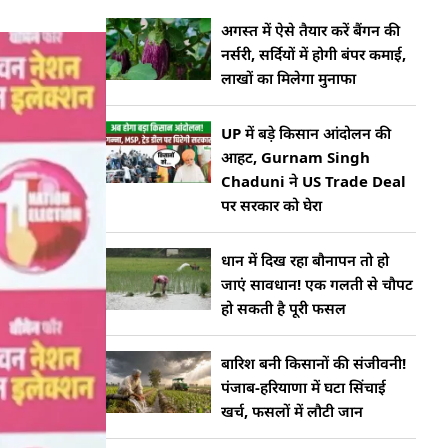
अगस्त में ऐसे तैयार करें बैंगन की
नर्सरी, सर्दियों में होगी बंपर कमाई,
लाखों का मिलेगा मुनाफा
UP में बड़े किसान आंदोलन की
आहट, Gurnam Singh
Chaduni ने US Trade Deal
पर सरकार को घेरा
धान में दिख रहा बौनापन तो हो
जाएं सावधान! एक गलती से चौपट
हो सकती है पूरी फसल
बारिश बनी किसानों की संजीवनी!
पंजाब-हरियाणा में घटा सिंचाई
खर्च, फसलों में लौटी जान