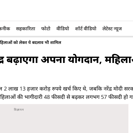
तकनीक
सहकारिता
फोटो
वीडियो
शॉर्ट वीडियो
लेटेस्ट न्यूज
, महिलाओं को लेकर ये बदलाव भी शामिल
ंद्र बढ़ाएगा अपना योगदान, महिल
केवल 2 लाख 13 हजार करोड़ रुपये खर्च किए थे, जबकि नरेंद्र मोदी स
कि महिलाओं की भागीदारी 48 फीसदी से बढ़कर लगभग 57 फीसदी हो गई