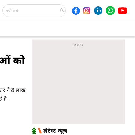
ाओं को
रकार ने 8 लाख
 है.
लेटेस्ट न्यूज़