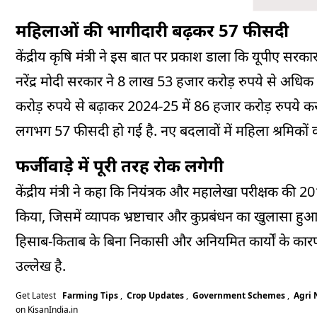
महिलाओं की भागीदारी बढ़कर 57 फीसदी
केंद्रीय कृषि मंत्री ने इस बात पर प्रकाश डाला कि यूपीए स
नरेंद्र मोदी सरकार ने 8 लाख 53 हजार करोड़ रुपये से अधिक 
करोड़ रुपये से बढ़ाकर 2024-25 में 86 हजार करोड़ रुपये क
लगभग 57 फीसदी हो गई है. नए बदलावों में महिला श्रमिकों क
फर्जीवाड़े में पूरी तरह रोक लगेगी
केंद्रीय मंत्री ने कहा कि नियंत्रक और महालेखा परीक्षक की
किया, जिसमें व्यापक भ्रष्टाचार और कुप्रबंधन का खुलासा हुआ. 
हिसाब-किताब के बिना निकासी और अनियमित कार्यों के कारण 
उल्‍लेख है.
Get Latest
Farming Tips
,
Crop Updates
,
Government Schemes
,
Agri
on KisanIndia.in