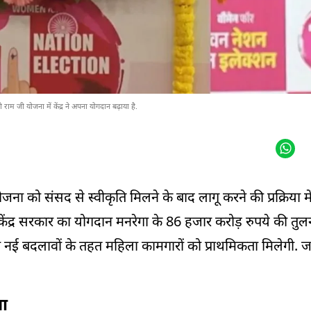
ाम जी योजना में केंद्र ने अपना योगदान बढ़ाया है.
को संसद से स्वीकृति मिलने के बाद लागू करने की प्रक्रिया में है
केंद्र सरकार का योगदान मनरेगा के 86 हजार करोड़ रुपये की तुलन
 नई बदलावों के तहत महिला कामगारों को प्राथमिकता मिलेगी. 
या