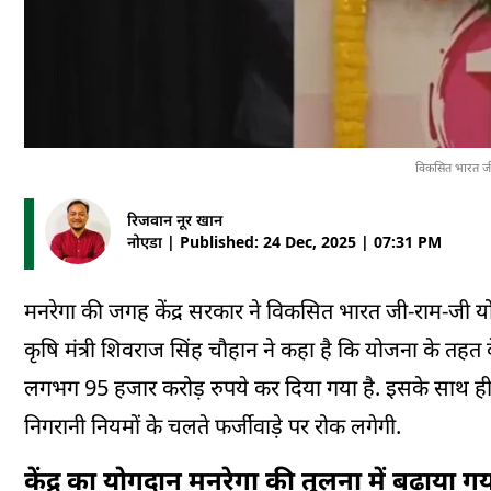
विकसित भारत जी र
रिजवान नूर खान
नोएडा | Published: 24 Dec, 2025 | 07:31 PM
मनरेगा की जगह केंद्र सरकार ने विकसित भारत जी-राम-जी योजना 
कृषि मंत्री शिवराज सिंह चौहान ने कहा है कि योजना के तहत 
लगभग 95 हजार करोड़ रुपये कर दिया गया है. इसके साथ ही
निगरानी नियमों के चलते फर्जीवाड़े पर रोक लगेगी.
केंद्र का योगदान मनरेगा की तुलना में बढ़ाया ग