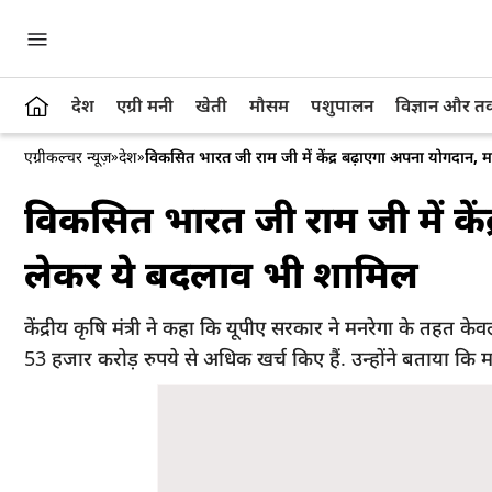
देश
एग्री मनी
खेती
मौसम
पशुपालन
विज्ञान और 
एग्रीकल्चर न्यूज़
»
देश
»
विकसित भारत जी राम जी में केंद्र बढ़ाएगा अपना योगदान
विकसित भारत जी राम जी में के
लेकर ये बदलाव भी शामिल
केंद्रीय कृषि मंत्री ने कहा कि यूपीए सरकार ने मनरेगा के तहत 
53 हजार करोड़ रुपये से अधिक खर्च किए हैं. उन्होंने बताया 