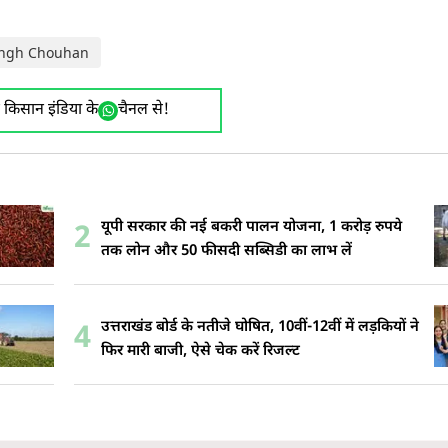
Singh Chouhan
ए किसान इंडिया के
चैनल से!
यूपी सरकार की नई बकरी पालन योजना, 1 करोड़ रुपये
2
तक लोन और 50 फीसदी सब्सिडी का लाभ लें
उत्तराखंड बोर्ड के नतीजे घोषित, 10वीं-12वीं में लड़कियों ने
4
फिर मारी बाजी, ऐसे चेक करें रिजल्ट