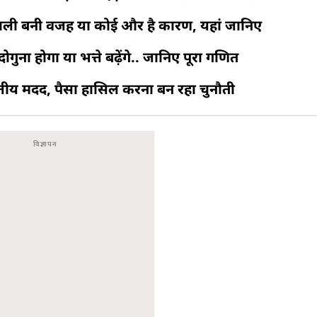
पराली बनी वजह या कोई और है कारण, यहां जानिए
ुना होगा या भत्ते बढ़ेंगे.. जानिए पूरा गणित
त्तीय मदद, पैसा हासिल करना बन रहा चुनौती