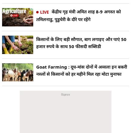
केंद्रीय गृह मंत्री अमित शाह 8-9 अगस्त को
LIVE
तमिलनाडु, पुडुचेरी के दौरे पर रहेंगे
किसानों के लिए बड़ी सौगात, बाग लगाइए और पाएं 50
हजार रुपये के साथ 50 फीसदी सब्सिडी
Goat Farming : दूध-मांस दोनों में अव्वल! इन बकरी
नस्लों से किसानों को हर महीने मिल रहा मोटा मुनाफा