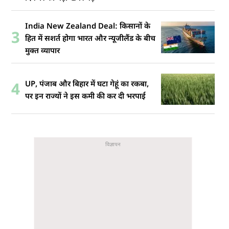
India New Zealand Deal: किसानों के
3
हित में सशर्त होगा भारत और न्यूजीलैंड के बीच
मुक्त व्यापार
UP, पंजाब और बिहार में घटा गेहूं का रकबा,
4
पर इन राज्यों ने इस कमी की कर दी भरपाई