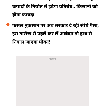
उत्पादों के निर्यात से हटेगा प्रतिबंध.. किसानों को
होगा फायदा
फसल नुकसान पर अब सरकार दे रही सीधे पैसा,
इस तारीख से पहले कर लें आवेदन तो हाथ से
निकल जाएगा मौका!