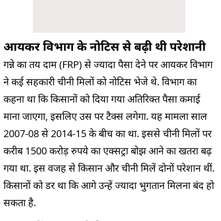
आयकर विभाग के नोटिस से बढ़ी थी परेशानी
गन्ने का तय दाम (FRP) से ज्यादा पैसा देने पर आयकर विभाग
ने कई सहकारी चीनी मिलों को नोटिस भेजे थे. विभाग का
कहना था कि किसानों को दिया गया अतिरिक्त पैसा कमाई
माना जाएगा, इसलिए उस पर टैक्स लगेगा. यह मामला साल
2007-08 से 2014-15 के बीच का था. इससे चीनी मिलों पर
करीब 1500 करोड़ रुपये का एक्सट्रा बोझ आने का खतरा बढ़
गया था. इस वजह से किसान और चीनी मिलें दोनों परेशान थीं.
किसानों को डर था कि आगे उन्हें ज्यादा भुगतान मिलना बंद हो
सकता है.