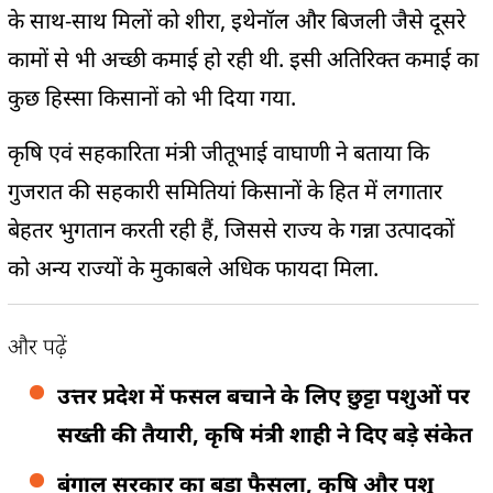
के साथ-साथ मिलों को शीरा, इथेनॉल और बिजली जैसे दूसरे
कामों से भी अच्छी कमाई हो रही थी. इसी अतिरिक्त कमाई का
कुछ हिस्सा किसानों को भी दिया गया.
कृषि एवं सहकारिता मंत्री जीतूभाई वाघाणी ने बताया कि
गुजरात की सहकारी समितियां किसानों के हित में लगातार
बेहतर भुगतान करती रही हैं, जिससे राज्य के गन्ना उत्पादकों
को अन्य राज्यों के मुकाबले अधिक फायदा मिला.
और पढ़ें
उत्तर प्रदेश में फसल बचाने के लिए छुट्टा पशुओं पर
सख्ती की तैयारी, कृषि मंत्री शाही ने दिए बड़े संकेत
बंगाल सरकार का बड़ा फैसला, कृषि और पशु