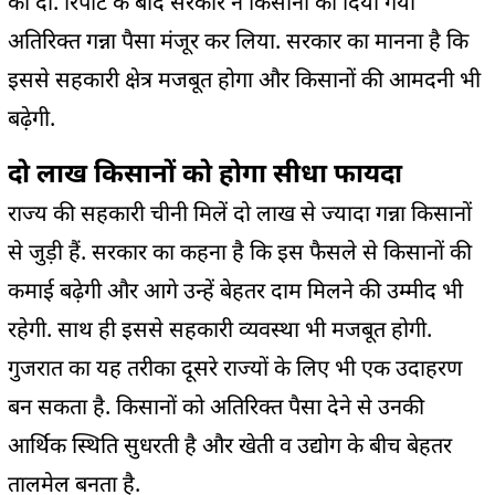
को दी. रिपोर्ट के बाद सरकार ने किसानों को दिया गया
अतिरिक्त गन्ना पैसा मंजूर कर लिया. सरकार का मानना है कि
इससे सहकारी क्षेत्र मजबूत होगा और किसानों की आमदनी भी
बढ़ेगी.
दो लाख किसानों को होगा सीधा फायदा
राज्य की सहकारी चीनी मिलें दो लाख से ज्यादा गन्ना किसानों
से जुड़ी हैं. सरकार का कहना है कि इस फैसले से किसानों की
कमाई बढ़ेगी और आगे उन्हें बेहतर दाम मिलने की उम्मीद भी
रहेगी. साथ ही इससे सहकारी व्यवस्था भी मजबूत होगी.
गुजरात का यह तरीका दूसरे राज्यों के लिए भी एक उदाहरण
बन सकता है. किसानों को अतिरिक्त पैसा देने से उनकी
आर्थिक स्थिति सुधरती है और खेती व उद्योग के बीच बेहतर
तालमेल बनता है.