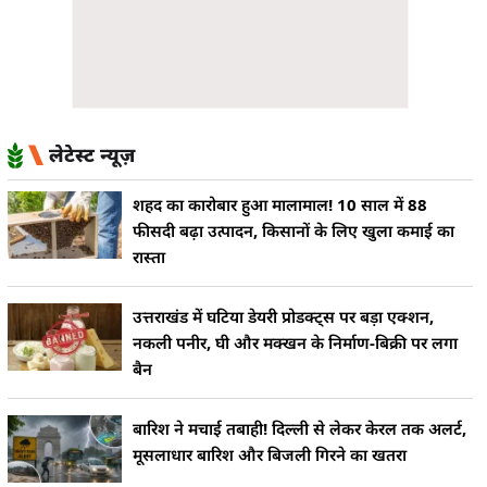
लेटेस्ट न्यूज़
शहद का कारोबार हुआ मालामाल! 10 साल में 88
फीसदी बढ़ा उत्पादन, किसानों के लिए खुला कमाई का
रास्ता
उत्तराखंड में घटिया डेयरी प्रोडक्ट्स पर बड़ा एक्शन,
नकली पनीर, घी और मक्खन के निर्माण-बिक्री पर लगा
बैन
बारिश ने मचाई तबाही! दिल्ली से लेकर केरल तक अलर्ट,
मूसलाधार बारिश और बिजली गिरने का खतरा