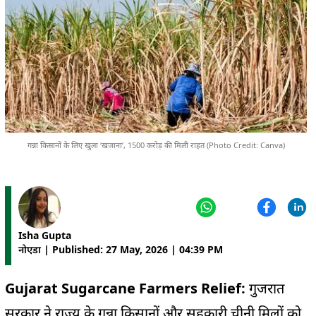
गन्ना किसानों के लिए खुला ‘खजाना’, 1500 करोड़ की मिली राहत (Photo Credit: Canva)
Isha Gupta
नोएडा | Published: 27 May, 2026 | 04:39 PM
Gujarat Sugarcane Farmers Relief:
गुजरात
सरकार ने राज्य के गन्ना किसानों और सहकारी चीनी मिलों को