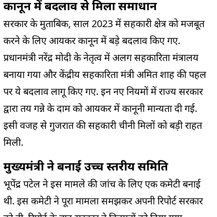
कानून में बदलाव से मिला समाधान
सरकार के मुताबिक, साल 2023 में सहकारी क्षेत्र को मजबूत
करने के लिए आयकर कानून में बड़े बदलाव किए गए.
प्रधानमंत्री नरेंद्र मोदी के नेतृत्व में अलग सहकारिता मंत्रालय
बनाया गया और केंद्रीय सहकारिता मंत्री अमित शाह की पहल
पर ये बदलाव लागू किए गए. इन नए नियमों में राज्य सरकार
द्वारा तय गन्ने के दाम को आयकर में कानूनी मान्यता दी गई.
इसी वजह से गुजरात की सहकारी चीनी मिलों को बड़ी राहत
मिली.
मुख्यमंत्री ने बनाई उच्च स्तरीय समिति
भूपेंद्र पटेल ने इस मामले की जांच के लिए एक कमेटी बनाई
थी. इस कमेटी ने पूरा मामला समझकर अपनी रिपोर्ट सरकार