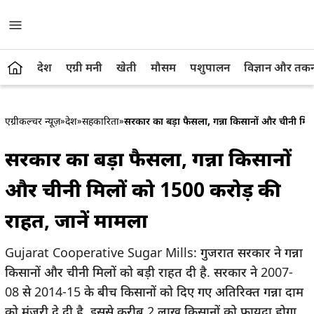
देश
एग्री मनी
खेती
मौसम
पशुपालन
विज्ञान और तक
एग्रीकल्चर न्यूज़
»
देश
»
सहकारिता
»
सरकार का बड़ा फैसला, गन्ना किसानों और चीनी मिल
सरकार का बड़ा फैसला, गन्ना किसानों
और चीनी मिलों को 1500 करोड़ की
राहत, जानें मामला
Gujarat Cooperative Sugar Mills: गुजरात सरकार ने गन्ना
किसानों और चीनी मिलों को बड़ी राहत दी है. सरकार ने 2007-
08 से 2014-15 के बीच किसानों को दिए गए अतिरिक्त गन्ना दाम
को मंजूरी दे दी है. इससे करीब 2 लाख किसानों को फायदा होगा