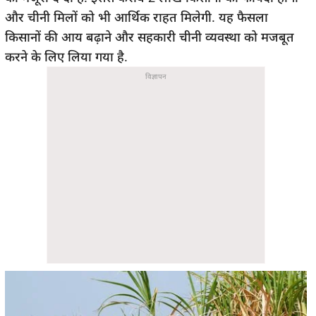
और चीनी मिलों को भी आर्थिक राहत मिलेगी. यह फैसला
किसानों की आय बढ़ाने और सहकारी चीनी व्यवस्था को मजबूत
करने के लिए लिया गया है.