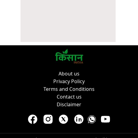
About us
Privacy Policy
Terms and Conditions
Contact us
Disclaimer