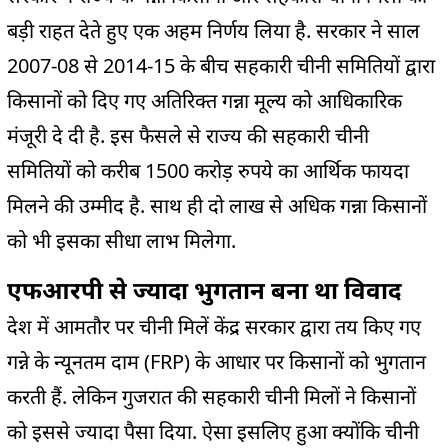
बड़ी राहत देते हुए एक अहम निर्णय लिया है. सरकार ने साल
2007-08 से 2014-15 के बीच सहकारी चीनी समितियों द्वारा
किसानों को दिए गए अतिरिक्त गन्ना मूल्य को आधिकारिक
मंजूरी दे दी है. इस फैसले से राज्य की सहकारी चीनी
समितियों को करीब 1500 करोड़ रुपये का आर्थिक फायदा
मिलने की उम्मीद है. साथ ही दो लाख से अधिक गन्ना किसानों
को भी इसका सीधा लाभ मिलेगा.
एफआरपी से ज्यादा भुगतान बना था विवाद
देश में आमतौर पर चीनी मिलें केंद्र सरकार द्वारा तय किए गए
गन्ने के न्यूनतम दाम (FRP) के आधार पर किसानों को भुगतान
करती हैं. लेकिन गुजरात की सहकारी चीनी मिलों ने किसानों
को इससे ज्यादा पैसा दिया. ऐसा इसलिए हुआ क्योंकि चीनी